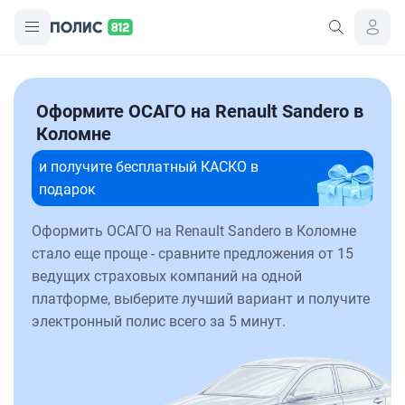
Оформите ОСАГО на Renault Sandero в
Коломне
и получите бесплатный КАСКО в
подарок
Оформить ОСАГО на Renault Sandero в Коломне
стало еще проще - сравните предложения от 15
ведущих страховых компаний на одной
платформе, выберите лучший вариант и получите
электронный полис всего за 5 минут.