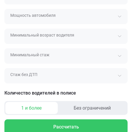
Мощность автомобиля
Минимальный возраст водителя
Минимальный стаж
Стаж без ДТП
Количество водителей в полисе
1 и более
Без ограничений
Рассчитать