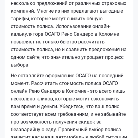
несколько предложений от различных страховых
компаний. Многие из них предлагают выгодные
тарифы, которые могут снизить общую
стоимость полиса. Использование онлайн-
калькулятора ОСАГО Рено Сандеро в Коломне
позволяет не только быстро рассчитать
стоимость полиса, но и сравнить предложения на
одном сайте, что значительно упрощает процесс
выбора.
Не оставляйте оформление ОСАГО на последний
момент. Рассчитать стоимость полиса ОСАГО
онлайн Рено Сандеро в Коломне - это всего лишь
несколько кликов, которые могут сэкономить
вам время и деньги. Убедитесь, что ваш полис
соответствует всем требованиям, и не забывайте
про возможность получения скидок за
безаварийную езду. Правильный выбор полиса
защитит вас и ваш автомобиль в любой ситуации