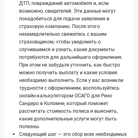
ДТП, повреждений автомобиля и, если
возможно, свидетелей. Эти данные могут
понадобиться для подачи заявления в
страховую компанию. После этого
незамедлительно свяжитесь с вашим
страховщиком, чтобы уведомить о
случившемся и узнать, какие документы
потребуются для дальнейшего оформления.
При этом не забудьте уточнить, как быстро
можно получить выплату и какие условия
необходимо выполнить. Если у вас возникли
трудности с оформлением, воспользуйтесь
онлайн-калькулятором ОСАГО для Рено
Сандеро в Коломне, который поможет
рассчитать стоимость полиса и выяснить,
какие дополнительные услуги могут быть
полезны.
Следующий шаг — это сбор всех необходимых