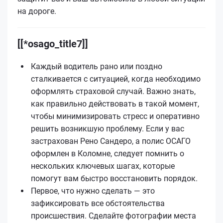
на дороге.
[[*osago_title7]]
Каждый водитель рано или поздно
сталкивается с ситуацией, когда необходимо
оформлять страховой случай. Важно знать,
как правильно действовать в такой момент,
чтобы минимизировать стресс и оперативно
решить возникшую проблему. Если у вас
застрахован Рено Сандеро, а полис ОСАГО
оформлен в Коломне, следует помнить о
нескольких ключевых шагах, которые
помогут вам быстро восстановить порядок.
Первое, что нужно сделать — это
зафиксировать все обстоятельства
происшествия. Сделайте фотографии места