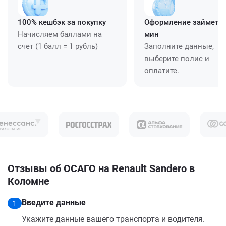
100% кешбэк за покупку
Оформление займет ≈
Начисляем баллами на
мин
счет (1 балл = 1 рубль)
Заполните данные,
выберите полис и
оплатите.
Отзывы об ОСАГО на Renault Sandero в
Коломне
Введите данные
1
Укажите данные вашего транспорта и водителя.