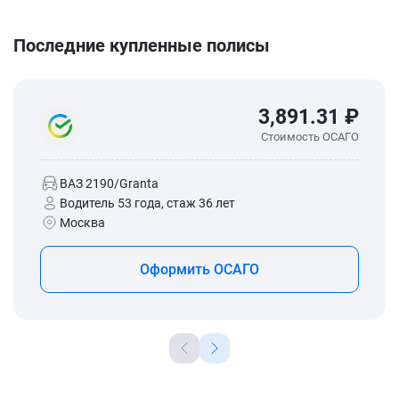
Последние купленные полисы
3,891.31 ₽
Стоимость ОСАГО
ВАЗ 2190/Granta
Водитель 53 года, стаж 36 лет
Москва
Оформить ОСАГО