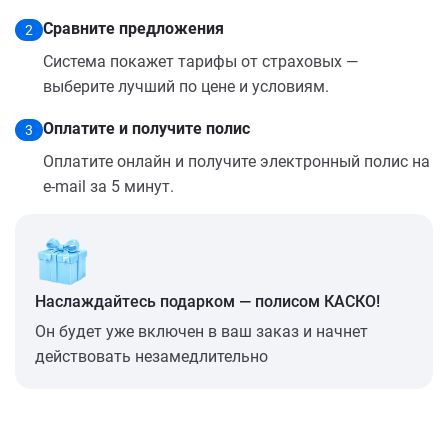
Сравните предложения
2
Система покажет тарифы от страховых —
выберите лучший по цене и условиям.
Оплатите и получите полис
3
Оплатите онлайн и получите электронный полис на
e-mail за 5 минут.
Наслаждайтесь подарком — полисом КАСКО!
Он будет уже включен в ваш заказ и начнет
действовать незамедлительно