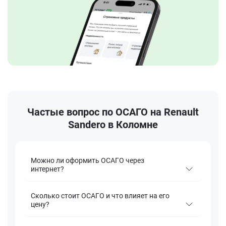
Частые вопрос по ОСАГО на Renault
Sandero в Коломне
Можно ли оформить ОСАГО через
интернет?
Сколько стоит ОСАГО и что влияет на его
цену?