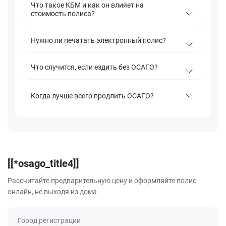
Что такое КБМ и как он влияет на
стоимость полиса?
Нужно ли печатать электронный полис?
Что случится, если ездить без ОСАГО?
Когда лучше всего продлить ОСАГО?
[[*osago_title4]]
Рассчитайте предварительную цену и оформляйте полис
онлайн, не выходя из дома
Город регистрации