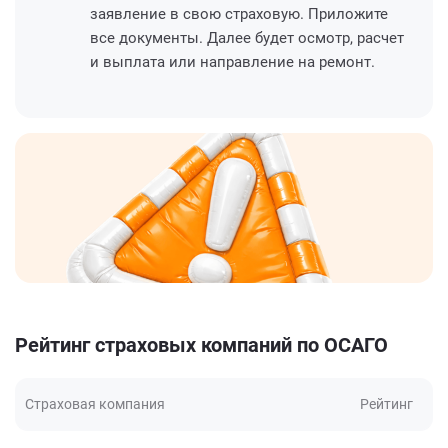
заявление в свою страховую. Приложите
все документы. Далее будет осмотр, расчет
и выплата или направление на ремонт.
Рейтинг страховых компаний по ОСАГО
Страховая компания
Рейтинг