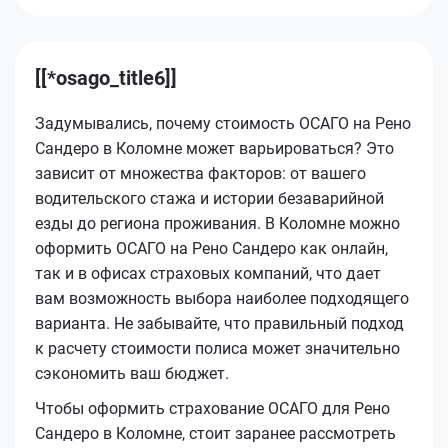
[[*osago_title6]]
Задумывались, почему стоимость ОСАГО на Рено
Сандеро в Коломне может варьироваться? Это
зависит от множества факторов: от вашего
водительского стажа и истории безаварийной
езды до региона проживания. В Коломне можно
оформить ОСАГО на Рено Сандеро как онлайн,
так и в офисах страховых компаний, что дает
вам возможность выбора наиболее подходящего
варианта. Не забывайте, что правильный подход
к расчету стоимости полиса может значительно
сэкономить ваш бюджет.
Чтобы оформить страхование ОСАГО для Рено
Сандеро в Коломне, стоит заранее рассмотреть