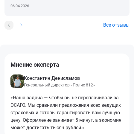
06.04.2026
Все отзывы
Мнение эксперта
Константин Денисламов
Генеральный директор «Полис 812»
«Наша задача — чтобы вы не переплачивали за
ОСАГО. Мы сравнили предложения всех ведущих
страховых и готовы гарантировать вам лучшую
цену. Оформление занимает 5 минут, а экономия
может достигать тысяч рублей.»