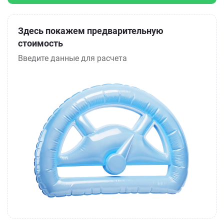
Здесь покажем предварительную
стоимость
Введите данные для расчета