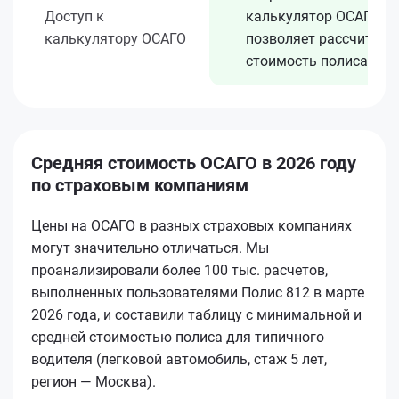
Доступ к
калькулятор ОСАГО
калькулятору ОСАГО
позволяет рассчитать
стоимость полиса
Средняя стоимость ОСАГО в 2026 году
по страховым компаниям
Цены на ОСАГО в разных страховых компаниях
могут значительно отличаться. Мы
проанализировали более 100 тыс. расчетов,
выполненных пользователями Полис 812 в марте
2026 года, и составили таблицу с минимальной и
средней стоимостью полиса для типичного
водителя (легковой автомобиль, стаж 5 лет,
регион — Москва).