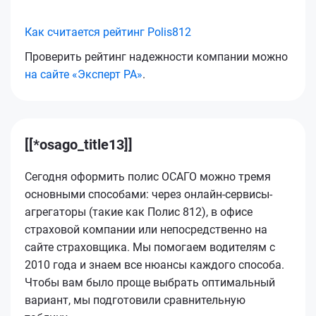
Как считается рейтинг Polis812
Проверить рейтинг надежности компании можно
на сайте «Эксперт РА»
.
[[*osago_title13]]
Сегодня оформить полис ОСАГО можно тремя
основными способами: через онлайн-сервисы-
агрегаторы (такие как Полис 812), в офисе
страховой компании или непосредственно на
сайте страховщика. Мы помогаем водителям с
2010 года и знаем все нюансы каждого способа.
Чтобы вам было проще выбрать оптимальный
вариант, мы подготовили сравнительную