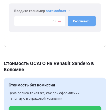
Стоимость ОСАГО на Renault Sandero в
Коломне
Стоимость без комиссии
Цена полиса такая же, как при оформлении
напрямую в страховой компании.