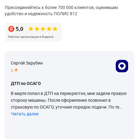
Присоединяйтесь к более 700 000 клиентов, оценивших
удобство и надежность ПОЛИС 812
Сергей Зарубин
5
ДТП по ОСАГО
В марте попал в ДТП на перекрестке, мне задели правую
сторону машины. После оформления позвонил в
страховую по ОСАГО, уточнил порядок подачи. По те...
Читать далее