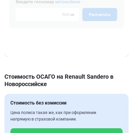
Стоимость ОСАГО на Renault Sandero в
Новороссийске
Стоимость без комиссии
Цена полиса такая же, как при оформлении
напрямую в страховой компании.