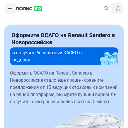
Оформите ОСАГО на Renault Sandero в
Новороссийске
и получите бесплатный КАСКО в
подарок
Оформить ОСАГО на Renault Sandero в
Новороссийске стало еще проще - сравните
предложения от 15 ведущих страховых компаний
на одной платформе, выберите лучший вариант и
получите электронный полис всего за 5 минут.