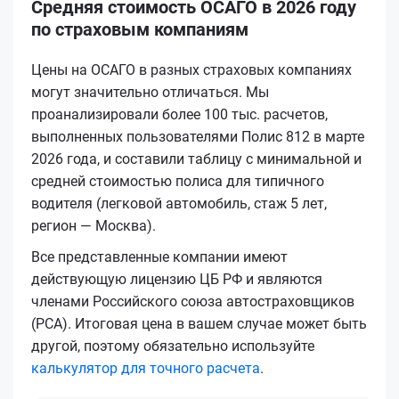
Средняя стоимость ОСАГО в 2026 году
по страховым компаниям
Цены на ОСАГО в разных страховых компаниях
могут значительно отличаться. Мы
проанализировали более 100 тыс. расчетов,
выполненных пользователями Полис 812 в марте
2026 года, и составили таблицу с минимальной и
средней стоимостью полиса для типичного
водителя (легковой автомобиль, стаж 5 лет,
регион — Москва).
Все представленные компании имеют
действующую лицензию ЦБ РФ и являются
членами Российского союза автостраховщиков
(РСА). Итоговая цена в вашем случае может быть
другой, поэтому обязательно используйте
калькулятор для точного расчета
.