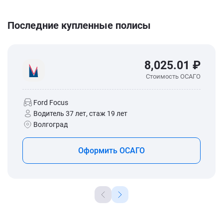
Последние купленные полисы
8,025.01 ₽
Стоимость ОСАГО
Ford Focus
Водитель 37 лет, стаж 19 лет
Волгоград
Оформить ОСАГО