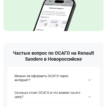
Частые вопрос по ОСАГО на Renault
Sandero в Новороссийске
Можно ли оформить ОСАГО через
интернет?
Сколько стоит ОСАГО и что влияет на его
цену?