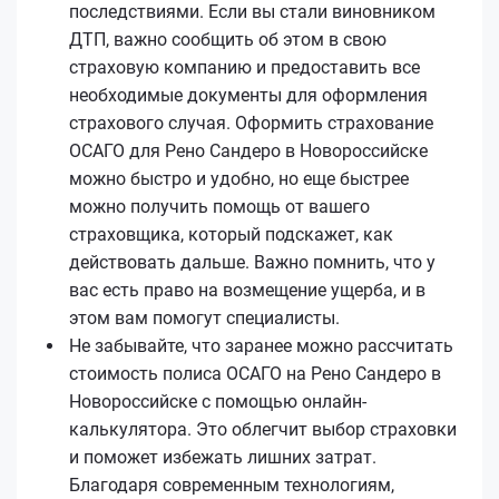
последствиями. Если вы стали виновником
ДТП, важно сообщить об этом в свою
страховую компанию и предоставить все
необходимые документы для оформления
страхового случая. Оформить страхование
ОСАГО для Рено Сандеро в Новороссийске
можно быстро и удобно, но еще быстрее
можно получить помощь от вашего
страховщика, который подскажет, как
действовать дальше. Важно помнить, что у
вас есть право на возмещение ущерба, и в
этом вам помогут специалисты.
Не забывайте, что заранее можно рассчитать
стоимость полиса ОСАГО на Рено Сандеро в
Новороссийске с помощью онлайн-
калькулятора. Это облегчит выбор страховки
и поможет избежать лишних затрат.
Благодаря современным технологиям,