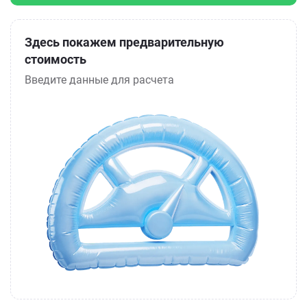
Здесь покажем предварительную
стоимость
Введите данные для расчета