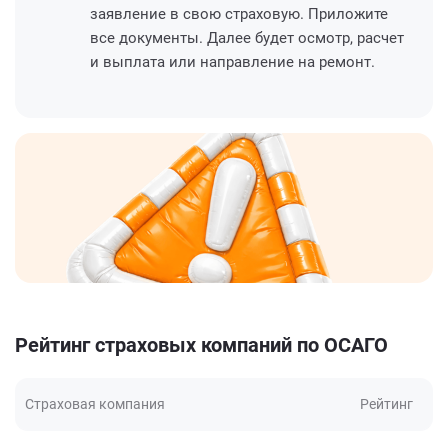
заявление в свою страховую. Приложите
все документы. Далее будет осмотр, расчет
и выплата или направление на ремонт.
Рейтинг страховых компаний по ОСАГО
Страховая компания
Рейтинг