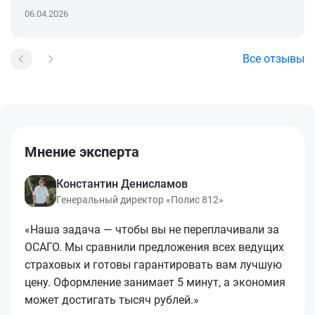
06.04.2026
Все отзывы
Мнение эксперта
Константин Денисламов
Генеральный директор «Полис 812»
«Наша задача — чтобы вы не переплачивали за
ОСАГО. Мы сравнили предложения всех ведущих
страховых и готовы гарантировать вам лучшую
цену. Оформление занимает 5 минут, а экономия
может достигать тысяч рублей.»