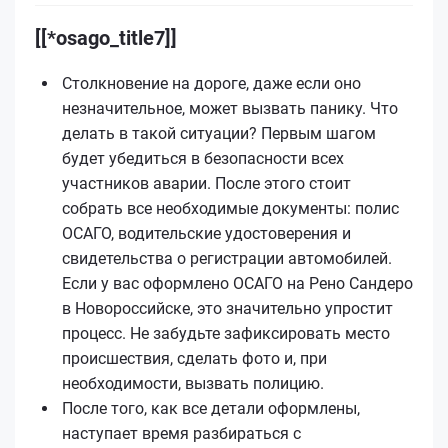
[[*osago_title7]]
Столкновение на дороге, даже если оно
незначительное, может вызвать панику. Что
делать в такой ситуации? Первым шагом
будет убедиться в безопасности всех
участников аварии. После этого стоит
собрать все необходимые документы: полис
ОСАГО, водительские удостоверения и
свидетельства о регистрации автомобилей.
Если у вас оформлено ОСАГО на Рено Сандеро
в Новороссийске, это значительно упростит
процесс. Не забудьте зафиксировать место
происшествия, сделать фото и, при
необходимости, вызвать полицию.
После того, как все детали оформлены,
наступает время разбираться с