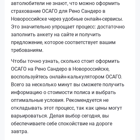
автолюбители не знают, что можно оформить
страхование ОСАГО для Рено Сандеро в
Новороссийске через удобные онлайн-сервисы.
Это значительно упрощает процесс: достаточно
заполнить анкету на сайте и получить
предложение, которое соответствует вашим
требованиям.
Чтобы точно узнать, сколько стоит оформить
ОСАГО на Рено Сандеро в Новороссийске,
воспользуйтесь онлайн-калькулятором ОСАГО.
Всего за несколько минут вы сможете получить
информацию о стоимости полиса и выбрать
оптимальные условия. Рекомендуется не
откладывать этот процесс, так как цены могут
варьироваться. Делая выбор сегодня, вы
обеспечиваете себе спокойствие на дороге
завтра.