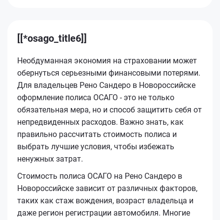
[[*osago_title6]]
Необдуманная экономия на страховании может
обернуться серьезными финансовыми потерями.
Для владельцев Рено Сандеро в Новороссийске
оформление полиса ОСАГО - это не только
обязательная мера, но и способ защитить себя от
непредвиденных расходов. Важно знать, как
правильно рассчитать стоимость полиса и
выбрать лучшие условия, чтобы избежать
ненужных затрат.
Стоимость полиса ОСАГО на Рено Сандеро в
Новороссийске зависит от различных факторов,
таких как стаж вождения, возраст владельца и
даже регион регистрации автомобиля. Многие