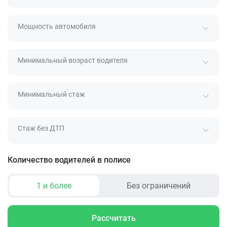
Мощность автомобиля
Минимальный возраст водителя
Минимальный стаж
Стаж без ДТП
Количество водителей в полисе
1 и более
Без ограничений
Рассчитать