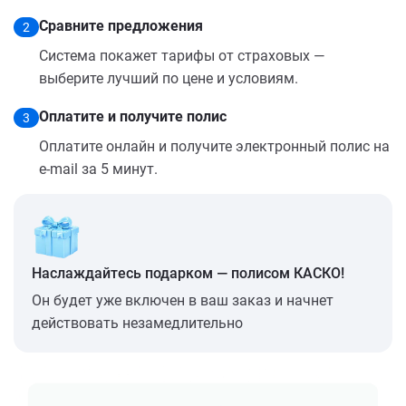
Сравните предложения
2
Система покажет тарифы от страховых —
выберите лучший по цене и условиям.
Оплатите и получите полис
3
Оплатите онлайн и получите электронный полис на
e-mail за 5 минут.
Наслаждайтесь подарком — полисом КАСКО!
Он будет уже включен в ваш заказ и начнет
действовать незамедлительно