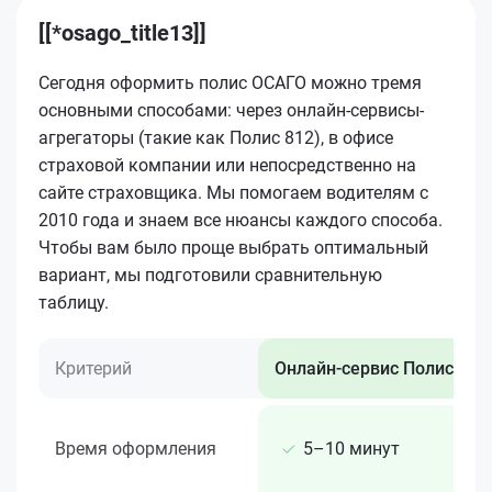
[[*osago_title13]]
Сегодня оформить полис ОСАГО можно тремя
основными способами: через онлайн-сервисы-
агрегаторы (такие как Полис 812), в офисе
страховой компании или непосредственно на
сайте страховщика. Мы помогаем водителям с
2010 года и знаем все нюансы каждого способа.
Чтобы вам было проще выбрать оптимальный
вариант, мы подготовили сравнительную
таблицу.
Критерий
Онлайн-сервис Полис 812
Время оформления
5–10 минут