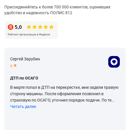
Присоединяйтесь к более 700 000 клиентов, оценивших
удобство и надежность ПОЛИС 812
Сергей Зарубин
5
ДТП по ОСАГО
В марте попал в ДТП на перекрестке, мне задели правую
сторону машины. После оформления позвонил в
страховую по ОСАГО, уточнил порядок подачи. По те...
Читать далее