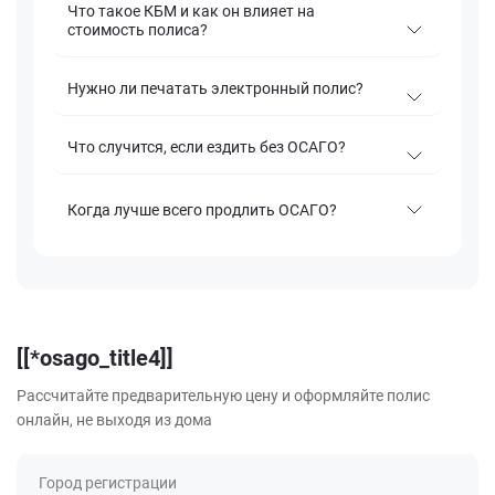
Что такое КБМ и как он влияет на
стоимость полиса?
Нужно ли печатать электронный полис?
Что случится, если ездить без ОСАГО?
Когда лучше всего продлить ОСАГО?
[[*osago_title4]]
Рассчитайте предварительную цену и оформляйте полис
онлайн, не выходя из дома
Город регистрации