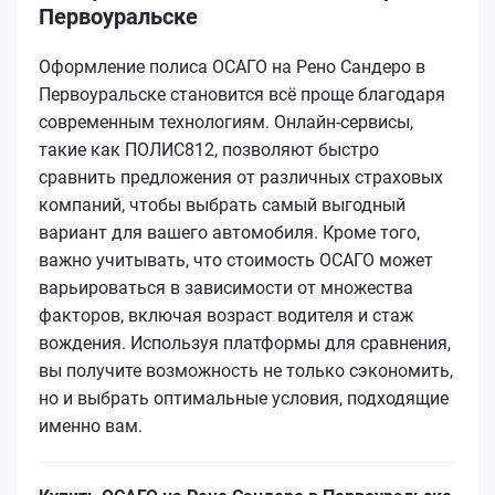
Первоуральске
Оформление полиса ОСАГО на Рено Сандеро в
Первоуральске становится всё проще благодаря
современным технологиям. Онлайн-сервисы,
такие как ПОЛИС812, позволяют быстро
сравнить предложения от различных страховых
компаний, чтобы выбрать самый выгодный
вариант для вашего автомобиля. Кроме того,
важно учитывать, что стоимость ОСАГО может
варьироваться в зависимости от множества
факторов, включая возраст водителя и стаж
вождения. Используя платформы для сравнения,
вы получите возможность не только сэкономить,
но и выбрать оптимальные условия, подходящие
именно вам.