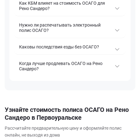
Как КБМ влияет на стоимость ОСАГО для
Рено Сандеро?
Нужно ли распечатывать электронный
полис ОСАГО?
Каковы последствия езды без ОСАГО?
Когда лучше продлевать ОСАГО на Рено
Сандеро?
Узнайте стоимость полиса ОСАГО на Рено
Сандеро в Первоуральске
Рассчитайте предварительную цену и оформляйте полис
онлайн, не выходя из дома