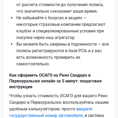
от расчета стоимости до получения полиса,
что значительно сэкономит ваше время.
Не забывайте о бонусах и акциях —
некоторые страховые компании предлагают
кэшбэк и специализированные условия при
покупке через наш агрегатор.
Вы можете быть уверены в подлинности — все
полисы регистрируются в базе РСА, и у вас
есть возможность проверить их
самостоятельно.
Как оформить ОСАГО на Рено Сандеро в
Первоуральске онлайн за 5 минут: пошаговая
инструкция
Чтобы узнать стоимость ОСАГО для вашего Рено
Сандеро в Первоуральске, воспользуйтесь нашим
удобным калькулятором: просто
введите
государственный номер автомобиля
, и система