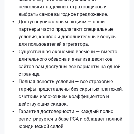
нескольких надежных страховщиков и
выбрать самое выгодное предложение.
Доступ к уникальным акциям — наши
партнеры часто предлагают специальные
условия, кэшбэк и дополнительные бонусы
для пользователей агрегатора.
Существенная экономия времени — вместо
длительного обзвона и анализа десятков
сайтов вам доступны все варианты на одной
странице.
Полная ясность условий — все страховые
тарифы представлены без скрытых платежей,
с четким изложением коэффициентов и
действующих скидок.
Гарантия достоверности — каждый полис
регистрируется в базе РСА и обладает полной
юридической силой.