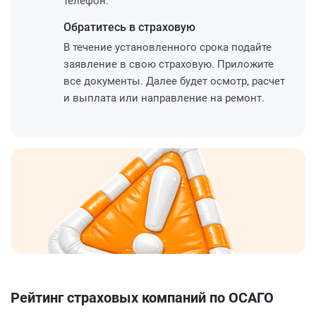
телефон.
Обратитесь
в страховую
В течение установленного срока подайте
заявление в свою страховую. Приложите
все документы. Далее будет осмотр, расчет
и выплата или направление на ремонт.
Рейтинг страховых компаний по ОСАГО