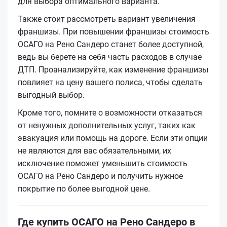
для выбора оптимального варианта.
Также стоит рассмотреть вариант увеличения
франшизы. При повышении франшизы стоимость
ОСАГО на Рено Сандеро станет более доступной,
ведь вы берете на себя часть расходов в случае
ДТП. Проанализируйте, как изменение франшизы
повлияет на цену вашего полиса, чтобы сделать
выгодный выбор.
Кроме того, помните о возможности отказаться
от ненужных дополнительных услуг, таких как
эвакуация или помощь на дороге. Если эти опции
не являются для вас обязательными, их
исключение поможет уменьшить стоимость
ОСАГО на Рено Сандеро и получить нужное
покрытие по более выгодной цене.
Где купить ОСАГО на Рено Сандеро в