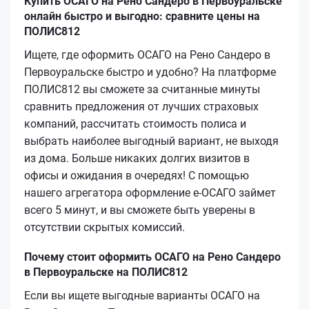
Купить ОСАГО на Рено Сандеро в Первоуральске
онлайн быстро и выгодно: сравните цены на
ПОЛИС812
Ищете, где оформить ОСАГО на Рено Сандеро в
Первоуральске быстро и удобно? На платформе
ПОЛИС812 вы сможете за считанные минуты
сравнить предложения от лучших страховых
компаний, рассчитать стоимость полиса и
выбрать наиболее выгодный вариант, не выходя
из дома. Больше никаких долгих визитов в
офисы и ожидания в очередях! С помощью
нашего агрегатора оформление е-ОСАГО займет
всего 5 минут, и вы сможете быть уверены в
отсутствии скрытых комиссий.
Почему стоит оформить ОСАГО на Рено Сандеро
в Первоуральске на ПОЛИС812
Если вы ищете выгодные варианты ОСАГО на