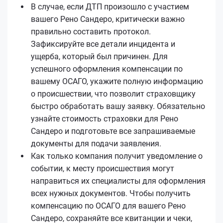
В случае, если ДТП произошло с участием
вашего Рено Сандеро, критически важно
правильно составить протокол.
Зафиксируйте все детали инцидента и
ущерба, который был причинен. Для
успешного оформления компенсации по
вашему ОСАГО, укажите полную информацию
о происшествии, что позволит страховщику
быстро обработать вашу заявку. Обязательно
узнайте стоимость страховки для Рено
Сандеро и подготовьте все запрашиваемые
документы для подачи заявления.
Как только компания получит уведомление о
событии, к месту происшествия могут
направиться их специалисты для оформления
всех нужных документов. Чтобы получить
компенсацию по ОСАГО для вашего Рено
Сандеро, сохраняйте все квитанции и чеки,