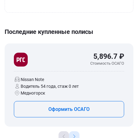
Последние купленные полисы
5,896.7 ₽
Стоимость ОСАГО
Nissan Note
Водитель 54 года, стаж 0 лет
Медногорск
Оформить ОСАГО