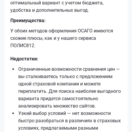
оптимальный вариант с учетом бюджета,
удобства и дополнительных выгод.
Преимущества:
У обоих методов оформления ОСАГО имеются
схожие плюсы, как и у нашего сервиса
ПОЛИС812.
Недостатки:
Ограниченные возможности сравнения цен —
вы сталкиваетесь только с предложением
одной страховой компании и можете
переплатить. Для поиска наиболее выгодного
варианта придется самостоятельно
анализировать множество сайтов.
Узкий выбор условий — нет возможности
быстро разобраться в различиях в страховых
условиях, предлагаемыми разными