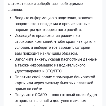
автоматически соберёт все необходимые
данные.
Введите информацию о водителях, включая
возраст, стаж вождения и прочие важные
параметры для корректного расчёта.
Исследуйте предложения различных
страховых компаний, чтобы сравнить цены и
условия, и выберите тот вариант, который
вам подходит наилучшим образом.
Заполните анкету, указав паспортные данные,
а также информацию из водительского
удостоверения и СТС/ПТС.
Оплатите свой полис с помощью банковской
карты или через систему быстрых платежей
прямо на сайте.
Получите е‑ОСАГО — ваш готовый полис будет
отправлен на email и доступен в личном