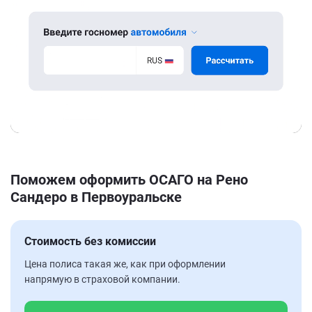
Поможем оформить ОСАГО на Рено
Сандеро в Первоуральске
Стоимость без комиссии
Цена полиса такая же, как при оформлении
напрямую в страховой компании.