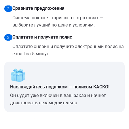
Сравните предложения
2
Система покажет тарифы от страховых —
выберите лучший по цене и условиям.
Оплатите и получите полис
3
Оплатите онлайн и получите электронный полис на
e-mail за 5 минут.
Наслаждайтесь подарком — полисом КАСКО!
Он будет уже включен в ваш заказ и начнет
действовать незамедлительно