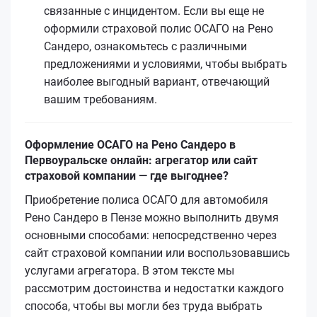
связанные с инцидентом. Если вы еще не
оформили страховой полис ОСАГО на Рено
Сандеро, ознакомьтесь с различными
предложениями и условиями, чтобы выбрать
наиболее выгодный вариант, отвечающий
вашим требованиям.
Оформление ОСАГО на Рено Сандеро в
Первоуральске онлайн: агрегатор или сайт
страховой компании — где выгоднее?
Приобретение полиса ОСАГО для автомобиля
Рено Сандеро в Пензе можно выполнить двумя
основными способами: непосредственно через
сайт страховой компании или воспользовавшись
услугами агрегатора. В этом тексте мы
рассмотрим достоинства и недостатки каждого
способа, чтобы вы могли без труда выбрать