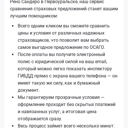
Рено Сандеро в Первоуральске, наш сервис
сравнения страховых предложений станет вашим
лучшим помощником:
Всего одним кликом вы сможете сравнить
цены и условия от различных надежных
страховщиков, что позволит вам выбрать
самое выгодное предложение по ОСАГО.
После оплаты вы получите электронный
полис с юридической силой на ваш email,
который можно легко показать инспектору
ГИБДД прямо с экрана вашего телефона — он
имеет такую же силу, как и бумажный
документ.
Мы гарантируем прозрачные условия —
оформление проходит без скрытых платежей
и навязанных услуг, а итоговая цена
отображается сразу.
Весь процесс займет всего несколько минут: