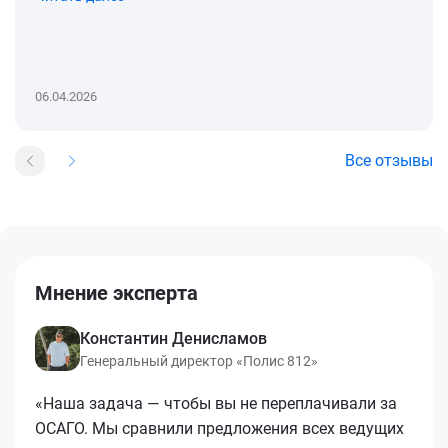
06.04.2026
Все отзывы
Мнение эксперта
Константин Денисламов
Генеральный директор «Полис 812»
«Наша задача — чтобы вы не переплачивали за
ОСАГО. Мы сравнили предложения всех ведущих