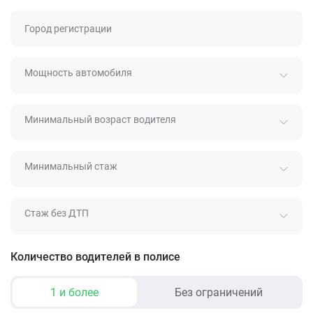
Город регистрации
Мощность автомобиля
Минимальный возраст водителя
Минимальный стаж
Стаж без ДТП
Количество водителей в полисе
1 и более
Без ограничений