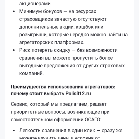
акционерами.
Минимум бонусов — на ресурсах
страховщиков зачастую отсутствуют
дополнительные акции, кэшбэк или
розыгрыши, которые нередко можно найти на
агрегаторских платформах.
Риск потерять скидку — без возможности
сравнения вы можете пропустить более
выгодные предложения от других страховых
компаний.
Преимущества использования агрегаторов:
почему стоит выбрать Polis812.ru
Сервис, который мы предлагаем, решает
приоритетные вопросы, возникающие при
самостоятельном оформлении ОСАГО:
Легкость сравнения в один клик — сразу же
можете изучить цены и условия от