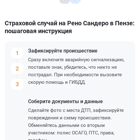
Страховой случай на Рено Сандеро в Пензе:
пошаговая инструкция
Зафиксируйте
происшествие
1
Сразу включите аварийную сигнализацию,
поставьте знак, убедитесь, что никто не
2
пострадал. При необходимости вызовите
скорую помощь и ГИБДД.
3
Соберите
документы и данные
Сделайте фото с места ДТП, зафиксируйте
повреждения и схему происшествия.
Обменяйтесь данными со вторым
участником: полис ОСАГО, ПТС, права,