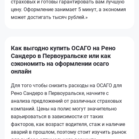
страховых и готовы гарантировать вам лучшую
цену. Оформление занимает 5 минут, а экономия
может достигать тысяч рублей.»
Как выгодно купить ОСАГО на Рено
Сандеро в Первоуральске или как
сэкономить на оформлении осаго
онлайн
Для того чтобы снизить расходы на ОСАГО для
Рено Сандеро в Первоуральске, начните с
анализа предложений от различных страховых
компаний. Цены на полис могут значительно
варьироваться в зависимости от таких
факторов, как возраст водителя, стаж и наличие
аварий в прошлом, поэтому стоит изучить рынок