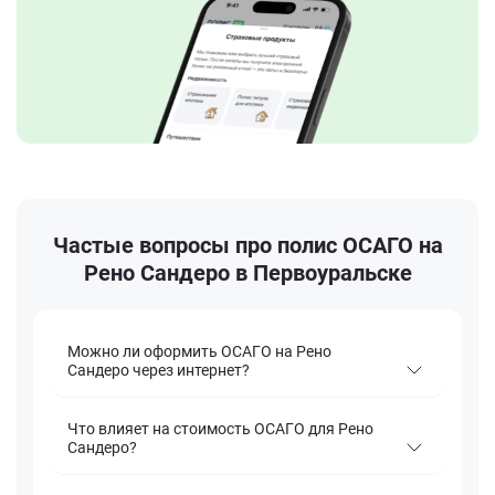
Частые вопросы про полис ОСАГО на
Рено Сандеро в Первоуральске
Можно ли оформить ОСАГО на Рено
Сандеро через интернет?
Что влияет на стоимость ОСАГО для Рено
Сандеро?