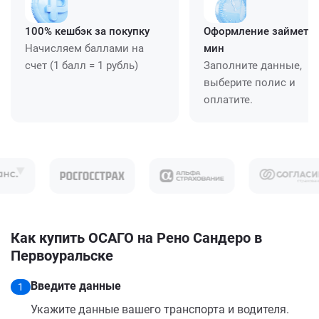
100% кешбэк за покупку
Оформление займет ≈
Начисляем баллами на
мин
счет (1 балл = 1 рубль)
Заполните данные,
выберите полис и
оплатите.
Как купить ОСАГО на Рено Сандеро в
Первоуральске
Введите данные
1
Укажите данные вашего транспорта и водителя.