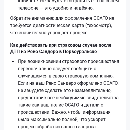
кабинете. Не забудьте сохранить его на своём
телефоне — это удобно и надёжно.
Обратите внимание: для оформления ОСАГО не
требуется диагностическая карта (техосмотр),
что значительно упрощает процесс.
Как действовать при страховом случае после
ДТП на Рено Сандеро в Первоуральске
При возникновении страхового происшествия
первоначально следует сообщить о
случившемся в свою страховую компанию.
Если на ваш Рено Сандеро оформлено ОСАГО,
не забудьте сделать это незамедлительно,
предоставив все необходимые свидетельства,
такие как ваш полис ОСАГО и детали о
происшествии. Важно, чтобы информация
была максимально полной, что ускорит
процесс обработки вашего запроса.