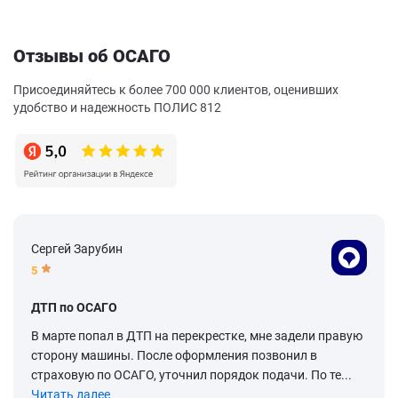
Отзывы об ОСАГО
Присоединяйтесь к более 700 000 клиентов, оценивших
удобство и надежность ПОЛИС 812
Сергей Зарубин
5
ДТП по ОСАГО
В марте попал в ДТП на перекрестке, мне задели правую
сторону машины. После оформления позвонил в
страховую по ОСАГО, уточнил порядок подачи. По те...
Читать далее