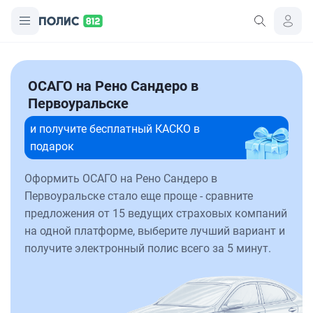
ОСАГО на Рено Сандеро в
Первоуральске
и получите бесплатный КАСКО в
подарок
Оформить ОСАГО на Рено Сандеро в
Первоуральске стало еще проще - сравните
предложения от 15 ведущих страховых компаний
на одной платформе, выберите лучший вариант и
получите электронный полис всего за 5 минут.