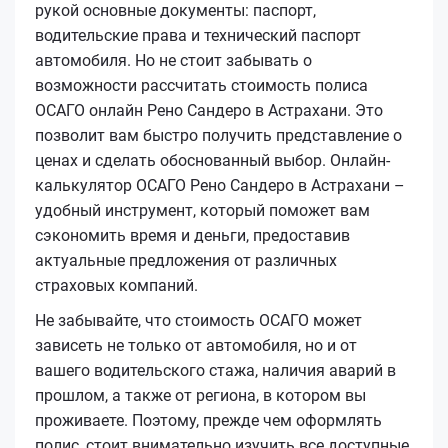
рукой основные документы: паспорт,
водительские права и технический паспорт
автомобиля. Но не стоит забывать о
возможности рассчитать стоимость полиса
ОСАГО онлайн Рено Сандеро в Астрахани. Это
позволит вам быстро получить представление о
ценах и сделать обоснованный выбор. Онлайн-
калькулятор ОСАГО Рено Сандеро в Астрахани –
удобный инструмент, который поможет вам
сэкономить время и деньги, предоставив
актуальные предложения от различных
страховых компаний.
Не забывайте, что стоимость ОСАГО может
зависеть не только от автомобиля, но и от
вашего водительского стажа, наличия аварий в
прошлом, а также от региона, в котором вы
проживаете. Поэтому, прежде чем оформлять
полис, стоит внимательно изучить все доступные