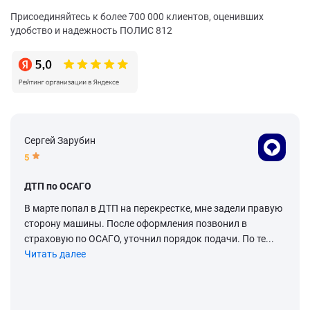
Присоединяйтесь к более 700 000 клиентов, оценивших
удобство и надежность ПОЛИС 812
Сергей Зарубин
5
ДТП по ОСАГО
В марте попал в ДТП на перекрестке, мне задели правую
сторону машины. После оформления позвонил в
страховую по ОСАГО, уточнил порядок подачи. По те...
Читать далее