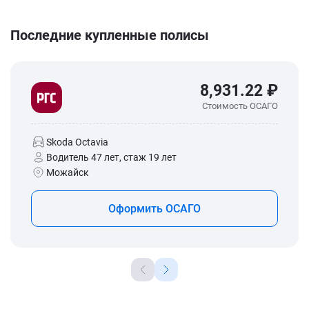
Последние купленные полисы
8,931.22 ₽
Стоимость ОСАГО
Skoda Octavia
Водитель 47 лет, стаж 19 лет
Можайск
Оформить ОСАГО