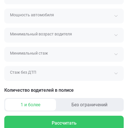
Мощность автомобиля
Минимальный возраст водителя
Минимальный стаж
Стаж без ДТП
Количество водителей в полисе
1 и более
Без ограничений
Рассчитать