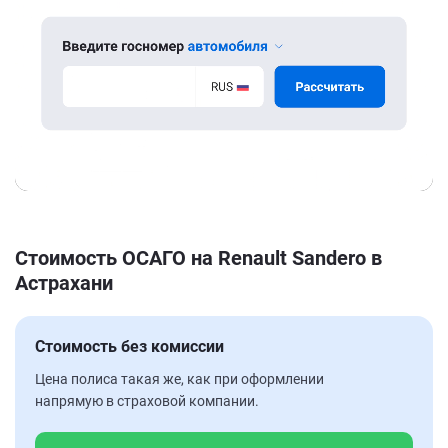
Стоимость ОСАГО на Renault Sandero в
Астрахани
Стоимость без комиссии
Цена полиса такая же, как при оформлении
напрямую в страховой компании.