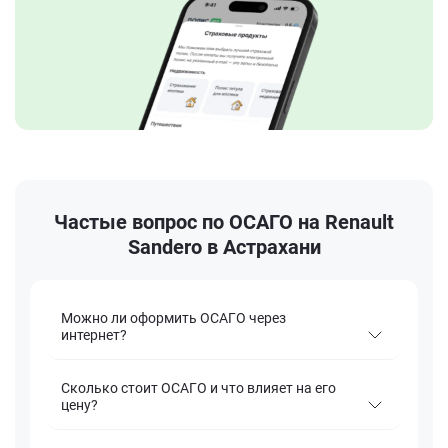
Частые вопрос по ОСАГО на Renault
Sandero в Астрахани
Можно ли оформить ОСАГО через
интернет?
Сколько стоит ОСАГО и что влияет на его
цену?