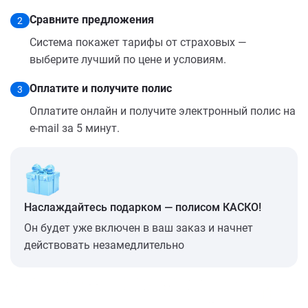
Сравните предложения
2
Система покажет тарифы от страховых —
выберите лучший по цене и условиям.
Оплатите и получите полис
3
Оплатите онлайн и получите электронный полис на
e-mail за 5 минут.
Наслаждайтесь подарком — полисом КАСКО!
Он будет уже включен в ваш заказ и начнет
действовать незамедлительно