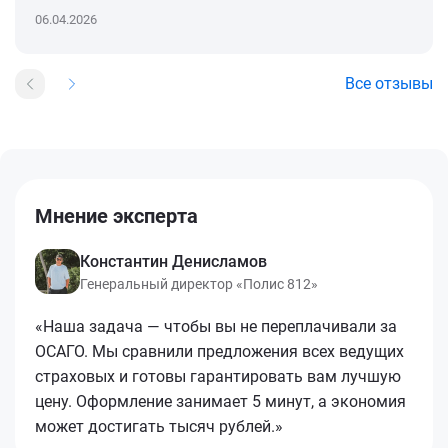
06.04.2026
Все отзывы
Мнение эксперта
Константин Денисламов
Генеральный директор «Полис 812»
«Наша задача — чтобы вы не переплачивали за
ОСАГО. Мы сравнили предложения всех ведущих
страховых и готовы гарантировать вам лучшую
цену. Оформление занимает 5 минут, а экономия
может достигать тысяч рублей.»