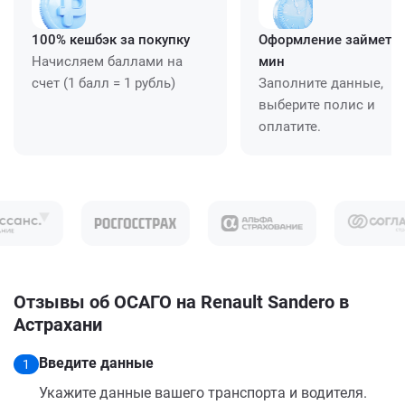
100% кешбэк за покупку
Оформление займет ≈
Начисляем баллами на
мин
счет (1 балл = 1 рубль)
Заполните данные,
выберите полис и
оплатите.
Отзывы об ОСАГО на Renault Sandero в
Астрахани
Введите данные
1
Укажите данные вашего транспорта и водителя.