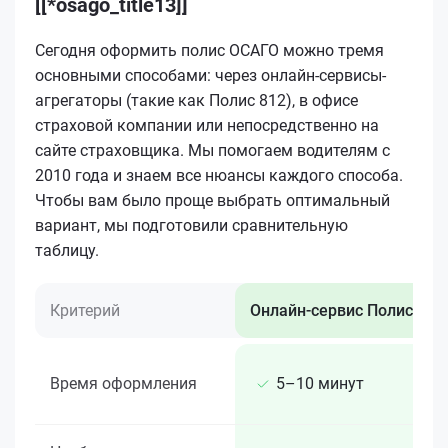
[[*osago_title13]]
Сегодня оформить полис ОСАГО можно тремя
основными способами: через онлайн-сервисы-
агрегаторы (такие как Полис 812), в офисе
страховой компании или непосредственно на
сайте страховщика. Мы помогаем водителям с
2010 года и знаем все нюансы каждого способа.
Чтобы вам было проще выбрать оптимальный
вариант, мы подготовили сравнительную
таблицу.
Критерий
Онлайн-сервис Полис 812
Время оформления
5–10 минут