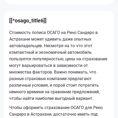
[[*osago_title6]]
Стоимость полиса ОСАГО на Рено Сандеро в
Астрахани может удивить даже опытных
автовладельцев. Несмотря на то что этот
компактный и экономичный автомобиль
пользуется популярностью, цены на страхование
могут варьироваться в зависимости от
множества факторов. Важно понимать, что
разные страховые компании предлагают
различные условия, и порой стоит потратить
немного времени на сравнение предложений,
чтобы найти наиболее выгодный вариант.
Чтобы оформить страхование ОСАГО для Рено
Сандеро в Астрахани, достаточно иметь под