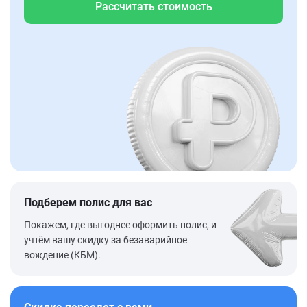
Рассчитать стоимость
Подберем полис для вас
Покажем, где выгоднее оформить полис, и
учтём вашу скидку за безаварийное
вождение (КБМ).