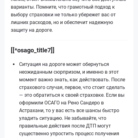
варианты. Помните, что грамотный подход к
выбору страховки не только убережет вас от
лишних расходов, но и обеспечит надежную
защиту на дороге.
[[*osago_title7]]
Ситуация на дороге может обернуться
неожиданным сюрпризом, и именно в этот
момент важно знать, как действовать. После
страхового случая, первое, что стоит сделать
— это обратиться к своей страховке. Если вы
оформили ОСАГО на Рено Сандеро в
Астрахани, то у вас есть все шансы быстро
уладить ситуацию. Не забывайте, что
правильные действия после ДТП могут
существенно упростить процесс получения