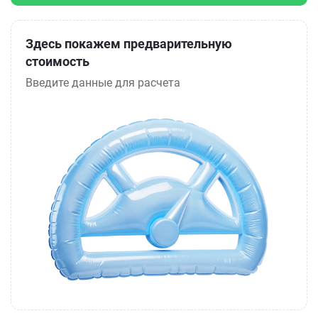
Здесь покажем предварительную
стоимость
Введите данные для расчета