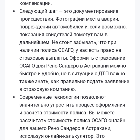
компенсации.
Следующий шаг — это документирование
происшествия. Фотографии места аварии,
повреждений автомобилей и, если возможно,
показания свидетелей помогут вам в
дальнейшем. Не стоит забывать, что при
наличии полиса ОСАГО, у вас есть право на
страховые выплаты. Оформить страхование
ОСАГО для Рено Сандеро в Астрахани можно
быстро и удобно, но в ситуации с ДТП важно
также знать, как правильно подать заявление
в страховую компанию.
Современные технологии позволяют
значительно упростить процесс оформления
и расчета стоимости полиса. Вы можете
рассчитать стоимость полиса ОСАГО онлайн
для вашего Рено Сандеро в Астрахани,
используя онлайн-калькулятор. Это