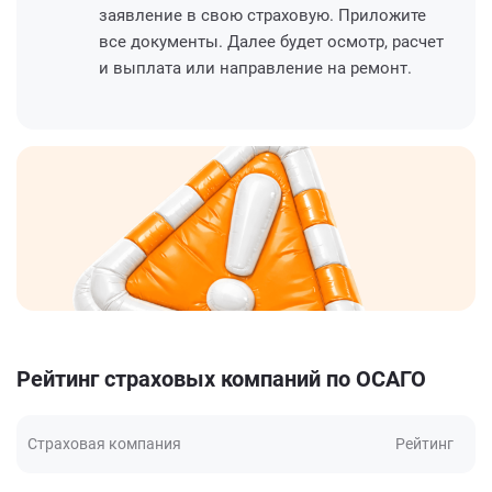
заявление в свою страховую. Приложите
все документы. Далее будет осмотр, расчет
и выплата или направление на ремонт.
Рейтинг страховых компаний по ОСАГО
Страховая компания
Рейтинг