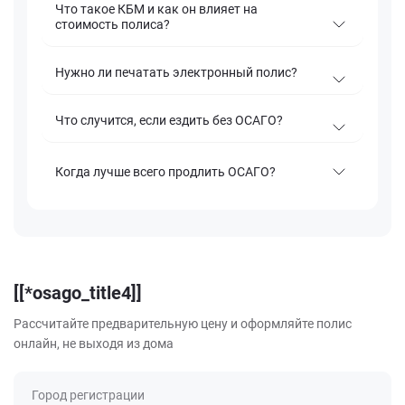
Что такое КБМ и как он влияет на
стоимость полиса?
Нужно ли печатать электронный полис?
Что случится, если ездить без ОСАГО?
Когда лучше всего продлить ОСАГО?
[[*osago_title4]]
Рассчитайте предварительную цену и оформляйте полис
онлайн, не выходя из дома
Город регистрации