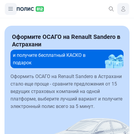
Оформите ОСАГО на Renault Sandero в
Астрахани
и получите бесплатный КАСКО в
подарок
Оформить ОСАГО на Renault Sandero в Астрахани
стало еще проще - сравните предложения от 15
ведущих страховых компаний на одной
платформе, выберите лучший вариант и получите
электронный полис всего за 5 минут.