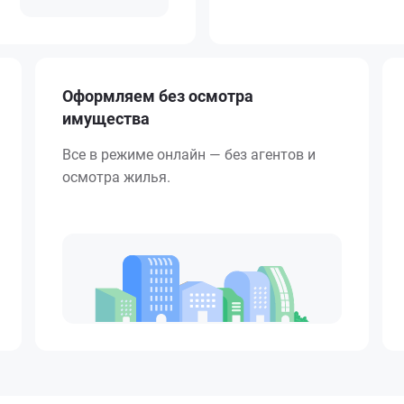
Оформляем без осмотра
имущества
Все в режиме онлайн — без агентов и
осмотра жилья.