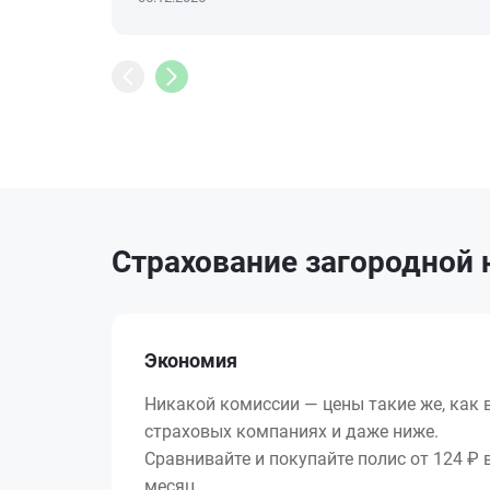
Страхование загородной
Экономия
Никакой комиссии — цены такие же, как 
страховых компаниях и даже ниже.
Сравнивайте и покупайте полис от 124 ₽ 
месяц.