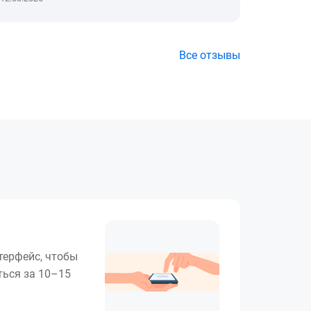
Все отзывы
терфейс, чтобы
ься за 10–15