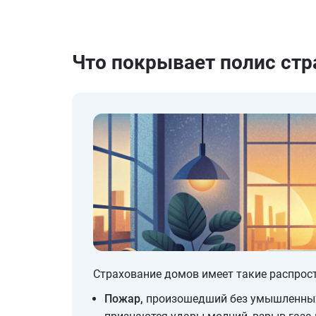
Что покрывает полис стр
Страхование домов имеет такие распрос
Пожар,
произошедший без умышленных 