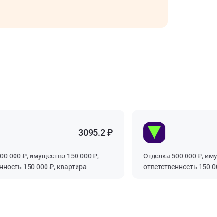
3095.2 ₽
00 ₽, имущество 150 000 ₽,
Отделка 500 000 ₽, имущес
сть 150 000 ₽, квартира
ответственность 150 000 ₽