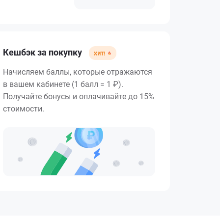
Кешбэк за покупку
Начисляем баллы, которые отражаются
в вашем кабинете (1 балл = 1 ₽).
Получайте бонусы и оплачивайте до 15%
стоимости.