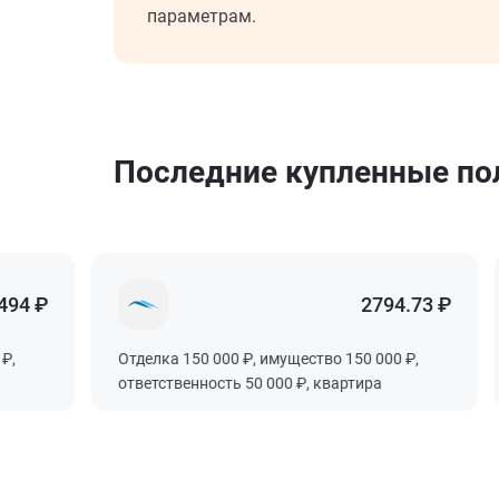
параметрам.
Последние купленные п
 ₽
2794.73 ₽
Отделка 150 000 ₽, имущество 150 000 ₽,
ответственность 50 000 ₽, квартира