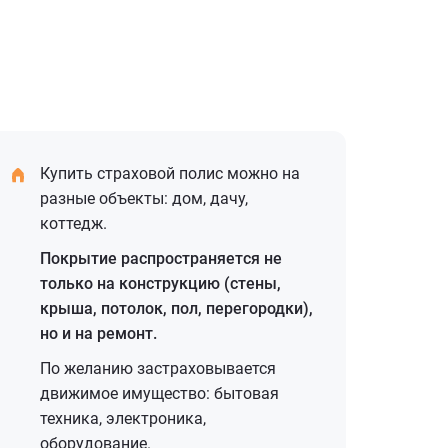
Купить страховой полис можно на
разные объекты: дом, дачу,
коттедж.
Покрытие распространяется не
только на конструкцию (стены,
крыша, потолок, пол, перегородки),
но и на ремонт.
По желанию застраховывается
движимое имущество: бытовая
техника, электроника,
оборудование.