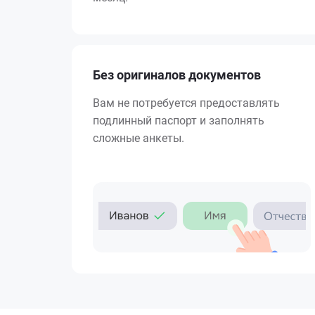
Без оригиналов документов
Вам не потребуется предоставлять
подлинный паспорт и заполнять
сложные анкеты.