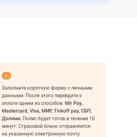
3
Заполните короткую форму с личными
данными. После этого перейдите к
оплате одним из способов:
Mir Pay,
Mastercard, Visa, МИР, Tinkoff pay, СБП,
Долями.
Полис будет готов в течение 10
минут. Страховой бланк отправляется
на указанную электронную почту.