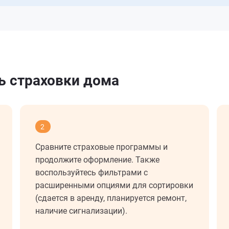
ь страховки дома
2
Сравните страховые программы и
продолжите оформление. Также
воспользуйтесь фильтрами с
расширенными опциями для сортировки
(сдается в аренду, планируется ремонт,
наличие сигнализации).