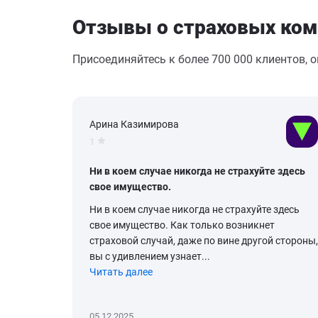
Отзывы о страховых ком
Присоединяйтесь к более 700 000 клиентов, 
Арина Казимирова
1
Ни в коем случае никогда не страхуйте здесь
свое имущество.
Ни в коем случае никогда не страхуйте здесь
свое имущество. Как только возникнет
страховой случай, даже по вине другой стороны,
вы с удивлением узнает...
Читать далее
05.12.2025