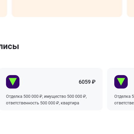
олисы
6059 ₽
Отделка 500 000 ₽, имущество 500 000 ₽,
Отделка 500 0
ответственность 500 000 ₽, квартира
ответственно