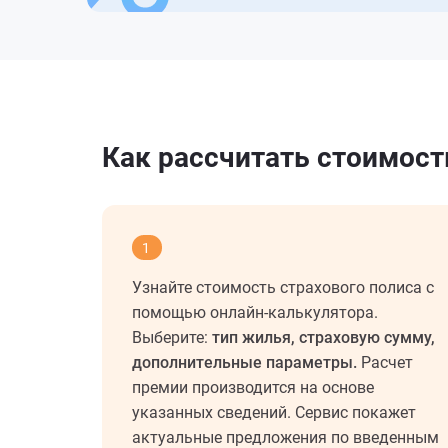
Как рассчитать стоимост
1
Узнайте стоимость страхового полиса с
помощью онлайн-калькулятора.
Выберите:
тип жилья, страховую сумму,
дополнительные параметры.
Расчет
премии производится на основе
указанных сведений. Сервис покажет
актуальные предложения по введенным