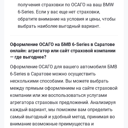
получения страховки по ОСАГО на ваш BMW
6-Series. Если у вас еще нет страховки,
обратите внимание на условия и цены, чтобы
выбрать наиболее выгодный вариант.
Оформление ОСАГО на БМВ 6-Series в Саратове
онлайн: агрегатор или сайт страховой компании
— где выгоднее?
Оформление ОСАГО для вашего автомобиля БМВ
6-Series в Саратове можно осуществить
несколькими способами. Вы можете выбрать
между прямым оформлением на сайте страховой
компании или же воспользоваться услугами
агрегатора страховых предложений. Анализируя
каждый вариант, мы поможем вам определить
самый выгодный и удобный метод, принимая во
внимание возможные преимущества и