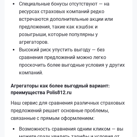
Специальные бонусы отсутствуют — на
ресурсах страховых компаний редко
встречаются дополнительные акции или
предложения, такие как кэшбэк и
розыгрыши, которые популярны у
агрегаторов.
Высокий риск упустить выгоду — без
сравнения предложений можно легко
проскочить более выгодные условия у других
компаний.
Агрегаторы как более выгодный вариант:
преимущества Polis812.ru
Наш сервис для сравнения различных страховых
предложений решает основные проблемы,
связанные с прямым оформлением:
Возможность сравнения одним кликом — вы
можете сразу увидеть тарифы и условия от