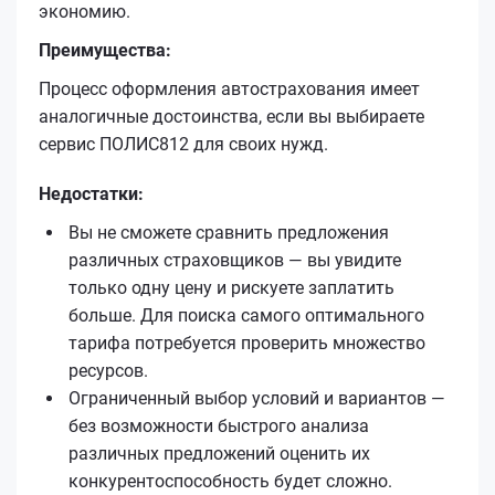
экономию.
Преимущества:
Процесс оформления автострахования имеет
аналогичные достоинства, если вы выбираете
сервис ПОЛИС812 для своих нужд.
Недостатки:
Вы не сможете сравнить предложения
различных страховщиков — вы увидите
только одну цену и рискуете заплатить
больше. Для поиска самого оптимального
тарифа потребуется проверить множество
ресурсов.
Ограниченный выбор условий и вариантов —
без возможности быстрого анализа
различных предложений оценить их
конкурентоспособность будет сложно.