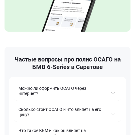
Частые вопросы про полис ОСАГО на
БМВ 6-Series в Саратове
Можно ли оформить ОСАГО через
интернет?
Сколько стоит ОСАГО и что влияет на его
цену?
Что такое КБМ и как он влияет на