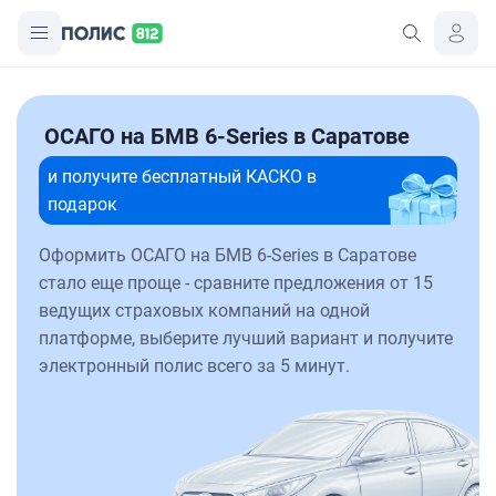
ОСАГО на БМВ 6-Series в Саратове
и получите бесплатный КАСКО в
подарок
Оформить ОСАГО на БМВ 6-Series в Саратове
стало еще проще - сравните предложения от 15
ведущих страховых компаний на одной
платформе, выберите лучший вариант и получите
электронный полис всего за 5 минут.