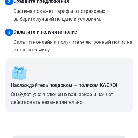
Сравните предложения
2
Система покажет тарифы от страховых —
выберите лучший по цене и условиям.
Оплатите и получите полис
3
Оплатите онлайн и получите электронный полис на
e-mail за 5 минут.
Наслаждайтесь подарком — полисом КАСКО!
Он будет уже включен в ваш заказ и начнет
действовать незамедлительно