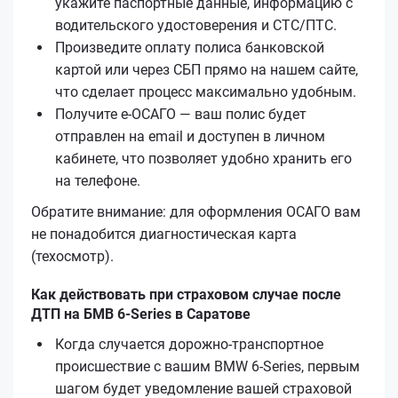
укажите паспортные данные, информацию с
водительского удостоверения и СТС/ПТС.
Произведите оплату полиса банковской
картой или через СБП прямо на нашем сайте,
что сделает процесс максимально удобным.
Получите е‑ОСАГО — ваш полис будет
отправлен на email и доступен в личном
кабинете, что позволяет удобно хранить его
на телефоне.
Обратите внимание: для оформления ОСАГО вам
не понадобится диагностическая карта
(техосмотр).
Как действовать при страховом случае после
ДТП на БМВ 6-Series в Саратове
Когда случается дорожно-транспортное
происшествие с вашим BMW 6-Series, первым
шагом будет уведомление вашей страховой