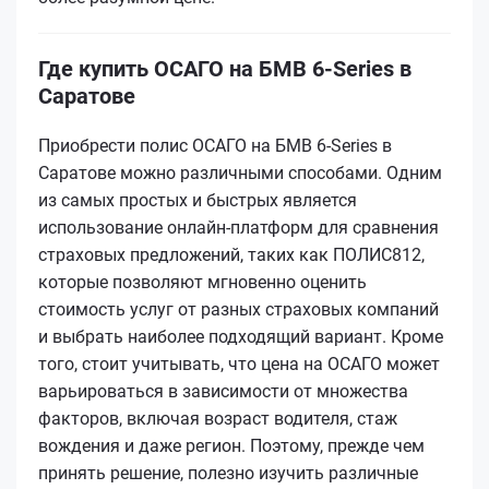
Где купить ОСАГО на БМВ 6-Series в
Саратове
Приобрести полис ОСАГО на БМВ 6-Series в
Саратове можно различными способами. Одним
из самых простых и быстрых является
использование онлайн-платформ для сравнения
страховых предложений, таких как ПОЛИС812,
которые позволяют мгновенно оценить
стоимость услуг от разных страховых компаний
и выбрать наиболее подходящий вариант. Кроме
того, стоит учитывать, что цена на ОСАГО может
варьироваться в зависимости от множества
факторов, включая возраст водителя, стаж
вождения и даже регион. Поэтому, прежде чем
принять решение, полезно изучить различные