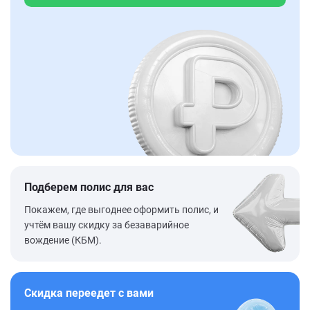
Подберем полис для вас
Покажем, где выгоднее оформить полис, и
учтём вашу скидку за безаварийное
вождение (КБМ).
Скидка переедет с вами