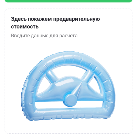
Здесь покажем предварительную
стоимость
Введите данные для расчета