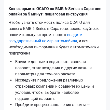
Как оформить ОСАГО на БМВ 6-Series в Саратове
онлайн за 5 минут: пошаговая инструкция
Чтобы узнать стоимость полиса ОСАГО для
вашего БМВ 6-Series в Саратове, воспользуйтесь
нашим калькулятором: просто
введите
государственный номер автомобиля
, и вся
необходимая информация будет автоматически
подгружена.
Внесите данные о водителях, включая
возраст, стаж вождения и другие важные
параметры для точного расчета.
Исследуйте предложения различных
страховых компаний и сравните их цены и
условия, чтобы выбрать наиболее
подходящий вариант.
Пройдите процесс заполнения анкеты —