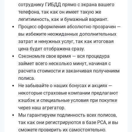
сотруднику ГИБДД прямо с экрана вашего
телефона, так как он имеет такую же
легитимность, как и бумажный вариант.
Процесс оформления абсолютно прозрачен —
вы избежите неожиданных дополнительных
затрат и ненужных услуг, так как итоговая
цена будет отображена сразу.
Сэкономьте свое время — вся процедура
займет всего несколько минут, начиная с
расчета стоимости и заканчивая получением
полиса.
Не забывайте о наших бонусах и акциях —
некоторые страховые компании предлагают
кэшбэк и специальные условия при покупке
через наш агрегатор.
Мы гарантируем подлинность всех полисов,
так как они регистрируются в базе РСА, и вы
сможете проверить их самостоятельно.