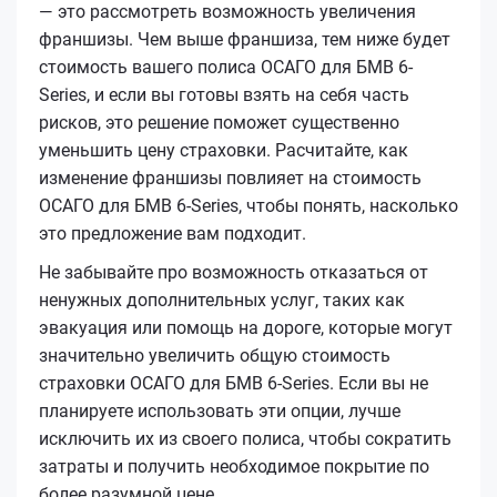
— это рассмотреть возможность увеличения
франшизы. Чем выше франшиза, тем ниже будет
стоимость вашего полиса ОСАГО для БМВ 6-
Series, и если вы готовы взять на себя часть
рисков, это решение поможет существенно
уменьшить цену страховки. Расчитайте, как
изменение франшизы повлияет на стоимость
ОСАГО для БМВ 6-Series, чтобы понять, насколько
это предложение вам подходит.
Не забывайте про возможность отказаться от
ненужных дополнительных услуг, таких как
эвакуация или помощь на дороге, которые могут
значительно увеличить общую стоимость
страховки ОСАГО для БМВ 6-Series. Если вы не
планируете использовать эти опции, лучше
исключить их из своего полиса, чтобы сократить
затраты и получить необходимое покрытие по
более разумной цене.