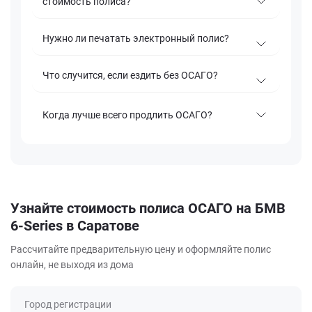
стоимость полиса?
Нужно ли печатать электронный полис?
Что случится, если ездить без ОСАГО?
Когда лучше всего продлить ОСАГО?
Узнайте стоимость полиса ОСАГО на БМВ
6-Series в Саратове
Рассчитайте предварительную цену и оформляйте полис
онлайн, не выходя из дома
Город регистрации