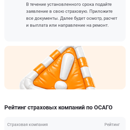
В течение установленного срока подайте
заявление в свою страховую. Приложите
все документы. Далее будет осмотр, расчет
и выплата или направление на ремонт.
Рейтинг страховых компаний по ОСАГО
Страховая компания
Рейтинг