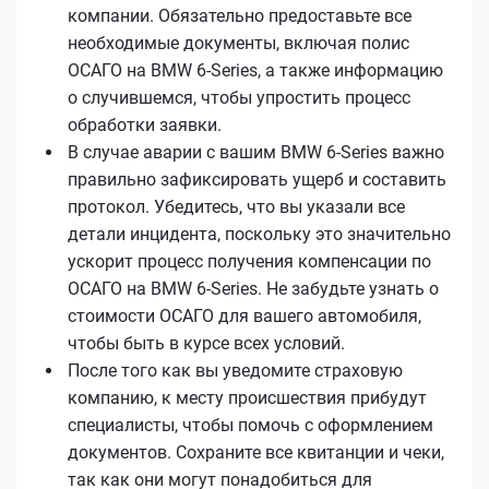
компании. Обязательно предоставьте все
необходимые документы, включая полис
ОСАГО на BMW 6-Series, а также информацию
о случившемся, чтобы упростить процесс
обработки заявки.
В случае аварии с вашим BMW 6-Series важно
правильно зафиксировать ущерб и составить
протокол. Убедитесь, что вы указали все
детали инцидента, поскольку это значительно
ускорит процесс получения компенсации по
ОСАГО на BMW 6-Series. Не забудьте узнать о
стоимости ОСАГО для вашего автомобиля,
чтобы быть в курсе всех условий.
После того как вы уведомите страховую
компанию, к месту происшествия прибудут
специалисты, чтобы помочь с оформлением
документов. Сохраните все квитанции и чеки,
так как они могут понадобиться для