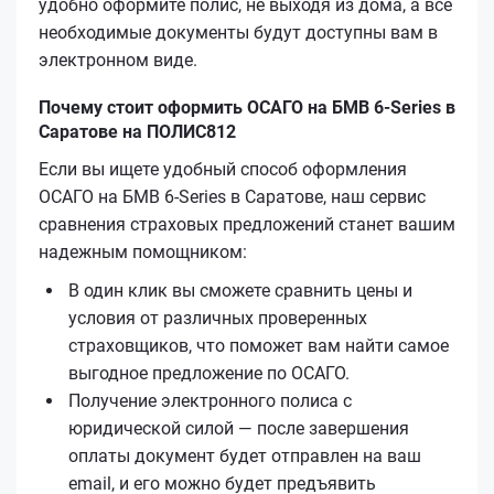
удобно оформите полис, не выходя из дома, а все
необходимые документы будут доступны вам в
электронном виде.
Почему стоит оформить ОСАГО на БМВ 6-Series в
Саратове на ПОЛИС812
Если вы ищете удобный способ оформления
ОСАГО на БМВ 6-Series в Саратове, наш сервис
сравнения страховых предложений станет вашим
надежным помощником:
В один клик вы сможете сравнить цены и
условия от различных проверенных
страховщиков, что поможет вам найти самое
выгодное предложение по ОСАГО.
Получение электронного полиса с
юридической силой — после завершения
оплаты документ будет отправлен на ваш
email, и его можно будет предъявить