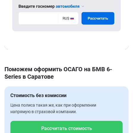
Поможем оформить ОСАГО на БМВ 6-
Series в Саратове
Стоимость без комиссии
Цена полиса такая же, как при оформлении
напрямую в страховой компании.
Рассчитать стоимость