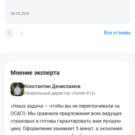
06.04.2026
Все отзывы
Мнение эксперта
Константин Денисламов
Генеральный директор «Полис 812»
«Наша задача — чтобы вы не переплачивали за
ОСАГО. Мы сравнили предложения всех ведущих
страховых и готовы гарантировать вам лучшую
цену. Оформление занимает 5 минут, а экономия