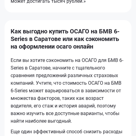
может достигать тысяч рублей.»
Как выгодно купить ОСАГО на БМВ 6-
Series в Саратове или как сэкономить
на оформлении осаго онлайн
Если вы хотите сэкономить на ОСАГО для БМВ 6-
Series в Саратове, начните с тщательного
сравнения предложений различных страховых
компаний. Учтите, что стоимость ОСАГО на БМВ
6-Series может варьироваться в зависимости от
множества факторов, таких как возраст
водителя, его стаж и история аварий, поэтому
важно изучить все доступные варианты, чтобы
найти наиболее выгодный.
Еще один эффективный способ снизить расходы