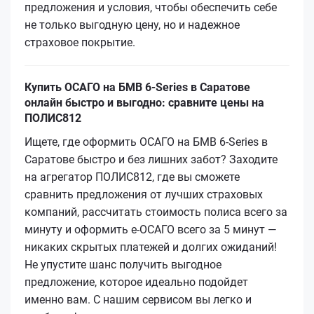
предложения и условия, чтобы обеспечить себе
не только выгодную цену, но и надежное
страховое покрытие.
Купить ОСАГО на БМВ 6-Series в Саратове
онлайн быстро и выгодно: сравните цены на
ПОЛИС812
Ищете, где оформить ОСАГО на БМВ 6-Series в
Саратове быстро и без лишних забот? Заходите
на агрегатор ПОЛИС812, где вы сможете
сравнить предложения от лучших страховых
компаний, рассчитать стоимость полиса всего за
минуту и оформить е‑ОСАГО всего за 5 минут —
никаких скрытых платежей и долгих ожиданий!
Не упустите шанс получить выгодное
предложение, которое идеально подойдет
именно вам. С нашим сервисом вы легко и