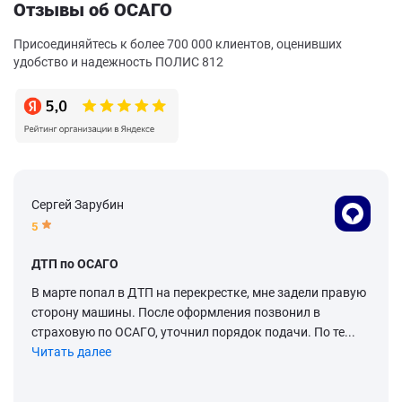
Отзывы об ОСАГО
Присоединяйтесь к более 700 000 клиентов, оценивших
удобство и надежность ПОЛИС 812
Сергей Зарубин
5
ДТП по ОСАГО
В марте попал в ДТП на перекрестке, мне задели правую
сторону машины. После оформления позвонил в
страховую по ОСАГО, уточнил порядок подачи. По те...
Читать далее