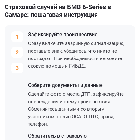
Страховой случай на БМВ 6-Series в
Самаре: пошаговая инструкция
Зафиксируйте
происшествие
1
Сразу включите аварийную сигнализацию,
поставьте знак, убедитесь, что никто не
2
пострадал. При необходимости вызовите
скорую помощь и ГИБДД.
3
Соберите
документы и данные
Сделайте фото с места ДТП, зафиксируйте
повреждения и схему происшествия.
Обменяйтесь данными со вторым
участником: полис ОСАГО, ПТС, права,
телефон.
Обратитесь
в страховую