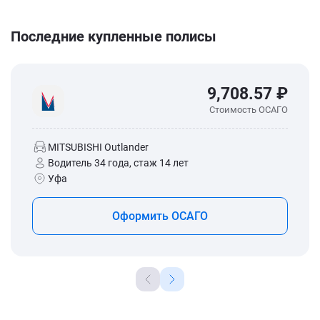
Последние купленные полисы
9,708.57 ₽
Стоимость ОСАГО
MITSUBISHI Outlander
Водитель 34 года, стаж 14 лет
Уфа
Оформить ОСАГО