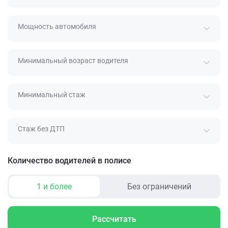
Мощность автомобиля
Минимальный возраст водителя
Минимальный стаж
Стаж без ДТП
Количество водителей в полисе
1 и более
Без ограничений
Рассчитать