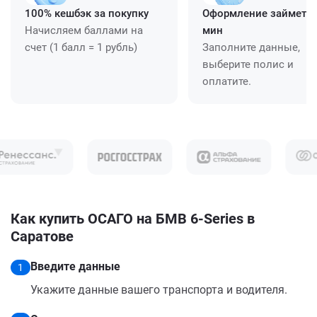
100% кешбэк за покупку
Оформление займет ≈
Начисляем баллами на
мин
счет (1 балл = 1 рубль)
Заполните данные,
выберите полис и
оплатите.
Как купить ОСАГО на БМВ 6-Series в
Саратове
Введите данные
1
Укажите данные вашего транспорта и водителя.