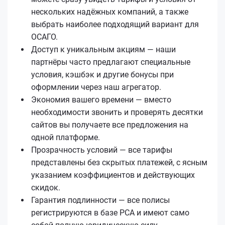
нескольких надёжных компаний, а также
выбрать наиболее подходящий вариант для
ОСАГО.
Доступ к уникальным акциям — наши
партнёры часто предлагают специальные
условия, кэшбэк и другие бонусы при
оформлении через наш агрегатор.
Экономия вашего времени — вместо
необходимости звонить и проверять десятки
сайтов вы получаете все предложения на
одной платформе.
Прозрачность условий — все тарифы
представлены без скрытых платежей, с ясным
указанием коэффициентов и действующих
скидок.
Гарантия подлинности — все полисы
регистрируются в базе РСА и имеют само