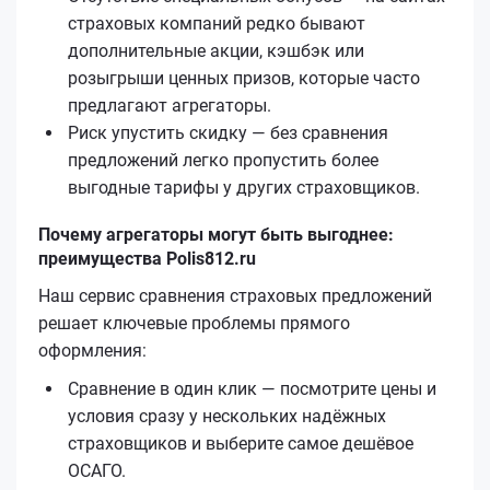
страховых компаний редко бывают
дополнительные акции, кэшбэк или
розыгрыши ценных призов, которые часто
предлагают агрегаторы.
Риск упустить скидку — без сравнения
предложений легко пропустить более
выгодные тарифы у других страховщиков.
Почему агрегаторы могут быть выгоднее:
преимущества Polis812.ru
Наш сервис сравнения страховых предложений
решает ключевые проблемы прямого
оформления:
Сравнение в один клик — посмотрите цены и
условия сразу у нескольких надёжных
страховщиков и выберите самое дешёвое
ОСАГО.