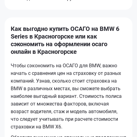
Как выгодно купить ОСАГО на BMW 6
Series в Красногорске или как
сэкономить на оформлении осаго
онлайн в Красногорске
Чтобы сэкономить на ОСАГО для BMW, важно
начать с сравнения цен на страховку от разных
компаний. Узнав, сколько стоит страховка на
BMW в различных местах, вы сможете выбрать
наиболее выгодный вариант. Стоимость полиса
зависит от множества факторов, включая
возраст водителя, стаж и модель автомобиля,
что следует учитывать при расчете стоимости
страховки на BMW X6.