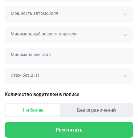
Мощность автомобиля
Минимальный возраст водителя
Минимальный стаж
Стаж без ДТП
Количество водителей в полисе
1 и более
Без ограничений
Рассчитать