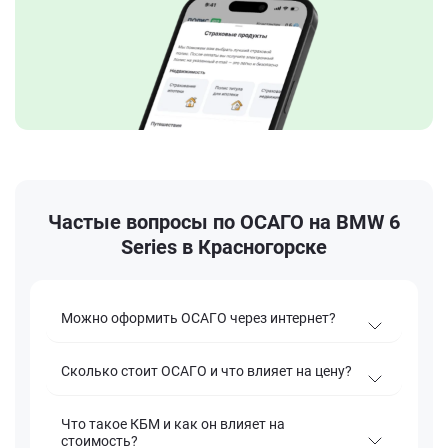
Частые вопросы по ОСАГО на BMW 6
Series в Красногорске
Можно оформить ОСАГО через интернет?
Сколько стоит ОСАГО и что влияет на цену?
Что такое КБМ и как он влияет на
стоимость?