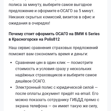
полиса за минуту, выберите самое выгодное
предложение и оформите е‑ОСАГО за 5 минут.
Никаких скрытых комиссий, визитов в офис и
ожидания в очередях!
Почему стоит оформить ОСАГО на BMW 6 Series
в Красногорске на Polis812
Наш сервис сравнения страховых предложений
поможет вам сэкономить время и деньги:
Сравнение цен в один клик — посмотрите
стоимость и условия сразу у нескольких
надёжных страховщиков и выберите самое
дешёвое ОСАГО.
Электронный полис с юридической силой —
после оплаты документ придёт на email. Его
можно показать сотруднику ГИБДД прямо с
экрана телефона — он имеет такую же силу,