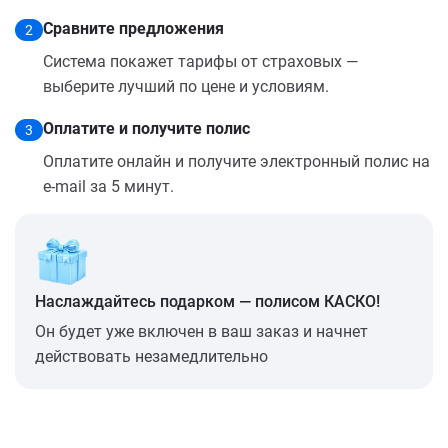
Сравните предложения
2
Система покажет тарифы от страховых —
выберите лучший по цене и условиям.
Оплатите и получите полис
3
Оплатите онлайн и получите электронный полис на
e-mail за 5 минут.
Наслаждайтесь подарком — полисом КАСКО!
Он будет уже включен в ваш заказ и начнет
действовать незамедлительно