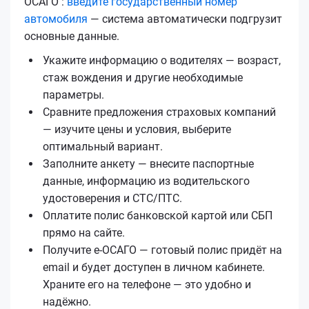
ОСАГО :
введите государственный номер
автомобиля
— система автоматически подгрузит
основные данные.
Укажите информацию о водителях — возраст,
стаж вождения и другие необходимые
параметры.
Сравните предложения страховых компаний
— изучите цены и условия, выберите
оптимальный вариант.
Заполните анкету — внесите паспортные
данные, информацию из водительского
удостоверения и СТС/ПТС.
Оплатите полис банковской картой или СБП
прямо на сайте.
Получите е‑ОСАГО — готовый полис придёт на
email и будет доступен в личном кабинете.
Храните его на телефоне — это удобно и
надёжно.