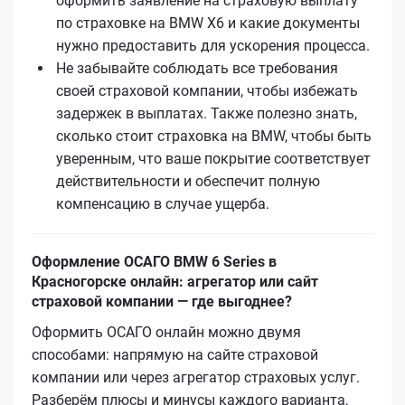
оформить заявление на страховую выплату
по страховке на BMW X6 и какие документы
нужно предоставить для ускорения процесса.
Не забывайте соблюдать все требования
своей страховой компании, чтобы избежать
задержек в выплатах. Также полезно знать,
сколько стоит страховка на BMW, чтобы быть
уверенным, что ваше покрытие соответствует
действительности и обеспечит полную
компенсацию в случае ущерба.
Оформление ОСАГО BMW 6 Series в
Красногорске онлайн: агрегатор или сайт
страховой компании — где выгоднее?
Оформить ОСАГО онлайн можно двумя
способами: напрямую на сайте страховой
компании или через агрегатор страховых услуг.
Разберём плюсы и минусы каждого варианта,