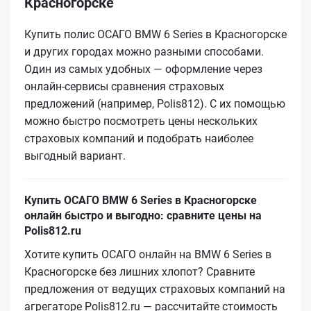
Красногорске
Купить полис ОСАГО BMW 6 Series в Красногорске
и других городах можно разными способами.
Один из самых удобных — оформление через
онлайн-сервисы сравнения страховых
предложений (например, Polis812). С их помощью
можно быстро посмотреть цены нескольких
страховых компаний и подобрать наиболее
выгодный вариант.
Купить ОСАГО BMW 6 Series в Красногорске
онлайн быстро и выгодно: сравните цены на
Polis812.ru
Хотите купить ОСАГО онлайн на BMW 6 Series в
Красногорске без лишних хлопот? Сравните
предложения от ведущих страховых компаний на
агрегаторе Polis812.ru — рассчитайте стоимость