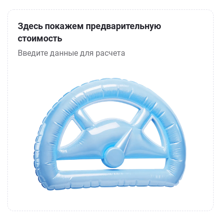
Здесь покажем предварительную
стоимость
Введите данные для расчета