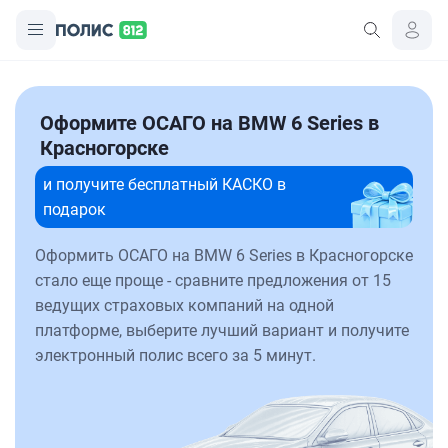
Оформите ОСАГО на BMW 6 Series в
Красногорске
и получите бесплатный КАСКО в
подарок
Оформить ОСАГО на BMW 6 Series в Красногорске
стало еще проще - сравните предложения от 15
ведущих страховых компаний на одной
платформе, выберите лучший вариант и получите
электронный полис всего за 5 минут.