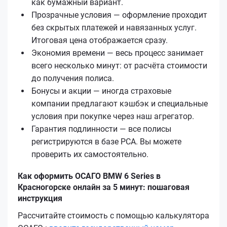
как бумажный вариант.
Прозрачные условия — оформление проходит
без скрытых платежей и навязанных услуг.
Итоговая цена отображается сразу.
Экономия времени — весь процесс занимает
всего несколько минут: от расчёта стоимости
до получения полиса.
Бонусы и акции — иногда страховые
компании предлагают кэшбэк и специальные
условия при покупке через наш агрегатор.
Гарантия подлинности — все полисы
регистрируются в базе РСА. Вы можете
проверить их самостоятельно.
Как оформить ОСАГО BMW 6 Series в
Красногорске онлайн за 5 минут: пошаговая
инструкция
Рассчитайте стоимость с помощью калькулятора