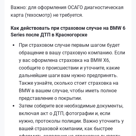
Важно: для оформления ОСАГО диагностическая
карта (техосмотр) не требуется.
Как действовать при страховом случае на BMW 6
Series после ДТП в Красногорске
При страховом случае первым шагом будет
обращение в вашу страховую компанию. Если
у вас оформлена страховка на BMW X6,
сообщите о происшествии и уточните, какие
дальнейшие шаги вам нужно предпринять.
Также узнайте, сколько стоит страховка на
BMW в вашем случае, чтобы иметь полное
представление о покрытии.
Затем соберите все необходимые документы,
включая акт о ДТП, фотографии и, если
нужно, протоколы полиции. Важно уточнить у
вашей страховой компании, как быстрее