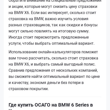
Обратите внимание на специальные предложения
и акции, которые могут снизить цену страховки
на BMW X6. Если вас интересует, сколько стоит
страховка на BMW, важно изучить условия
разных страховщиков, так как скидки и бонусы
могут сильно повлиять на итоговую сумму.
Иногда стоит пересмотреть предложенные
услуги, чтобы выбрать оптимальный вариант.
Использование онлайн-калькуляторов поможет
вам точно рассчитать, сколько стоит страховка
на BMW X6, и выбрать самый выгодный полис.
Сравнив предложения от нескольких компаний,
вы сможете найти оптимальный вариант по цене
и качеству, экономя деньги без потери в
страховом покрытии.
Где купить ОСАГО на BMW 6 Series в