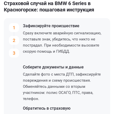
Страховой случай на BMW 6 Series в
Красногорске: пошаговая инструкция
Зафиксируйте
происшествие
1
Сразу включите аварийную сигнализацию,
поставьте знак, убедитесь, что никто не
2
пострадал. При необходимости вызовите
скорую помощь и ГИБДД.
3
Соберите
документы и данные
Сделайте фото с места ДТП, зафиксируйте
повреждения и схему происшествия.
Обменяйтесь данными со вторым
участником: полис ОСАГО, ПТС, права,
телефон.
Обратитесь
в страховую