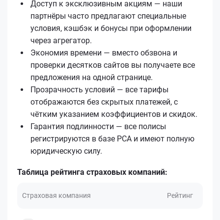
Доступ к эксклюзивным акциям — наши
партнёры часто предлагают специальные
условия, кэшбэк и бонусы при оформлении
через агрегатор.
Экономия времени — вместо обзвона и
проверки десятков сайтов вы получаете все
предложения на одной странице.
Прозрачность условий — все тарифы
отображаются без скрытых платежей, с
чётким указанием коэффициентов и скидок.
Гарантия подлинности — все полисы
регистрируются в базе РСА и имеют полную
юридическую силу.
Таблица рейтинга страховых компаний:
Страховая компания
Рейтинг