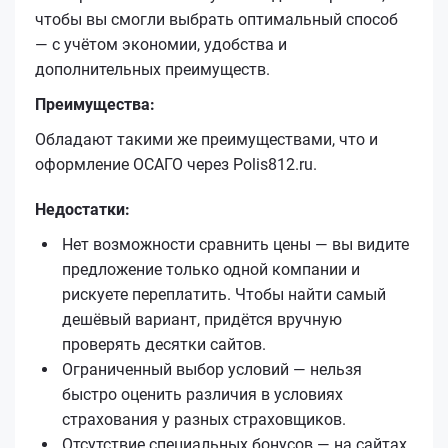
чтобы вы смогли выбрать оптимальный способ
— с учётом экономии, удобства и
дополнительных преимуществ.
Преимущества:
Обладают такими же преимуществами, что и
оформление ОСАГО через Polis812.ru.
Недостатки:
Нет возможности сравнить цены — вы видите
предложение только одной компании и
рискуете переплатить. Чтобы найти самый
дешёвый вариант, придётся вручную
проверять десятки сайтов.
Ограниченный выбор условий — нельзя
быстро оценить различия в условиях
страхования у разных страховщиков.
Отсутствие специальных бонусов — на сайтах