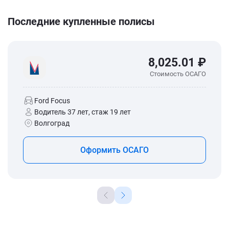
Последние купленные полисы
8,025.01 ₽
Стоимость ОСАГО
Ford Focus
Водитель 37 лет, стаж 19 лет
Волгоград
Оформить ОСАГО