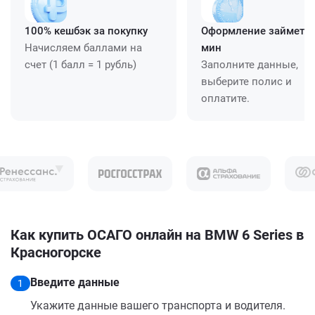
100% кешбэк за покупку
Оформление займет ≈
Начисляем баллами на
мин
счет (1 балл = 1 рубль)
Заполните данные,
выберите полис и
оплатите.
Как купить ОСАГО онлайн на BMW 6 Series в
Красногорске
Введите данные
1
Укажите данные вашего транспорта и водителя.