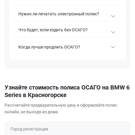
Нужно ли печатать электронный полис?
Что будет, если ездить без ОСАГО?
Когда лучше продлить ОСАГО?
Узнайте стоимость полиса ОСАГО на BMW 6
Series в Красногорске
Рассчитайте предварительную цену и оформляйте полис
онлайн, не выходя из дома
Город регистрации