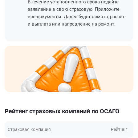
В течение установленного срока подайте
заявление в свою страховую. Приложите
все документы. Далее будет осмотр, расчет
и выплата или направление на ремонт.
Рейтинг страховых компаний по ОСАГО
Страховая компания
Рейтинг