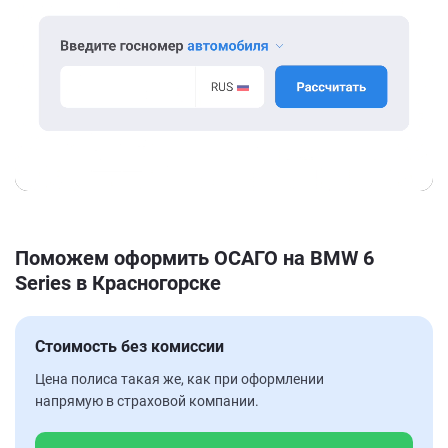
Поможем оформить ОСАГО на BMW 6
Series в Красногорске
Стоимость без комиссии
Цена полиса такая же, как при оформлении
напрямую в страховой компании.