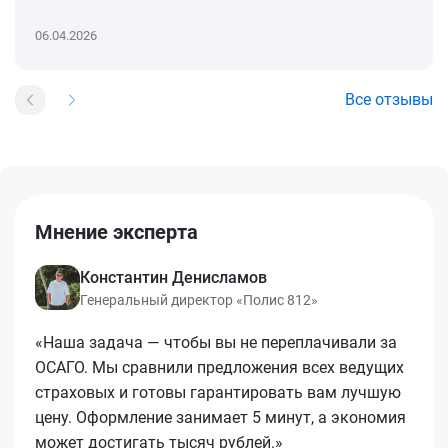
06.04.2026
Все отзывы
Мнение эксперта
Константин Денисламов
Генеральный директор «Полис 812»
«Наша задача — чтобы вы не переплачивали за
ОСАГО. Мы сравнили предложения всех ведущих
страховых и готовы гарантировать вам лучшую
цену. Оформление занимает 5 минут, а экономия
может достигать тысяч рублей.»