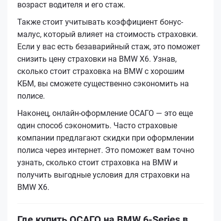
возраст водителя и его стаж.
Также стоит учитывать коэффициент бонус-
малус, который влияет на стоимость страховки.
Если у вас есть безаварийный стаж, это поможет
снизить цену страховки на BMW Х6. Узнав,
сколько стоит страховка на BMW с хорошим
КБМ, вы сможете существенно сэкономить на
полисе.
Наконец, онлайн-оформление ОСАГО — это еще
один способ сэкономить. Часто страховые
компании предлагают скидки при оформлении
полиса через интернет. Это поможет вам точно
узнать, сколько стоит страховка на BMW и
получить выгодные условия для страховки на
BMW Х6.
Где купить ОСАГО на BMW 6-Series в