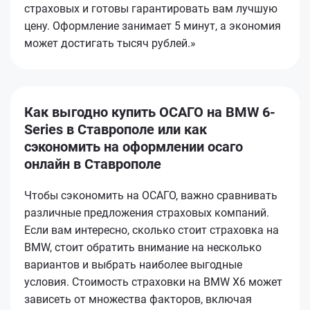
страховых и готовы гарантировать вам лучшую
цену. Оформление занимает 5 минут, а экономия
может достигать тысяч рублей.»
Как выгодно купить ОСАГО на BMW 6-
Series в Ставрополе или как
сэкономить на оформлении осаго
онлайн в Ставрополе
Чтобы сэкономить на ОСАГО, важно сравнивать
различные предложения страховых компаний.
Если вам интересно, сколько стоит страховка на
BMW, стоит обратить внимание на несколько
вариантов и выбрать наиболее выгодные
условия. Стоимость страховки на BMW Х6 может
зависеть от множества факторов, включая