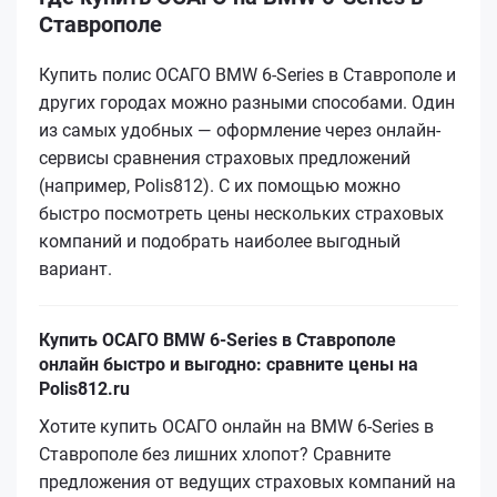
Ставрополе
Купить полис ОСАГО BMW 6-Series в Ставрополе и
других городах можно разными способами. Один
из самых удобных — оформление через онлайн-
сервисы сравнения страховых предложений
(например, Polis812). С их помощью можно
быстро посмотреть цены нескольких страховых
компаний и подобрать наиболее выгодный
вариант.
Купить ОСАГО BMW 6-Series в Ставрополе
онлайн быстро и выгодно: сравните цены на
Polis812.ru
Хотите купить ОСАГО онлайн на BMW 6-Series в
Ставрополе без лишних хлопот? Сравните
предложения от ведущих страховых компаний на