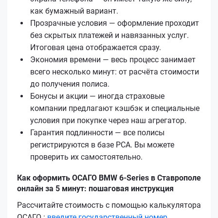
как бумажный вариант.
Прозрачные условия — оформление проходит
без скрытых платежей и навязанных услуг.
Итоговая цена отображается сразу.
Экономия времени — весь процесс занимает
всего несколько минут: от расчёта стоимости
до получения полиса.
Бонусы и акции — иногда страховые
компании предлагают кэшбэк и специальные
условия при покупке через наш агрегатор.
Гарантия подлинности — все полисы
регистрируются в базе РСА. Вы можете
проверить их самостоятельно.
Как оформить ОСАГО BMW 6-Series в Ставрополе
онлайн за 5 минут: пошаговая инструкция
Рассчитайте стоимость с помощью калькулятора
ОСАГО :
введите государственный номер