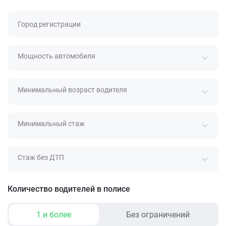
Город регистрации
Мощность автомобиля
Минимальный возраст водителя
Минимальный стаж
Стаж без ДТП
Количество водителей в полисе
1 и более
Без ограничений