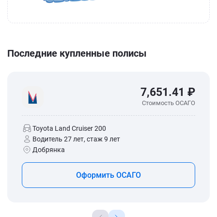
Последние купленные полисы
7,651.41 ₽
Стоимость ОСАГО
Toyota Land Cruiser 200
Водитель 27 лет, стаж 9 лет
Добрянка
Оформить ОСАГО