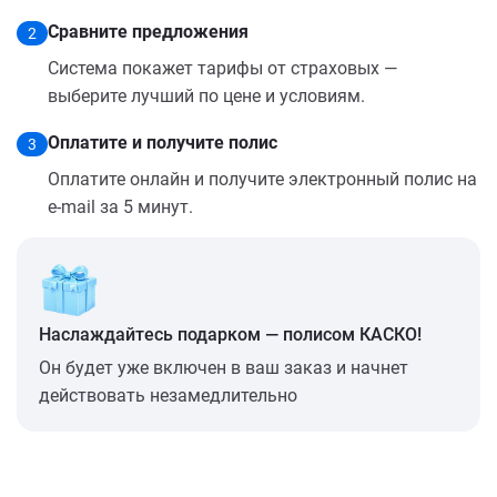
Сравните предложения
2
Система покажет тарифы от страховых —
выберите лучший по цене и условиям.
Оплатите и получите полис
3
Оплатите онлайн и получите электронный полис на
e-mail за 5 минут.
Наслаждайтесь подарком — полисом КАСКО!
Он будет уже включен в ваш заказ и начнет
действовать незамедлительно