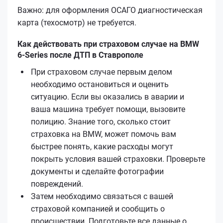
Важно: для оформления ОСАГО диагностическая
карта (техосмотр) не требуется.
Как действовать при страховом случае на BMW
6-Series после ДТП в Ставрополе
При страховом случае первым делом
необходимо остановиться и оценить
ситуацию. Если вы оказались в аварии и
ваша машина требует помощи, вызовите
полицию. Знание того, сколько стоит
страховка на BMW, может помочь вам
быстрее понять, какие расходы могут
покрыть условия вашей страховки. Проверьте
документы и сделайте фотографии
повреждений.
Затем необходимо связаться с вашей
страховой компанией и сообщить о
происшествии. Подготовьте все данные о