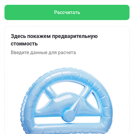
Рассчитать
Здесь покажем предварительную
стоимость
Введите данные для расчета