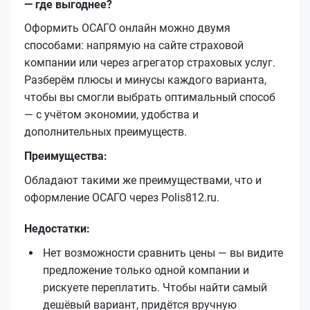
— где выгоднее?
Оформить ОСАГО онлайн можно двумя
способами: напрямую на сайте страховой
компании или через агрегатор страховых услуг.
Разберём плюсы и минусы каждого варианта,
чтобы вы смогли выбрать оптимальный способ
— с учётом экономии, удобства и
дополнительных преимуществ.
Преимущества:
Обладают такими же преимуществами, что и
оформление ОСАГО через Polis812.ru.
Недостатки:
Нет возможности сравнить цены — вы видите
предложение только одной компании и
рискуете переплатить. Чтобы найти самый
дешёвый вариант, придётся вручную