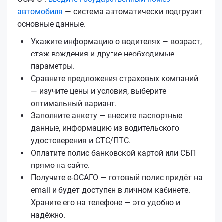
автомобиля
— система автоматически подгрузит
основные данные.
Укажите информацию о водителях — возраст,
стаж вождения и другие необходимые
параметры.
Сравните предложения страховых компаний
— изучите цены и условия, выберите
оптимальный вариант.
Заполните анкету — внесите паспортные
данные, информацию из водительского
удостоверения и СТС/ПТС.
Оплатите полис банковской картой или СБП
прямо на сайте.
Получите е‑ОСАГО — готовый полис придёт на
email и будет доступен в личном кабинете.
Храните его на телефоне — это удобно и
надёжно.