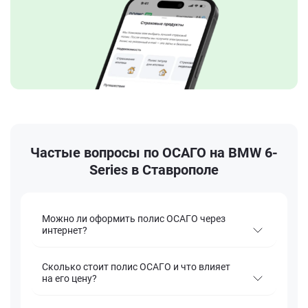
Частые вопросы по ОСАГО на BMW 6-
Series в Ставрополе
Можно ли оформить полис ОСАГО через
интернет?
Сколько стоит полис ОСАГО и что влияет
на его цену?