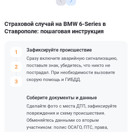
Страховой случай на BMW 6-Series в
Ставрополе: пошаговая инструкция
Зафиксируйте
происшествие
1
Сразу включите аварийную сигнализацию,
поставьте знак, убедитесь, что никто не
2
пострадал. При необходимости вызовите
скорую помощь и ГИБДД.
3
Соберите
документы и данные
Сделайте фото с места ДТП, зафиксируйте
повреждения и схему происшествия.
Обменяйтесь данными со вторым
участником: полис ОСАГО, ПТС, права,