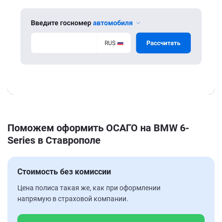
Поможем оформить ОСАГО на BMW 6-
Series в Ставрополе
Стоимость без комиссии
Цена полиса такая же, как при оформлении
напрямую в страховой компании.