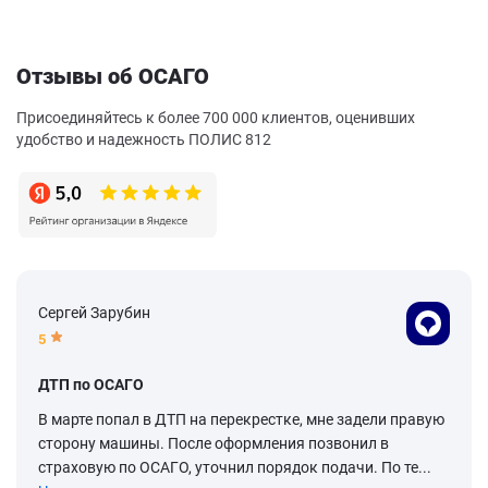
Отзывы об ОСАГО
Присоединяйтесь к более 700 000 клиентов, оценивших
удобство и надежность ПОЛИС 812
Сергей Зарубин
5
ДТП по ОСАГО
В марте попал в ДТП на перекрестке, мне задели правую
сторону машины. После оформления позвонил в
страховую по ОСАГО, уточнил порядок подачи. По те...