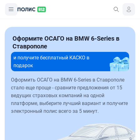
Оформите ОСАГО на BMW 6-Series в
Ставрополе
и получите бесплатный КАСКО в
подарок
Оформить ОСАГО на BMW 6-Series в Ставрополе
стало еще проще - сравните предложения от 15
ведущих страховых компаний на одной
платформе, выберите лучший вариант и получите
электронный полис всего за 5 минут.