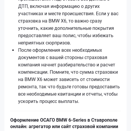
ДТП, включая информацию о других
участниках и месте происшествия. Если у вас
страховка на BMW X6, то важно сразу
уточнить, какие дополнительные покрытия
предоставляет ваш полис, чтобы избежать
неприятных сюрпризов.
После оформления всех необходимых
документов с вашей стороны страховая
компания начнет разбирательство и расчет
компенсации. Помните, что сумма страховки
на BMW X6 может зависеть от стоимости
ремонта, так что будьте готовы предоставить
все необходимые квитанции и отчеты, чтобы
ускорить процесс выплаты.
Оформление ОСАГО BMW 6-Series в Ставрополе
онлайн: агрегатор или сайт страховой компании