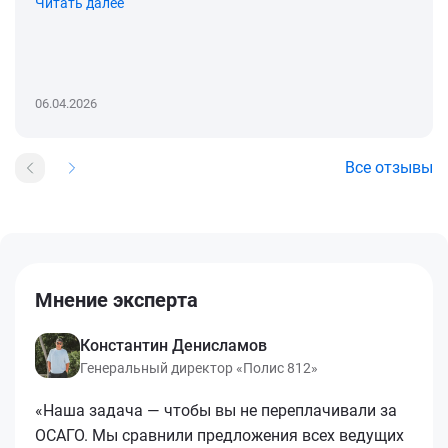
Читать далее
06.04.2026
Все отзывы
Мнение эксперта
Константин Денисламов
Генеральный директор «Полис 812»
«Наша задача — чтобы вы не переплачивали за
ОСАГО. Мы сравнили предложения всех ведущих