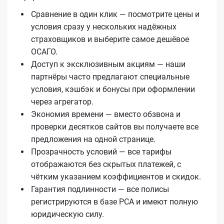
Сравнение в один клик — посмотрите цены и
условия сразу у нескольких надёжных
страховщиков и выберите самое дешёвое
ОСАГО.
Доступ к эксклюзивным акциям — наши
партнёры часто предлагают специальные
условия, кэшбэк и бонусы при оформлении
через агрегатор.
Экономия времени — вместо обзвона и
проверки десятков сайтов вы получаете все
предложения на одной странице.
Прозрачность условий — все тарифы
отображаются без скрытых платежей, с
чётким указанием коэффициентов и скидок.
Гарантия подлинности — все полисы
регистрируются в базе РСА и имеют полную
юридическую силу.