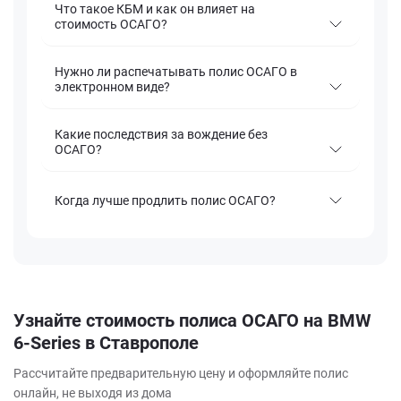
Что такое КБМ и как он влияет на
стоимость ОСАГО?
Нужно ли распечатывать полис ОСАГО в
электронном виде?
Какие последствия за вождение без
ОСАГО?
Когда лучше продлить полис ОСАГО?
Узнайте стоимость полиса ОСАГО на BMW
6-Series в Ставрополе
Рассчитайте предварительную цену и оформляйте полис
онлайн, не выходя из дома