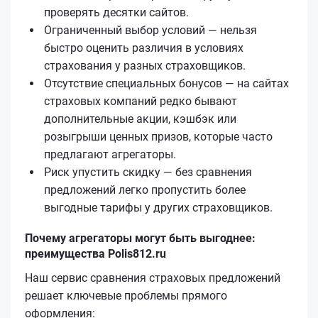
проверять десятки сайтов.
Ограниченный выбор условий — нельзя
быстро оценить различия в условиях
страхования у разных страховщиков.
Отсутствие специальных бонусов — на сайтах
страховых компаний редко бывают
дополнительные акции, кэшбэк или
розыгрыши ценных призов, которые часто
предлагают агрегаторы.
Риск упустить скидку — без сравнения
предложений легко пропустить более
выгодные тарифы у других страховщиков.
Почему агрегаторы могут быть выгоднее:
преимущества Polis812.ru
Наш сервис сравнения страховых предложений
решает ключевые проблемы прямого
оформления: