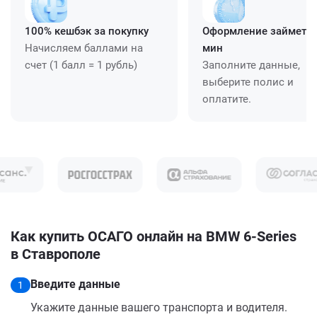
100% кешбэк за покупку
Оформление займет ≈
Начисляем баллами на
мин
счет (1 балл = 1 рубль)
Заполните данные,
выберите полис и
оплатите.
Как купить ОСАГО онлайн на BMW 6-Series
в Ставрополе
Введите данные
1
Укажите данные вашего транспорта и водителя.