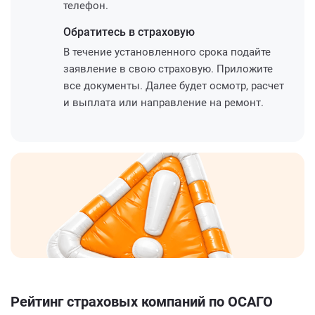
телефон.
Обратитесь
в страховую
В течение установленного срока подайте
заявление в свою страховую. Приложите
все документы. Далее будет осмотр, расчет
и выплата или направление на ремонт.
Рейтинг страховых компаний по ОСАГО