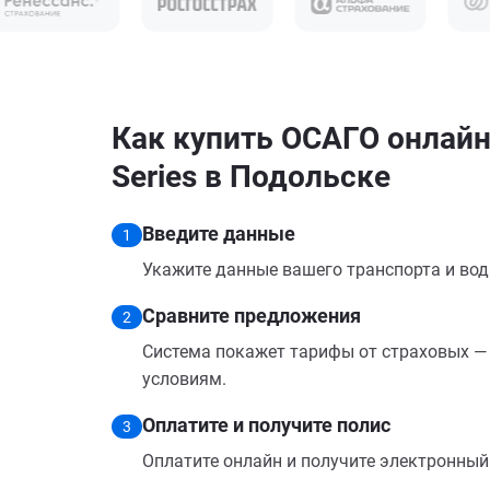
Как купить ОСАГО онлай
Series в Подольске
Введите данные
1
Укажите данные вашего транспорта и вод
Сравните предложения
2
Система покажет тарифы от страховых — 
условиям.
Оплатите и получите полис
3
Оплатите онлайн и получите электронный п