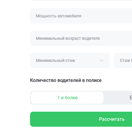
Мощность автомобиля
Минимальный возраст водителя
Минимальный стаж
Стаж 
Количество водителей в полисе
1 и более
Б
Рассчитать