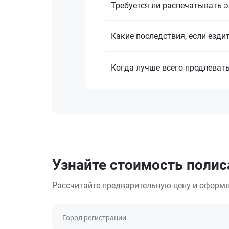
Требуется ли распечатывать 
Какие последствия, если езди
Когда лучше всего продлеват
Узнайте стоимость полис
Рассчитайте предварительную цену и оформл
Город регистрации