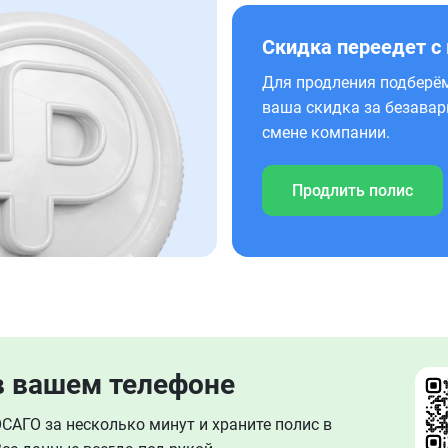
Скидка переедет с
Для продления подберём
ваша скидка за безавар
смене компании.
Продлить полис
в вашем телефоне
АГО за несколько минут и храните полис в