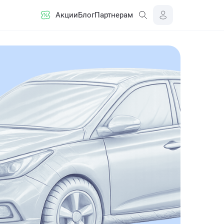
Акции
Блог
Партнерам