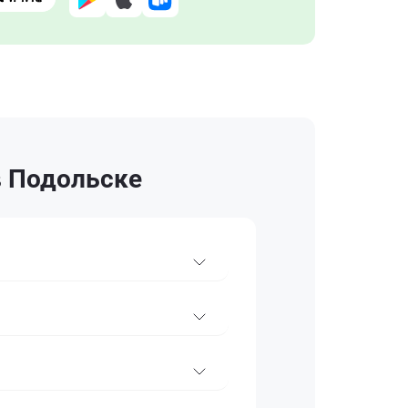
в Подольске