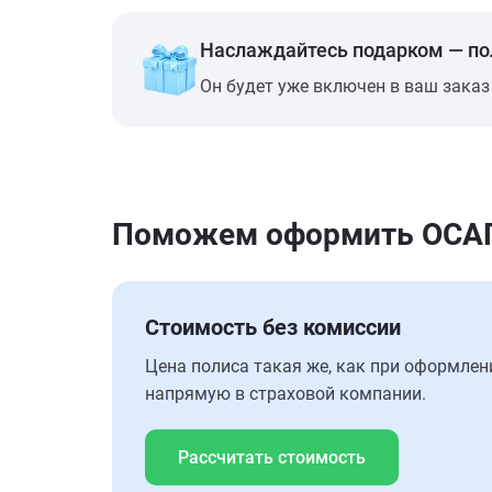
Наслаждайтесь подарком — п
Он будет уже включен в ваш заказ
Поможем оформить ОСАГО
Стоимость без комиссии
Цена полиса такая же, как при оформлен
напрямую в страховой компании.
Рассчитать стоимость