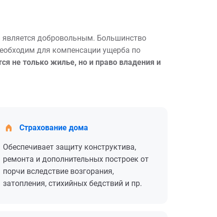
и является добровольным. Большинство
необходим для компенсации ущерба по
я не только жилье, но и право владения и
Страхование дома
Обеспечивает защиту конструктива,
ремонта и дополнительных построек от
порчи вследствие возгорания,
затопления, стихийных бедствий и пр.