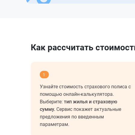
Как рассчитать стоимос
1
Узнайте стоимость страхового полиса с
помощью онлайн-калькулятора.
Выберите:
тип жилья и страховую
сумму.
Сервис покажет актуальные
предложения по введенным
параметрам.