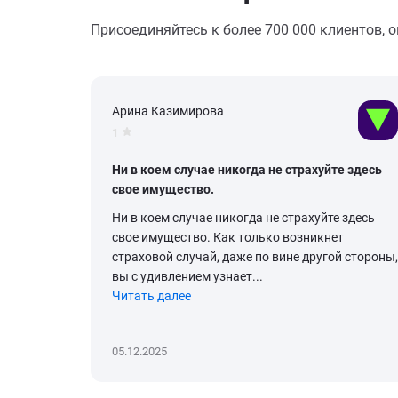
Присоединяйтесь к более 700 000 клиентов, 
Арина Казимирова
1
Ни в коем случае никогда не страхуйте здесь
свое имущество.
Ни в коем случае никогда не страхуйте здесь
свое имущество. Как только возникнет
страховой случай, даже по вине другой стороны,
вы с удивлением узнает...
Читать далее
05.12.2025