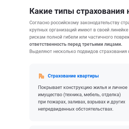
Какие типы страхования
Согласно российскому законодательству стр
крупных организаций имеют в своей линейке
рискам полной гибели или частичного повр
ответственность перед третьими лицами.
Выделяют несколько подвидов страхования
Страхование квартиры
Покрывает конструкцию жилья и личное
имущество (техника, мебель, отделка)
при пожарах, заливах, взрывах и других
непредвиденных обстоятельствах.