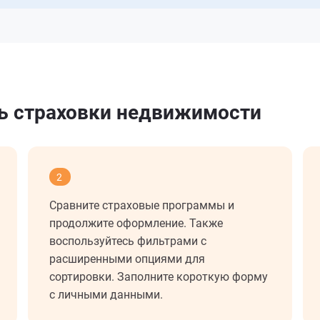
ть страховки недвижимости
2
Сравните страховые программы и
продолжите оформление. Также
воспользуйтесь фильтрами с
расширенными опциями для
сортировки. Заполните короткую форму
с личными данными.