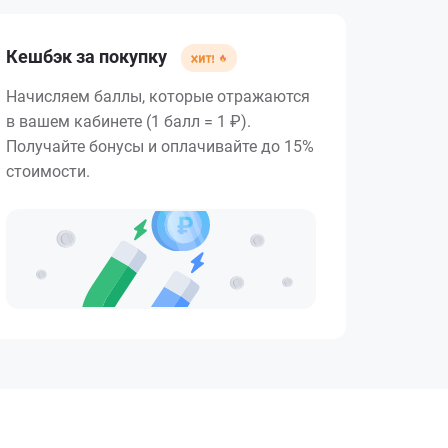
Кешбэк за покупку
Начисляем баллы, которые отражаются
в вашем кабинете (1 балл = 1 ₽).
Получайте бонусы и оплачивайте до 15%
стоимости.