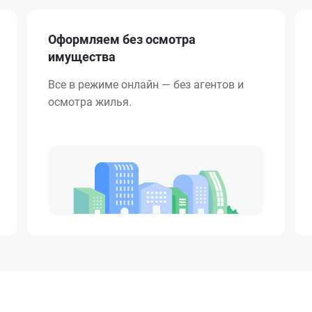
Оформляем без осмотра
имущества
Все в режиме онлайн — без агентов и
осмотра жилья.