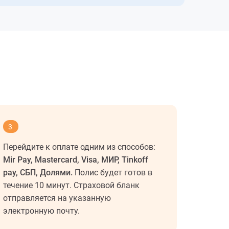
3
Перейдите к оплате одним из способов:
Mir Pay, Mastercard, Visa, МИР, Tinkoff
pay, СБП, Долями.
Полис будет готов в
течение 10 минут. Страховой бланк
отправляется на указанную
электронную почту.