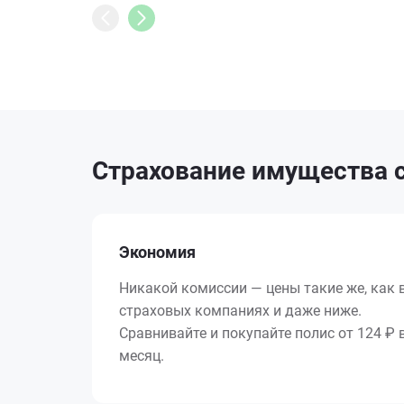
Страхование имущества с
Экономия
Никакой комиссии — цены такие же, как 
страховых компаниях и даже ниже.
Сравнивайте и покупайте полис от 124 ₽ 
месяц.