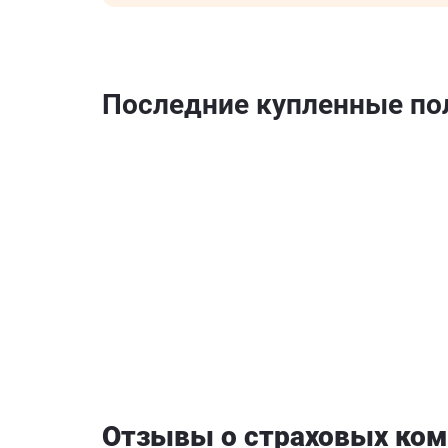
Последние купленные п
Отзывы о страховых ком