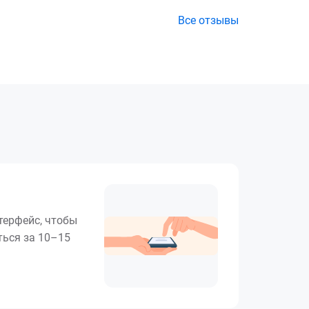
Все отзывы
терфейс, чтобы
ься за 10–15