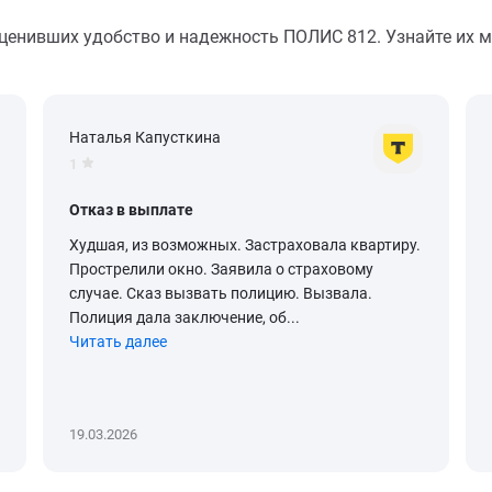
оценивших удобство и надежность ПОЛИС 812. Узнайте их м
Наталья Капусткина
1
Отказ в выплате
Худшая, из возможных. Застраховала квартиру.
Прострелили окно. Заявила о страховому
случае. Сказ вызвать полицию. Вызвала.
Полиция дала заключение, об...
Читать далее
19.03.2026