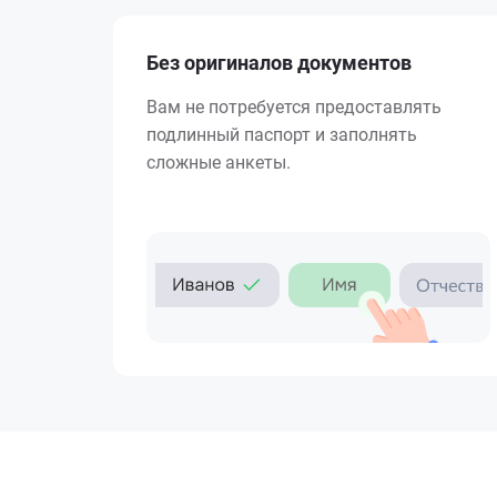
Без оригиналов документов
Вам не потребуется предоставлять
подлинный паспорт и заполнять
сложные анкеты.