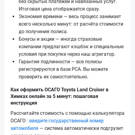
без скрытых платежей и навязанных услуг.
Итоговая цена отображается сразу.
Экономия времени — весь процесс занимает
всего несколько минут: от расчёта стоимости
до получения полиса.
Бонусы и акции — иногда страховые
компании предлагают кэшбэк и специальные
условия при покупке через наш агрегатор.
Гарантия подлинности — все полисы
регистрируются в базе РСА. Вы можете
проверить их самостоятельно.
Как оформить ОСАГО Toyota Land Cruiser в
Химках онлайн за 5 минут: пошаговая
инструкция
Рассчитайте стоимость с помощью калькулятора
ОСАГО :
введите государственный номер
автомобиля
— система автоматически подгрузит