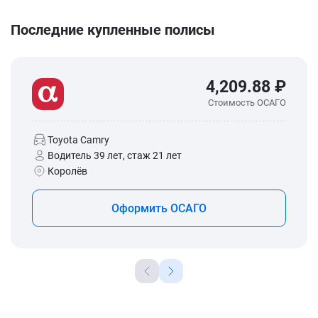
Последние купленные полисы
4,209.88 ₽
Стоимость ОСАГО
Toyota Camry
Водитель 39 лет, стаж 21 лет
Королёв
Оформить ОСАГО