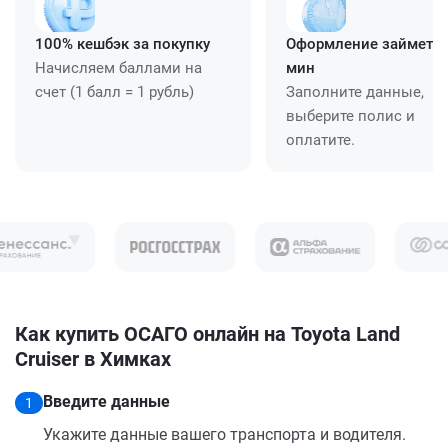
100% кешбэк за покупку
Оформление займет ≈
Начисляем баллами на
мин
счет (1 балл = 1 рубль)
Заполните данные,
выберите полис и
оплатите.
Как купить ОСАГО онлайн на Toyota Land
Cruiser в Химках
Введите данные
1
Укажите данные вашего транспорта и водителя.