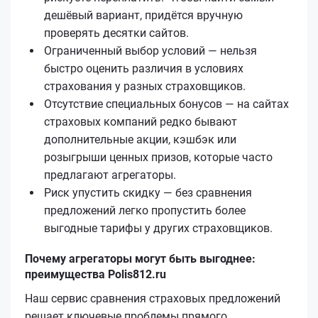
дешёвый вариант, придётся вручную
проверять десятки сайтов.
Ограниченный выбор условий — нельзя
быстро оценить различия в условиях
страхования у разных страховщиков.
Отсутствие специальных бонусов — на сайтах
страховых компаний редко бывают
дополнительные акции, кэшбэк или
розыгрыши ценных призов, которые часто
предлагают агрегаторы.
Риск упустить скидку — без сравнения
предложений легко пропустить более
выгодные тарифы у других страховщиков.
Почему агрегаторы могут быть выгоднее:
преимущества Polis812.ru
Наш сервис сравнения страховых предложений
решает ключевые проблемы прямого