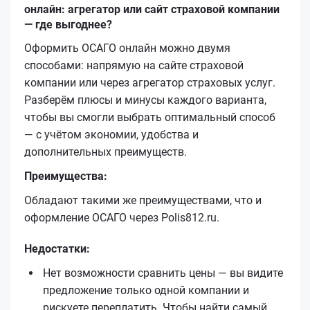
онлайн: агрегатор или сайт страховой компании
— где выгоднее?
Оформить ОСАГО онлайн можно двумя
способами: напрямую на сайте страховой
компании или через агрегатор страховых услуг.
Разберём плюсы и минусы каждого варианта,
чтобы вы смогли выбрать оптимальный способ
— с учётом экономии, удобства и
дополнительных преимуществ.
Преимущества:
Обладают такими же преимуществами, что и
оформление ОСАГО через Polis812.ru.
Недостатки:
Нет возможности сравнить цены — вы видите
предложение только одной компании и
рискуете переплатить. Чтобы найти самый