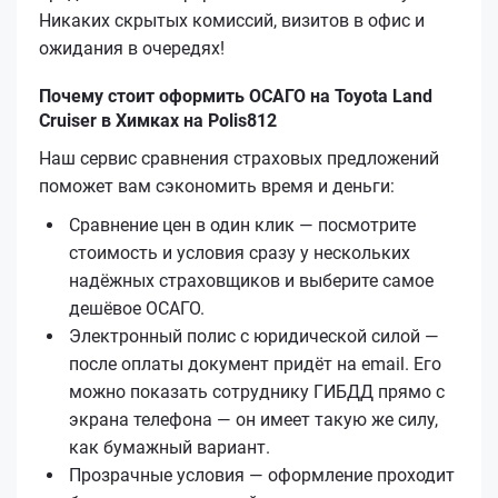
Никаких скрытых комиссий, визитов в офис и
ожидания в очередях!
Почему стоит оформить ОСАГО на Toyota Land
Cruiser в Химках на Polis812
Наш сервис сравнения страховых предложений
поможет вам сэкономить время и деньги:
Сравнение цен в один клик — посмотрите
стоимость и условия сразу у нескольких
надёжных страховщиков и выберите самое
дешёвое ОСАГО.
Электронный полис с юридической силой —
после оплаты документ придёт на email. Его
можно показать сотруднику ГИБДД прямо с
экрана телефона — он имеет такую же силу,
как бумажный вариант.
Прозрачные условия — оформление проходит