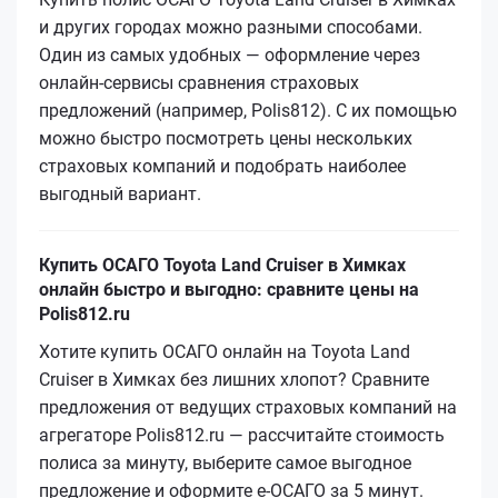
и других городах можно разными способами.
Один из самых удобных — оформление через
онлайн-сервисы сравнения страховых
предложений (например, Polis812). С их помощью
можно быстро посмотреть цены нескольких
страховых компаний и подобрать наиболее
выгодный вариант.
Купить ОСАГО Toyota Land Cruiser в Химках
онлайн быстро и выгодно: сравните цены на
Polis812.ru
Хотите купить ОСАГО онлайн на Toyota Land
Cruiser в Химках без лишних хлопот? Сравните
предложения от ведущих страховых компаний на
агрегаторе Polis812.ru — рассчитайте стоимость
полиса за минуту, выберите самое выгодное
предложение и оформите е‑ОСАГО за 5 минут.