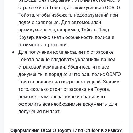
расходы она покрывает. Уточните стоимость
страховки на Тойота, а также условия ОСАГО
Тойота, чтобы избежать недоразумений при
подаче заявления. Для автомобилей
премиум-класса, например, Тойота Ленд
Крузер, важно знать особенности полиса и
стоимость страховки.
Для получения компенсации по страховке
Тойота важно следовать указаниям вашей
страховой компании. Убедитесь, что все
документы в порядке и что ваш полис ОСАГО
Тойота полностью покрывает ущерб. Знание
того, сколько стоит страховка на Toyota,
поможет вам оперативно и правильно
оформить все необходимые документы для
получения выплат.
Оформление ОСАГО Toyota Land Cruiser в Химках