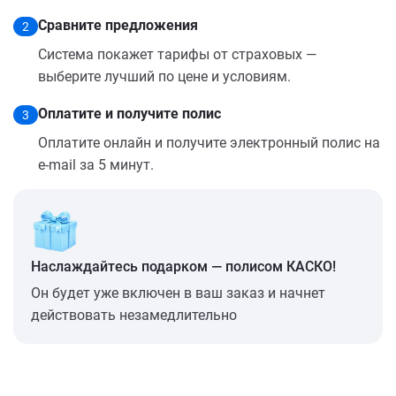
Сравните предложения
2
Система покажет тарифы от страховых —
выберите лучший по цене и условиям.
Оплатите и получите полис
3
Оплатите онлайн и получите электронный полис на
e-mail за 5 минут.
Наслаждайтесь подарком — полисом КАСКО!
Он будет уже включен в ваш заказ и начнет
действовать незамедлительно