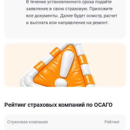
В течение установленного срока подайте
заявление в свою страховую. Приложите
все документы. Далее будет осмотр, расчет
и выплата или направление на ремонт.
Рейтинг страховых компаний по ОСАГО
Страховая компания
Рейтинг