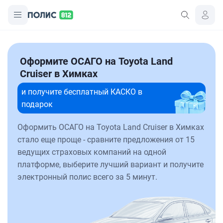
Оформите ОСАГО на Toyota Land
Cruiser в Химках
и получите бесплатный КАСКО в
подарок
Оформить ОСАГО на Toyota Land Cruiser в Химках
стало еще проще - сравните предложения от 15
ведущих страховых компаний на одной
платформе, выберите лучший вариант и получите
электронный полис всего за 5 минут.