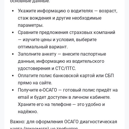
основные данные.
Укажите информацию о водителях — возраст,
стаж вождения и другие необходимые
параметры.
Сравните предложения страховых компаний
— изучите цены и условия, выберите
оптимальный вариант.
Заполните анкету — внесите паспортные
данные, информацию из водительского
удостоверения и СТС/ПТС.
Оплатите полис банковской картой или СБП
прямо на сайте.
Получите е‑ОСАГО — готовый полис придёт на
email и будет доступен в личном кабинете.
Храните его на телефоне — это удобно и
надёжно.
Важно: для оформления ОСАГО диагностическая
карта (техосмотр) не требуется.