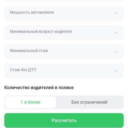
Мощность автомобиля
Минимальный возраст водителя
Минимальный стаж
Стаж без ДТП
Количество водителей в полисе
1 и более
Без ограничений
Рассчитать