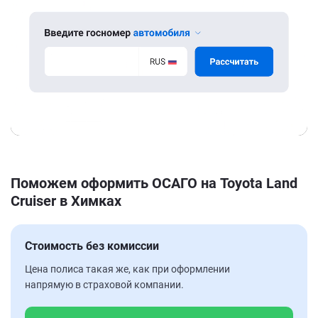
Поможем оформить ОСАГО на Toyota Land
Cruiser в Химках
Стоимость без комиссии
Цена полиса такая же, как при оформлении
напрямую в страховой компании.