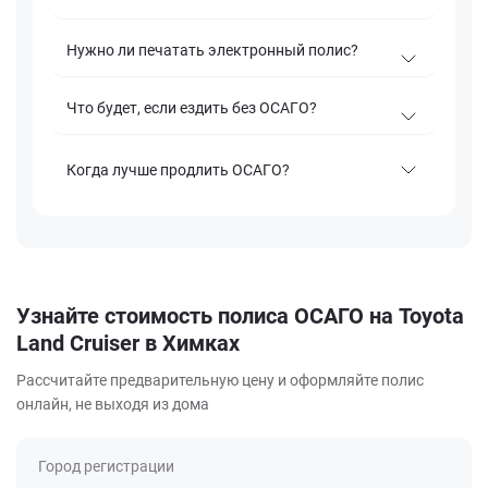
Нужно ли печатать электронный полис?
Что будет, если ездить без ОСАГО?
Когда лучше продлить ОСАГО?
Узнайте стоимость полиса ОСАГО на Toyota
Land Cruiser в Химках
Рассчитайте предварительную цену и оформляйте полис
онлайн, не выходя из дома
Город регистрации