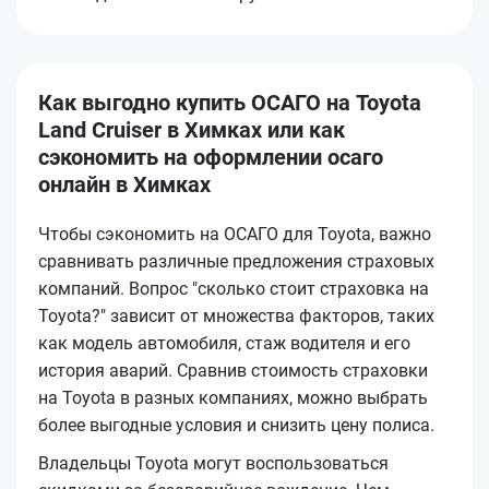
Как выгодно купить ОСАГО на Toyota
Land Cruiser в Химках или как
сэкономить на оформлении осаго
онлайн в Химках
Чтобы сэкономить на ОСАГО для Toyota, важно
сравнивать различные предложения страховых
компаний. Вопрос "сколько стоит страховка на
Toyota?" зависит от множества факторов, таких
как модель автомобиля, стаж водителя и его
история аварий. Сравнив стоимость страховки
на Toyota в разных компаниях, можно выбрать
более выгодные условия и снизить цену полиса.
Владельцы Toyota могут воспользоваться