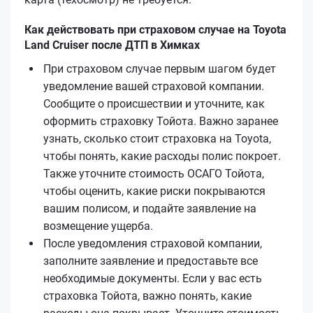
Как действовать при страховом случае на Toyota
Land Cruiser после ДТП в Химках
При страховом случае первым шагом будет
уведомление вашей страховой компании.
Сообщите о происшествии и уточните, как
оформить страховку Тойота. Важно заранее
узнать, сколько стоит страховка на Toyota,
чтобы понять, какие расходы полис покроет.
Также уточните стоимость ОСАГО Тойота,
чтобы оценить, какие риски покрываются
вашим полисом, и подайте заявление на
возмещение ущерба.
После уведомления страховой компании,
заполните заявление и предоставьте все
необходимые документы. Если у вас есть
страховка Тойота, важно понять, какие