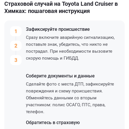
Страховой случай на Toyota Land Cruiser в
Химках: пошаговая инструкция
Зафиксируйте
происшествие
1
Сразу включите аварийную сигнализацию,
поставьте знак, убедитесь, что никто не
2
пострадал. При необходимости вызовите
скорую помощь и ГИБДД.
3
Соберите
документы и данные
Сделайте фото с места ДТП, зафиксируйте
повреждения и схему происшествия.
Обменяйтесь данными со вторым
участником: полис ОСАГО, ПТС, права,
телефон.
Обратитесь
в страховую