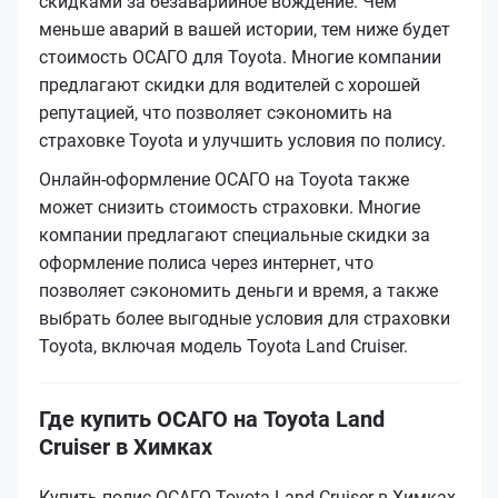
скидками за безаварийное вождение. Чем
меньше аварий в вашей истории, тем ниже будет
стоимость ОСАГО для Toyota. Многие компании
предлагают скидки для водителей с хорошей
репутацией, что позволяет сэкономить на
страховке Toyota и улучшить условия по полису.
Онлайн-оформление ОСАГО на Toyota также
может снизить стоимость страховки. Многие
компании предлагают специальные скидки за
оформление полиса через интернет, что
позволяет сэкономить деньги и время, а также
выбрать более выгодные условия для страховки
Toyota, включая модель Toyota Land Cruiser.
Где купить ОСАГО на Toyota Land
Cruiser в Химках
Купить полис ОСАГО Toyota Land Cruiser в Химках