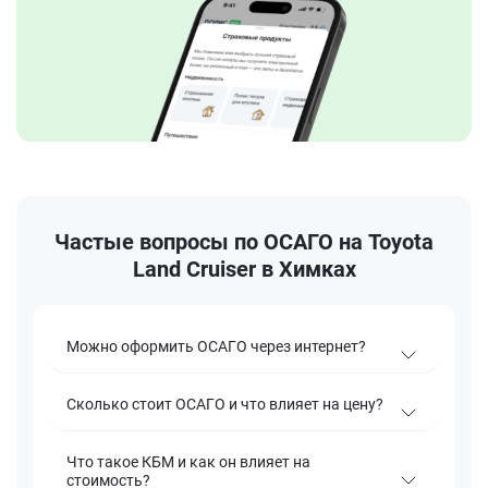
Частые вопросы по ОСАГО на Toyota
Land Cruiser в Химках
Можно оформить ОСАГО через интернет?
Сколько стоит ОСАГО и что влияет на цену?
Что такое КБМ и как он влияет на
стоимость?