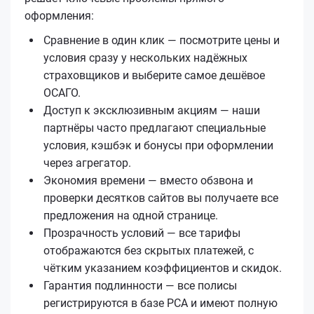
оформления:
Сравнение в один клик — посмотрите цены и
условия сразу у нескольких надёжных
страховщиков и выберите самое дешёвое
ОСАГО.
Доступ к эксклюзивным акциям — наши
партнёры часто предлагают специальные
условия, кэшбэк и бонусы при оформлении
через агрегатор.
Экономия времени — вместо обзвона и
проверки десятков сайтов вы получаете все
предложения на одной странице.
Прозрачность условий — все тарифы
отображаются без скрытых платежей, с
чётким указанием коэффициентов и скидок.
Гарантия подлинности — все полисы
регистрируются в базе РСА и имеют полную