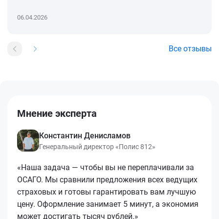
06.04.2026
Все отзывы
Мнение эксперта
Константин Денисламов
Генеральный директор «Полис 812»
«Наша задача — чтобы вы не переплачивали за
ОСАГО. Мы сравнили предложения всех ведущих
страховых и готовы гарантировать вам лучшую
цену. Оформление занимает 5 минут, а экономия
может достигать тысяч рублей.»