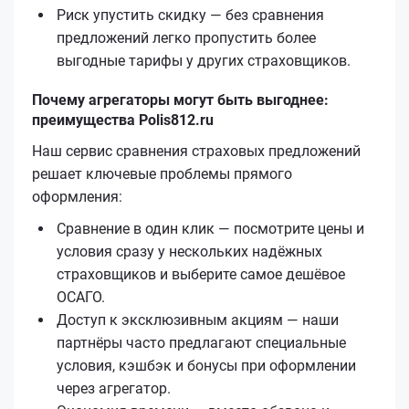
Риск упустить скидку — без сравнения
предложений легко пропустить более
выгодные тарифы у других страховщиков.
Почему агрегаторы могут быть выгоднее:
преимущества Polis812.ru
Наш сервис сравнения страховых предложений
решает ключевые проблемы прямого
оформления:
Сравнение в один клик — посмотрите цены и
условия сразу у нескольких надёжных
страховщиков и выберите самое дешёвое
ОСАГО.
Доступ к эксклюзивным акциям — наши
партнёры часто предлагают специальные
условия, кэшбэк и бонусы при оформлении
через агрегатор.