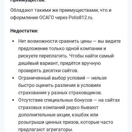
Обладают такими же преимуществами, что и
оформление ОСАГО через Polis812.ru.
Недостатки:
Нет возможности сравнить цены — вы видите
предложение только одной компании и
рискуете переплатить. Чтобы найти самый
дешёвый вариант, придётся вручную
проверять десятки сайтов.
Ограниченный выбор условий — нельзя
быстро оценить различия в условиях
страхования у разных страховщиков.
Отсутствие специальных бонусов — на сайтах
страховых компаний редко бывают
дополнительные акции, кэшбэк или
розыгрыши ценных призов, которые часто
предлагают агрегаторы.