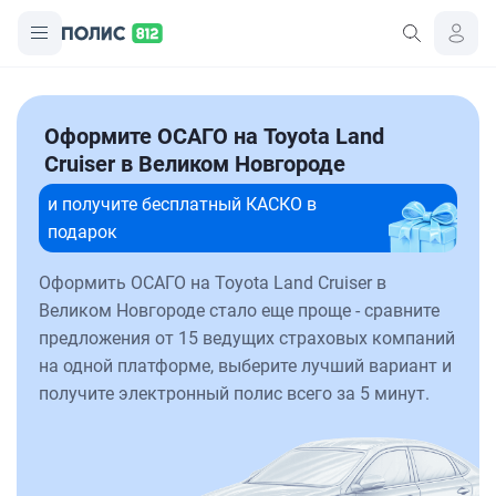
Оформите ОСАГО на Toyota Land
Cruiser в Великом Новгороде
и получите бесплатный КАСКО в
подарок
Оформить ОСАГО на Toyota Land Cruiser в
Великом Новгороде стало еще проще - сравните
предложения от 15 ведущих страховых компаний
на одной платформе, выберите лучший вариант и
получите электронный полис всего за 5 минут.