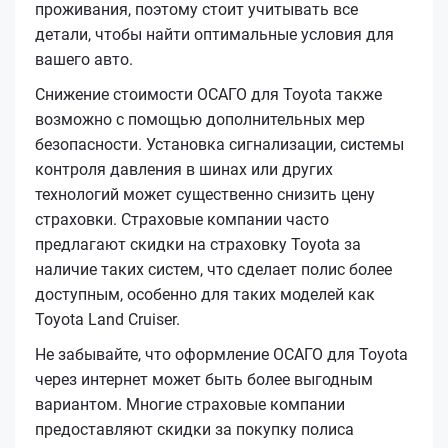
проживания, поэтому стоит учитывать все
детали, чтобы найти оптимальные условия для
вашего авто.
Снижение стоимости ОСАГО для Toyota также
возможно с помощью дополнительных мер
безопасности. Установка сигнализации, системы
контроля давления в шинах или других
технологий может существенно снизить цену
страховки. Страховые компании часто
предлагают скидки на страховку Toyota за
наличие таких систем, что сделает полис более
доступным, особенно для таких моделей как
Toyota Land Cruiser.
Не забывайте, что оформление ОСАГО для Toyota
через интернет может быть более выгодным
вариантом. Многие страховые компании
предоставляют скидки за покупку полиса