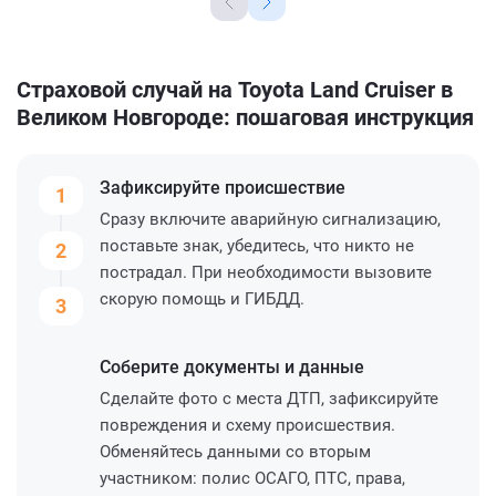
Страховой случай на Toyota Land Cruiser в
Великом Новгороде: пошаговая инструкция
Зафиксируйте
происшествие
1
Сразу включите аварийную сигнализацию,
поставьте знак, убедитесь, что никто не
2
пострадал. При необходимости вызовите
скорую помощь и ГИБДД.
3
Соберите
документы и данные
Сделайте фото с места ДТП, зафиксируйте
повреждения и схему происшествия.
Обменяйтесь данными со вторым
участником: полис ОСАГО, ПТС, права,