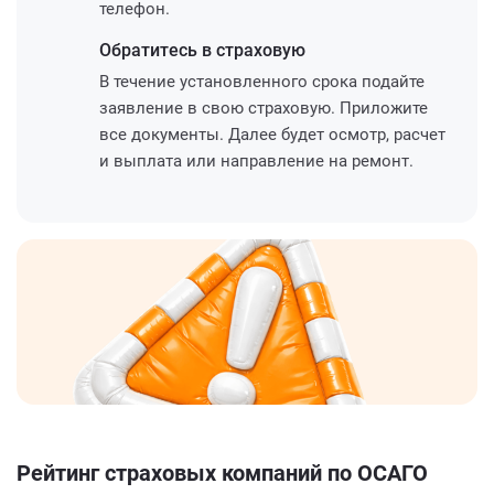
телефон.
Обратитесь
в страховую
В течение установленного срока подайте
заявление в свою страховую. Приложите
все документы. Далее будет осмотр, расчет
и выплата или направление на ремонт.
Рейтинг страховых компаний по ОСАГО