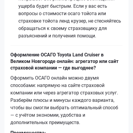
ущерба будет быстрым. Если у вас есть
вопросы о стоимости осаго тойота или
страховке тойота ленд крузер, не стесняйтесь
обращаться к своему страховщику для
разъяснений и получения помощи.
Оформление ОСАГО Toyota Land Cruiser в
Великом Новгороде онлайн: агрегатор или сайт
страховой компании — где выгоднее?
Оформить ОСАГО онлайн можно двумя
способами: напрямую на сайте страховой
компании или через агрегатор страховых услуг.
Разберём плюсы и минусы каждого варианта,
чтобы вы смогли выбрать оптимальный способ
— с учётом экономии, удобства и
дополнительных преимуществ.
Преимущества: