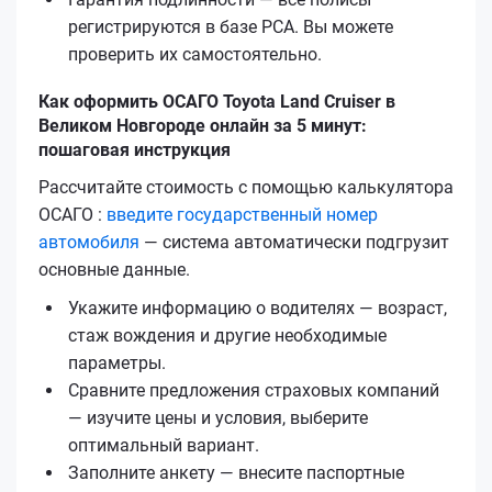
регистрируются в базе РСА. Вы можете
проверить их самостоятельно.
Как оформить ОСАГО Toyota Land Cruiser в
Великом Новгороде онлайн за 5 минут:
пошаговая инструкция
Рассчитайте стоимость с помощью калькулятора
ОСАГО :
введите государственный номер
автомобиля
— система автоматически подгрузит
основные данные.
Укажите информацию о водителях — возраст,
стаж вождения и другие необходимые
параметры.
Сравните предложения страховых компаний
— изучите цены и условия, выберите
оптимальный вариант.
Заполните анкету — внесите паспортные