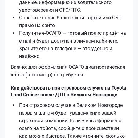
данные, информацию из водительского
удостоверения и СТС/ПТС.
Оплатите полис банковской картой или СБП
прямо на сайте.
Получите е‑ОСАГО — готовый полис придёт на
email и будет доступен в личном кабинете.
Храните его на телефоне — это удобно и
надёжно.
Важно: для оформления ОСАГО диагностическая
карта (техосмотр) не требуется.
Как действовать при страховом случае на Toyota
Land Cruiser после ДТП в Великом Новгороде
При страховом случае в Великом Новгороде
первым шагом будет уведомление вашей
страховой компании. Если у вас оформлено
осаго на тойота, сообщите о происшествии
как можно быстрее. Также уточните, сколько