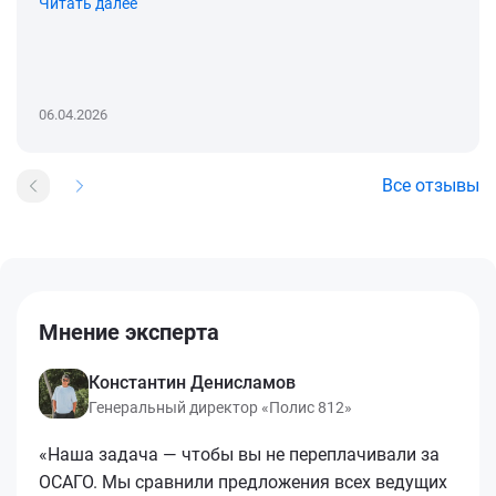
Читать далее
06.04.2026
Все отзывы
Мнение эксперта
Константин Денисламов
Генеральный директор «Полис 812»
«Наша задача — чтобы вы не переплачивали за
ОСАГО. Мы сравнили предложения всех ведущих