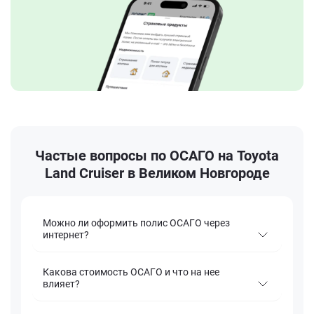
Частые вопросы по ОСАГО на Toyota
Land Cruiser в Великом Новгороде
Можно ли оформить полис ОСАГО через
интернет?
Какова стоимость ОСАГО и что на нее
влияет?