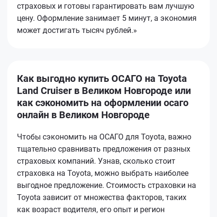
страховых и готовы гарантировать вам лучшую
цену. Оформление занимает 5 минут, а экономия
может достигать тысяч рублей.»
Как выгодно купить ОСАГО на Toyota
Land Cruiser в Великом Новгороде или
как сэкономить на оформлении осаго
онлайн в Великом Новгороде
Чтобы сэкономить на ОСАГО для Toyota, важно
тщательно сравнивать предложения от разных
страховых компаний. Узнав, сколько стоит
страховка на Toyota, можно выбрать наиболее
выгодное предложение. Стоимость страховки на
Toyota зависит от множества факторов, таких
как возраст водителя, его опыт и регион