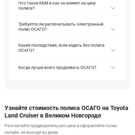
Что такое КБМ и как он влияет на цену
полиса?
Требуется ли распечатывать электронный
полис ОСАГО?
Какие последствия, если ездить без полиса
ОСАГО?
Когда лучше всего продлевать ОСАГО?
Узнайте стоимость полиса ОСАГО на Toyota
Land Cruiser в Великом Новгороде
Рассчитайте предварительную цену и оформляйте полис
онлайн, не выходя из дома