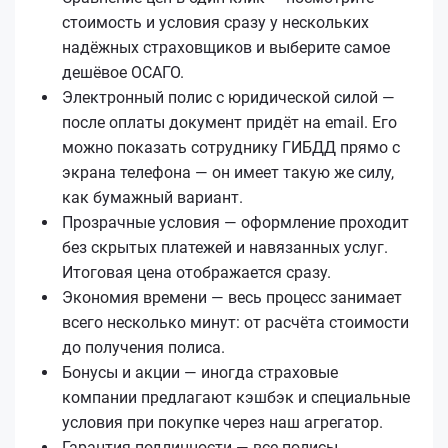
стоимость и условия сразу у нескольких
надёжных страховщиков и выберите самое
дешёвое ОСАГО.
Электронный полис с юридической силой —
после оплаты документ придёт на email. Его
можно показать сотруднику ГИБДД прямо с
экрана телефона — он имеет такую же силу,
как бумажный вариант.
Прозрачные условия — оформление проходит
без скрытых платежей и навязанных услуг.
Итоговая цена отображается сразу.
Экономия времени — весь процесс занимает
всего несколько минут: от расчёта стоимости
до получения полиса.
Бонусы и акции — иногда страховые
компании предлагают кэшбэк и специальные
условия при покупке через наш агрегатор.
Гарантия подлинности — все полисы