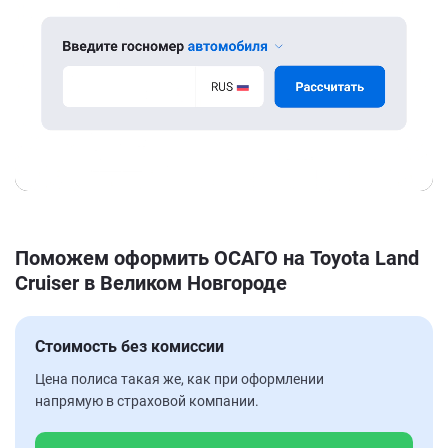
Поможем оформить ОСАГО на Toyota Land
Cruiser в Великом Новгороде
Стоимость без комиссии
Цена полиса такая же, как при оформлении
напрямую в страховой компании.