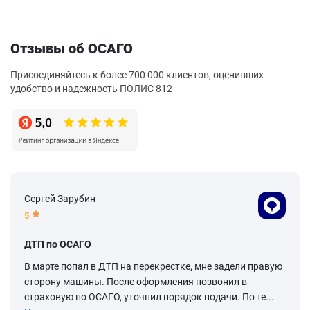
Отзывы об ОСАГО
Присоединяйтесь к более 700 000 клиентов, оценивших
удобство и надежность ПОЛИС 812
Сергей Зарубин
5
ДТП по ОСАГО
В марте попал в ДТП на перекрестке, мне задели правую
сторону машины. После оформления позвонил в
страховую по ОСАГО, уточнил порядок подачи. По те...