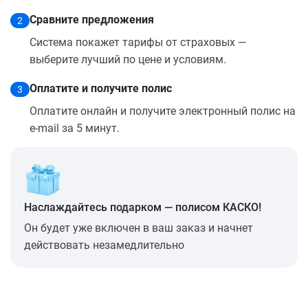
Сравните предложения
2
Система покажет тарифы от страховых —
выберите лучший по цене и условиям.
Оплатите и получите полис
3
Оплатите онлайн и получите электронный полис на
e-mail за 5 минут.
Наслаждайтесь подарком — полисом КАСКО!
Он будет уже включен в ваш заказ и начнет
действовать незамедлительно