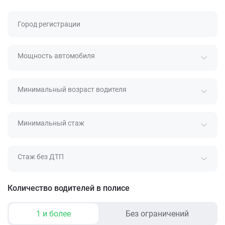
Город регистрации
Мощность автомобиля
Минимальный возраст водителя
Минимальный стаж
Стаж без ДТП
Количество водителей в полисе
1 и более
Без ограничений