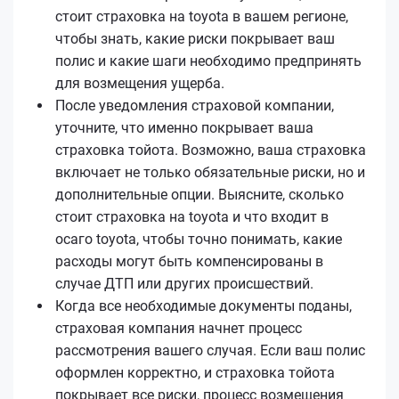
стоит страховка на toyota в вашем регионе,
чтобы знать, какие риски покрывает ваш
полис и какие шаги необходимо предпринять
для возмещения ущерба.
После уведомления страховой компании,
уточните, что именно покрывает ваша
страховка тойота. Возможно, ваша страховка
включает не только обязательные риски, но и
дополнительные опции. Выясните, сколько
стоит страховка на toyota и что входит в
осаго toyota, чтобы точно понимать, какие
расходы могут быть компенсированы в
случае ДТП или других происшествий.
Когда все необходимые документы поданы,
страховая компания начнет процесс
рассмотрения вашего случая. Если ваш полис
оформлен корректно, и страховка тойота
покрывает все риски, процесс возмещения