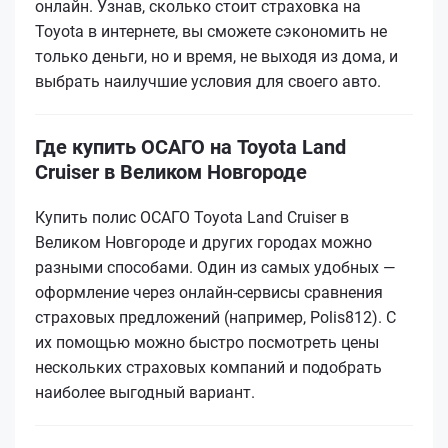
онлайн. Узнав, сколько стоит страховка на
Toyota в интернете, вы сможете сэкономить не
только деньги, но и время, не выходя из дома, и
выбрать наилучшие условия для своего авто.
Где купить ОСАГО на Toyota Land
Cruiser в Великом Новгороде
Купить полис ОСАГО Toyota Land Cruiser в
Великом Новгороде и других городах можно
разными способами. Один из самых удобных —
оформление через онлайн-сервисы сравнения
страховых предложений (например, Polis812). С
их помощью можно быстро посмотреть цены
нескольких страховых компаний и подобрать
наиболее выгодный вариант.