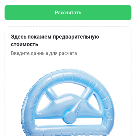
Рассчитать
Здесь покажем предварительную
стоимость
Введите данные для расчета