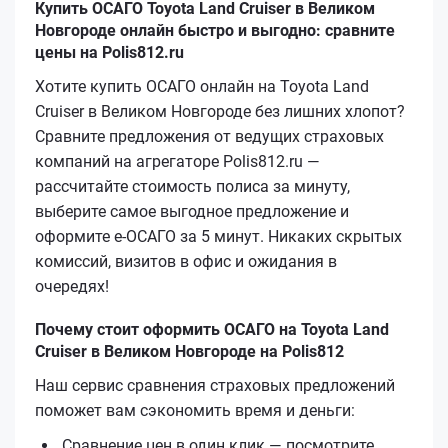
Купить ОСАГО Toyota Land Cruiser в Великом
Новгороде онлайн быстро и выгодно: сравните
цены на Polis812.ru
Хотите купить ОСАГО онлайн на Toyota Land
Cruiser в Великом Новгороде без лишних хлопот?
Сравните предложения от ведущих страховых
компаний на агрегаторе Polis812.ru —
рассчитайте стоимость полиса за минуту,
выберите самое выгодное предложение и
оформите е‑ОСАГО за 5 минут. Никаких скрытых
комиссий, визитов в офис и ожидания в
очередях!
Почему стоит оформить ОСАГО на Toyota Land
Cruiser в Великом Новгороде на Polis812
Наш сервис сравнения страховых предложений
поможет вам сэкономить время и деньги:
Сравнение цен в один клик — посмотрите