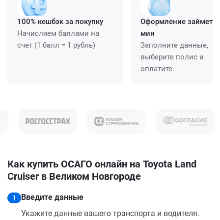
100% кешбэк за покупку
Оформление займет ≈
Начисляем баллами на
мин
счет (1 балл = 1 рубль)
Заполните данные,
выберите полис и
оплатите.
Как купить ОСАГО онлайн на Toyota Land
Cruiser в Великом Новгороде
Введите данные
1
Укажите данные вашего транспорта и водителя.