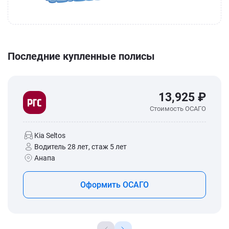
Последние купленные полисы
13,925 ₽
Стоимость ОСАГО
Kia Seltos
Водитель 28 лет, стаж 5 лет
Анапа
Оформить ОСАГО