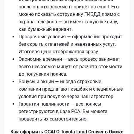
после оплаты документ придёт на email. Его
можно показать сотруднику ГИБДД прямо с
экрана телефона — он имеет такую же силу,
как бумажный вариант.
Прозрачные условия — оформление проходит
без скрытых платежей и навязанных услуг.
Итоговая цена отображается сразу.
Экономия времени — весь процесс занимает
всего несколько минут: от расчёта стоимости
до получения полиса.
Бонусы и акции — иногда страховые
компании предлагают кэшбэк и специальные
условия при покупке через наш агрегатор.
Гарантия подлинности — все полисы
регистрируются в базе РСА. Вы можете
проверить их самостоятельно.
Как оформить ОСАГО Toyota Land Cruiser в Омске