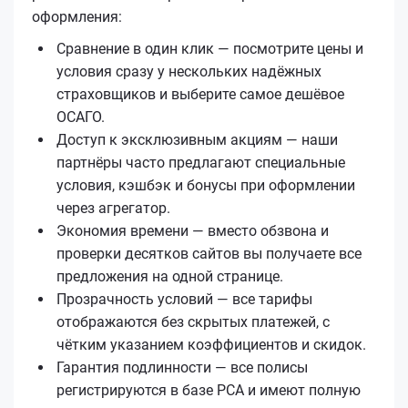
оформления:
Сравнение в один клик — посмотрите цены и
условия сразу у нескольких надёжных
страховщиков и выберите самое дешёвое
ОСАГО.
Доступ к эксклюзивным акциям — наши
партнёры часто предлагают специальные
условия, кэшбэк и бонусы при оформлении
через агрегатор.
Экономия времени — вместо обзвона и
проверки десятков сайтов вы получаете все
предложения на одной странице.
Прозрачность условий — все тарифы
отображаются без скрытых платежей, с
чётким указанием коэффициентов и скидок.
Гарантия подлинности — все полисы
регистрируются в базе РСА и имеют полную