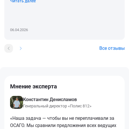
Читать далее
06.04.2026
Все отзывы
Мнение эксперта
Константин Денисламов
Генеральный директор «Полис 812»
«Наша задача — чтобы вы не переплачивали за
ОСАГО. Мы сравнили предложения всех ведущих