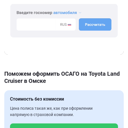
Поможем оформить ОСАГО на Toyota Land
Cruiser в Омске
Стоимость без комиссии
Цена полиса такая же, как при оформлении
напрямую в страховой компании.