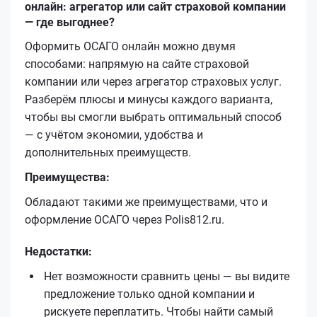
онлайн: агрегатор или сайт страховой компании
— где выгоднее?
Оформить ОСАГО онлайн можно двумя
способами: напрямую на сайте страховой
компании или через агрегатор страховых услуг.
Разберём плюсы и минусы каждого варианта,
чтобы вы смогли выбрать оптимальный способ
— с учётом экономии, удобства и
дополнительных преимуществ.
Преимущества:
Обладают такими же преимуществами, что и
оформление ОСАГО через Polis812.ru.
Недостатки:
Нет возможности сравнить цены — вы видите
предложение только одной компании и
рискуете переплатить. Чтобы найти самый