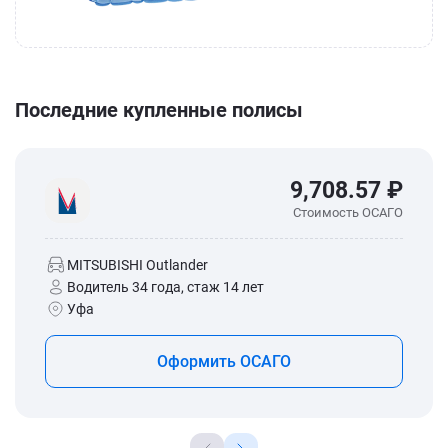
Последние купленные полисы
9,708.57 ₽
Стоимость ОСАГО
MITSUBISHI Outlander
Водитель 34 года, стаж 14 лет
Уфа
Оформить ОСАГО