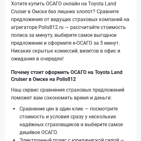
Хотите купить ОСАГО онлайн на Toyota Land
Cruiser в Омске без лишних хлопот? Сравните
предложения от ведущих страховых компаний на
агрегаторе Polis812.ru — рассчитайте стоимость
полиса за минуту, выберите самое выгодное
предложение и оформите е‑ОСАГО за 5 минут.
Никаких скрытых комиссий, визитов в офис и
ожидания в очередях!
Почему стоит оформить ОСАГО на Toyota Land
Cruiser в Омске на Polis812
Наш сервис сравнения страховых предложений
поможет вам сэкономить время и деньги:
Сравнение цен в один клик — посмотрите
стоимость и условия сразу у нескольких
надёжных страховщиков и выберите самое
дешёвое ОСАГО.
Электронный полис с юридической силой —