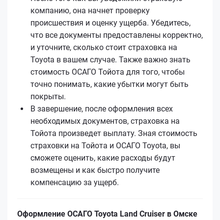
компанию, она начнет проверку
происшествия и оценку ущерба. Убедитесь,
что все документы предоставлены корректно,
и уточните, сколько стоит страховка на
Toyota в вашем случае. Также важно знать
стоимость ОСАГО Тойота для того, чтобы
точно понимать, какие убытки могут быть
покрыты.
В завершение, после оформления всех
необходимых документов, страховка на
Тойота произведет выплату. Зная стоимость
страховки на Тойота и ОСАГО Toyota, вы
сможете оценить, какие расходы будут
возмещены и как быстро получите
компенсацию за ущерб.
Оформление ОСАГО Toyota Land Cruiser в Омске