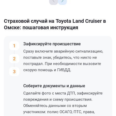
Страховой случай на Toyota Land Cruiser в
Омске: пошаговая инструкция
Зафиксируйте
происшествие
1
Сразу включите аварийную сигнализацию,
поставьте знак, убедитесь, что никто не
2
пострадал. При необходимости вызовите
скорую помощь и ГИБДД.
3
Соберите
документы и данные
Сделайте фото с места ДТП, зафиксируйте
повреждения и схему происшествия.
Обменяйтесь данными со вторым
участником: полис ОСАГО, ПТС, права,