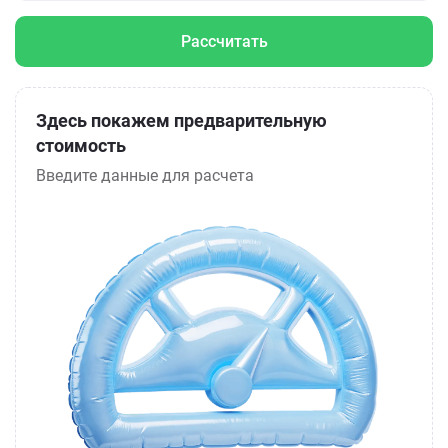
Рассчитать
Здесь покажем предварительную
стоимость
Введите данные для расчета