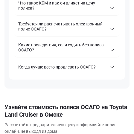
Что такое КБМ и как он влияет на цену
полиса?
Требуется ли распечатывать электронный
полис ОСАГО?
Какие последствия, если ездить без полиса
ОСАГО?
Когда лучше всего продлевать ОСАГО?
Узнайте стоимость полиса ОСАГО на Toyota
Land Cruiser в Омске
Рассчитайте предварительную цену и оформляйте полис
онлайн, не выходя из дома