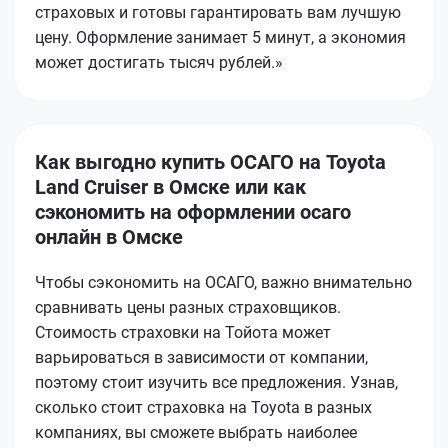
страховых и готовы гарантировать вам лучшую
цену. Оформление занимает 5 минут, а экономия
может достигать тысяч рублей.»
Как выгодно купить ОСАГО на Toyota
Land Cruiser в Омске или как
сэкономить на оформлении осаго
онлайн в Омске
Чтобы сэкономить на ОСАГО, важно внимательно
сравнивать цены разных страховщиков.
Стоимость страховки на Тойота может
варьироваться в зависимости от компании,
поэтому стоит изучить все предложения. Узнав,
сколько стоит страховка на Toyota в разных
компаниях, вы сможете выбрать наиболее