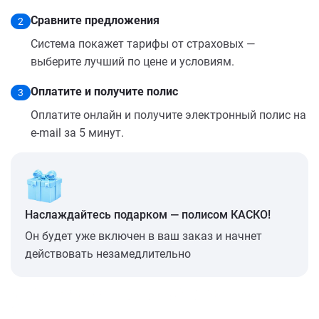
Сравните предложения
2
Система покажет тарифы от страховых —
выберите лучший по цене и условиям.
Оплатите и получите полис
3
Оплатите онлайн и получите электронный полис на
e-mail за 5 минут.
Наслаждайтесь подарком — полисом КАСКО!
Он будет уже включен в ваш заказ и начнет
действовать незамедлительно