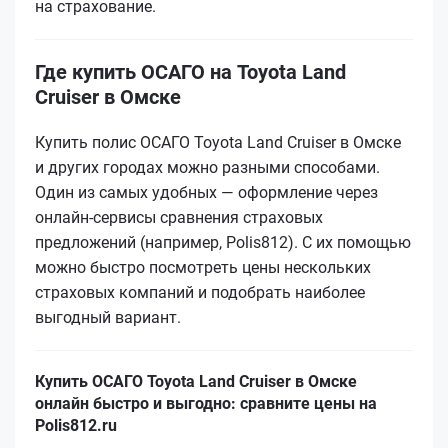
на страхование.
Где купить ОСАГО на Toyota Land
Cruiser в Омске
Купить полис ОСАГО Toyota Land Cruiser в Омске
и других городах можно разными способами.
Один из самых удобных — оформление через
онлайн-сервисы сравнения страховых
предложений (например, Polis812). С их помощью
можно быстро посмотреть цены нескольких
страховых компаний и подобрать наиболее
выгодный вариант.
Купить ОСАГО Toyota Land Cruiser в Омске
онлайн быстро и выгодно: сравните цены на
Polis812.ru