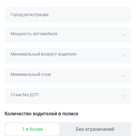
Город регистрации
Мощность автомобиля
Минимальный возраст водителя
Минимальный стаж
Стаж без ДТП
Количество водителей в полисе
1 и более
Без ограничений