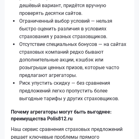
дешёвый вариант, придётся вручную
проверять десятки сайтов.
Ограниченный выбор условий — нельзя
быстро оценить различия в условиях
страхования у разных страховщиков.
Отсутствие специальных бонусов — на сайтах
страховых компаний редко бывают
дополнительные акции, кэшбэк или
розыгрыши ценных призов, которые часто
предлагают агрегаторы.
Риск упустить скидку — без сравнения
предложений легко пропустить более
выгодные тарифы у других страховщиков.
Почему агрегаторы могут быть выгоднее:
преимущества Polis812.ru
Наш сервис сравнения страховых предложений
решает ключевые проблемы прямого