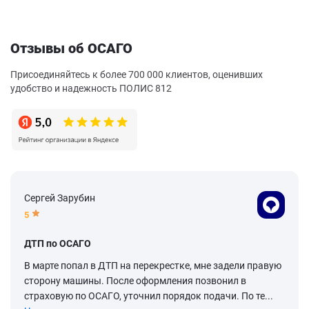
Отзывы об ОСАГО
Присоединяйтесь к более 700 000 клиентов, оценивших
удобство и надежность ПОЛИС 812
Сергей Зарубин
5
ДТП по ОСАГО
В марте попал в ДТП на перекрестке, мне задели правую
сторону машины. После оформления позвонил в
страховую по ОСАГО, уточнил порядок подачи. По те...