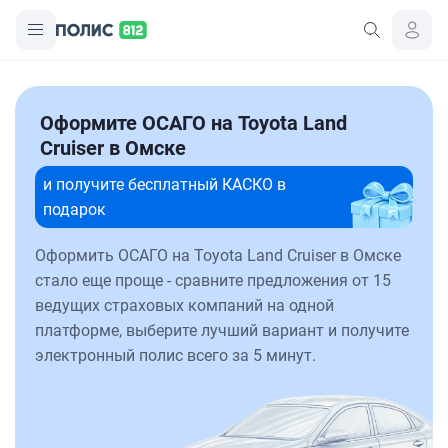
Оформите ОСАГО на Toyota Land
Cruiser в Омске
и получите бесплатный КАСКО в
подарок
Оформить ОСАГО на Toyota Land Cruiser в Омске
стало еще проще - сравните предложения от 15
ведущих страховых компаний на одной
платформе, выберите лучший вариант и получите
электронный полис всего за 5 минут.