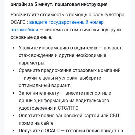
онлайн за 5 минут: пошаговая инструкция
Рассчитайте стоимость с помощью калькулятора
ОСАГО :
введите государственный номер
автомобиля
— система автоматически подгрузит
основные данные.
Укажите информацию о водителях — возраст,
стаж вождения и другие необходимые
параметры.
Сравните предложения страховых компаний
— изучите цены и условия, выберите
оптимальный вариант.
Заполните анкету — внесите паспортные
данные, информацию из водительского
удостоверения и СТС/ПТС.
Оплатите полис банковской картой или СБП
прямо на сайте.
Получите е‑ОСАГО — готовый полис придёт на