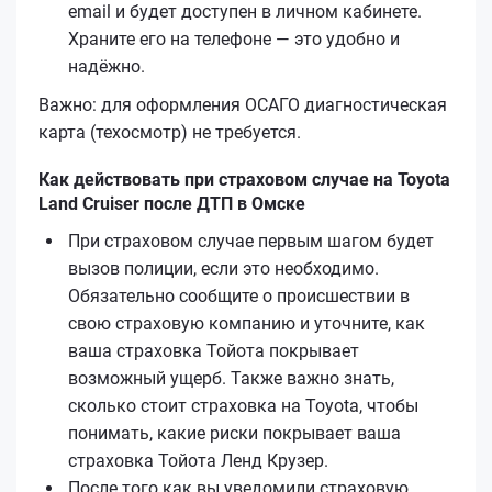
email и будет доступен в личном кабинете.
Храните его на телефоне — это удобно и
надёжно.
Важно: для оформления ОСАГО диагностическая
карта (техосмотр) не требуется.
Как действовать при страховом случае на Toyota
Land Cruiser после ДТП в Омске
При страховом случае первым шагом будет
вызов полиции, если это необходимо.
Обязательно сообщите о происшествии в
свою страховую компанию и уточните, как
ваша страховка Тойота покрывает
возможный ущерб. Также важно знать,
сколько стоит страховка на Toyota, чтобы
понимать, какие риски покрывает ваша
страховка Тойота Ленд Крузер.
После того как вы уведомили страховую