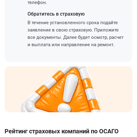
телефон.
Обратитесь
в страховую
В течение установленного срока подайте
заявление в свою страховую. Приложите
все документы. Далее будет осмотр, расчет
и выплата или направление на ремонт.
Рейтинг страховых компаний по ОСАГО