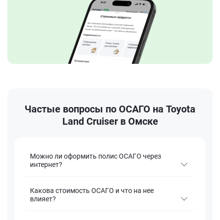
Частые вопросы по ОСАГО на Toyota
Land Cruiser в Омске
Можно ли оформить полис ОСАГО через
интернет?
Какова стоимость ОСАГО и что на нее
влияет?