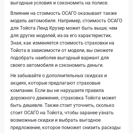
выгодные условия и сэкономить на полисе.
Влияние на стоимость ОСАГО оказывает также
модель автомобиля. Например, стоимость ОСАГО
для Тойота Ленд Крузер может быть выше, чем
для других моделей, из-за его характеристик.
Зная, как изменяется стоимость страховки на
Тойота в зависимости от модели, вы сможете
подобрать наиболее выгодный вариант для
своего автомобиля и сэкономить деньги.
Не забывайте о дополнительных скидках и
акциях, которые предлагают страховые
компании. Если вы не нарушаете правила
дорожного движения, страховка Тойота может
быть дешевле. Также стоит уточнить, сколько
стоит ОСАГО на Тойота, чтобы заранее узнать
возможные скидки и выбрать выгодное
предложение, которое поможет снизить расходы