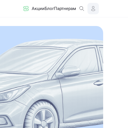
Акции
Блог
Партнерам