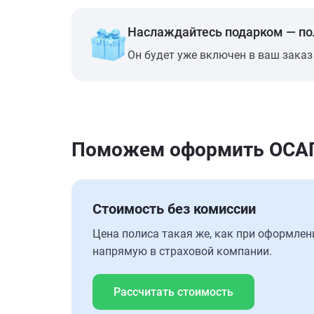
Наслаждайтесь подарком — п
Он будет уже включен в ваш заказ
Поможем оформить ОСАГО 
Стоимость без комиссии
Цена полиса такая же, как при оформлен
напрямую в страховой компании.
Рассчитать стоимость