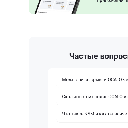
приложении. В
Частые вопросы
Можно ли оформить ОСАГО че
Сколько стоит полис ОСАГО и 
Что такое КБМ и как он влияе