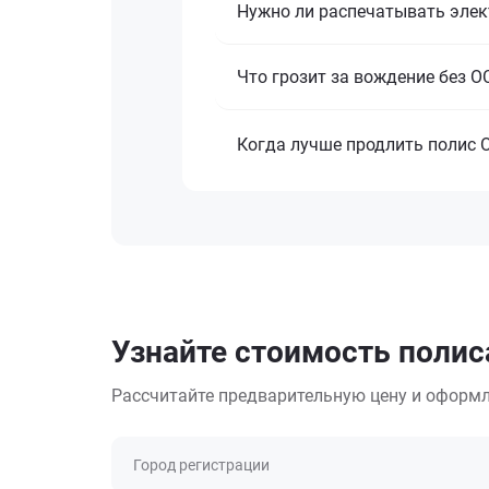
Нужно ли распечатывать эле
Что грозит за вождение без О
Когда лучше продлить полис 
Узнайте стоимость полиса
Рассчитайте предварительную цену и оформл
Город регистрации