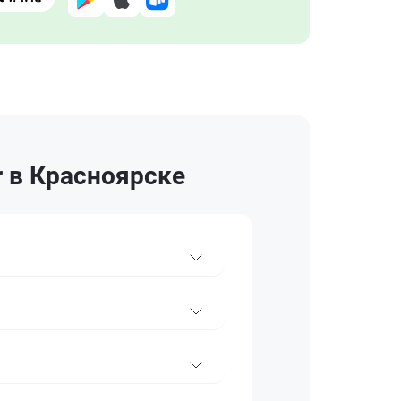
r в Красноярске