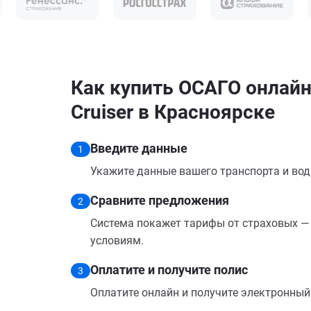
Как купить ОСАГО онлайн 
Cruiser в Красноярске
Введите данные
1
Укажите данные вашего транспорта и вод
Сравните предложения
2
Система покажет тарифы от страховых — 
условиям.
Оплатите и получите полис
3
Оплатите онлайн и получите электронный п