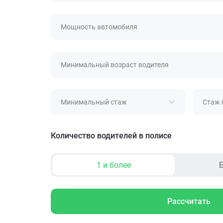
Мощность автомобиля
Минимальный возраст водителя
Минимальный стаж
Стаж 
Количество водителей в полисе
1 и более
Б
Рассчитать