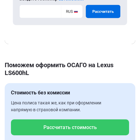
Поможем оформить ОСАГО на Lexus
LS600hL
Стоимость без комиссии
Цена полиса такая же, как при оформлении
напрямую в страховой компании.
Рассчитать стоимость