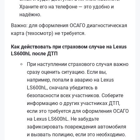
Храните его на телефоне — это удобно и
надёжно.
Важно: для оформления ОСАГО диагностическая
карта (техосмотр) не требуется.
Как действовать при страховом случае на Lexus
LS600hL после ДТП
При наступлении страхового случая важно
сразу оценить ситуацию. Если вы,
например, попали в аварию на Lexus
LS600hL, сначала убедитесь в
безопасности всех участников. Соберите
информацию о других участниках ДТП,
если это требуется для оформления ОСАГО
на Lexus LS600hL. Не забудьте
зафиксировать повреждения автомобиля
и вызвать полицию, если это необходимо.