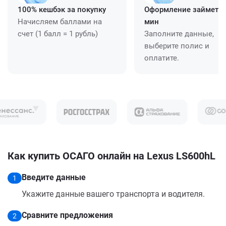
100% кешбэк за покупку
Оформление займет ≈
Начисляем баллами на
мин
счет (1 балл = 1 рубль)
Заполните данные,
выберите полис и
оплатите.
Как купить ОСАГО онлайн на Lexus LS600hL
Введите данные
1
Укажите данные вашего транспорта и водителя.
Сравните предложения
2