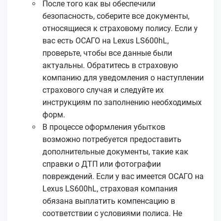
После того как вы обеспечили
безопасность, соберите все документы,
относящиеся к страховому полису. Если у
вас есть ОСАГО на Lexus LS600hL,
проверьте, чтобы все данные были
актуальны. Обратитесь в страховую
компанию для уведомления о наступлении
страхового случая и следуйте их
инструкциям по заполнению необходимых
форм.
В процессе оформления убытков
возможно потребуется предоставить
дополнительные документы, такие как
справки о ДТП или фотографии
повреждений. Если у вас имеется ОСАГО на
Lexus LS600hL, страховая компания
обязана выплатить компенсацию в
соответствии с условиями полиса. Не