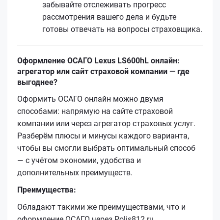
забывайте отслеживать прогресс
рассмотрения вашего дела и будьте
готовы отвечать на вопросы страховщика.
Оформление ОСАГО Lexus LS600hL онлайн:
агрегатор или сайт страховой компании — где
выгоднее?
Оформить ОСАГО онлайн можно двумя
способами: напрямую на сайте страховой
компании или через агрегатор страховых услуг.
Разберём плюсы и минусы каждого варианта,
чтобы вы смогли выбрать оптимальный способ
— с учётом экономии, удобства и
дополнительных преимуществ.
Преимущества:
Обладают такими же преимуществами, что и
оформление ОСАГО через Polis812.ru.