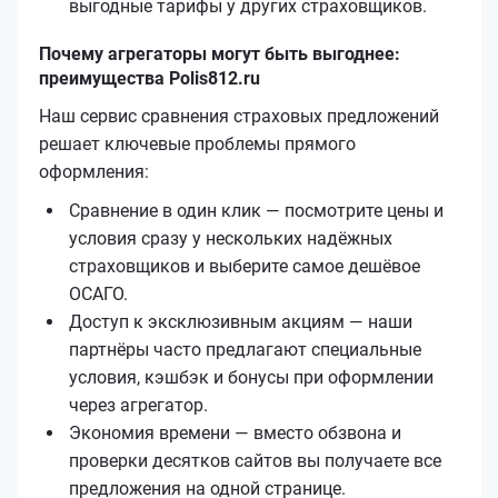
выгодные тарифы у других страховщиков.
Почему агрегаторы могут быть выгоднее:
преимущества Polis812.ru
Наш сервис сравнения страховых предложений
решает ключевые проблемы прямого
оформления:
Сравнение в один клик — посмотрите цены и
условия сразу у нескольких надёжных
страховщиков и выберите самое дешёвое
ОСАГО.
Доступ к эксклюзивным акциям — наши
партнёры часто предлагают специальные
условия, кэшбэк и бонусы при оформлении
через агрегатор.
Экономия времени — вместо обзвона и
проверки десятков сайтов вы получаете все
предложения на одной странице.