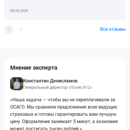
06.04.2026
Все отзывы
Мнение эксперта
Константин Денисламов
Генеральный директор «Полис 812»
«Наша задача — чтобы вы не переплачивали за
ОСАГО. Мы сравнили предложения всех ведущих
страховых и готовы гарантировать вам лучшую
цену. Оформление занимает 5 минут, а экономия
может достигать тысяч рублей.»