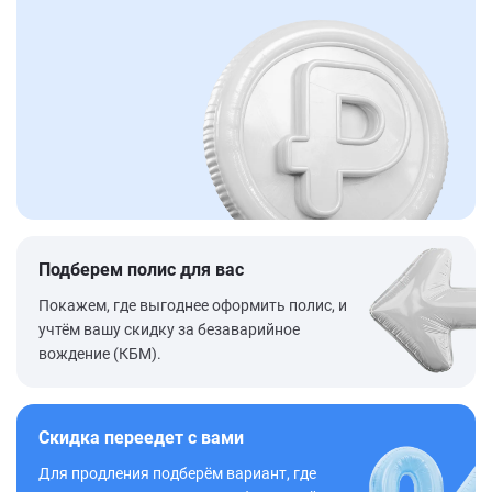
Подберем полис для вас
Покажем, где выгоднее оформить полис, и
учтём вашу скидку за безаварийное
вождение (КБМ).
Скидка переедет с вами
Для продления подберём вариант, где