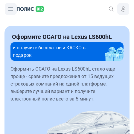
Оформите ОСАГО на Lexus LS600hL
и получите бесплатный КАСКО в
подарок
Оформить ОСАГО на Lexus LS600hL стало еще
проще - сравните предложения от 15 ведущих
страховых компаний на одной платформе,
выберите лучший вариант и получите
электронный полис всего за 5 минут.