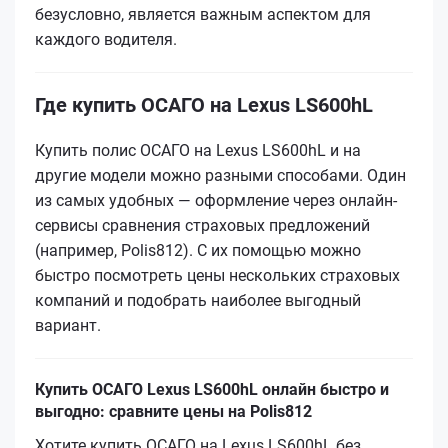
безусловно, является важным аспектом для
каждого водителя.
Где купить ОСАГО на Lexus LS600hL
Купить полис ОСАГО на Lexus LS600hL и на
другие модели можно разными способами. Один
из самых удобных — оформление через онлайн-
сервисы сравнения страховых предложений
(например, Polis812). С их помощью можно
быстро посмотреть цены нескольких страховых
компаний и подобрать наиболее выгодный
вариант.
Купить ОСАГО Lexus LS600hL онлайн быстро и
выгодно: сравните цены на Polis812
Хотите купить ОСАГО на Lexus LS600hL без