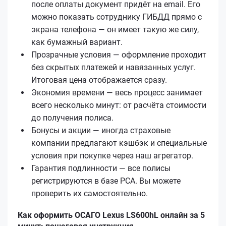
после оплаты документ придёт на email. Его
можно показать сотруднику ГИБДД прямо с
экрана телефона — он имеет такую же силу,
как бумажный вариант.
Прозрачные условия — оформление проходит
без скрытых платежей и навязанных услуг.
Итоговая цена отображается сразу.
Экономия времени — весь процесс занимает
всего несколько минут: от расчёта стоимости
до получения полиса.
Бонусы и акции — иногда страховые
компании предлагают кэшбэк и специальные
условия при покупке через наш агрегатор.
Гарантия подлинности — все полисы
регистрируются в базе РСА. Вы можете
проверить их самостоятельно.
Как оформить ОСАГО Lexus LS600hL онлайн за 5