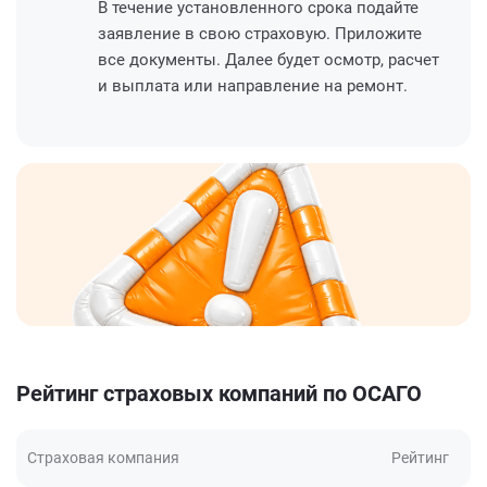
В течение установленного срока подайте
заявление в свою страховую. Приложите
все документы. Далее будет осмотр, расчет
и выплата или направление на ремонт.
Рейтинг страховых компаний по ОСАГО
Страховая компания
Рейтинг