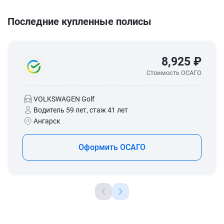
Последние купленные полисы
8,925 ₽
Стоимость ОСАГО
VOLKSWAGEN Golf
Водитель 59 лет, стаж 41 лет
Ангарск
Оформить ОСАГО