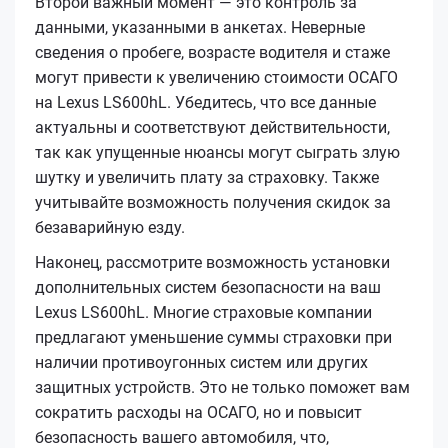
Второй важный момент — это контроль за
данными, указанными в анкетах. Неверные
сведения о пробеге, возрасте водителя и стаже
могут привести к увеличению стоимости ОСАГО
на Lexus LS600hL. Убедитесь, что все данные
актуальны и соответствуют действительности,
так как упущенные нюансы могут сыграть злую
шутку и увеличить плату за страховку. Также
учитывайте возможность получения скидок за
безаварийную езду.
Наконец, рассмотрите возможность установки
дополнительных систем безопасности на ваш
Lexus LS600hL. Многие страховые компании
предлагают уменьшение суммы страховки при
наличии противоугонных систем или других
защитных устройств. Это не только поможет вам
сократить расходы на ОСАГО, но и повысит
безопасность вашего автомобиля, что,