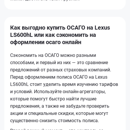
Как выгодно купить ОСАГО на Lexus
LS600hL или как сэкономить на
оформлении осаго онлайн
Сэкономить на ОСАГО можно разными
способами, и первый из них — это сравнение
предложений от разных страховых компаний.
Перед оформлением полиса ОСАГО на Lexus
LS600hL стоит уделить время изучению тарифов
и условий. Используйте онлайн-агрегаторы,
которые помогут быстро найти лучшие
предложения, а также не забудьте проверить
акции и специальные скидки, которые могут
существенно снизить стоимость полиса.