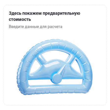
Здесь покажем предварительную
стоимость
Введите данные для расчета