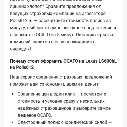
лишних хлопот? Сравните предложения от
ведущих страховых компаний на агрегаторе
Polis812.ru — рассчитайте стоимость полиса за
минуту, выберите самое выгодное предложение и
оформите е‑ОСАГО за 5 минут. Никаких скрытых
комиссий, визитов в офис и ожидания в
очередях!
Почему стоит оформить ОСАГО на Lexus LS600hL
на Polis812
Наш сервис сравнения страховых предложений
поможет вам сэкономить время и деньги:
Сравнение цен в один клик — посмотрите
стоимость и условия сразу у нескольких
надёжных страховщиков и выберите самое
дешёвое ОСАГО.
Электронный полис с юридической силой —