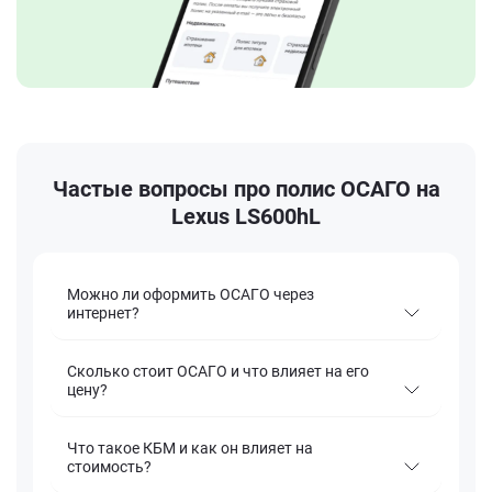
Частые вопросы про полис ОСАГО на
Lexus LS600hL
Можно ли оформить ОСАГО через
интернет?
Сколько стоит ОСАГО и что влияет на его
цену?
Что такое КБМ и как он влияет на
стоимость?