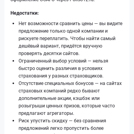
Недостатки:
Нет возможности сравнить цены — вы видите
предложение только одной компании и
рискуете переплатить. Чтобы найти самый
дешёвый вариант, придётся вручную
проверять десятки сайтов.
Ограниченный выбор условий — нельзя
быстро оценить различия в условиях
страхования у разных страховщиков.
Отсутствие специальных бонусов — на сайтах
страховых компаний редко бывают
дополнительные акции, кэшбэк или
розыгрыши ценных призов, которые часто
предлагают агрегаторы.
Риск упустить скидку — без сравнения
предложений легко пропустить более