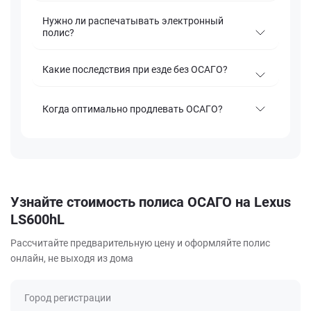
Нужно ли распечатывать электронный
полис?
Какие последствия при езде без ОСАГО?
Когда оптимально продлевать ОСАГО?
Узнайте стоимость полиса ОСАГО на Lexus
LS600hL
Рассчитайте предварительную цену и оформляйте полис
онлайн, не выходя из дома
Город регистрации