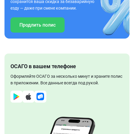
сохранится ваша скидка за безаварийную
езду — даже при смене компании.
Продлить полис
ОСАГО в вашем телефоне
Оформляйте ОСАГО за несколько минут и храните полис
в приложении. Все данные всегда под рукой.