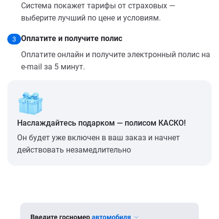
Система покажет тарифы от страховых —
выберите лучший по цене и условиям.
Оплатите и получите полис
3
Оплатите онлайн и получите электронный полис на
e-mail за 5 минут.
Наслаждайтесь подарком — полисом КАСКО!
Он будет уже включен в ваш заказ и начнет
действовать незамедлительно