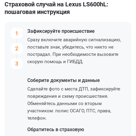
Страховой случай на Lexus LS600hL:
пошаговая инструкция
Зафиксируйте
происшествие
1
Сразу включите аварийную сигнализацию,
поставьте знак, убедитесь, что никто не
2
пострадал. При необходимости вызовите
скорую помощь и ГИБДД.
3
Соберите
документы и данные
Сделайте фото с места ДТП, зафиксируйте
повреждения и схему происшествия.
Обменяйтесь данными со вторым
участником: полис ОСАГО, ПТС, права,
телефон.
Обратитесь
в страховую