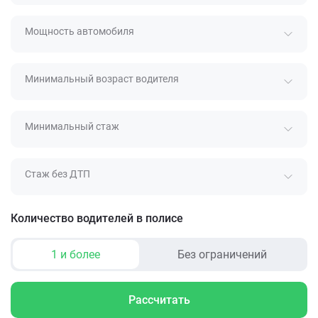
Мощность автомобиля
Минимальный возраст водителя
Минимальный стаж
Стаж без ДТП
Количество водителей в полисе
1 и более
Без ограничений
Рассчитать