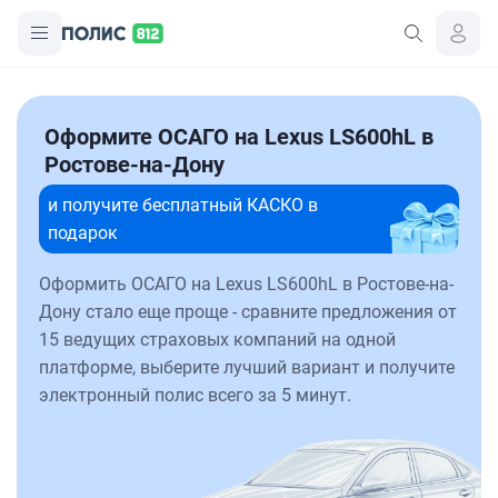
Оформите ОСАГО на Lexus LS600hL в
Ростове-на-Дону
и получите бесплатный КАСКО в
подарок
Оформить ОСАГО на Lexus LS600hL в Ростове-на-
Дону стало еще проще - сравните предложения от
15 ведущих страховых компаний на одной
платформе, выберите лучший вариант и получите
электронный полис всего за 5 минут.