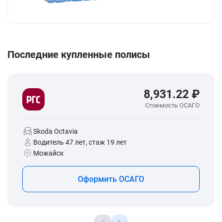
Последние купленные полисы
8,931.22 ₽
Стоимость ОСАГО
Skoda Octavia
Водитель 47 лет, стаж 19 лет
Можайск
Оформить ОСАГО