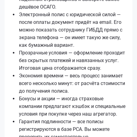
дешёвое ОСАГО.
Электронный полис с юридической силой —
после оплаты документ придёт на email. Его
можно показать сотруднику ГИБДД прямо с
экрана телефона — он имеет такую же силу,
как бумажный вариант.
Прозрачные условия — оформление проходит
без скрытых платежей и навязанных услуг.
Итоговая цена отображается сразу.
Экономия времени — весь процесс занимает
всего несколько минут: от расчёта стоимости
до получения полиса.
Бонусы и акции — иногда страховые
компании предлагают кэшбэк и специальные
условия при покупке через наш агрегатор.
Гарантия подлинности — все полисы
регистрируются в базе РСА. Вы можете
проверить их самостоятельно.