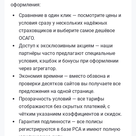
оформления:
Сравнение в один клик — посмотрите цены и
условия сразу у нескольких надёжных
страховщиков и выберите самое дешёвое
ОСАГО.
Доступ к эксклюзивным акциям — наши
партнёры часто предлагают специальные
условия, кэшбэк и бонусы при оформлении
через агрегатор.
Экономия времени — вместо обзвона и
проверки десятков сайтов вы получаете все
предложения на одной странице.
Прозрачность условий — все тарифы
отображаются без скрытых платежей, с
чётким указанием коэффициентов и скидок.
Гарантия подлинности — все полисы
регистрируются в базе РСА и имеют полную