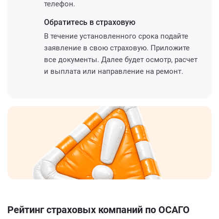
телефон.
Обратитесь
в страховую
В течение установленного срока подайте
заявление в свою страховую. Приложите
все документы. Далее будет осмотр, расчет
и выплата или направление на ремонт.
Рейтинг страховых компаний по ОСАГО