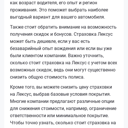
как возраст водителя, его опыт и регион
проживания. Это поможет выбрать наиболее
выгодный вариант для вашего автомобиля.
Также стоит обратить внимание на возможность
получения скидок и бонусов. Страховка Лексус
может быть дешевле, если у вас есть
безаварийный опыт вождения или если вы уже
были клиентом компании. Важно уточнить,
сколько стоит страховка на Лексус с учетом всех
возможных скидок, ведь они могут существенно
снизить общую стоимость полиса.
Кроме того, вы можете снизить цену страховки
на Лексус, выбрав базовые условия покрытия.
Многие компании предлагают различные опции
для снижения стоимости, например, ограничение
ответственности или минимальное покрытие.
Чтобы точно узнать, сколько стоит страховка на