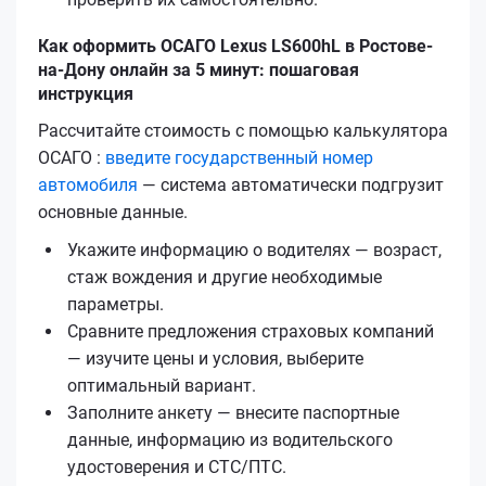
Как оформить ОСАГО Lexus LS600hL в Ростове-
на-Дону онлайн за 5 минут: пошаговая
инструкция
Рассчитайте стоимость с помощью калькулятора
ОСАГО :
введите государственный номер
автомобиля
— система автоматически подгрузит
основные данные.
Укажите информацию о водителях — возраст,
стаж вождения и другие необходимые
параметры.
Сравните предложения страховых компаний
— изучите цены и условия, выберите
оптимальный вариант.
Заполните анкету — внесите паспортные
данные, информацию из водительского
удостоверения и СТС/ПТС.