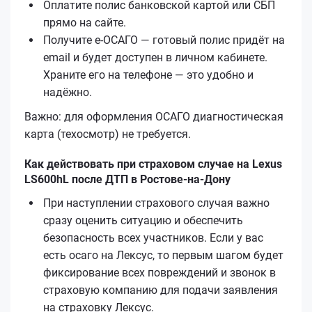
Оплатите полис банковской картой или СБП
прямо на сайте.
Получите е‑ОСАГО — готовый полис придёт на
email и будет доступен в личном кабинете.
Храните его на телефоне — это удобно и
надёжно.
Важно: для оформления ОСАГО диагностическая
карта (техосмотр) не требуется.
Как действовать при страховом случае на Lexus
LS600hL после ДТП в Ростове-на-Дону
При наступлении страхового случая важно
сразу оценить ситуацию и обеспечить
безопасность всех участников. Если у вас
есть осаго на Лексус, то первым шагом будет
фиксирование всех повреждений и звонок в
страховую компанию для подачи заявления
на страховку Лексус.