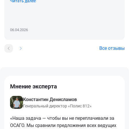
Читать далее
06.04.2026
Все отзывы
Мнение эксперта
Константин Денисламов
Генеральный директор «Полис 812»
«Наша задача — чтобы вы не переплачивали за
ОСАГО. Мы сравнили предложения всех ведущих