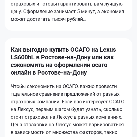
страховых и готовы гарантировать вам лучшую
цену. Оформление занимает 5 минут, а экономия
может достигать тысяч рублей.»
Как выгодно купить ОСАГО на Lexus
LS600hL в Ростове-на-Дону или как
сэкономить на оформлении осаго
онлайн в Ростове-на-Дону
Чтобы сэкономить на ОСАГО, важно провести
тщательное сравнение предложений от разных
страховых компаний. Если вас интересует ОСАГО
на Лексус, первым шагом будет узнать, сколько
стоит страховка на Лексус в разных компаниях.
Цена страховки на Лексус может варьироваться
в зависимости от множества факторов, таких