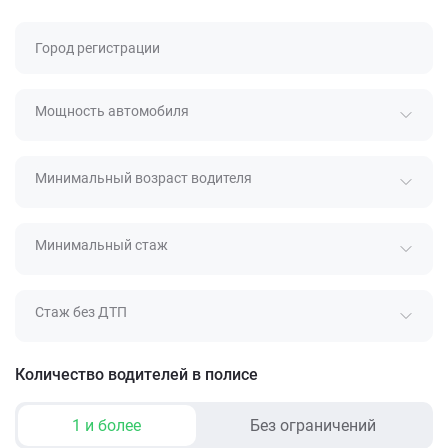
Город регистрации
Мощность автомобиля
Минимальный возраст водителя
Минимальный стаж
Стаж без ДТП
Количество водителей в полисе
1 и более
Без ограничений