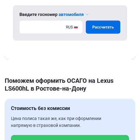
Поможем оформить ОСАГО на Lexus
LS600hL в Ростове-на-Дону
Стоимость без комиссии
Цена полиса такая же, как при оформлении
напрямую в страховой компании.