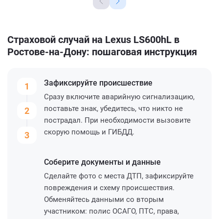
Страховой случай на Lexus LS600hL в
Ростове-на-Дону: пошаговая инструкция
Зафиксируйте
происшествие
1
Сразу включите аварийную сигнализацию,
поставьте знак, убедитесь, что никто не
2
пострадал. При необходимости вызовите
скорую помощь и ГИБДД.
3
Соберите
документы и данные
Сделайте фото с места ДТП, зафиксируйте
повреждения и схему происшествия.
Обменяйтесь данными со вторым
участником: полис ОСАГО, ПТС, права,