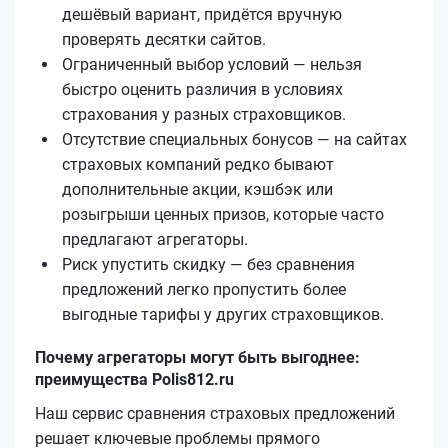
дешёвый вариант, придётся вручную
проверять десятки сайтов.
Ограниченный выбор условий — нельзя
быстро оценить различия в условиях
страхования у разных страховщиков.
Отсутствие специальных бонусов — на сайтах
страховых компаний редко бывают
дополнительные акции, кэшбэк или
розыгрыши ценных призов, которые часто
предлагают агрегаторы.
Риск упустить скидку — без сравнения
предложений легко пропустить более
выгодные тарифы у других страховщиков.
Почему агрегаторы могут быть выгоднее:
преимущества Polis812.ru
Наш сервис сравнения страховых предложений
решает ключевые проблемы прямого