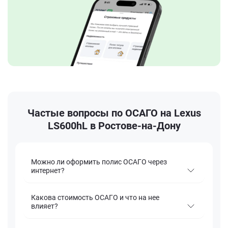
Частые вопросы по ОСАГО на Lexus
LS600hL в Ростове-на-Дону
Можно ли оформить полис ОСАГО через
интернет?
Какова стоимость ОСАГО и что на нее
влияет?