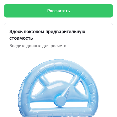
Рассчитать
Здесь покажем предварительную
стоимость
Введите данные для расчета