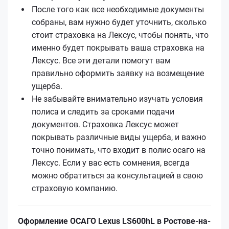
После того как все необходимые документы
собраны, вам нужно будет уточнить, сколько
стоит страховка на Лексус, чтобы понять, что
именно будет покрывать ваша страховка на
Лексус. Все эти детали помогут вам
правильно оформить заявку на возмещение
ущерба.
Не забывайте внимательно изучать условия
полиса и следить за сроками подачи
документов. Страховка Лексус может
покрывать различные виды ущерба, и важно
точно понимать, что входит в полис осаго на
Лексус. Если у вас есть сомнения, всегда
можно обратиться за консультацией в свою
страховую компанию.
Оформление ОСАГО Lexus LS600hL в Ростове-на-