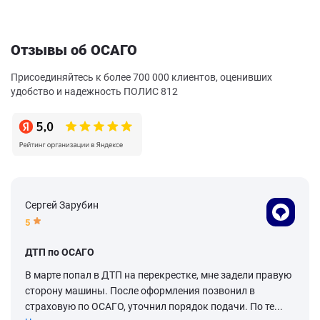
Отзывы об ОСАГО
Присоединяйтесь к более 700 000 клиентов, оценивших
удобство и надежность ПОЛИС 812
Сергей Зарубин
5
ДТП по ОСАГО
В марте попал в ДТП на перекрестке, мне задели правую
сторону машины. После оформления позвонил в
страховую по ОСАГО, уточнил порядок подачи. По те...