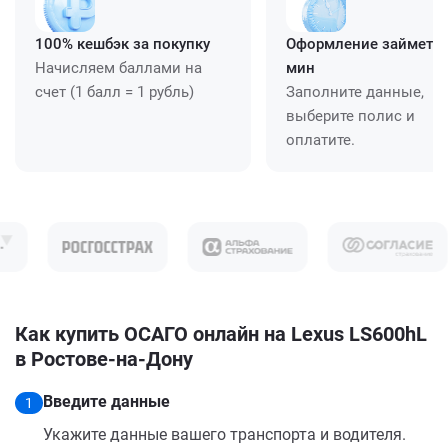
100% кешбэк за покупку
Оформление займет ≈
Начисляем баллами на
мин
счет (1 балл = 1 рубль)
Заполните данные,
выберите полис и
оплатите.
Как купить ОСАГО онлайн на Lexus LS600hL
в Ростове-на-Дону
Введите данные
1
Укажите данные вашего транспорта и водителя.