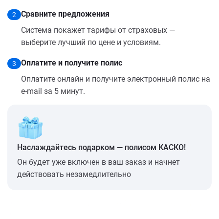
Сравните предложения
2
Система покажет тарифы от страховых —
выберите лучший по цене и условиям.
Оплатите и получите полис
3
Оплатите онлайн и получите электронный полис на
e-mail за 5 минут.
Наслаждайтесь подарком — полисом КАСКО!
Он будет уже включен в ваш заказ и начнет
действовать незамедлительно