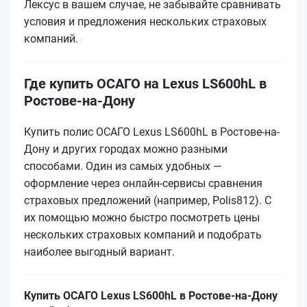
Лексус в вашем случае, не забывайте сравнивать
условия и предложения нескольких страховых
компаний.
Где купить ОСАГО на Lexus LS600hL в
Ростове-на-Дону
Купить полис ОСАГО Lexus LS600hL в Ростове-на-
Дону и других городах можно разными
способами. Один из самых удобных —
оформление через онлайн-сервисы сравнения
страховых предложений (например, Polis812). С
их помощью можно быстро посмотреть цены
нескольких страховых компаний и подобрать
наиболее выгодный вариант.
Купить ОСАГО Lexus LS600hL в Ростове-на-Дону