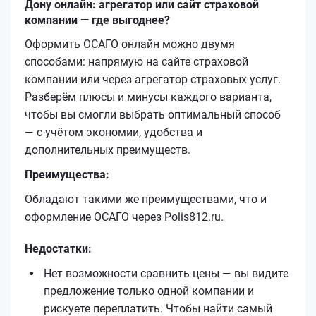
Дону онлайн: агрегатор или сайт страховой
компании — где выгоднее?
Оформить ОСАГО онлайн можно двумя
способами: напрямую на сайте страховой
компании или через агрегатор страховых услуг.
Разберём плюсы и минусы каждого варианта,
чтобы вы смогли выбрать оптимальный способ
— с учётом экономии, удобства и
дополнительных преимуществ.
Преимущества:
Обладают такими же преимуществами, что и
оформление ОСАГО через Polis812.ru.
Недостатки:
Нет возможности сравнить цены — вы видите
предложение только одной компании и
рискуете переплатить. Чтобы найти самый