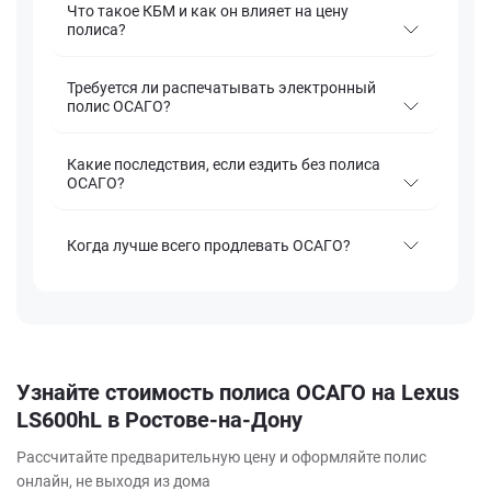
Что такое КБМ и как он влияет на цену
полиса?
Требуется ли распечатывать электронный
полис ОСАГО?
Какие последствия, если ездить без полиса
ОСАГО?
Когда лучше всего продлевать ОСАГО?
Узнайте стоимость полиса ОСАГО на Lexus
LS600hL в Ростове-на-Дону
Рассчитайте предварительную цену и оформляйте полис
онлайн, не выходя из дома