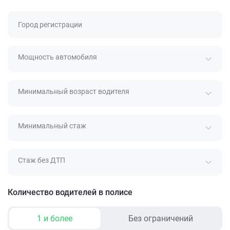
Город регистрации
Мощность автомобиля
Минимальный возраст водителя
Минимальный стаж
Стаж без ДТП
Количество водителей в полисе
1 и более
Без ограничений