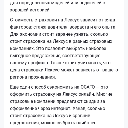
для определенных моделей или водителей с
хорошей историей.
Стоимость страховки на Лексус зависит от ряда
факторов: стажа водителя, возраста и его опыта.
Для экономии стоит заранее узнать, сколько
стоит страховка на Лексус в разных страховых
компаниях. Это позволит выбрать наиболее
выгодное предложение, соответствующее
вашему профилю. Также стоит учитывать, что
цена страховки Лексус может зависеть от вашего
региона проживания.
Еще один способ сэкономить на ОСАГО — это
оформить страховку на Лексус онлайн. Многие
страховые компании предлагают скидки за
оформление через интернет. Узнав, сколько
стоит страховка на Лексус и сравнив
предложения, можно выбрать наиболее