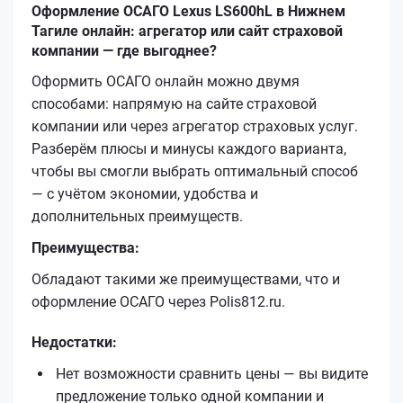
Оформление ОСАГО Lexus LS600hL в Нижнем
Тагиле онлайн: агрегатор или сайт страховой
компании — где выгоднее?
Оформить ОСАГО онлайн можно двумя
способами: напрямую на сайте страховой
компании или через агрегатор страховых услуг.
Разберём плюсы и минусы каждого варианта,
чтобы вы смогли выбрать оптимальный способ
— с учётом экономии, удобства и
дополнительных преимуществ.
Преимущества:
Обладают такими же преимуществами, что и
оформление ОСАГО через Polis812.ru.
Недостатки:
Нет возможности сравнить цены — вы видите
предложение только одной компании и