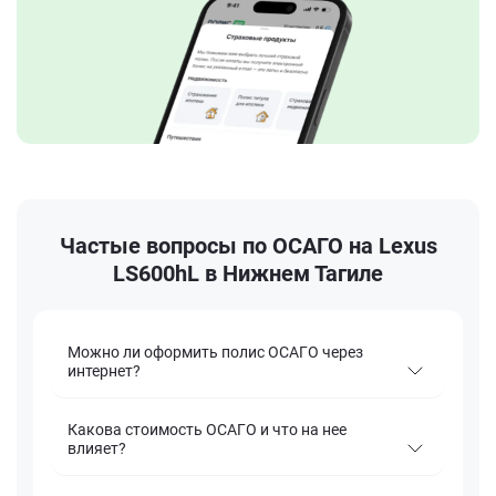
Частые вопросы по ОСАГО на Lexus
LS600hL в Нижнем Тагиле
Можно ли оформить полис ОСАГО через
интернет?
Какова стоимость ОСАГО и что на нее
влияет?