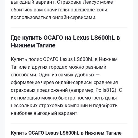
выгодный вариант. Страховка Лексус может
обойтись вам значительно дешевле, если
воспользоваться онлайн-сервисами.
Где купить ОСАГО на Lexus LS600hL в
Нижнем Тагиле
Купить полис ОСАГО Lexus LS600hL в Нижнем
Тагиле и других городах можно разными
способами. Один из самых удобных —
оформление через онлайн-сервисы сравнения
страховых предложений (например, Polis812). С
их помощью можно быстро посмотреть цены
нескольких страховых компаний и подобрать
наиболее выгодный вариант.
Купить ОСАГО Lexus LS600hL в Нижнем Тагиле