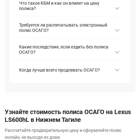
Что такое КБМ и как он влияет на цену
полиса?
Требуется ли распечатывать электронный
полис ОСАГО?
Какие последствия, если ездить без полиса
ОСАГО?
Когда лучше всего продлевать ОСАГО?
Узнайте стоимость полиса ОСАГО на Lexus
LS600hL в Нижнем Тагиле
Рассчитайте предварительную цену и оформляйте полис
онлайн, не выходя из дома