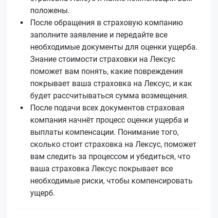
положены.
После обращения в страховую компанию
заполните заявление и передайте все
необходимые документы для оценки ущерба.
Знание стоимости страховки на Лексус
поможет вам понять, какие повреждения
покрывает ваша страховка на Лексус, и как
будет рассчитываться сумма возмещения.
После подачи всех документов страховая
компания начнёт процесс оценки ущерба и
выплаты компенсации. Понимание того,
сколько стоит страховка на Лексус, поможет
вам следить за процессом и убедиться, что
ваша страховка Лексус покрывает все
необходимые риски, чтобы компенсировать
ущерб.