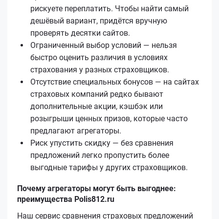
рискуете переплатить. Чтобы найти самый
дешёвый вариант, придётся вручную
проверять десятки сайтов.
Ограниченный выбор условий — нельзя
быстро оценить различия в условиях
страхования у разных страховщиков.
Отсутствие специальных бонусов — на сайтах
страховых компаний редко бывают
дополнительные акции, кэшбэк или
розыгрыши ценных призов, которые часто
предлагают агрегаторы.
Риск упустить скидку — без сравнения
предложений легко пропустить более
выгодные тарифы у других страховщиков.
Почему агрегаторы могут быть выгоднее:
преимущества Polis812.ru
Наш сервис сравнения страховых предложений