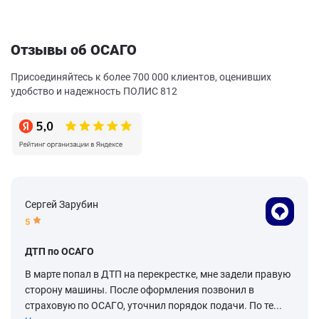
Отзывы об ОСАГО
Присоединяйтесь к более 700 000 клиентов, оценивших
удобство и надежность ПОЛИС 812
Сергей Зарубин
5
ДТП по ОСАГО
В марте попал в ДТП на перекрестке, мне задели правую
сторону машины. После оформления позвонил в
страховую по ОСАГО, уточнил порядок подачи. По те...