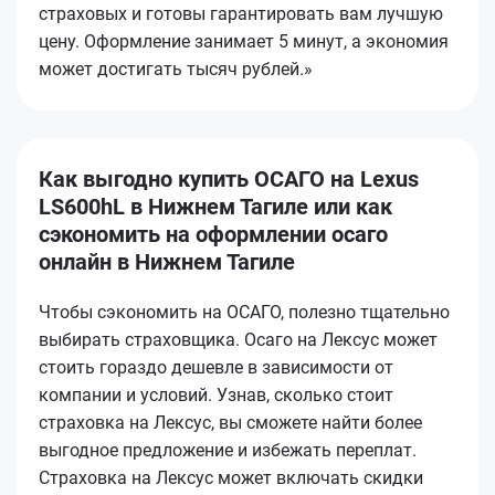
страховых и готовы гарантировать вам лучшую
цену. Оформление занимает 5 минут, а экономия
может достигать тысяч рублей.»
Как выгодно купить ОСАГО на Lexus
LS600hL в Нижнем Тагиле или как
сэкономить на оформлении осаго
онлайн в Нижнем Тагиле
Чтобы сэкономить на ОСАГО, полезно тщательно
выбирать страховщика. Осаго на Лексус может
стоить гораздо дешевле в зависимости от
компании и условий. Узнав, сколько стоит
страховка на Лексус, вы сможете найти более
выгодное предложение и избежать переплат.
Страховка на Лексус может включать скидки