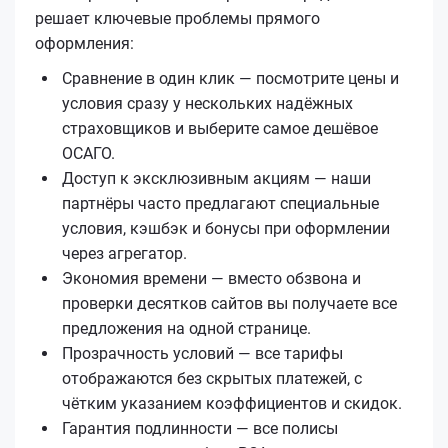
решает ключевые проблемы прямого
оформления:
Сравнение в один клик — посмотрите цены и
условия сразу у нескольких надёжных
страховщиков и выберите самое дешёвое
ОСАГО.
Доступ к эксклюзивным акциям — наши
партнёры часто предлагают специальные
условия, кэшбэк и бонусы при оформлении
через агрегатор.
Экономия времени — вместо обзвона и
проверки десятков сайтов вы получаете все
предложения на одной странице.
Прозрачность условий — все тарифы
отображаются без скрытых платежей, с
чётким указанием коэффициентов и скидок.
Гарантия подлинности — все полисы