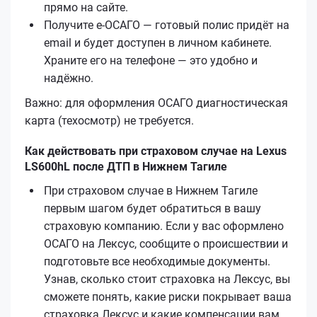
прямо на сайте.
Получите е‑ОСАГО — готовый полис придёт на
email и будет доступен в личном кабинете.
Храните его на телефоне — это удобно и
надёжно.
Важно: для оформления ОСАГО диагностическая
карта (техосмотр) не требуется.
Как действовать при страховом случае на Lexus
LS600hL после ДТП в Нижнем Тагиле
При страховом случае в Нижнем Тагиле
первым шагом будет обратиться в вашу
страховую компанию. Если у вас оформлено
ОСАГО на Лексус, сообщите о происшествии и
подготовьте все необходимые документы.
Узнав, сколько стоит страховка на Лексус, вы
сможете понять, какие риски покрывает ваша
страховка Лексус и какие компенсации вам