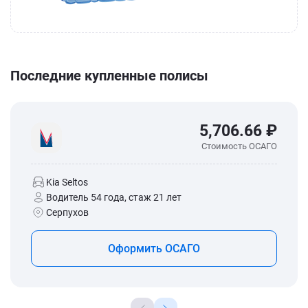
Последние купленные полисы
5,706.66 ₽
Стоимость ОСАГО
Kia Seltos
Водитель 54 года, стаж 21 лет
Серпухов
Оформить ОСАГО