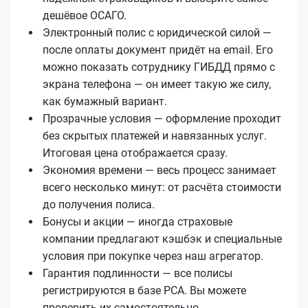
дешёвое ОСАГО.
Электронный полис с юридической силой —
после оплаты документ придёт на email. Его
можно показать сотруднику ГИБДД прямо с
экрана телефона — он имеет такую же силу,
как бумажный вариант.
Прозрачные условия — оформление проходит
без скрытых платежей и навязанных услуг.
Итоговая цена отображается сразу.
Экономия времени — весь процесс занимает
всего несколько минут: от расчёта стоимости
до получения полиса.
Бонусы и акции — иногда страховые
компании предлагают кэшбэк и специальные
условия при покупке через наш агрегатор.
Гарантия подлинности — все полисы
регистрируются в базе РСА. Вы можете
проверить их самостоятельно.