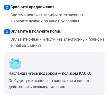
Сравните предложения
2
Система покажет тарифы от страховых —
выберите лучший по цене и условиям.
Оплатите и получите полис
3
Оплатите онлайн и получите электронный полис на
e-mail за 5 минут.
Наслаждайтесь подарком — полисом КАСКО!
Он будет уже включен в ваш заказ и начнет
действовать незамедлительно