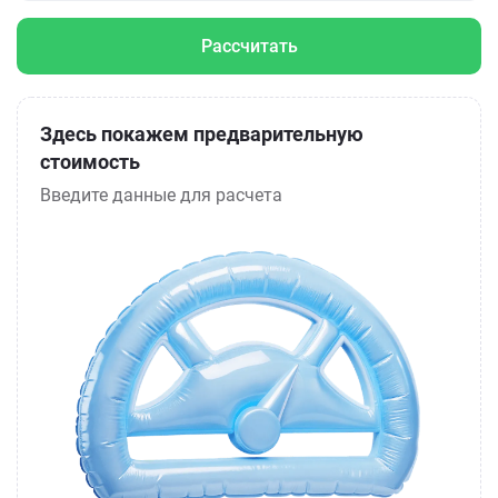
Рассчитать
Здесь покажем предварительную
стоимость
Введите данные для расчета