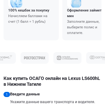
100% кешбэк за покупку
Оформление займет ≈
Начисляем баллами на
мин
счет (1 балл = 1 рубль)
Заполните данные,
выберите полис и
оплатите.
Как купить ОСАГО онлайн на Lexus LS600hL
в Нижнем Тагиле
Введите данные
1
Укажите данные вашего транспорта и водителя.