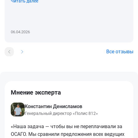
Читать далее
06.04.2026
Все отзывы
Мнение эксперта
Константин Денисламов
Генеральный директор «Полис 812»
«Наша задача — чтобы вы не переплачивали за
ОСАГО. Мы сравнили предложения всех ведущих