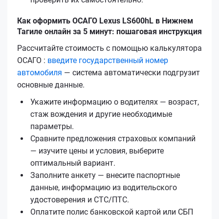
Как оформить ОСАГО Lexus LS600hL в Нижнем
Тагиле онлайн за 5 минут: пошаговая инструкция
Рассчитайте стоимость с помощью калькулятора
ОСАГО :
введите государственный номер
автомобиля
— система автоматически подгрузит
основные данные.
Укажите информацию о водителях — возраст,
стаж вождения и другие необходимые
параметры.
Сравните предложения страховых компаний
— изучите цены и условия, выберите
оптимальный вариант.
Заполните анкету — внесите паспортные
данные, информацию из водительского
удостоверения и СТС/ПТС.
Оплатите полис банковской картой или СБП