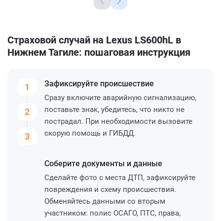
Страховой случай на Lexus LS600hL в
Нижнем Тагиле: пошаговая инструкция
Зафиксируйте
происшествие
1
Сразу включите аварийную сигнализацию,
поставьте знак, убедитесь, что никто не
2
пострадал. При необходимости вызовите
скорую помощь и ГИБДД.
3
Соберите
документы и данные
Сделайте фото с места ДТП, зафиксируйте
повреждения и схему происшествия.
Обменяйтесь данными со вторым
участником: полис ОСАГО, ПТС, права,