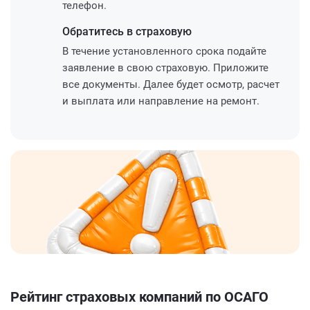
телефон.
Обратитесь
в страховую
В течение установленного срока подайте
заявление в свою страховую. Приложите
все документы. Далее будет осмотр, расчет
и выплата или направление на ремонт.
Рейтинг страховых компаний по ОСАГО