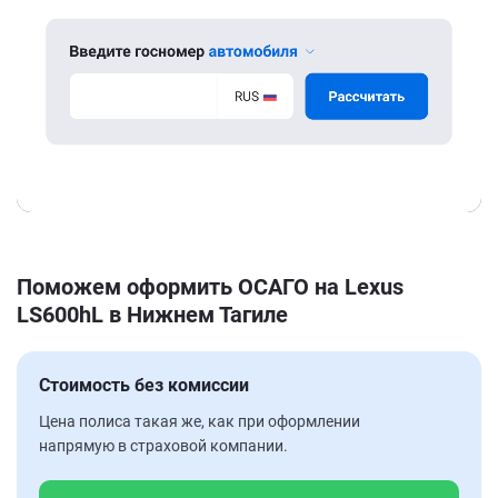
Поможем оформить ОСАГО на Lexus
LS600hL в Нижнем Тагиле
Стоимость без комиссии
Цена полиса такая же, как при оформлении
напрямую в страховой компании.