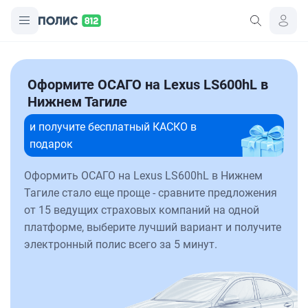
Оформите ОСАГО на Lexus LS600hL в
Нижнем Тагиле
и получите бесплатный КАСКО в
подарок
Оформить ОСАГО на Lexus LS600hL в Нижнем
Тагиле стало еще проще - сравните предложения
от 15 ведущих страховых компаний на одной
платформе, выберите лучший вариант и получите
электронный полис всего за 5 минут.