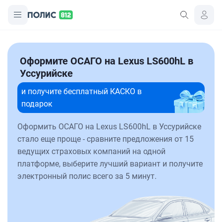
Оформите ОСАГО на Lexus LS600hL в
Уссурийске
и получите бесплатный КАСКО в
подарок
Оформить ОСАГО на Lexus LS600hL в Уссурийске
стало еще проще - сравните предложения от 15
ведущих страховых компаний на одной
платформе, выберите лучший вариант и получите
электронный полис всего за 5 минут.