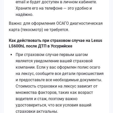
email и будет доступен в личном кабинете.
Храните его на телефоне — это удобно и
надёжно.
Важно: для оформления ОСАГО диагностическая
карта (техосмотр) не требуется.
Как действовать при страховом случае на Lexus
LS600hL после ДТП в Уссурийске
При страховом случае первым шагом
является уведомление вашей страховой
компании. Если у вас оформлен полис осаго
на лексус, сообщите все детали происшествия
и предоставьте все необходимые документы.
Стоимость страховки на лексус зависит от
множества факторов, таких как возраст
водителя и стаж, поэтому важно
удостовериться, что все условия вашей
страховки актуальны.