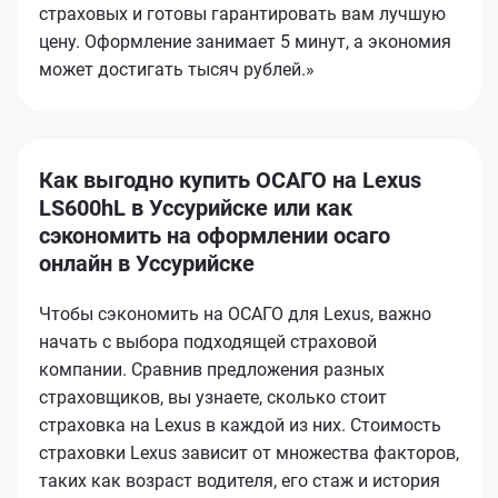
страховых и готовы гарантировать вам лучшую
цену. Оформление занимает 5 минут, а экономия
может достигать тысяч рублей.»
Как выгодно купить ОСАГО на Lexus
LS600hL в Уссурийске или как
сэкономить на оформлении осаго
онлайн в Уссурийске
Чтобы сэкономить на ОСАГО для Lexus, важно
начать с выбора подходящей страховой
компании. Сравнив предложения разных
страховщиков, вы узнаете, сколько стоит
страховка на Lexus в каждой из них. Стоимость
страховки Lexus зависит от множества факторов,
таких как возраст водителя, его стаж и история