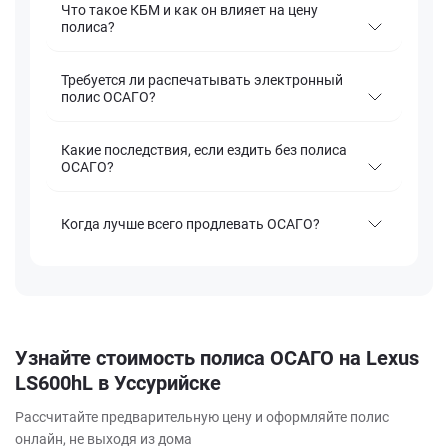
Что такое КБМ и как он влияет на цену
полиса?
Требуется ли распечатывать электронный
полис ОСАГО?
Какие последствия, если ездить без полиса
ОСАГО?
Когда лучше всего продлевать ОСАГО?
Узнайте стоимость полиса ОСАГО на Lexus
LS600hL в Уссурийске
Рассчитайте предварительную цену и оформляйте полис
онлайн, не выходя из дома