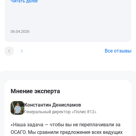
Читать далее
06.04.2026
Все отзывы
Мнение эксперта
Константин Денисламов
Генеральный директор «Полис 812»
«Наша задача — чтобы вы не переплачивали за
ОСАГО. Мы сравнили предложения всех ведущих