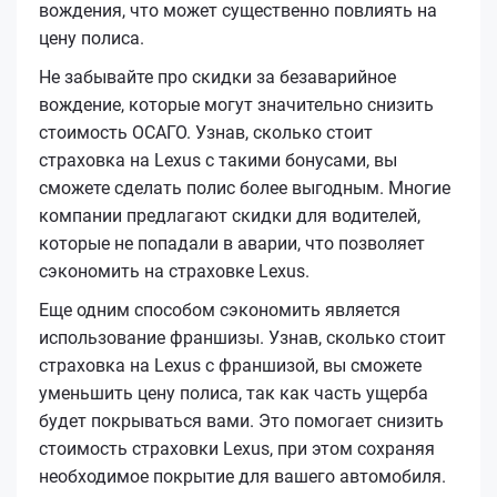
вождения, что может существенно повлиять на
цену полиса.
Не забывайте про скидки за безаварийное
вождение, которые могут значительно снизить
стоимость ОСАГО. Узнав, сколько стоит
страховка на Lexus с такими бонусами, вы
сможете сделать полис более выгодным. Многие
компании предлагают скидки для водителей,
которые не попадали в аварии, что позволяет
сэкономить на страховке Lexus.
Еще одним способом сэкономить является
использование франшизы. Узнав, сколько стоит
страховка на Lexus с франшизой, вы сможете
уменьшить цену полиса, так как часть ущерба
будет покрываться вами. Это помогает снизить
стоимость страховки Lexus, при этом сохраняя
необходимое покрытие для вашего автомобиля.