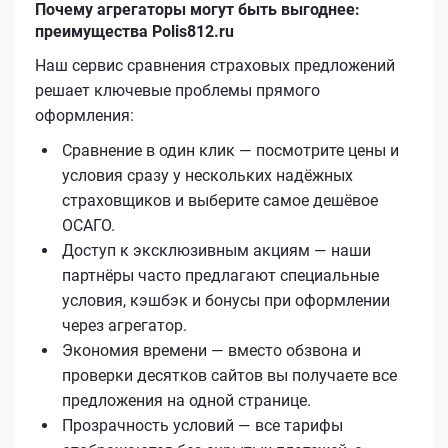
Почему агрегаторы могут быть выгоднее:
преимущества Polis812.ru
Наш сервис сравнения страховых предложений
решает ключевые проблемы прямого
оформления:
Сравнение в один клик — посмотрите цены и
условия сразу у нескольких надёжных
страховщиков и выберите самое дешёвое
ОСАГО.
Доступ к эксклюзивным акциям — наши
партнёры часто предлагают специальные
условия, кэшбэк и бонусы при оформлении
через агрегатор.
Экономия времени — вместо обзвона и
проверки десятков сайтов вы получаете все
предложения на одной странице.
Прозрачность условий — все тарифы