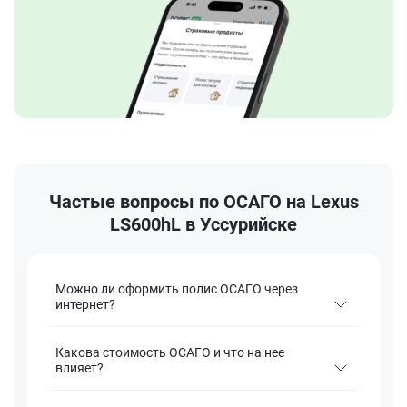
Частые вопросы по ОСАГО на Lexus
LS600hL в Уссурийске
Можно ли оформить полис ОСАГО через
интернет?
Какова стоимость ОСАГО и что на нее
влияет?