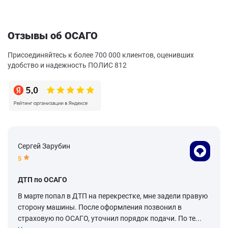
Отзывы об ОСАГО
Присоединяйтесь к более 700 000 клиентов, оценивших
удобство и надежность ПОЛИС 812
Сергей Зарубин
5
ДТП по ОСАГО
В марте попал в ДТП на перекрестке, мне задели правую
сторону машины. После оформления позвонил в
страховую по ОСАГО, уточнил порядок подачи. По те...