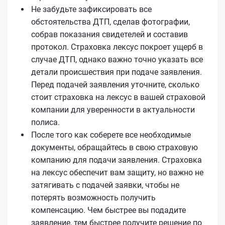
Не забудьте зафиксировать все
обстоятельства ДТП, сделав фотографии,
собрав показания свидетелей и составив
протокол. Страховка лексус покроет ущерб в
случае ДТП, однако важно точно указать все
детали происшествия при подаче заявления.
Перед подачей заявления уточните, сколько
стоит страховка на лексус в вашей страховой
компании для уверенности в актуальности
полиса.
После того как соберете все необходимые
документы, обращайтесь в свою страховую
компанию для подачи заявления. Страховка
на лексус обеспечит вам защиту, но важно не
затягивать с подачей заявки, чтобы не
потерять возможность получить
компенсацию. Чем быстрее вы подадите
заявление, тем быстрее получите решение по