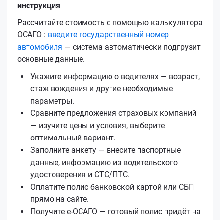
инструкция
Рассчитайте стоимость с помощью калькулятора
ОСАГО :
введите государственный номер
автомобиля
— система автоматически подгрузит
основные данные.
Укажите информацию о водителях — возраст,
стаж вождения и другие необходимые
параметры.
Сравните предложения страховых компаний
— изучите цены и условия, выберите
оптимальный вариант.
Заполните анкету — внесите паспортные
данные, информацию из водительского
удостоверения и СТС/ПТС.
Оплатите полис банковской картой или СБП
прямо на сайте.
Получите е‑ОСАГО — готовый полис придёт на