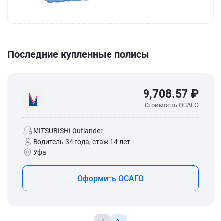
Последние купленные полисы
9,708.57 ₽
Стоимость ОСАГО
MITSUBISHI Outlander
Водитель 34 года, стаж 14 лет
Уфа
Оформить ОСАГО