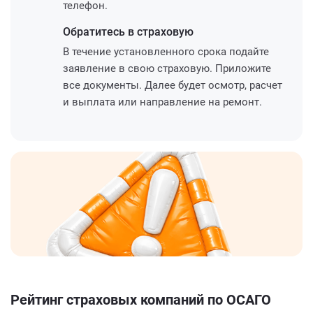
телефон.
Обратитесь
в страховую
В течение установленного срока подайте
заявление в свою страховую. Приложите
все документы. Далее будет осмотр, расчет
и выплата или направление на ремонт.
Рейтинг страховых компаний по ОСАГО