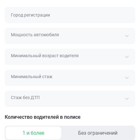
Город регистрации
Мощность автомобиля
Минимальный возраст водителя
Минимальный стаж
Стаж без ДТП
Количество водителей в полисе
1 и более
Без ограничений