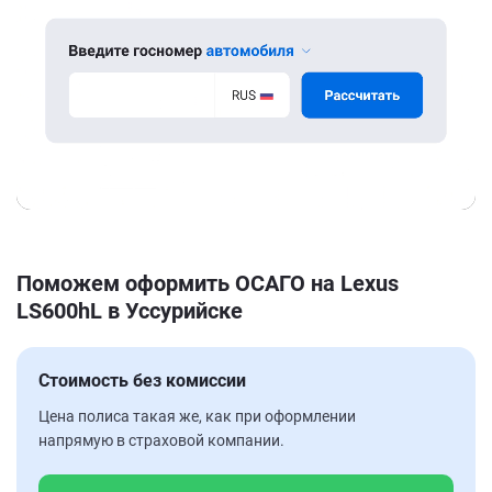
Поможем оформить ОСАГО на Lexus
LS600hL в Уссурийске
Стоимость без комиссии
Цена полиса такая же, как при оформлении
напрямую в страховой компании.