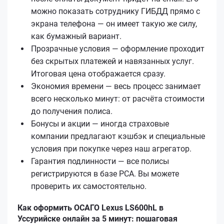
можно показать сотруднику ГИБДД прямо с
экрана телефона — он имеет такую же силу,
как бумажный вариант.
Прозрачные условия — оформление проходит
без скрытых платежей и навязанных услуг.
Итоговая цена отображается сразу.
Экономия времени — весь процесс занимает
всего несколько минут: от расчёта стоимости
до получения полиса.
Бонусы и акции — иногда страховые
компании предлагают кэшбэк и специальные
условия при покупке через наш агрегатор.
Гарантия подлинности — все полисы
регистрируются в базе РСА. Вы можете
проверить их самостоятельно.
Как оформить ОСАГО Lexus LS600hL в
Уссурийске онлайн за 5 минут: пошаговая