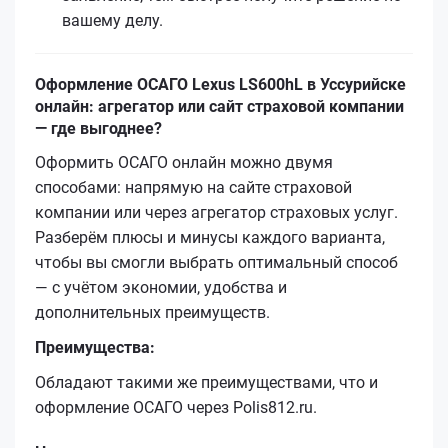
вашему делу.
Оформление ОСАГО Lexus LS600hL в Уссурийске
онлайн: агрегатор или сайт страховой компании
— где выгоднее?
Оформить ОСАГО онлайн можно двумя
способами: напрямую на сайте страховой
компании или через агрегатор страховых услуг.
Разберём плюсы и минусы каждого варианта,
чтобы вы смогли выбрать оптимальный способ
— с учётом экономии, удобства и
дополнительных преимуществ.
Преимущества:
Обладают такими же преимуществами, что и
оформление ОСАГО через Polis812.ru.