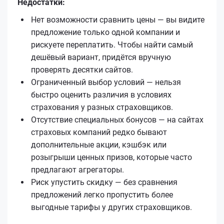
Недостатки:
Нет возможности сравнить цены — вы видите
предложение только одной компании и
рискуете переплатить. Чтобы найти самый
дешёвый вариант, придётся вручную
проверять десятки сайтов.
Ограниченный выбор условий — нельзя
быстро оценить различия в условиях
страхования у разных страховщиков.
Отсутствие специальных бонусов — на сайтах
страховых компаний редко бывают
дополнительные акции, кэшбэк или
розыгрыши ценных призов, которые часто
предлагают агрегаторы.
Риск упустить скидку — без сравнения
предложений легко пропустить более
выгодные тарифы у других страховщиков.