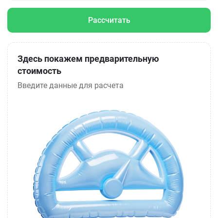
Рассчитать
Здесь покажем предварительную
стоимость
Введите данные для расчета