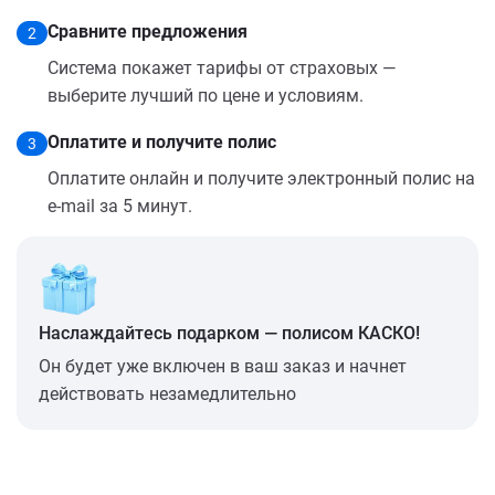
Сравните предложения
2
Система покажет тарифы от страховых —
выберите лучший по цене и условиям.
Оплатите и получите полис
3
Оплатите онлайн и получите электронный полис на
e-mail за 5 минут.
Наслаждайтесь подарком — полисом КАСКО!
Он будет уже включен в ваш заказ и начнет
действовать незамедлительно