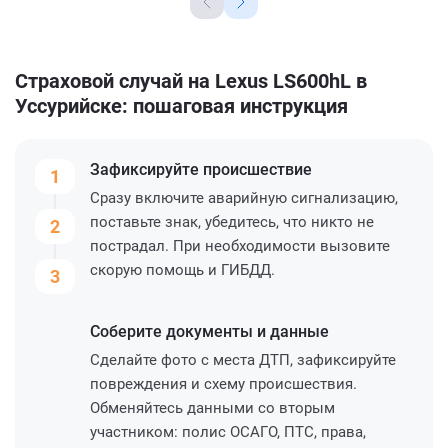
Страховой случай на Lexus LS600hL в
Уссурийске: пошаговая инструкция
Зафиксируйте
происшествие
1
Сразу включите аварийную сигнализацию,
поставьте знак, убедитесь, что никто не
2
пострадал. При необходимости вызовите
скорую помощь и ГИБДД.
3
Соберите
документы и данные
Сделайте фото с места ДТП, зафиксируйте
повреждения и схему происшествия.
Обменяйтесь данными со вторым
участником: полис ОСАГО, ПТС, права,