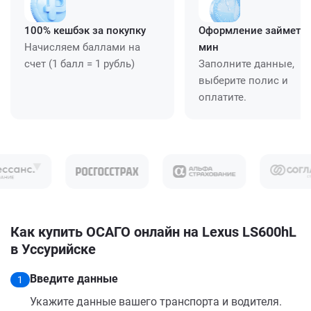
100% кешбэк за покупку
Оформление займет ≈
Начисляем баллами на
мин
счет (1 балл = 1 рубль)
Заполните данные,
выберите полис и
оплатите.
Как купить ОСАГО онлайн на Lexus LS600hL
в Уссурийске
Введите данные
1
Укажите данные вашего транспорта и водителя.