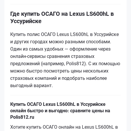
Где купить ОСАГО на Lexus LS600hL в
Уссурийске
Купить полис ОСАГО Lexus LS600hL в Уссурийске
и других городах можно разными способами.
Один из самых удобных — оформление через
онлайн-сервисы сравнения страховых
предложений (например, Polis812). С их помощью
можно быстро посмотреть цены нескольких
страховых компаний и подобрать наиболее
выгодный вариант.
Купить ОСАГО Lexus LS600hL в Уссурийске
онлайн быстро и выгодно: сравните цены на
Polis812.ru
Хотите купить ОСАГО онлайн на Lexus LS600hL в