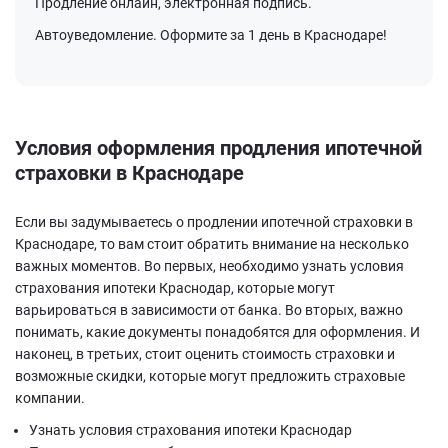
Продление онлайн, электронная подпись.
Автоуведомление. Оформите за 1 день в Краснодаре!
Условия оформления продления ипотечной
страховки в Краснодаре
Если вы задумываетесь о продлении ипотечной страховки в
Краснодаре, то вам стоит обратить внимание на несколько
важных моментов. Во первых, необходимо узнать условия
страхования ипотеки Краснодар, которые могут
варьироваться в зависимости от банка. Во вторых, важно
понимать, какие документы понадобятся для оформления. И
наконец, в третьих, стоит оценить стоимость страховки и
возможные скидки, которые могут предложить страховые
компании.
Узнать условия страхования ипотеки Краснодар