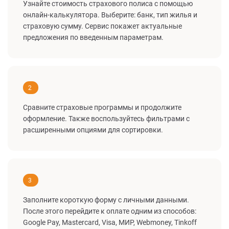
Узнайте стоимость страхового полиса с помощью
онлайн-калькулятора. Выберите: банк, тип жилья и
страховую сумму. Сервис покажет актуальные
предложения по введенным параметрам.
2
Сравните страховые программы и продолжите
оформление. Также воспользуйтесь фильтрами с
расширенными опциями для сортировки.
3
Заполните короткую форму с личными данными.
После этого перейдите к оплате одним из способов:
Google Pay, Mastercard, Visa, МИР, Webmoney, Tinkoff