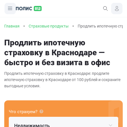
Главная
Страховые продукты
Продлить ипотечную страх
Продлить ипотечную
страховку в Краснодаре —
быстро и без визита в офис
Продлить ипотечную страховку в Краснодаре: продлите
ипотечную страховку в Краснодаре от 100 рублей и сохраните
выгодные условия.
Что страхуем?
Недвижимость