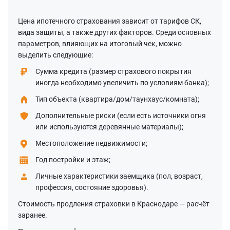
Цена ипотечного страхования зависит от тарифов СК,
вида защиты, а также других факторов. Среди основных
параметров, влияющих на итоговый чек, можно
выделить следующие:
Сумма кредита (размер страхового покрытия
иногда необходимо увеличить по условиям банка);
Тип объекта (квартира/дом/таунхаус/комната);
Дополнительные риски (если есть источники огня
или используются деревянные материалы);
Местоположение недвижимости;
Год постройки и этаж;
Личные характеристики заемщика (пол, возраст,
профессия, состояние здоровья).
Стоимость продления страховки в Краснодаре — расчёт
заранее.