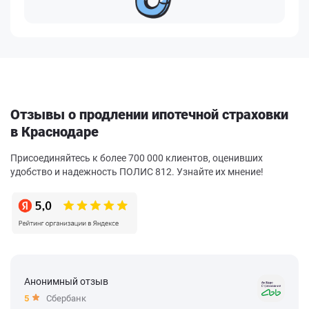
Отзывы о продлении ипотечной страховки
в Краснодаре
Присоединяйтесь к более 700 000 клиентов, оценивших
удобство и надежность ПОЛИС 812. Узнайте их мнение!
Анонимный отзыв
5
Сбербанк