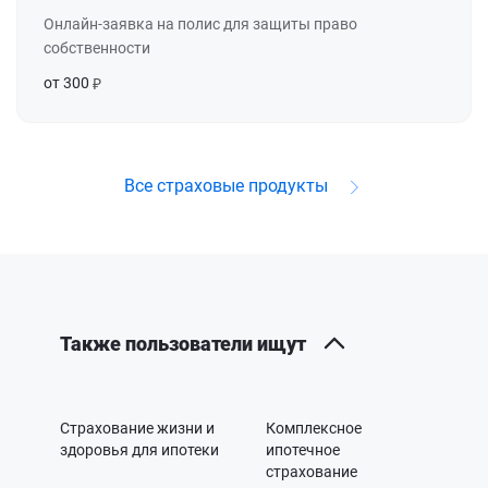
Онлайн-заявка на полис для защиты право
собственности
от 300
Все страховые продукты
Также пользователи ищут
Страхование жизни и
Комплексное
здоровья для ипотеки
ипотечное
страхование