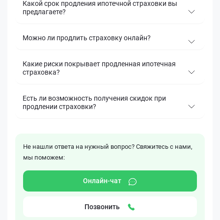
Какой срок продления ипотечной страховки вы
предлагаете?
Можно ли продлить страховку онлайн?
Какие риски покрывает продленная ипотечная
страховка?
Есть ли возможность получения скидок при
продлении страховки?
Не нашли ответа на нужный вопрос? Свяжитесь с нами,
мы поможем:
Онлайн-чат
Позвонить