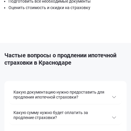
Подготовить все необходимые документы
Оценить стоимость и скидки на страховку
Частые вопросы о продлении ипотечной
страховки в Краснодаре
Какую документацию нужно предоставить для
продления ипотечной страховки?
Какую сумму нужно будет оплатить за
продление страховки?