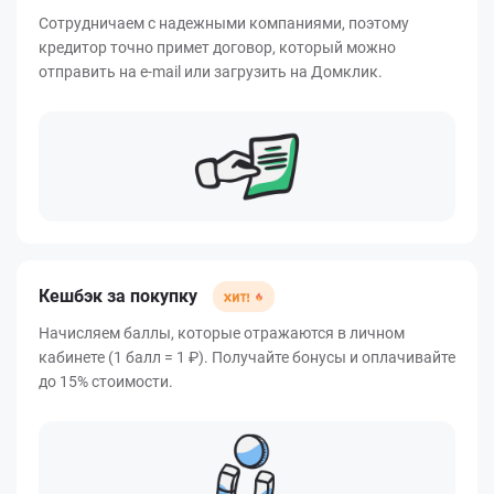
Сотрудничаем с надежными компаниями, поэтому
кредитор точно примет договор, который можно
отправить на e-mail или загрузить на Домклик.
Кешбэк за покупку
Начисляем баллы, которые отражаются в личном
кабинете (1 балл = 1 ₽). Получайте бонусы и оплачивайте
до 15% стоимости.