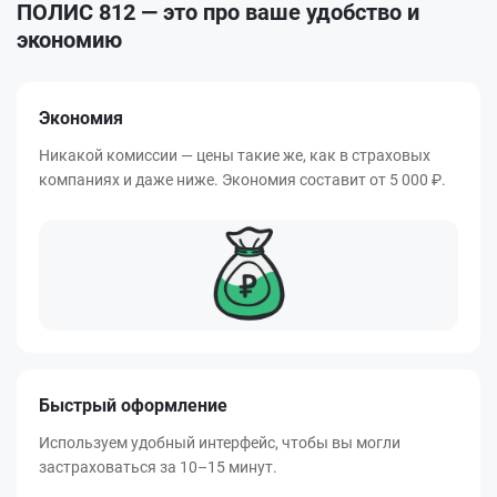
ПОЛИС 812 — это про ваше удобство и
экономию
Экономия
Никакой комиссии — цены такие же, как в страховых
компаниях и даже ниже. Экономия составит от
5 000 ₽
.
Быстрый оформление
Используем удобный интерфейс, чтобы вы могли
застраховаться за 10–15 минут.