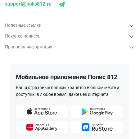
support@polis812.ru
Полезные ссылки
Покупка полисов
Правовая информация
Мобильное приложение Полис 812
Ваши страховые полисы хранятся в одном месте и
доступны в любое время, даже без интернета