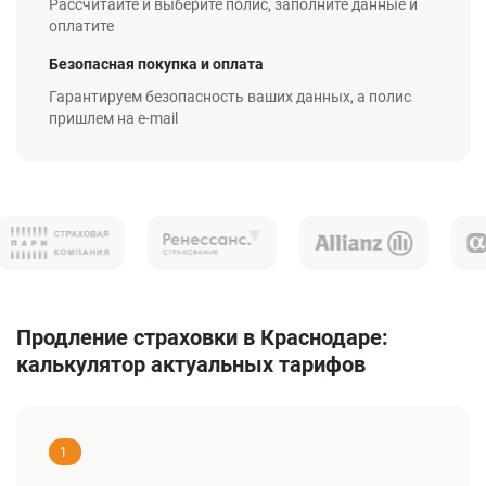
Рассчитайте и выберите полис, заполните данные и
оплатите
Безопасная покупка и оплата
Гарантируем безопасность ваших данных, а полис
пришлем на e-mail
Продление страховки в Краснодаре:
калькулятор актуальных тарифов
1