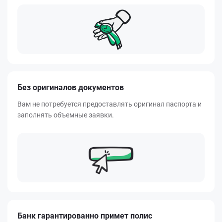
Без оригиналов документов
Вам не потребуется предоставлять оригинал паспорта и
заполнять объемные заявки.
Банк гарантированно примет полис