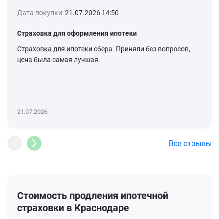
Дата покупки:
21.07.2026 14:50
Страховка для оформления ипотеки
Страховка для ипотеки сбера. Приняли без вопросов,
цена была самая лучшая.
21.07.2026
Все отзывы
Стоимость продления ипотечной
страховки в Краснодаре