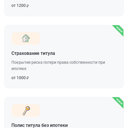
от 1200
Страхование титула
Покрытие риска потери права собственности при
ипотеке
от 1000
Полис титула без ипотеки