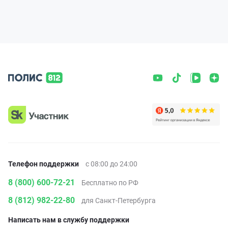
Телефон поддержки
с 08:00 до 24:00
8 (800) 600-72-21
Бесплатно по РФ
8 (812) 982-22-80
для Санкт-Петербурга
Написать нам в службу поддержки