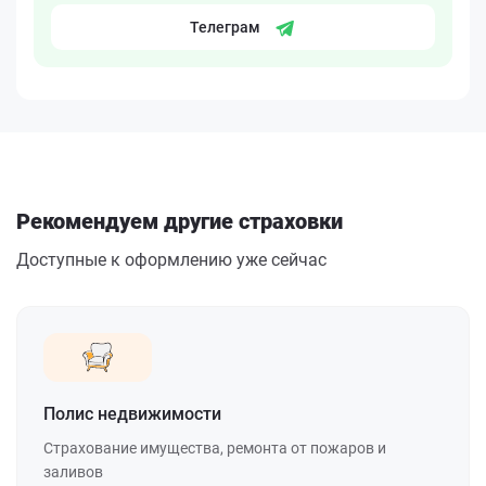
Телеграм
Рекомендуем другие страховки
Доступные к оформлению уже сейчас
Полис недвижимости
Страхование имущества, ремонта от пожаров и
заливов