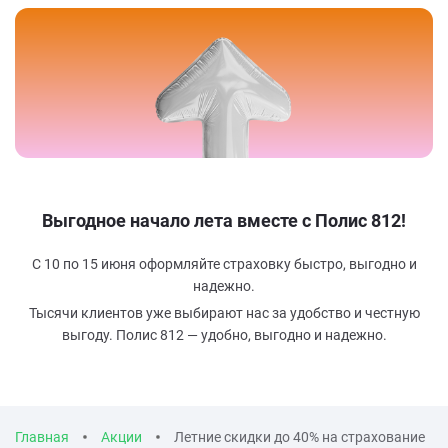
Выгодное начало лета вместе с Полис 812!
С 10 по 15 июня оформляйте страховку быстро, выгодно и
надежно.
Тысячи клиентов уже выбирают нас за удобство и честную
выгоду. Полис 812 — удобно, выгодно и надежно.
Главная
Акции
Летние скидки до 40% на страхование