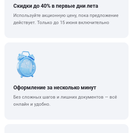
Скидки до 40% в первые дни лета
Используйте акционную цену, пока предложение
действует. Только до 15 июня включительно
Оформление за несколько минут
Без сложных шагов и лишних документов — всё
онлайн и удобно.