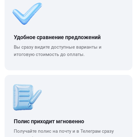
Удобное сравнение предложений
Вы сразу видите доступные варианты и
итоговую стоимость до оплаты.
Полис приходит мгновенно
Получайте полис на почту и в Телеграм сразу