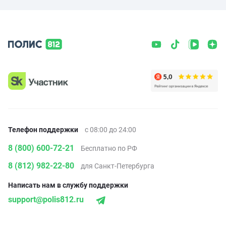
Телефон поддержки
с 08:00 до 24:00
8 (800) 600-72-21
Бесплатно по РФ
8 (812) 982-22-80
для Санкт-Петербурга
Написать нам в службу поддержки
support@polis812.ru