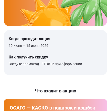
Когда проходит акция
10 июня — 15 июня 2026
Как получить скидку
Введите промокод LETO812 при оформлении
Что входит в акцию
ОСАГО — КАСКО в подарок и кэшбэк