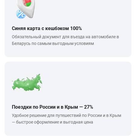
Синяя карта с кешбэком 100%
Обязательный документ для въезда на автомобиле в
Беларусь по самым выгодным условиям
Поездки по России и в Крым — 27%
Удобное решение для путешествий по России и в Крым
— быстрое оформление и выгодная цена