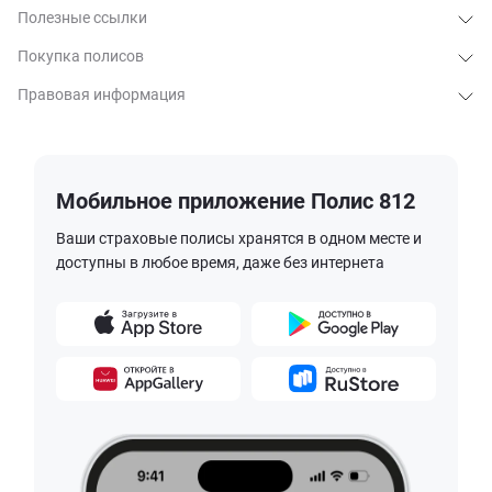
Полезные ссылки
Покупка полисов
Правовая информация
Мобильное приложение Полис 812
Ваши страховые полисы хранятся в одном месте и
доступны в любое время, даже без интернета