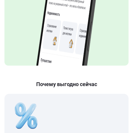
Почему выгодно сейчаc