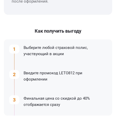
после оформления.
Как получить выгоду
Выберите любой страховой полис,
участвующий в акции
Введите промокод LETO812 при
оформлении
Финальная цена со скидкой до 40%
отображается сразу