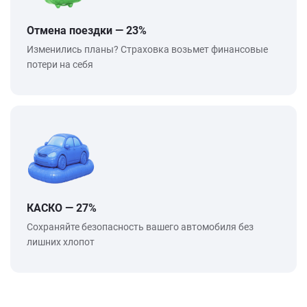
Отмена поездки — 23%
Изменились планы? Страховка возьмет финансовые
потери на себя
КАСКО — 27%
Сохраняйте безопасность вашего автомобиля без
лишних хлопот