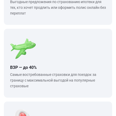
Выгодные предложения по страхованию ипотеки для
тех, кто хочет продлить или оформить полис онлайн без
переплат
ВЗР — до 40%
Самые востребованные страховки для поездок за
границу с максимальной выгодой на популярные
страховые