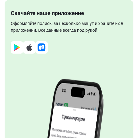
Скачайте наше приложение
Оформляйте полисы за несколько минут и храните их в
приложении. Все данные всегда под рукой.