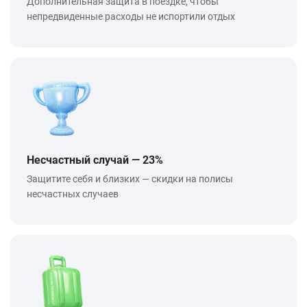
Дополнительная защита в поездке, чтобы
непредвиденные расходы не испортили отдых
Несчастный случай — 23%
Защитите себя и близких — скидки на полисы
несчастных случаев