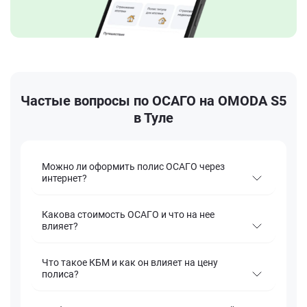
Частые вопросы по ОСАГО на OMODA S5
в Туле
Можно ли оформить полис ОСАГО через
интернет?
Какова стоимость ОСАГО и что на нее
влияет?
Что такое КБМ и как он влияет на цену
полиса?