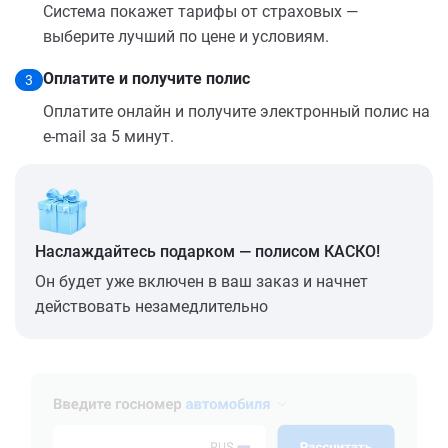
Система покажет тарифы от страховых —
выберите лучший по цене и условиям.
Оплатите и получите полис
3
Оплатите онлайн и получите электронный полис на
e-mail за 5 минут.
Наслаждайтесь подарком — полисом КАСКО!
Он будет уже включен в ваш заказ и начнет
действовать незамедлительно