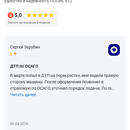
удобство и надежность ПОЛИС 812
Сергей Зарубин
5
ДТП по ОСАГО
В марте попал в ДТП на перекрестке, мне задели правую
сторону машины. После оформления позвонил в
страховую по ОСАГО, уточнил порядок подачи. По те...
Читать далее
06.04.2026