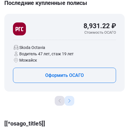
Последние купленные полисы
8,931.22 ₽
Стоимость ОСАГО
Skoda Octavia
Водитель 47 лет, стаж 19 лет
Можайск
Оформить ОСАГО
[[*osago_title5]]