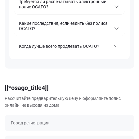
Требуется ли распечатывать электронный
полис ОСАГО?
Какие последствия, если ездить без полиса
ОСАГО?
Когда лучше всего продлевать ОСАГО?
[[*osago_title4]]
Рассчитайте предварительную цену и оформляйте полис
онлайн, не выходя из дома
Город регистрации