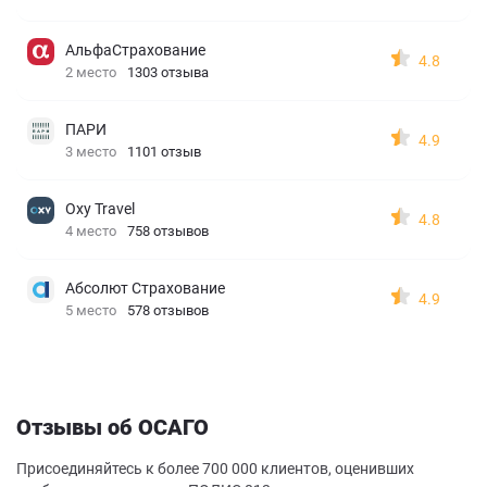
АльфаСтрахование
4.8
2 место
1303 отзыва
ПАРИ
4.9
3 место
1101 отзыв
Oxy Travel
4.8
4 место
758 отзывов
Абсолют Страхование
4.9
5 место
578 отзывов
Отзывы об ОСАГО
Присоединяйтесь к более 700 000 клиентов, оценивших