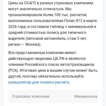
Цены на ОСАГО в разных страховых компаниях
могут значительно отличаться. Мы
проанализировали более 100 тыс. расчетов,
выполненных пользователями Полис 812 в марте
2026 года, и составили таблицу с минимальной и
средней стоимостью полиса для типичного
водителя (легковой автомобиль, стаж 5 лет,
регион — Москва).
Все представленные компании имеют
действующую лицензию ЦБ РФ и являются
членами Российского союза автостраховщиков
(РСА). Итоговая цена в вашем случае может быть
другой, поэтому обязательно используйте
калькулятор для точного расчета
.
Страховая компания
Минимальная це