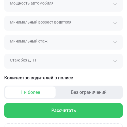
Мощность автомобиля
Минимальный возраст водителя
Минимальный стаж
Стаж без ДТП
Количество водителей в полисе
1 и более
Без ограничений
Рассчитать