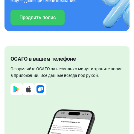
езду — даже при смене компании.
Продлить полис
ОСАГО в вашем телефоне
Оформляйте ОСАГО за несколько минут и храните полис
в приложении. Все данные всегда под рукой.