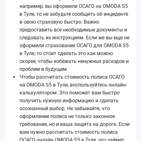
например, вы оформили ОСАГО на OMODA S5
в Туле, то не забудьте сообщить об инциденте
в свою страховую быстро. Важно
предоставить все необходимые документы и
следовать их инструкциям. Если же вы еще не
оформили страхование ОСАГО для OMODA S5
в Туле, то стоит сделать это как можно
скорее, чтобы избежать ненужных расходов и
проблем в будущем.
Чтобы рассчитать стоимость полиса ОСАГО
на OMODA S5 в Туле, воспользуйтесь онлайн-
калькулятором. Это поможет вам быстро
получить нужную информацию и сделать
осознанный выбор. Не забывайте, что
оформление полиса не только законное
требование, но и ваша защита на дороге. Если
вам нужно рассчитать стоимость полиса
ОСАГО онлайн OMODA S5 в Туле, это займет