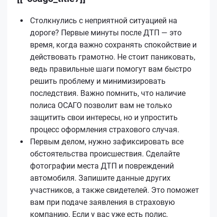
Столкнулись с неприятной ситуацией на
дороге? Первые минуты после ДТП — это
время, когда важно сохранять спокойствие и
действовать грамотно. Не стоит паниковать,
ведь правильные шаги помогут вам быстро
решить проблему и минимизировать
последствия. Важно помнить, что наличие
полиса ОСАГО позволит вам не только
защитить свои интересы, но и упростить
процесс оформления страхового случая.
Первым делом, нужно зафиксировать все
обстоятельства происшествия. Сделайте
фотографии места ДТП и повреждений
автомобиля. Запишите данные других
участников, а также свидетелей. Это поможет
вам при подаче заявления в страховую
компанию. Если у вас уже есть полис,