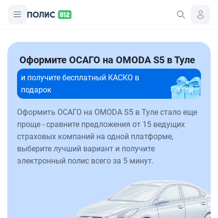
Оформите ОСАГО на OMODA S5 в Туле
и получите бесплатный КАСКО в
подарок
Оформить ОСАГО на OMODA S5 в Туле стало еще
проще - сравните предложения от 15 ведущих
страховых компаний на одной платформе,
выберите лучший вариант и получите
электронный полис всего за 5 минут.