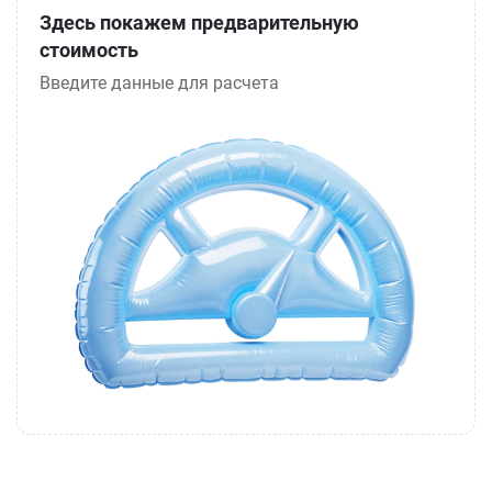
Здесь покажем предварительную
стоимость
Введите данные для расчета