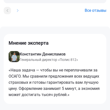
Все отзывы
Мнение эксперта
Константин Денисламов
Генеральный директор «Полис 812»
«Наша задача — чтобы вы не переплачивали за
ОСАГО. Мы сравнили предложения всех ведущих
страховых и готовы гарантировать вам лучшую
цену. Оформление занимает 5 минут, а экономия
может достигать тысяч рублей.»