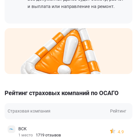
и выплата или направление на ремонт.
Рейтинг страховых компаний по ОСАГО
Страховая компания
Рейтинг
ВСК
4.9
1 место
1719 отзывов