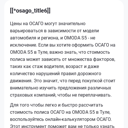
[[*osago_title6]]
Цены на ОСАГО могут значительно
варьироваться в зависимости от модели
автомобиля и региона, и OMODA S5 - не
исключение. Если вы хотите оформить ОСАГО на
OMODA S5 в Туле, важно знать, что стоимость
полиса может зависеть от множества факторов,
таких как стаж водителя, возраст и даже
количество нарушений правил дорожного
движения. Это значит, что перед покупкой стоит
внимательно изучить предложения различных
страховых компаний, чтобы не переплачивать.
Для того чтобы легко и быстро рассчитать
стоимость полиса ОСАГО на OMODA S5 в Туле,
воспользуйтесь онлайн-калькулятором ОСАГО.
Этот инструмент поможет вам не только узнать