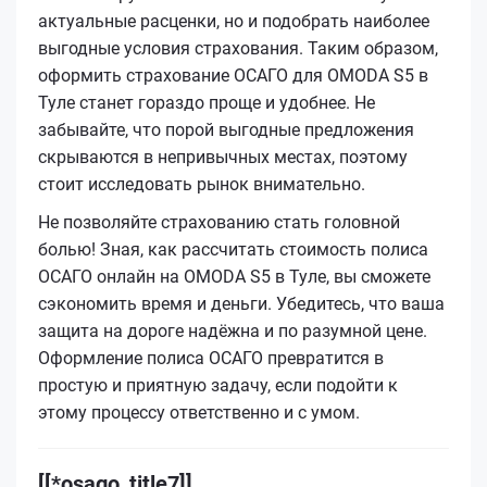
актуальные расценки, но и подобрать наиболее
выгодные условия страхования. Таким образом,
оформить страхование ОСАГО для OMODA S5 в
Туле станет гораздо проще и удобнее. Не
забывайте, что порой выгодные предложения
скрываются в непривычных местах, поэтому
стоит исследовать рынок внимательно.
Не позволяйте страхованию стать головной
болью! Зная, как рассчитать стоимость полиса
ОСАГО онлайн на OMODA S5 в Туле, вы сможете
сэкономить время и деньги. Убедитесь, что ваша
защита на дороге надёжна и по разумной цене.
Оформление полиса ОСАГО превратится в
простую и приятную задачу, если подойти к
этому процессу ответственно и с умом.
[[*osago_title7]]