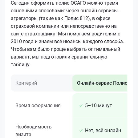
Сегодня оформить полис ОСАГО можно тремя
основными способами: через онлайн-сервисы-
агрегаторы (такие как Полис 812), в офисе
страховой компании или непосредственно на
сайте страховщика. Мы помогаем водителям с
2010 года и знаем все нюансы каждого способа.
Чтобы вам было проще выбрать оптимальный
вариант, мы подготовили сравнительную
таблицу.
Критерий
Онлайн-сервис Полис 812
Время оформления
5–10 минут
Необходимость
Нет, всё онлайн
визита