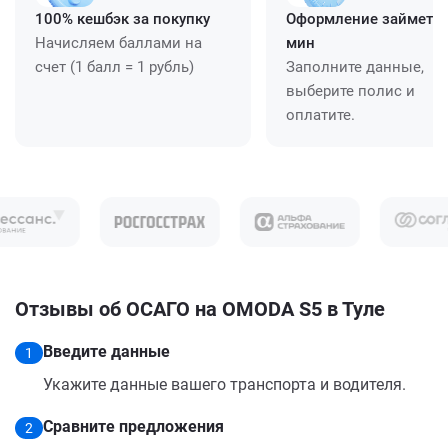
100% кешбэк за покупку
Оформление займет ≈
Начисляем баллами на
мин
счет (1 балл = 1 рубль)
Заполните данные,
выберите полис и
оплатите.
Отзывы об ОСАГО на OMODA S5 в Туле
Введите данные
1
Укажите данные вашего транспорта и водителя.
Сравните предложения
2