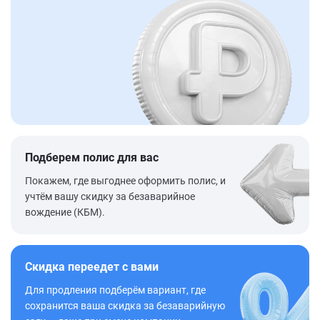
Подберем полис для вас
Покажем, где выгоднее оформить полис, и
учтём вашу скидку за безаварийное
вождение (КБМ).
Скидка переедет с вами
Для продления подберём вариант, где
сохранится ваша скидка за безаварийную