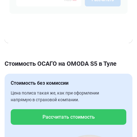
Стоимость ОСАГО на OMODA S5 в Туле
Стоимость без комиссии
Цена полиса такая же, как при оформлении
напрямую в страховой компании.
Рассчитать стоимость