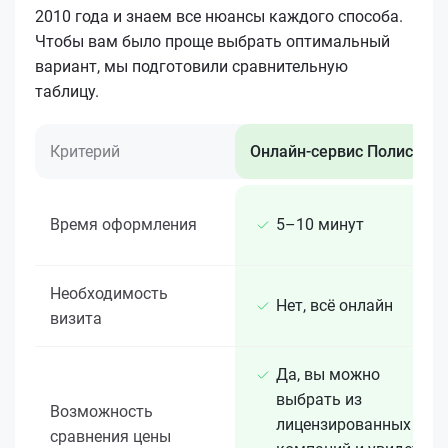
2010 года и знаем все нюансы каждого способа.
Чтобы вам было проще выбрать оптимальный
вариант, мы подготовили сравнительную
таблицу.
Критерий
Онлайн-сервис Полис 812
Время оформления
5–10 минут
Необходимость
Нет, всё онлайн
визита
Да, вы можно
выбрать из
Возможность
лицензированных 15+
сравнения цены