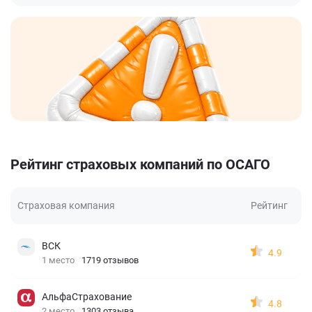
Рейтинг страховых компаний по ОСАГО
Страховая компания
Рейтинг
ВСК
4.9
1 место
1719 отзывов
АльфаСтрахование
4.8
2 место
1303 отзыва