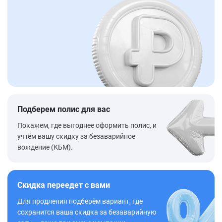
Подберем полис для вас
Покажем, где выгоднее оформить полис, и
учтём вашу скидку за безаварийное
вождение (КБМ).
Скидка переедет с вами
Для продления подберём вариант, где
сохранится ваша скидка за безаварийную