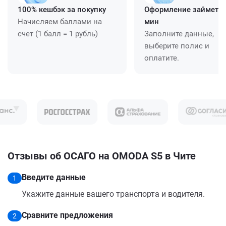
100% кешбэк за покупку
Оформление займет ≈
Начисляем баллами на
мин
счет (1 балл = 1 рубль)
Заполните данные,
выберите полис и
оплатите.
Отзывы об ОСАГО на OMODA S5 в Чите
Введите данные
1
Укажите данные вашего транспорта и водителя.
Сравните предложения
2