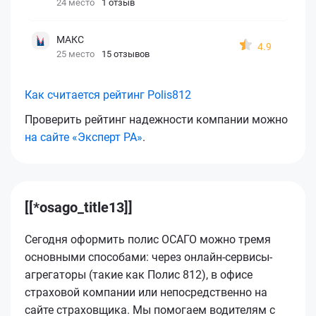
24 место
1 отзыв
МАКС
4.9
25 место
15 отзывов
Как считается рейтинг Polis812
Проверить рейтинг надежности компании можно
на сайте «Эксперт РА»
.
[[*osago_title13]]
Сегодня оформить полис ОСАГО можно тремя
основными способами: через онлайн-сервисы-
агрегаторы (такие как Полис 812), в офисе
страховой компании или непосредственно на
сайте страховщика. Мы помогаем водителям с