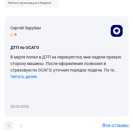
Сергей Зарубин
5
ДТП по ОСАГО
В марте попал в ДТП на перекрестке, мне задели правую
сторону машины. После оформления позвонил в
страховую по ОСАГО, уточнил порядок подачи. По те...
Читать далее
06.04.2026
Все отзывы