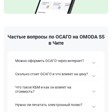
Частые вопросы по ОСАГО на OMODA S5
в Чите
Можно оформить ОСАГО через интернет?
Сколько стоит ОСАГО и что влияет на цену?
Что такое КБМ и как он влияет на
стоимость?
Нужно ли печатать электронный полис?