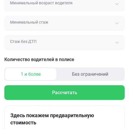
Минимальный возраст водителя
Минимальный стаж
Стаж без ДТП
Количество водителей в полисе
1 и более
Без ограничений
Рассчитать
Здесь покажем предварительную
стоимость