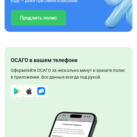
езду — даже при смене компании.
Продлить полис
ОСАГО в вашем телефоне
Оформляйте ОСАГО за несколько минут и храните полис
в приложении. Все данные всегда под рукой.