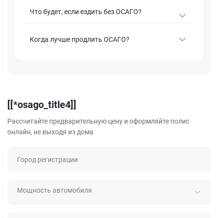
Что будет, если ездить без ОСАГО?
Когда лучше продлить ОСАГО?
[[*osago_title4]]
Рассчитайте предварительную цену и оформляйте полис
онлайн, не выходя из дома
Город регистрации
Мощность автомобиля