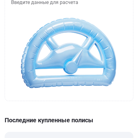
Введите данные для расчета
Последние купленные полисы