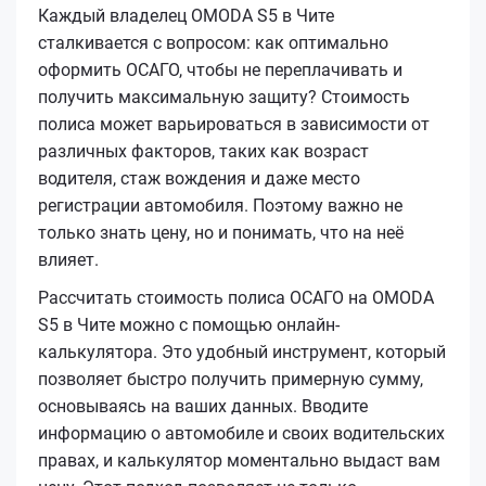
Каждый владелец OMODA S5 в Чите
сталкивается с вопросом: как оптимально
оформить ОСАГО, чтобы не переплачивать и
получить максимальную защиту? Стоимость
полиса может варьироваться в зависимости от
различных факторов, таких как возраст
водителя, стаж вождения и даже место
регистрации автомобиля. Поэтому важно не
только знать цену, но и понимать, что на неё
влияет.
Рассчитать стоимость полиса ОСАГО на OMODA
S5 в Чите можно с помощью онлайн-
калькулятора. Это удобный инструмент, который
позволяет быстро получить примерную сумму,
основываясь на ваших данных. Вводите
информацию о автомобиле и своих водительских
правах, и калькулятор моментально выдаст вам