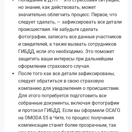
но знание, как действовать, может
значительно облегчить процесс. Первое, что
следует сделать, — зафиксировать все детали
происшествия. Не забудьте сделать
фотографии, записать все данные участников
и свидетелей, а также вызвать сотрудников
ГИБДД, если это необходимо. Это поможет
защитить ваши интересы при дальнейшем
оформлении страхового случая.
После того как все детали зафиксированы,
следует обратиться в свою страховую
компанию для уведомления о происшествии.
Для этого потребуется подготовить все
собранные документы, включая фотографии
и протокол ГИБДД. Если вы оформили ОСАГО
на OMODA S5 в Чите, то процесс получения
компенсации станет более прозрачным, так