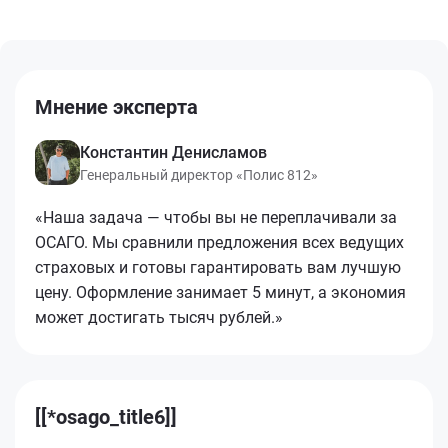
Мнение эксперта
Константин Денисламов
Генеральный директор «Полис 812»
«Наша задача — чтобы вы не переплачивали за
ОСАГО. Мы сравнили предложения всех ведущих
страховых и готовы гарантировать вам лучшую
цену. Оформление занимает 5 минут, а экономия
может достигать тысяч рублей.»
[[*osago_title6]]