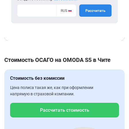
Стоимость ОСАГО на OMODA S5 в Чите
Стоимость без комиссии
Цена полиса такая же, как при оформлении
напрямую в страховой компании.
Рассчитать стоимость