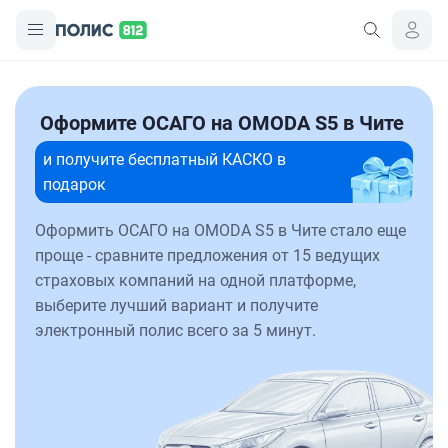
Оформите ОСАГО на OMODA S5 в Чите
и получите бесплатный КАСКО в
подарок
Оформить ОСАГО на OMODA S5 в Чите стало еще
проще - сравните предложения от 15 ведущих
страховых компаний на одной платформе,
выберите лучший вариант и получите
электронный полис всего за 5 минут.