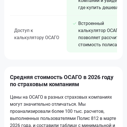
компаний и увидеть,
где купить дешевле
Встроенный
Доступ к
калькулятор ОСАГО
калькулятору ОСАГО
позволяет рассчитать
стоимость полиса
Средняя стоимость ОСАГО в 2026 году
по страховым компаниям
Цены на ОСАГО в разных страховых компаниях
могут значительно отличаться. Мы
проанализировали более 100 тыс. расчетов,
выполненных пользователями Полис 812 в марте
2026 года, и составили таблицу с минимальной и