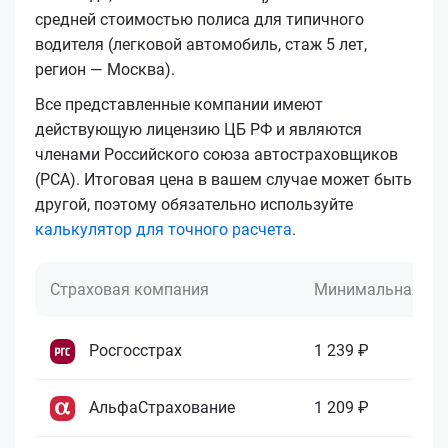
средней стоимостью полиса для типичного
водителя (легковой автомобиль, стаж 5 лет,
регион — Москва).
Все представленные компании имеют
действующую лицензию ЦБ РФ и являются
членами Российского союза автостраховщиков
(РСА). Итоговая цена в вашем случае может быть
другой, поэтому обязательно используйте
калькулятор для точного расчета
.
Страховая компания
Минимальная це
Росгосстрах
1 239 ₽
АльфаСтрахование
1 209 ₽