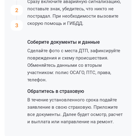
Сразу включите аварийную сигнализацию,
поставьте знак, убедитесь, что никто не
2
пострадал. При необходимости вызовите
скорую помощь и ГИБДД.
3
Соберите
документы и данные
Сделайте фото с места ДТП, зафиксируйте
повреждения и схему происшествия.
Обменяйтесь данными со вторым
участником: полис ОСАГО, ПТС, права,
телефон.
Обратитесь
в страховую
В течение установленного срока подайте
заявление в свою страховую. Приложите
все документы. Далее будет осмотр, расчет
и выплата или направление на ремонт.