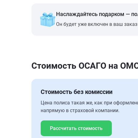
Наслаждайтесь подарком — п
Он будет уже включен в ваш заказ
Стоимость ОСАГО на OMO
Стоимость без комиссии
Цена полиса такая же, как при оформлен
напрямую в страховой компании.
Рассчитать стоимость