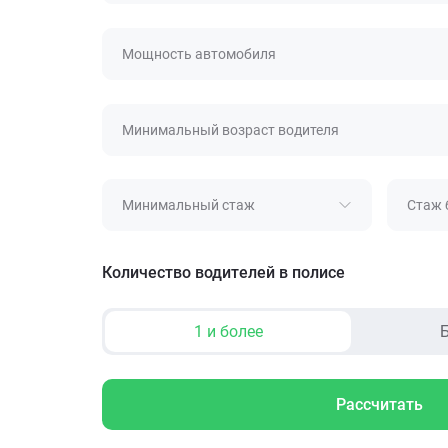
Мощность автомобиля
Минимальный возраст водителя
Минимальный стаж
Стаж 
Количество водителей в полисе
1 и более
Б
Рассчитать