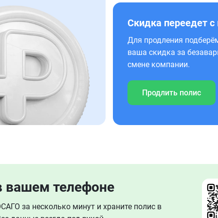
Скидка переедет с
Для продления подберём
ваша скидка за безавар
смене компании.
Продлить полис
в вашем телефоне
АГО за несколько минут и храните полис в