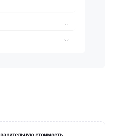
варительную стоимость