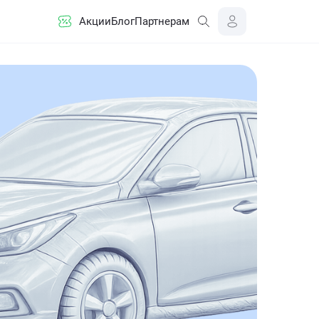
Акции
Блог
Партнерам