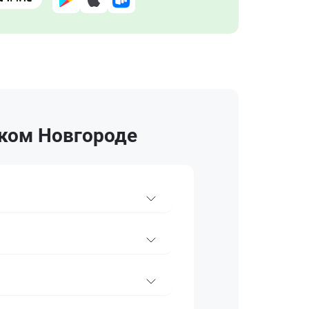
ком Новгороде