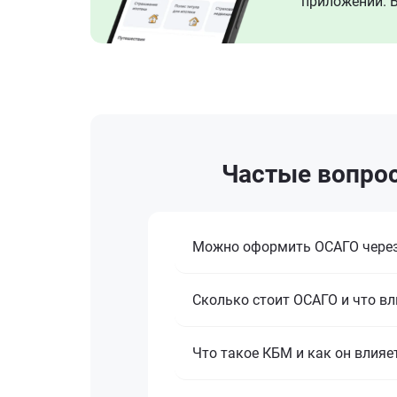
приложении. В
Частые вопро
Можно оформить ОСАГО через
Сколько стоит ОСАГО и что вл
Что такое КБМ и как он влияе