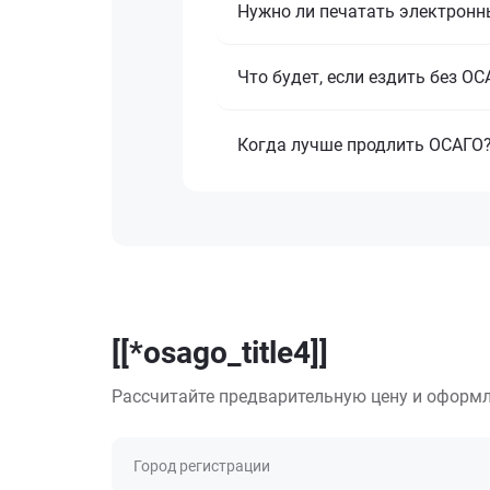
Нужно ли печатать электронн
Что будет, если ездить без О
Когда лучше продлить ОСАГО
[[*osago_title4]]
Рассчитайте предварительную цену и оформл
Город регистрации