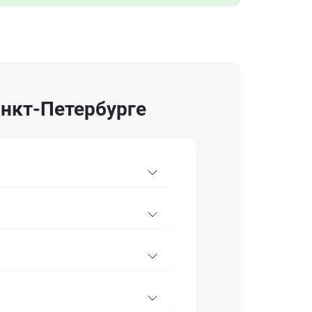
анкт-Петербурге