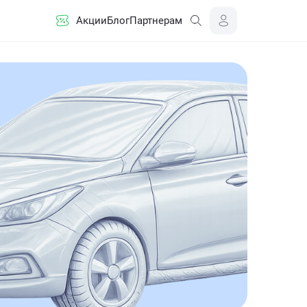
Акции
Блог
Партнерам