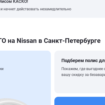
олисом КАСКО!
 и начнет действовать незамедлительно
 на Nissan в Санкт-Петербурге
Подберем полис дл
ии
Покажем, где выгоднее 
вашу скидку за безавар