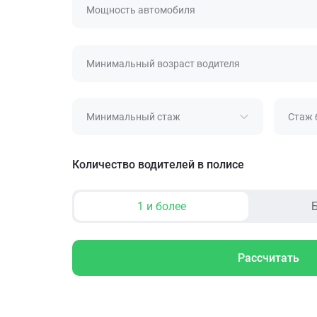
Мощность автомобиля
Минимальный возраст водителя
Минимальный стаж
Стаж 
Количество водителей в полисе
1 и более
Б
Рассчитать