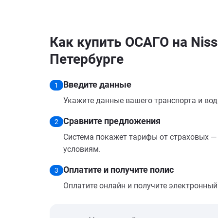
Как купить ОСАГО на Niss
Петербурге
Введите данные
1
Укажите данные вашего транспорта и вод
Сравните предложения
2
Система покажет тарифы от страховых — 
условиям.
Оплатите и получите полис
3
Оплатите онлайн и получите электронный п