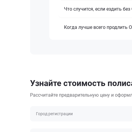
Что случится, если ездить бе
Когда лучше всего продлить 
Узнайте стоимость полис
Рассчитайте предварительную цену и оформл
Город регистрации