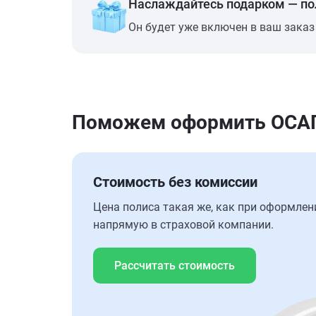
Наслаждайтесь подарком — п
Он будет уже включен в ваш заказ
Поможем оформить ОСАГО
Стоимость без комиссии
Цена полиса такая же, как при оформлен
напрямую в страховой компании.
Рассчитать стоимость