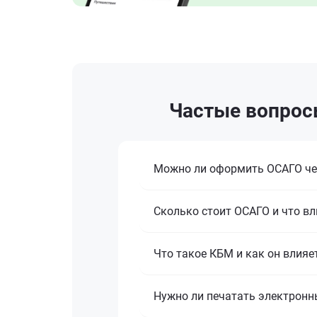
Частые вопросы
Можно ли оформить ОСАГО че
Сколько стоит ОСАГО и что вл
Что такое КБМ и как он влияе
Нужно ли печатать электронн