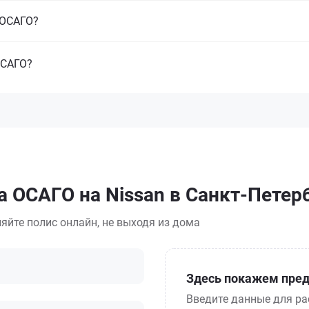
з ОСАГО?
ОСАГО?
а ОСАГО на Nissan в Санкт-Петер
яйте полис онлайн, не выходя из дома
Здесь покажем пред
Введите данные для ра