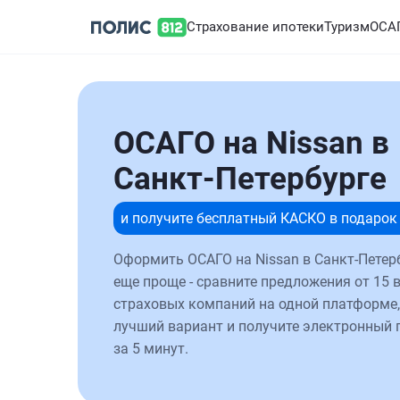
Страхование ипотеки
Туризм
ОСА
ОСАГО на Nissan в
Санкт-Петербурге
и получите бесплатный КАСКО в подарок
Оформить ОСАГО на Nissan в Санкт-Петер
еще проще - сравните предложения от 15 
страховых компаний на одной платформе,
лучший вариант и получите электронный 
за 5 минут.