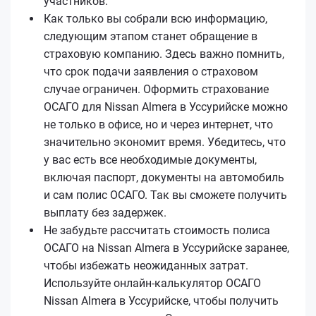
участников.
Как только вы собрали всю информацию,
следующим этапом станет обращение в
страховую компанию. Здесь важно помнить,
что срок подачи заявления о страховом
случае ограничен. Оформить страхование
ОСАГО для Nissan Almera в Уссурийске можно
не только в офисе, но и через интернет, что
значительно экономит время. Убедитесь, что
у вас есть все необходимые документы,
включая паспорт, документы на автомобиль
и сам полис ОСАГО. Так вы сможете получить
выплату без задержек.
Не забудьте рассчитать стоимость полиса
ОСАГО на Nissan Almera в Уссурийске заранее,
чтобы избежать неожиданных затрат.
Используйте онлайн-калькулятор ОСАГО
Nissan Almera в Уссурийске, чтобы получить