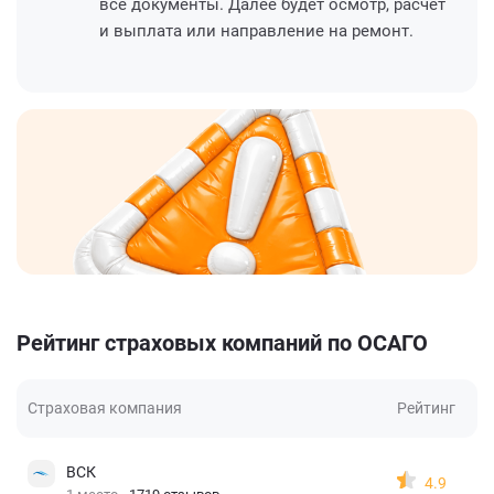
все документы. Далее будет осмотр, расчет
и выплата или направление на ремонт.
Рейтинг страховых компаний по ОСАГО
Страховая компания
Рейтинг
ВСК
4.9