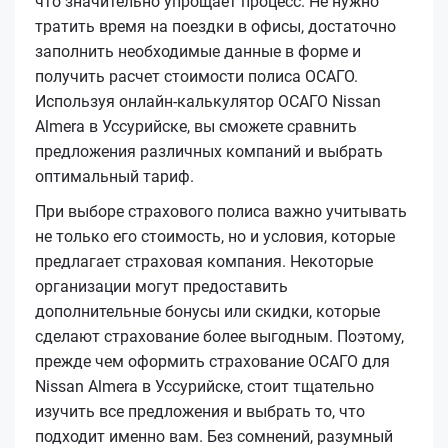
что значительно упрощает процесс. Не нужно
тратить время на поездки в офисы, достаточно
заполнить необходимые данные в форме и
получить расчет стоимости полиса ОСАГО.
Используя онлайн-калькулятор ОСАГО Nissan
Almera в Уссурийске, вы сможете сравнить
предложения различных компаний и выбрать
оптимальный тариф.
При выборе страхового полиса важно учитывать
не только его стоимость, но и условия, которые
предлагает страховая компания. Некоторые
организации могут предоставить
дополнительные бонусы или скидки, которые
сделают страхование более выгодным. Поэтому,
прежде чем оформить страхование ОСАГО для
Nissan Almera в Уссурийске, стоит тщательно
изучить все предложения и выбрать то, что
подходит именно вам. Без сомнений, разумный