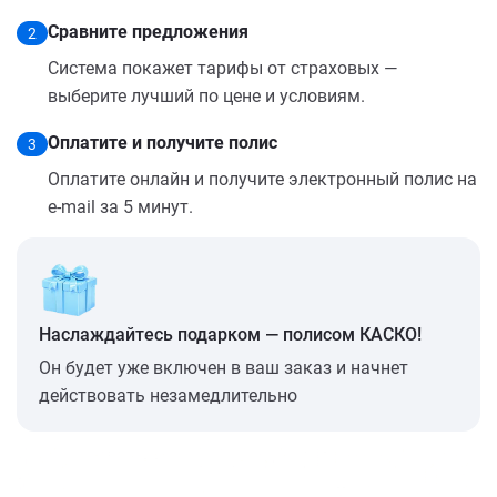
Сравните предложения
2
Система покажет тарифы от страховых —
выберите лучший по цене и условиям.
Оплатите и получите полис
3
Оплатите онлайн и получите электронный полис на
e-mail за 5 минут.
Наслаждайтесь подарком — полисом КАСКО!
Он будет уже включен в ваш заказ и начнет
действовать незамедлительно