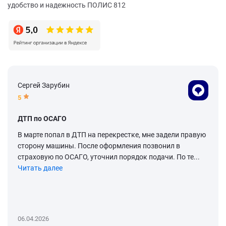
удобство и надежность ПОЛИС 812
Сергей Зарубин
5
ДТП по ОСАГО
В марте попал в ДТП на перекрестке, мне задели правую
сторону машины. После оформления позвонил в
страховую по ОСАГО, уточнил порядок подачи. По те...
Читать далее
06.04.2026