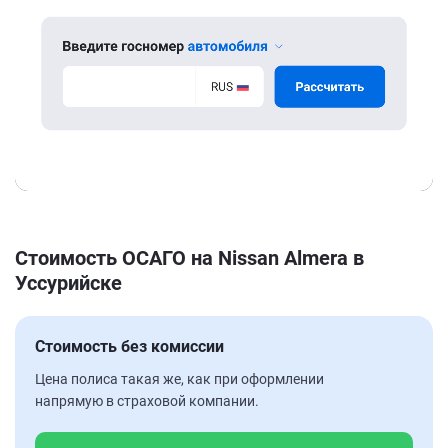
Стоимость ОСАГО на Nissan Almera в
Уссурийске
Стоимость без комиссии
Цена полиса такая же, как при оформлении
напрямую в страховой компании.