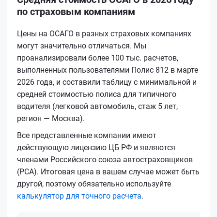
по страховым компаниям
Цены на ОСАГО в разных страховых компаниях
могут значительно отличаться. Мы
проанализировали более 100 тыс. расчетов,
выполненных пользователями Полис 812 в марте
2026 года, и составили таблицу с минимальной и
средней стоимостью полиса для типичного
водителя (легковой автомобиль, стаж 5 лет,
регион — Москва).
Все представленные компании имеют
действующую лицензию ЦБ РФ и являются
членами Российского союза автостраховщиков
(РСА). Итоговая цена в вашем случае может быть
другой, поэтому обязательно используйте
калькулятор для точного расчета
.