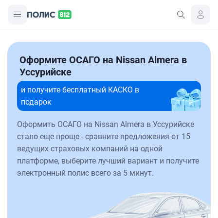
Оформите ОСАГО на Nissan Almera в
Уссурийске
и получите бесплатный КАСКО в
подарок
Оформить ОСАГО на Nissan Almera в Уссурийске
стало еще проще - сравните предложения от 15
ведущих страховых компаний на одной
платформе, выберите лучший вариант и получите
электронный полис всего за 5 минут.