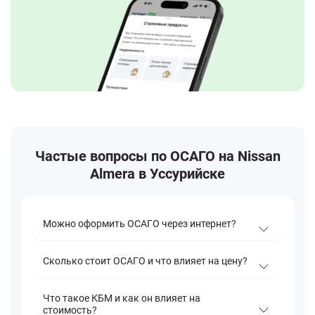
Частые вопросы по ОСАГО на Nissan
Almera в Уссурийске
Можно оформить ОСАГО через интернет?
Сколько стоит ОСАГО и что влияет на цену?
Что такое КБМ и как он влияет на
стоимость?