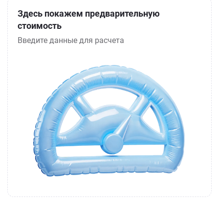
Здесь покажем предварительную
стоимость
Введите данные для расчета