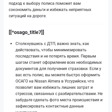
подход к выбору полиса поможет вам
сэкономить деньги и избежать неприятных
ситуаций на дороге.
[[*osago_title7]]
Столкнувшись с ДТП, важно знать, как
действовать, чтобы минимизировать
последствия и не потерять время. Первым
шагом станет оформление всех необходимых
документов для получения страховки. Если у
вас есть полис, вы можете быстро оформить
ОСАГО на Nissan Almera в Уссурийске, что
позволит вам избежать лишних затрат и
стрессов, связанных с разбирательствами. Не
забудьте сделать фото места происшествия и
зафиксировать контактные данные