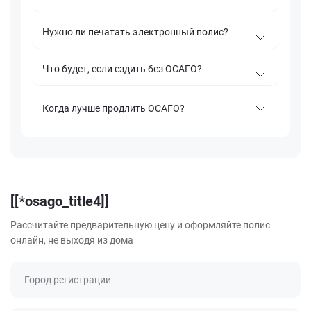
Нужно ли печатать электронный полис?
Что будет, если ездить без ОСАГО?
Когда лучше продлить ОСАГО?
[[*osago_title4]]
Рассчитайте предварительную цену и оформляйте полис
онлайн, не выходя из дома
Город регистрации