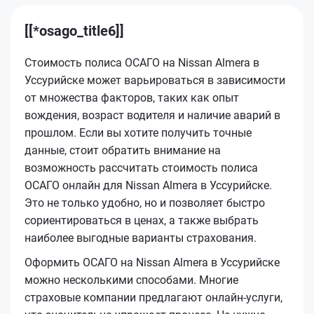
[[*osago_title6]]
Стоимость полиса ОСАГО на Nissan Almera в
Уссурийске может варьироваться в зависимости
от множества факторов, таких как опыт
вождения, возраст водителя и наличие аварий в
прошлом. Если вы хотите получить точные
данные, стоит обратить внимание на
возможность рассчитать стоимость полиса
ОСАГО онлайн для Nissan Almera в Уссурийске.
Это не только удобно, но и позволяет быстро
сориентироваться в ценах, а также выбрать
наиболее выгодные варианты страхования.
Оформить ОСАГО на Nissan Almera в Уссурийске
можно несколькими способами. Многие
страховые компании предлагают онлайн-услуги,