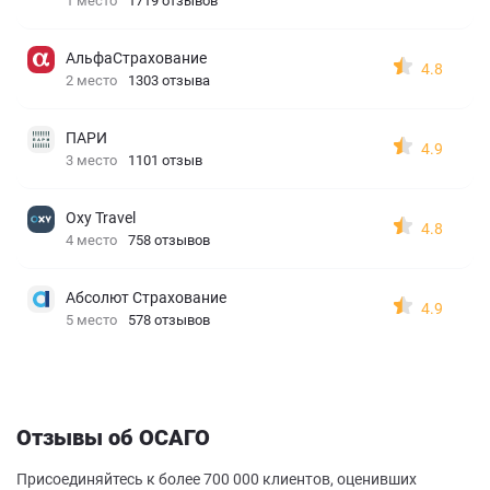
1 место
1719 отзывов
АльфаСтрахование
4.8
2 место
1303 отзыва
ПАРИ
4.9
3 место
1101 отзыв
Oxy Travel
4.8
4 место
758 отзывов
Абсолют Страхование
4.9
5 место
578 отзывов
Отзывы об ОСАГО
Присоединяйтесь к более 700 000 клиентов, оценивших