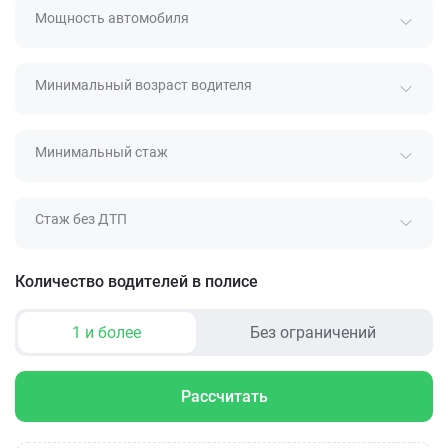
Мощность автомобиля
Минимальный возраст водителя
Минимальный стаж
Стаж без ДТП
Количество водителей в полисе
1 и более
Без ограничений
Рассчитать