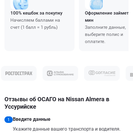
100% кешбэк за покупку
Оформление займет ≈
Начисляем баллами на
мин
счет (1 балл = 1 рубль)
Заполните данные,
выберите полис и
оплатите.
Отзывы об ОСАГО на Nissan Almera в
Уссурийске
Введите данные
1
Укажите данные вашего транспорта и водителя.