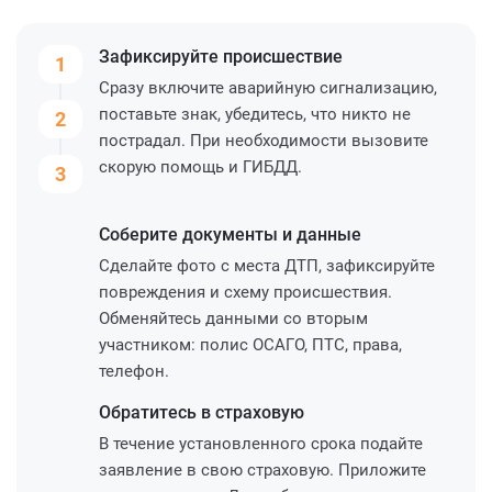
Зафиксируйте
происшествие
1
Сразу включите аварийную сигнализацию,
поставьте знак, убедитесь, что никто не
2
пострадал. При необходимости вызовите
скорую помощь и ГИБДД.
3
Соберите
документы и данные
Сделайте фото с места ДТП, зафиксируйте
повреждения и схему происшествия.
Обменяйтесь данными со вторым
участником: полис ОСАГО, ПТС, права,
телефон.
Обратитесь
в страховую
В течение установленного срока подайте
заявление в свою страховую. Приложите