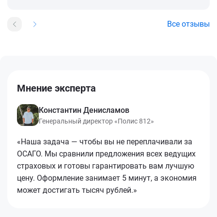
Все отзывы
Мнение эксперта
Константин Денисламов
Генеральный директор «Полис 812»
«Наша задача — чтобы вы не переплачивали за
ОСАГО. Мы сравнили предложения всех ведущих
страховых и готовы гарантировать вам лучшую
цену. Оформление занимает 5 минут, а экономия
может достигать тысяч рублей.»