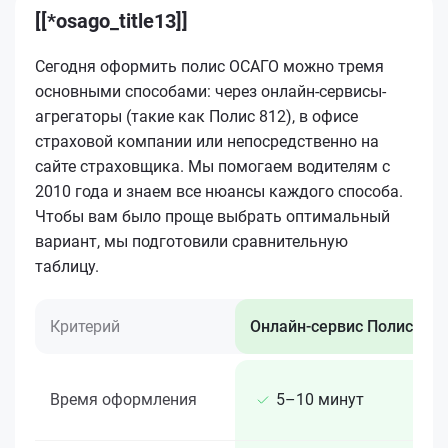
[[*osago_title13]]
Сегодня оформить полис ОСАГО можно тремя
основными способами: через онлайн-сервисы-
агрегаторы (такие как Полис 812), в офисе
страховой компании или непосредственно на
сайте страховщика. Мы помогаем водителям с
2010 года и знаем все нюансы каждого способа.
Чтобы вам было проще выбрать оптимальный
вариант, мы подготовили сравнительную
таблицу.
Критерий
Онлайн-сервис Полис 812
Время оформления
5–10 минут