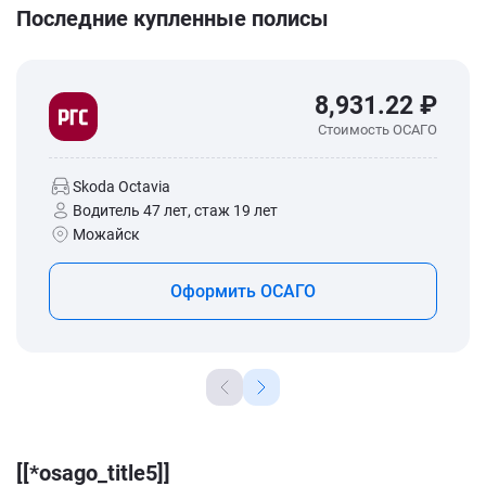
Последние купленные полисы
8,931.22 ₽
Стоимость ОСАГО
Skoda Octavia
Водитель 47 лет, стаж 19 лет
Можайск
Оформить ОСАГО
[[*osago_title5]]