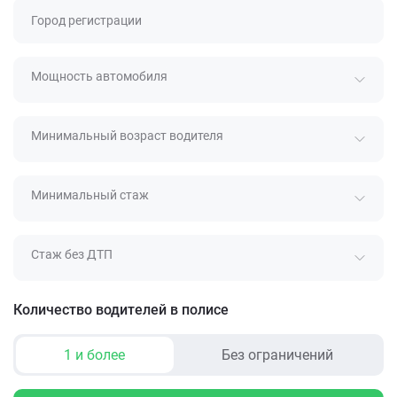
Город регистрации
Мощность автомобиля
Минимальный возраст водителя
Минимальный стаж
Стаж без ДТП
Количество водителей в полисе
1 и более
Без ограничений