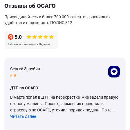
Отзывы об ОСАГО
Присоединяйтесь к более 700 000 клиентов, оценивших
удобство и надежность ПОЛИС 812
Сергей Зарубин
5
ДТП по ОСАГО
В марте попал в ДТП на перекрестке, мне задели правую
сторону машины. После оформления позвонил в
страховую по ОСАГО, уточнил порядок подачи. По те...
Читать далее