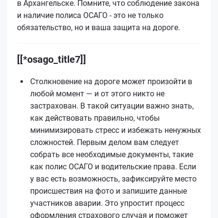
в Архангельске. Помните, что соблюдение закона
и наличие полиса ОСАГО - это не только
обязательство, но и ваша защита на дороге.
[[*osago_title7]]
Столкновение на дороге может произойти в
любой момент — и от этого никто не
застрахован. В такой ситуации важно знать,
как действовать правильно, чтобы
минимизировать стресс и избежать ненужных
сложностей. Первым делом вам следует
собрать все необходимые документы, такие
как полис ОСАГО и водительские права. Если
у вас есть возможность, зафиксируйте место
происшествия на фото и запишите данные
участников аварии. Это упростит процесс
оформления страхового случая и поможет