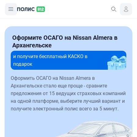
Оформите ОСАГО на Nissan Almera в
Архангельске
и получите бесплатный КАСКО в
подарок
Оформить ОСАГО на Nissan Almera в
Архангельске стало еще проще - сравните
предложения от 15 ведущих страховых компаний
на одной платформе, выберите лучший вариант и
получите электронный полис всего за 5 минут.