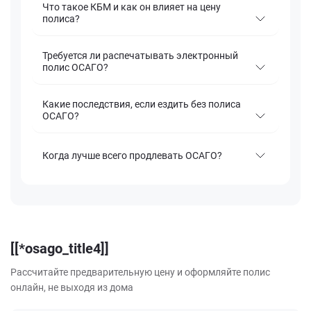
Что такое КБМ и как он влияет на цену
полиса?
Требуется ли распечатывать электронный
полис ОСАГО?
Какие последствия, если ездить без полиса
ОСАГО?
Когда лучше всего продлевать ОСАГО?
[[*osago_title4]]
Рассчитайте предварительную цену и оформляйте полис
онлайн, не выходя из дома