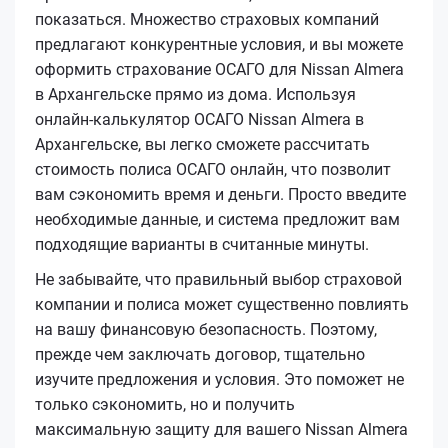
показаться. Множество страховых компаний
предлагают конкурентные условия, и вы можете
оформить страхование ОСАГО для Nissan Almera
в Архангельске прямо из дома. Используя
онлайн-калькулятор ОСАГО Nissan Almera в
Архангельске, вы легко сможете рассчитать
стоимость полиса ОСАГО онлайн, что позволит
вам сэкономить время и деньги. Просто введите
необходимые данные, и система предложит вам
подходящие варианты в считанные минуты.
Не забывайте, что правильный выбор страховой
компании и полиса может существенно повлиять
на вашу финансовую безопасность. Поэтому,
прежде чем заключать договор, тщательно
изучите предложения и условия. Это поможет не
только сэкономить, но и получить
максимальную защиту для вашего Nissan Almera