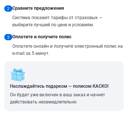
Сравните предложения
2
Система покажет тарифы от страховых —
выберите лучший по цене и условиям.
Оплатите и получите полис
3
Оплатите онлайн и получите электронный полис на
e-mail за 5 минут.
Наслаждайтесь подарком — полисом КАСКО!
Он будет уже включен в ваш заказ и начнет
действовать незамедлительно