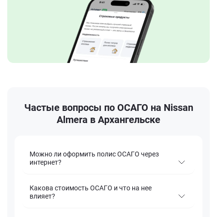
Частые вопросы по ОСАГО на Nissan
Almera в Архангельске
Можно ли оформить полис ОСАГО через
интернет?
Какова стоимость ОСАГО и что на нее
влияет?