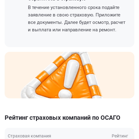
В течение установленного срока подайте
заявление в свою страховую. Приложите
все документы. Далее будет осмотр, расчет
и выплата или направление на ремонт.
Рейтинг страховых компаний по ОСАГО
Страховая компания
Рейтинг