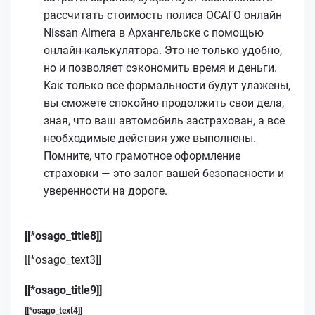
рассчитать стоимость полиса ОСАГО онлайн
Nissan Almera в Архангельске с помощью
онлайн-калькулятора. Это не только удобно,
но и позволяет сэкономить время и деньги.
Как только все формальности будут улажены,
вы сможете спокойно продолжить свои дела,
зная, что ваш автомобиль застрахован, а все
необходимые действия уже выполнены.
Помните, что грамотное оформление
страховки — это залог вашей безопасности и
уверенности на дороге.
[[*osago_title8]]
[[*osago_text3]]
[[*osago_title9]]
[[*osago_text4]]