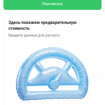
Рассчитать
Здесь покажем предварительную
стоимость
Введите данные для расчета