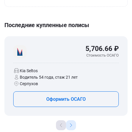
Последние купленные полисы
5,706.66 ₽
Стоимость ОСАГО
Kia Seltos
Водитель 54 года, стаж 21 лет
Серпухов
Оформить ОСАГО