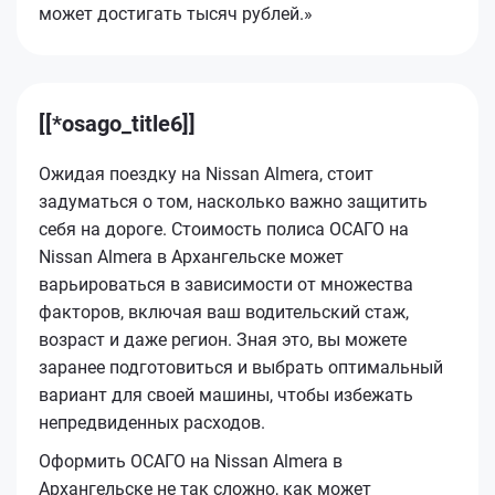
может достигать тысяч рублей.»
[[*osago_title6]]
Ожидая поездку на Nissan Almera, стоит
задуматься о том, насколько важно защитить
себя на дороге. Стоимость полиса ОСАГО на
Nissan Almera в Архангельске может
варьироваться в зависимости от множества
факторов, включая ваш водительский стаж,
возраст и даже регион. Зная это, вы можете
заранее подготовиться и выбрать оптимальный
вариант для своей машины, чтобы избежать
непредвиденных расходов.
Оформить ОСАГО на Nissan Almera в
Архангельске не так сложно, как может