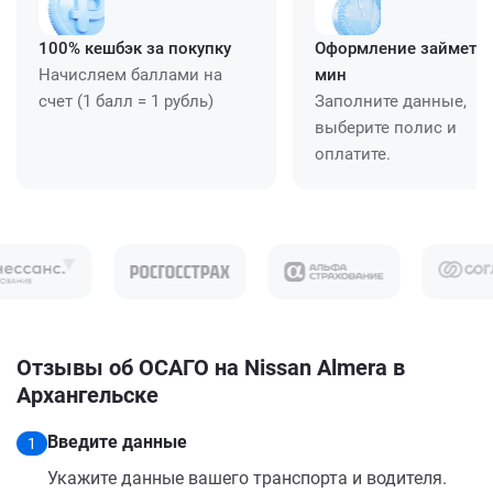
100% кешбэк за покупку
Оформление займет ≈
Начисляем баллами на
мин
счет (1 балл = 1 рубль)
Заполните данные,
выберите полис и
оплатите.
Отзывы об ОСАГО на Nissan Almera в
Архангельске
Введите данные
1
Укажите данные вашего транспорта и водителя.