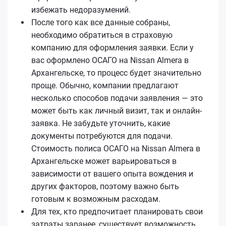
избежать недоразумений.
После того как все данные собраны,
необходимо обратиться в страховую
компанию для оформления заявки. Если у
вас оформлено ОСАГО на Nissan Almera в
Архангельске, то процесс будет значительно
проще. Обычно, компании предлагают
несколько способов подачи заявления — это
может быть как личный визит, так и онлайн-
заявка. Не забудьте уточнить, какие
документы потребуются для подачи.
Стоимость полиса ОСАГО на Nissan Almera в
Архангельске может варьироваться в
зависимости от вашего опыта вождения и
других факторов, поэтому важно быть
готовым к возможным расходам.
Для тех, кто предпочитает планировать свои
затраты заранее, существует возможность