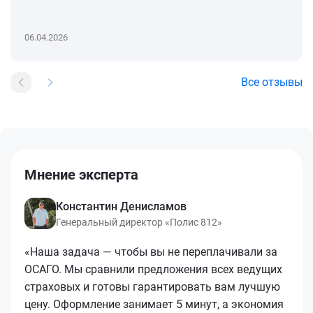
06.04.2026
Все отзывы
Мнение эксперта
Константин Денисламов
Генеральный директор «Полис 812»
«Наша задача — чтобы вы не переплачивали за
ОСАГО. Мы сравнили предложения всех ведущих
страховых и готовы гарантировать вам лучшую
цену. Оформление занимает 5 минут, а экономия