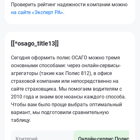
Проверить рейтинг надежности компании можно
на сайте «Эксперт РА»
.
[[*osago_title13]]
Сегодня оформить полис ОСАГО можно тремя
основными способами: через онлайн-сервисы-
агрегаторы (такие как Полис 812), в офисе
страховой компании или непосредственно на
сайте страховщика. Мы помогаем водителям с
2010 года и знаем все нюансы каждого способа.
Чтобы вам было проще выбрать оптимальный
вариант, мы подготовили сравнительную
таблицу.
Критерий
Онлайн-сервис Полис 812