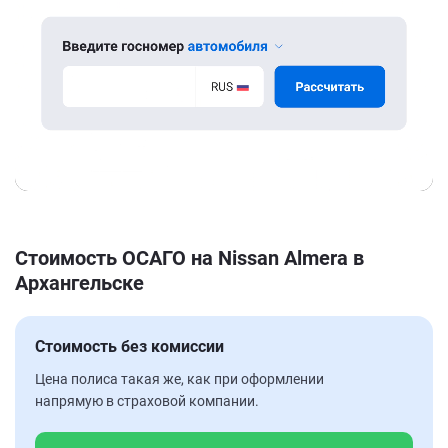
Стоимость ОСАГО на Nissan Almera в
Архангельске
Стоимость без комиссии
Цена полиса такая же, как при оформлении
напрямую в страховой компании.