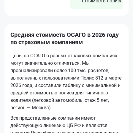
стоимость полиса
Средняя стоимость ОСАГО в 2026 году
по страховым компаниям
Цены на ОСАГО в разных страховых компаниях
могут значительно отличаться. Мы
проанализировали более 100 тыс. расчетов,
выполненных пользователями Полис 812 в марте
2026 года, и составили таблицу с минимальной и
средней стоимостью полиса для типичного
водителя (легковой автомобиль, стаж 5 лет,
регион — Москва).
Все представленные компании имеют
действующую лицензию ЦБ РФ и являются
членами Российского союза автостраховщиков