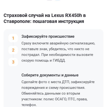
Страховой случай на Lexus RX450h в
Ставрополе: пошаговая инструкция
Зафиксируйте
происшествие
1
Сразу включите аварийную сигнализацию,
поставьте знак, убедитесь, что никто не
2
пострадал. При необходимости вызовите
скорую помощь и ГИБДД.
3
Соберите
документы и данные
Сделайте фото с места ДТП, зафиксируйте
повреждения и схему происшествия.
Обменяйтесь данными со вторым
участником: полис ОСАГО, ПТС, права,
телефон.