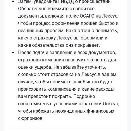
Затем, уведомите ГИБДД о происшествии.
Обязательно возьмите с собой все
документы, включая полис ОСАГО на Лексус,
чтобы процесс оформления прошел быстро и
без лишних проблем. Важно точно понимать,
какую страховку Лексус вы оформили и
какие обязательства она покрывает.
После подачи заявления и всех документов,
страховая компания назначит эксперта для
оценки ущерба. Не забывайте уточнить,
сколько стоит страховка на Лексус в вашем
случае, чтобы понимать, как быстро будет
происходить компенсация и какие расходы
вам предстоит покрыть. Подробно
ознакомьтесь с условиями страховки Лексус,
чтобы избежать неожиданных финансовых
сюрпризов.