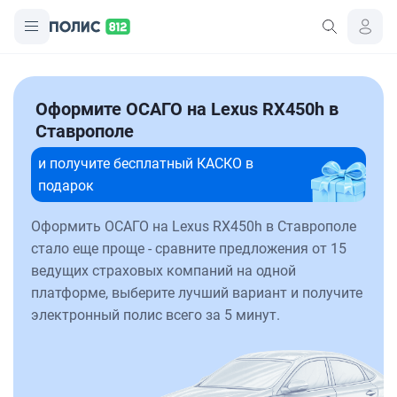
Оформите ОСАГО на Lexus RX450h в
Ставрополе
и получите бесплатный КАСКО в
подарок
Оформить ОСАГО на Lexus RX450h в Ставрополе
стало еще проще - сравните предложения от 15
ведущих страховых компаний на одной
платформе, выберите лучший вариант и получите
электронный полис всего за 5 минут.