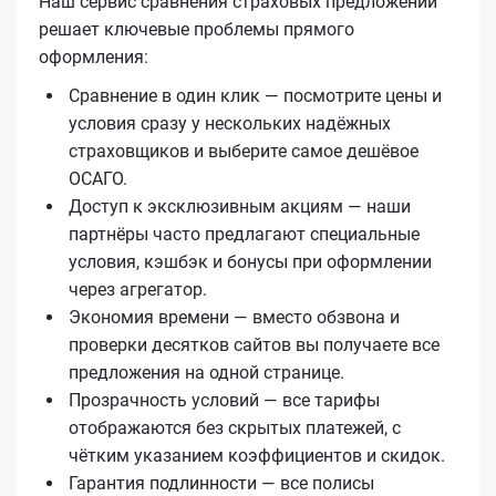
Наш сервис сравнения страховых предложений
решает ключевые проблемы прямого
оформления:
Сравнение в один клик — посмотрите цены и
условия сразу у нескольких надёжных
страховщиков и выберите самое дешёвое
ОСАГО.
Доступ к эксклюзивным акциям — наши
партнёры часто предлагают специальные
условия, кэшбэк и бонусы при оформлении
через агрегатор.
Экономия времени — вместо обзвона и
проверки десятков сайтов вы получаете все
предложения на одной странице.
Прозрачность условий — все тарифы
отображаются без скрытых платежей, с
чётким указанием коэффициентов и скидок.
Гарантия подлинности — все полисы