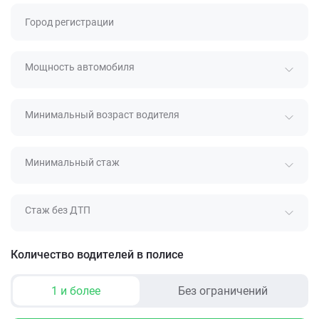
Город регистрации
Мощность автомобиля
Минимальный возраст водителя
Минимальный стаж
Стаж без ДТП
Количество водителей в полисе
1 и более
Без ограничений