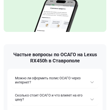
Частые вопросы по ОСАГО на Lexus
RX450h в Ставрополе
Можно ли оформить полис ОСАГО через
интернет?
Сколько стоит ОСАГО и что влияет на его
цену?