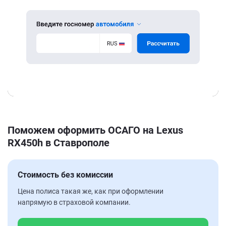
Поможем оформить ОСАГО на Lexus
RX450h в Ставрополе
Стоимость без комиссии
Цена полиса такая же, как при оформлении
напрямую в страховой компании.