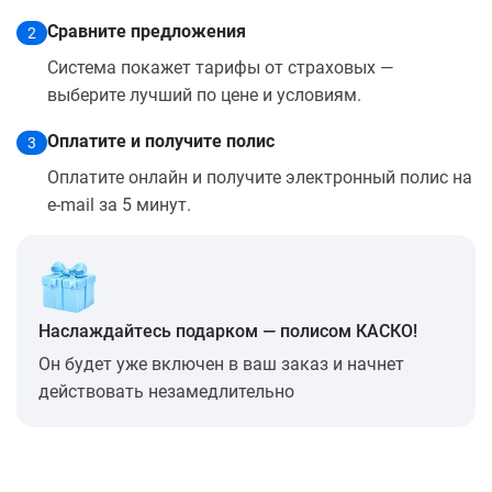
Сравните предложения
2
Система покажет тарифы от страховых —
выберите лучший по цене и условиям.
Оплатите и получите полис
3
Оплатите онлайн и получите электронный полис на
e-mail за 5 минут.
Наслаждайтесь подарком — полисом КАСКО!
Он будет уже включен в ваш заказ и начнет
действовать незамедлительно