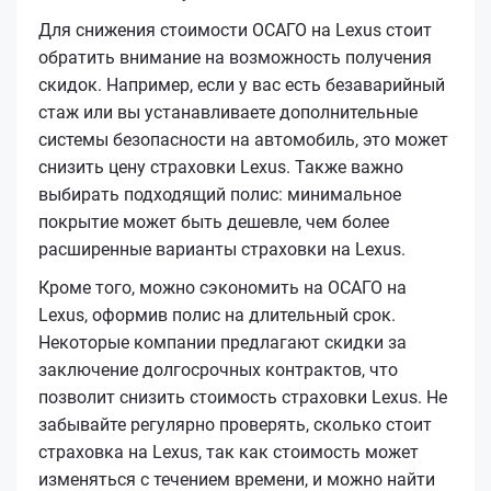
Для снижения стоимости ОСАГО на Lexus стоит
обратить внимание на возможность получения
скидок. Например, если у вас есть безаварийный
стаж или вы устанавливаете дополнительные
системы безопасности на автомобиль, это может
снизить цену страховки Lexus. Также важно
выбирать подходящий полис: минимальное
покрытие может быть дешевле, чем более
расширенные варианты страховки на Lexus.
Кроме того, можно сэкономить на ОСАГО на
Lexus, оформив полис на длительный срок.
Некоторые компании предлагают скидки за
заключение долгосрочных контрактов, что
позволит снизить стоимость страховки Lexus. Не
забывайте регулярно проверять, сколько стоит
страховка на Lexus, так как стоимость может
изменяться с течением времени, и можно найти