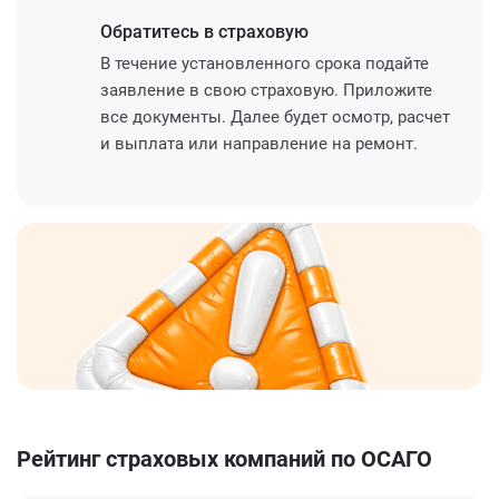
Обратитесь
в страховую
В течение установленного срока подайте
заявление в свою страховую. Приложите
все документы. Далее будет осмотр, расчет
и выплата или направление на ремонт.
Рейтинг страховых компаний по ОСАГО