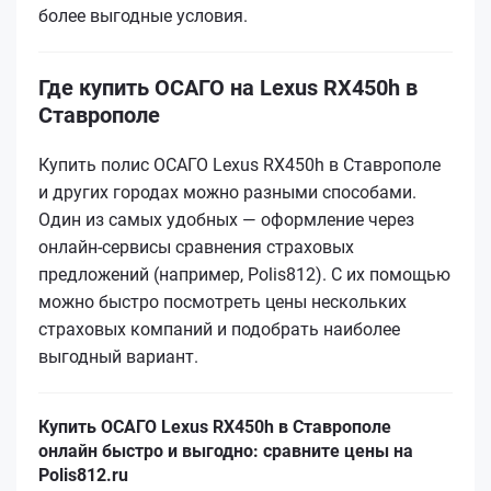
более выгодные условия.
Где купить ОСАГО на Lexus RX450h в
Ставрополе
Купить полис ОСАГО Lexus RX450h в Ставрополе
и других городах можно разными способами.
Один из самых удобных — оформление через
онлайн-сервисы сравнения страховых
предложений (например, Polis812). С их помощью
можно быстро посмотреть цены нескольких
страховых компаний и подобрать наиболее
выгодный вариант.
Купить ОСАГО Lexus RX450h в Ставрополе
онлайн быстро и выгодно: сравните цены на
Polis812.ru