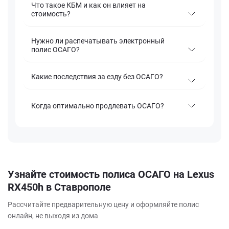
Что такое КБМ и как он влияет на
стоимость?
Нужно ли распечатывать электронный
полис ОСАГО?
Какие последствия за езду без ОСАГО?
Когда оптимально продлевать ОСАГО?
Узнайте стоимость полиса ОСАГО на Lexus
RX450h в Ставрополе
Рассчитайте предварительную цену и оформляйте полис
онлайн, не выходя из дома