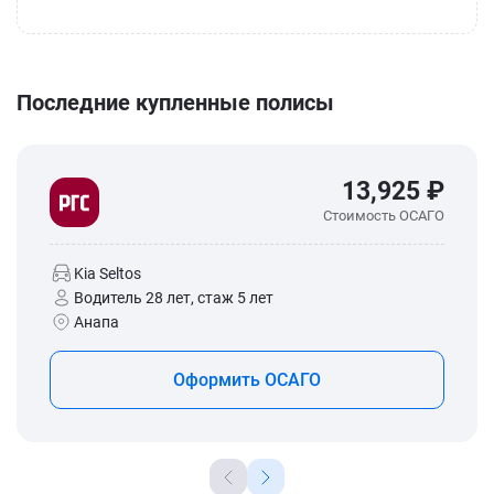
Последние купленные полисы
13,925 ₽
Стоимость ОСАГО
Kia Seltos
Водитель 28 лет, стаж 5 лет
Анапа
Оформить ОСАГО