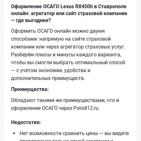
Оформление ОСАГО Lexus RX450h в Ставрополе
онлайн: агрегатор или сайт страховой компании
— где выгоднее?
Оформить ОСАГО онлайн можно двумя
способами: напрямую на сайте страховой
компании или через агрегатор страховых услуг.
Разберём плюсы и минусы каждого варианта,
чтобы вы смогли выбрать оптимальный способ
— с учётом экономии, удобства и
дополнительных преимуществ.
Преимущества:
Обладают такими же преимуществами, что и
оформление ОСАГО через Polis812.ru.
Недостатки:
Нет возможности сравнить цены — вы видите