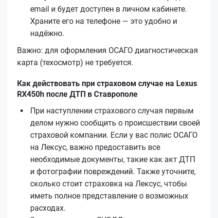
email и будет доступен в личном кабинете.
Храните его на телефоне — это удобно и
надёжно.
Важно: для оформления ОСАГО диагностическая
карта (техосмотр) не требуется.
Как действовать при страховом случае на Lexus
RX450h после ДТП в Ставрополе
При наступлении страхового случая первым
делом нужно сообщить о происшествии своей
страховой компании. Если у вас полис ОСАГО
на Лексус, важно предоставить все
необходимые документы, такие как акт ДТП
и фотографии повреждений. Также уточните,
сколько стоит страховка на Лексус, чтобы
иметь полное представление о возможных
расходах.