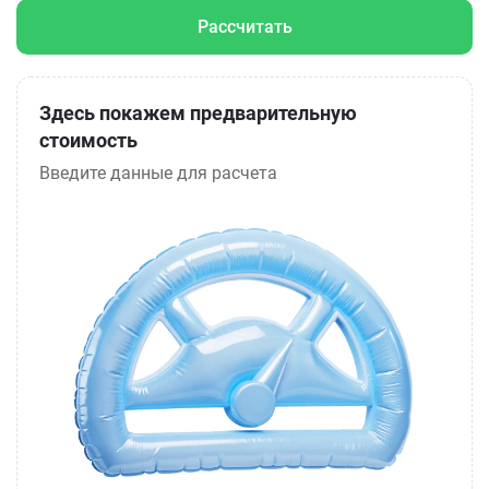
Рассчитать
Здесь покажем предварительную
стоимость
Введите данные для расчета