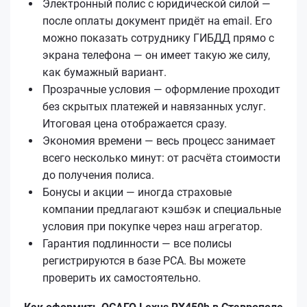
Электронный полис с юридической силой —
после оплаты документ придёт на email. Его
можно показать сотруднику ГИБДД прямо с
экрана телефона — он имеет такую же силу,
как бумажный вариант.
Прозрачные условия — оформление проходит
без скрытых платежей и навязанных услуг.
Итоговая цена отображается сразу.
Экономия времени — весь процесс занимает
всего несколько минут: от расчёта стоимости
до получения полиса.
Бонусы и акции — иногда страховые
компании предлагают кэшбэк и специальные
условия при покупке через наш агрегатор.
Гарантия подлинности — все полисы
регистрируются в базе РСА. Вы можете
проверить их самостоятельно.