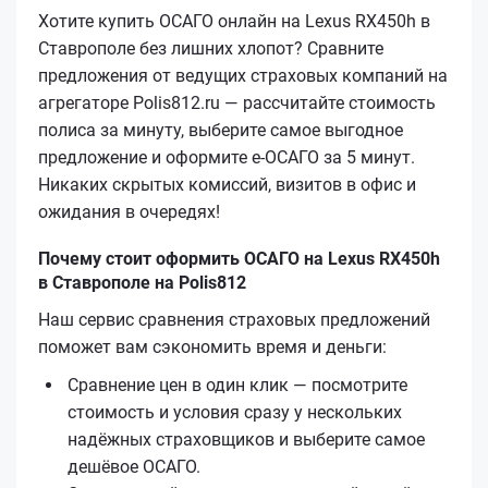
Хотите купить ОСАГО онлайн на Lexus RX450h в
Ставрополе без лишних хлопот? Сравните
предложения от ведущих страховых компаний на
агрегаторе Polis812.ru — рассчитайте стоимость
полиса за минуту, выберите самое выгодное
предложение и оформите е‑ОСАГО за 5 минут.
Никаких скрытых комиссий, визитов в офис и
ожидания в очередях!
Почему стоит оформить ОСАГО на Lexus RX450h
в Ставрополе на Polis812
Наш сервис сравнения страховых предложений
поможет вам сэкономить время и деньги:
Сравнение цен в один клик — посмотрите
стоимость и условия сразу у нескольких
надёжных страховщиков и выберите самое
дешёвое ОСАГО.