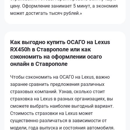
цену. Оформление занимает 5 минут, а экономия
может достигать тысяч рублей.»
Как выгодно купить ОСАГО на Lexus
RX450h в Ставрополе или как
сэкономить на оформлении осаго
онлайн в Ставрополе
Чтобы сэкономить на ОСАГО на Lexus, важно
заранее сравнить предложения различных
страховых компаний. Узнав, сколько стоит
страховка на Lexus в разных организациях, вы
сможете выбрать наиболее выгодный вариант.
Стоимость страховки на Lexus может
существенно различаться в зависимости от
модели, года выпуска и состояния автомобиля.