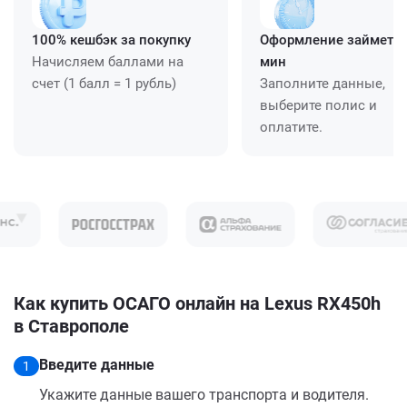
100% кешбэк за покупку
Оформление займет ≈
Начисляем баллами на
мин
счет (1 балл = 1 рубль)
Заполните данные,
выберите полис и
оплатите.
Как купить ОСАГО онлайн на Lexus RX450h
в Ставрополе
Введите данные
1
Укажите данные вашего транспорта и водителя.