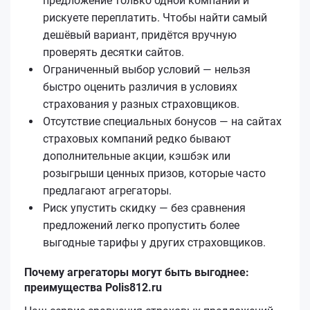
предложение только одной компании и
рискуете переплатить. Чтобы найти самый
дешёвый вариант, придётся вручную
проверять десятки сайтов.
Ограниченный выбор условий — нельзя
быстро оценить различия в условиях
страхования у разных страховщиков.
Отсутствие специальных бонусов — на сайтах
страховых компаний редко бывают
дополнительные акции, кэшбэк или
розыгрыши ценных призов, которые часто
предлагают агрегаторы.
Риск упустить скидку — без сравнения
предложений легко пропустить более
выгодные тарифы у других страховщиков.
Почему агрегаторы могут быть выгоднее:
преимущества Polis812.ru