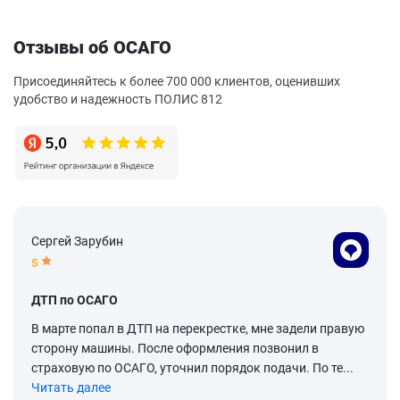
Отзывы об ОСАГО
Присоединяйтесь к более 700 000 клиентов, оценивших
удобство и надежность ПОЛИС 812
Сергей Зарубин
5
ДТП по ОСАГО
В марте попал в ДТП на перекрестке, мне задели правую
сторону машины. После оформления позвонил в
страховую по ОСАГО, уточнил порядок подачи. По те...
Читать далее