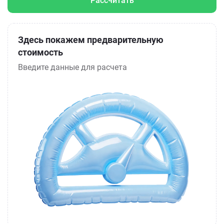
Рассчитать
Здесь покажем предварительную
стоимость
Введите данные для расчета