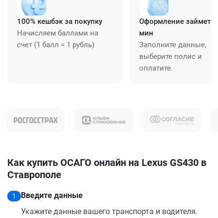
100% кешбэк за покупку
Оформление займет ≈
Начисляем баллами на
мин
счет (1 балл = 1 рубль)
Заполните данные,
выберите полис и
оплатите.
Как купить ОСАГО онлайн на Lexus GS430 в
Ставрополе
Введите данные
1
Укажите данные вашего транспорта и водителя.