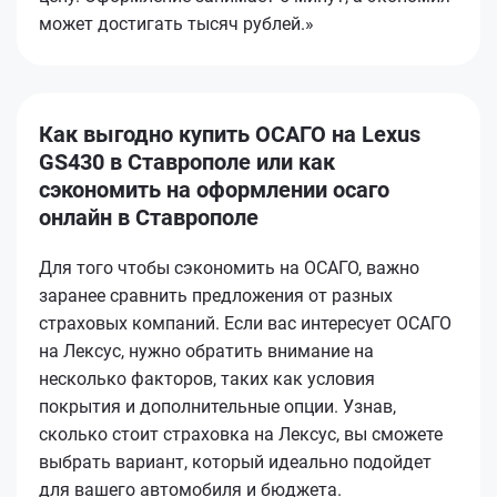
может достигать тысяч рублей.»
Как выгодно купить ОСАГО на Lexus
GS430 в Ставрополе или как
сэкономить на оформлении осаго
онлайн в Ставрополе
Для того чтобы сэкономить на ОСАГО, важно
заранее сравнить предложения от разных
страховых компаний. Если вас интересует ОСАГО
на Лексус, нужно обратить внимание на
несколько факторов, таких как условия
покрытия и дополнительные опции. Узнав,
сколько стоит страховка на Лексус, вы сможете
выбрать вариант, который идеально подойдет
для вашего автомобиля и бюджета.