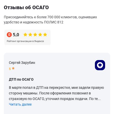
Отзывы об ОСАГО
Присоединяйтесь к более 700 000 клиентов, оценивших
удобство и надежность ПОЛИС 812
Сергей Зарубин
5
ДТП по ОСАГО
В марте попал в ДТП на перекрестке, мне задели правую
сторону машины. После оформления позвонил в
страховую по ОСАГО, уточнил порядок подачи. По те...
Читать далее