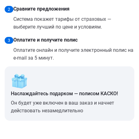
Сравните предложения
2
Система покажет тарифы от страховых —
выберите лучший по цене и условиям.
Оплатите и получите полис
3
Оплатите онлайн и получите электронный полис на
e-mail за 5 минут.
Наслаждайтесь подарком — полисом КАСКО!
Он будет уже включен в ваш заказ и начнет
действовать незамедлительно