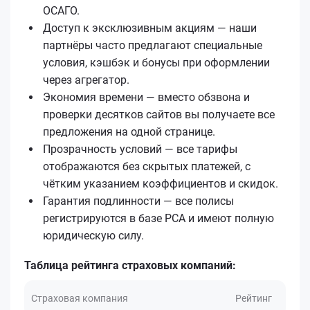
ОСАГО.
Доступ к эксклюзивным акциям — наши
партнёры часто предлагают специальные
условия, кэшбэк и бонусы при оформлении
через агрегатор.
Экономия времени — вместо обзвона и
проверки десятков сайтов вы получаете все
предложения на одной странице.
Прозрачность условий — все тарифы
отображаются без скрытых платежей, с
чётким указанием коэффициентов и скидок.
Гарантия подлинности — все полисы
регистрируются в базе РСА и имеют полную
юридическую силу.
Таблица рейтинга страховых компаний:
Страховая компания
Рейтинг