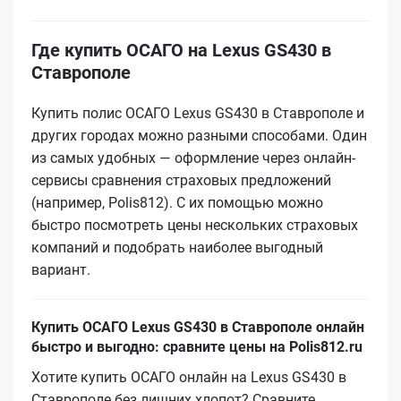
Где купить ОСАГО на Lexus GS430 в
Ставрополе
Купить полис ОСАГО Lexus GS430 в Ставрополе и
других городах можно разными способами. Один
из самых удобных — оформление через онлайн-
сервисы сравнения страховых предложений
(например, Polis812). С их помощью можно
быстро посмотреть цены нескольких страховых
компаний и подобрать наиболее выгодный
вариант.
Купить ОСАГО Lexus GS430 в Ставрополе онлайн
быстро и выгодно: сравните цены на Polis812.ru
Хотите купить ОСАГО онлайн на Lexus GS430 в
Ставрополе без лишних хлопот? Сравните