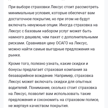
При выборе страховки Лексус стоит рассмотреть
минимальные условия, которые обеспечат вам
достаточное покрытие, но при этом не будут
включать ненужные опции. Иногда страховка на
Лексус с базовым набором услуг может быть
намного дешевле, чем пакет с дополнительными
рисками. Сравнивая цену ОСАГО на Лексус,
можно найти самые выгодные предложения на
рынке.
Кроме того, полезно узнать, какие скидки и
бонусы предлагает страховая компания за
безаварийное вождение. Например, страховка
Лексус может включать скидки для опытных
водителей. Понимание, сколько стоит страховка
на Лексус, позволит вам использовать такие
предложения и сэкономить на страховом полисе,
не жертвуя качеством покрытия.