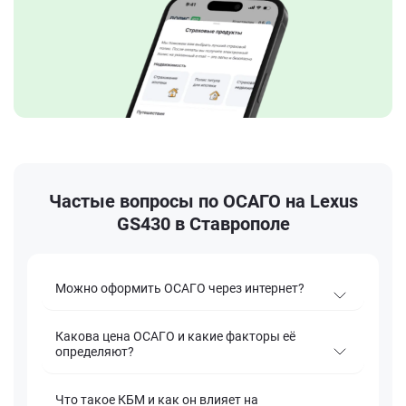
Частые вопросы по ОСАГО на Lexus
GS430 в Ставрополе
Можно оформить ОСАГО через интернет?
Какова цена ОСАГО и какие факторы её
определяют?
Что такое КБМ и как он влияет на