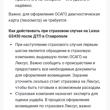
надёжно.
Важно: для оформления ОСАГО диагностическая
карта (техосмотр) не требуется.
Как действовать при страховом случае на Lexus
GS430 после ДТП в Ставрополе
При наступлении страхового случая первым
шагом является обращение в страховую
компанию, выдавшую полис ОСАГО на
Лексус. Важно сообщить о происшествии и
предоставить все необходимые документы
для оформления возмещения. Заранее
уточните, сколько стоит страховка на Лексус,
чтобы быть готовым к возможным расходам.
Страховая компания назначит эксперта для
оценки ущерба. В процессе оформления
возмещения по страховке Лексус, важно