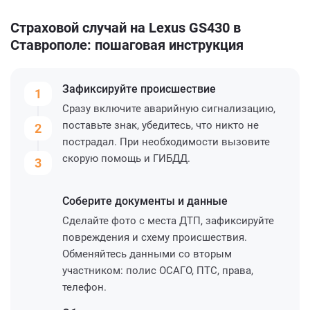
Страховой случай на Lexus GS430 в
Ставрополе: пошаговая инструкция
Зафиксируйте
происшествие
1
Сразу включите аварийную сигнализацию,
поставьте знак, убедитесь, что никто не
2
пострадал. При необходимости вызовите
скорую помощь и ГИБДД.
3
Соберите
документы и данные
Сделайте фото с места ДТП, зафиксируйте
повреждения и схему происшествия.
Обменяйтесь данными со вторым
участником: полис ОСАГО, ПТС, права,
телефон.