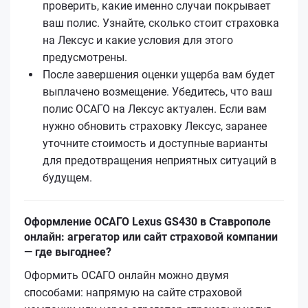
проверить, какие именно случаи покрывает
ваш полис. Узнайте, сколько стоит страховка
на Лексус и какие условия для этого
предусмотрены.
После завершения оценки ущерба вам будет
выплачено возмещение. Убедитесь, что ваш
полис ОСАГО на Лексус актуален. Если вам
нужно обновить страховку Лексус, заранее
уточните стоимость и доступные варианты
для предотвращения неприятных ситуаций в
будущем.
Оформление ОСАГО Lexus GS430 в Ставрополе
онлайн: агрегатор или сайт страховой компании
— где выгоднее?
Оформить ОСАГО онлайн можно двумя
способами: напрямую на сайте страховой