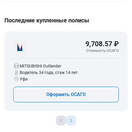
Последние купленные полисы
9,708.57 ₽
Стоимость ОСАГО
MITSUBISHI Outlander
Водитель 34 года, стаж 14 лет
Уфа
Оформить ОСАГО