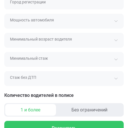
Город регистрации
Мощность автомобиля
Минимальный возраст водителя
Минимальный стаж
Стаж без ДТП
Количество водителей в полисе
1 и более
Без ограничений