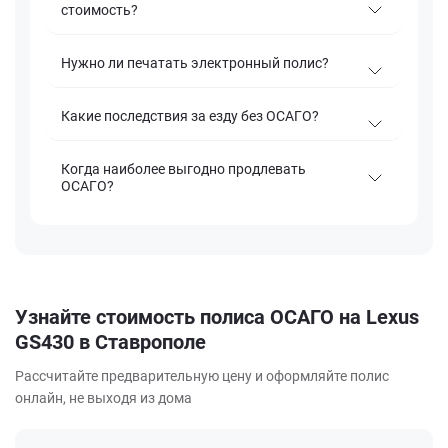
стоимость?
Нужно ли печатать электронный полис?
Какие последствия за езду без ОСАГО?
Когда наиболее выгодно продлевать
ОСАГО?
Узнайте стоимость полиса ОСАГО на Lexus
GS430 в Ставрополе
Рассчитайте предварительную цену и оформляйте полис
онлайн, не выходя из дома