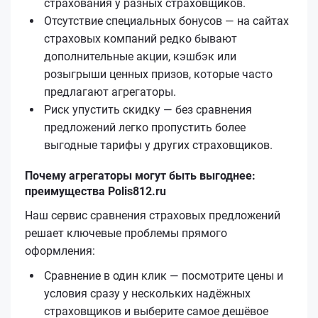
страхования у разных страховщиков.
Отсутствие специальных бонусов — на сайтах
страховых компаний редко бывают
дополнительные акции, кэшбэк или
розыгрыши ценных призов, которые часто
предлагают агрегаторы.
Риск упустить скидку — без сравнения
предложений легко пропустить более
выгодные тарифы у других страховщиков.
Почему агрегаторы могут быть выгоднее:
преимущества Polis812.ru
Наш сервис сравнения страховых предложений
решает ключевые проблемы прямого
оформления:
Сравнение в один клик — посмотрите цены и
условия сразу у нескольких надёжных
страховщиков и выберите самое дешёвое