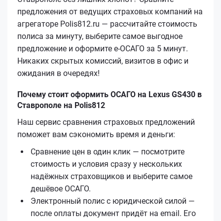
предложения от ведущих страховых компаний на
агрегаторе Polis812.ru — рассчитайте стоимость
полиса за минуту, выберите самое выгодное
предложение и оформите е‑ОСАГО за 5 минут.
Никаких скрытых комиссий, визитов в офис и
ожидания в очередях!
Почему стоит оформить ОСАГО на Lexus GS430 в
Ставрополе на Polis812
Наш сервис сравнения страховых предложений
поможет вам сэкономить время и деньги:
Сравнение цен в один клик — посмотрите
стоимость и условия сразу у нескольких
надёжных страховщиков и выберите самое
дешёвое ОСАГО.
Электронный полис с юридической силой —
после оплаты документ придёт на email. Его