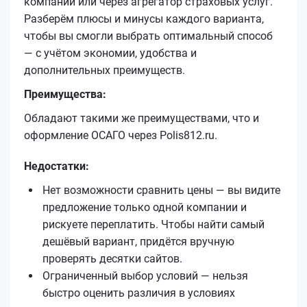
компании или через агрегатор страховых услуг.
Разберём плюсы и минусы каждого варианта,
чтобы вы смогли выбрать оптимальный способ
— с учётом экономии, удобства и
дополнительных преимуществ.
Преимущества:
Обладают такими же преимуществами, что и
оформление ОСАГО через Polis812.ru.
Недостатки:
Нет возможности сравнить цены — вы видите
предложение только одной компании и
рискуете переплатить. Чтобы найти самый
дешёвый вариант, придётся вручную
проверять десятки сайтов.
Ограниченный выбор условий — нельзя
быстро оценить различия в условиях