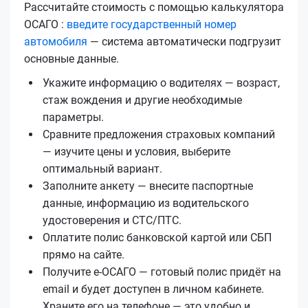
Рассчитайте стоимость с помощью калькулятора
ОСАГО :
введите государственный номер
автомобиля
— система автоматически подгрузит
основные данные.
Укажите информацию о водителях — возраст,
стаж вождения и другие необходимые
параметры.
Сравните предложения страховых компаний
— изучите цены и условия, выберите
оптимальный вариант.
Заполните анкету — внесите паспортные
данные, информацию из водительского
удостоверения и СТС/ПТС.
Оплатите полис банковской картой или СБП
прямо на сайте.
Получите е‑ОСАГО — готовый полис придёт на
email и будет доступен в личном кабинете.
Храните его на телефоне — это удобно и