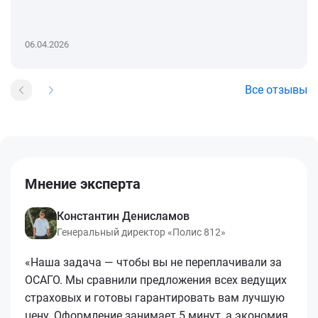
06.04.2026
Все отзывы
Мнение эксперта
Константин Денисламов
Генеральный директор «Полис 812»
«Наша задача — чтобы вы не переплачивали за
ОСАГО. Мы сравнили предложения всех ведущих
страховых и готовы гарантировать вам лучшую
цену. Оформление занимает 5 минут, а экономия