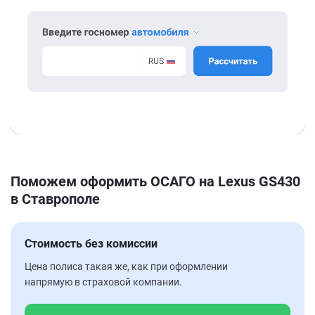
Поможем оформить ОСАГО на Lexus GS430
в Ставрополе
Стоимость без комиссии
Цена полиса такая же, как при оформлении
напрямую в страховой компании.