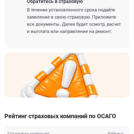
Обратитесь
в страховую
В течение установленного срока подайте
заявление в свою страховую. Приложите
все документы. Далее будет осмотр, расчет
и выплата или направление на ремонт.
Рейтинг страховых компаний по ОСАГО
Страховая компания
Рейтинг