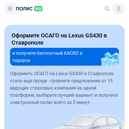
Оформите ОСАГО на Lexus GS430 в
Ставрополе
и получите бесплатный КАСКО в
подарок
Оформить ОСАГО на Lexus GS430 в Ставрополе
стало еще проще - сравните предложения от 15
ведущих страховых компаний на одной
платформе, выберите лучший вариант и получите
электронный полис всего за 5 минут.