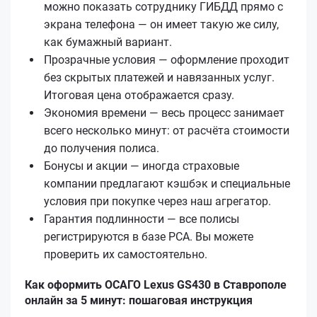
можно показать сотруднику ГИБДД прямо с
экрана телефона — он имеет такую же силу,
как бумажный вариант.
Прозрачные условия — оформление проходит
без скрытых платежей и навязанных услуг.
Итоговая цена отображается сразу.
Экономия времени — весь процесс занимает
всего несколько минут: от расчёта стоимости
до получения полиса.
Бонусы и акции — иногда страховые
компании предлагают кэшбэк и специальные
условия при покупке через наш агрегатор.
Гарантия подлинности — все полисы
регистрируются в базе РСА. Вы можете
проверить их самостоятельно.
Как оформить ОСАГО Lexus GS430 в Ставрополе
онлайн за 5 минут: пошаговая инструкция