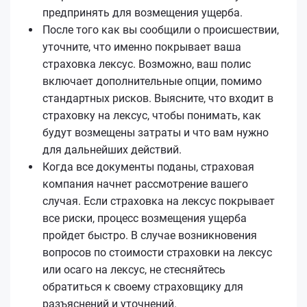
предпринять для возмещения ущерба.
После того как вы сообщили о происшествии,
уточните, что именно покрывает ваша
страховка лексус. Возможно, ваш полис
включает дополнительные опции, помимо
стандартных рисков. Выясните, что входит в
страховку на лексус, чтобы понимать, как
будут возмещены затраты и что вам нужно
для дальнейших действий.
Когда все документы поданы, страховая
компания начнет рассмотрение вашего
случая. Если страховка на лексус покрывает
все риски, процесс возмещения ущерба
пройдет быстро. В случае возникновения
вопросов по стоимости страховки на лексус
или осаго на лексус, не стесняйтесь
обратиться к своему страховщику для
разъяснений и уточнений.