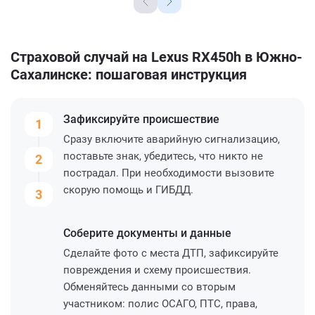
Страховой случай на Lexus RX450h в Южно-
Сахалинске: пошаговая инструкция
Зафиксируйте
происшествие
1
Сразу включите аварийную сигнализацию,
поставьте знак, убедитесь, что никто не
2
пострадал. При необходимости вызовите
скорую помощь и ГИБДД.
3
Соберите
документы и данные
Сделайте фото с места ДТП, зафиксируйте
повреждения и схему происшествия.
Обменяйтесь данными со вторым
участником: полис ОСАГО, ПТС, права,