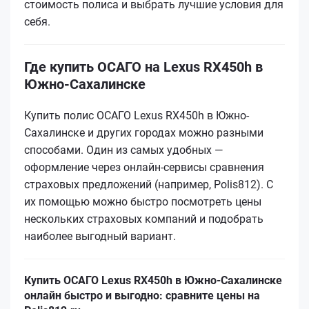
стоимость полиса и выбрать лучшие условия для
себя.
Где купить ОСАГО на Lexus RX450h в
Южно-Сахалинске
Купить полис ОСАГО Lexus RX450h в Южно-
Сахалинске и других городах можно разными
способами. Один из самых удобных —
оформление через онлайн-сервисы сравнения
страховых предложений (например, Polis812). С
их помощью можно быстро посмотреть цены
нескольких страховых компаний и подобрать
наиболее выгодный вариант.
Купить ОСАГО Lexus RX450h в Южно-Сахалинске
онлайн быстро и выгодно: сравните цены на