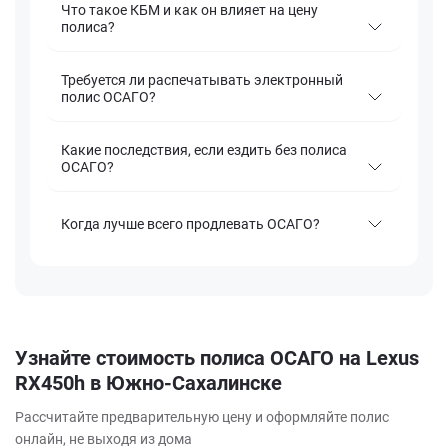
Что такое КБМ и как он влияет на цену
полиса?
Требуется ли распечатывать электронный
полис ОСАГО?
Какие последствия, если ездить без полиса
ОСАГО?
Когда лучше всего продлевать ОСАГО?
Узнайте стоимость полиса ОСАГО на Lexus
RX450h в Южно-Сахалинске
Рассчитайте предварительную цену и оформляйте полис
онлайн, не выходя из дома