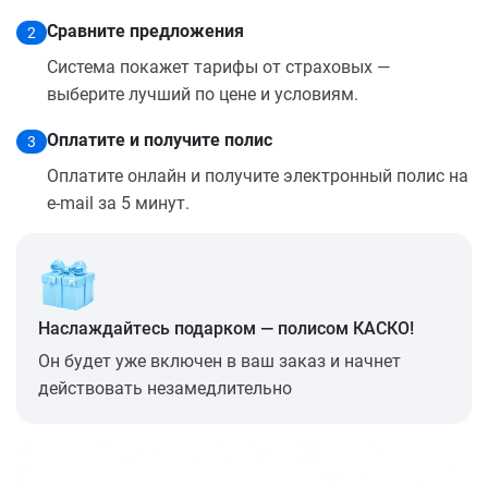
Сравните предложения
2
Система покажет тарифы от страховых —
выберите лучший по цене и условиям.
Оплатите и получите полис
3
Оплатите онлайн и получите электронный полис на
e-mail за 5 минут.
Наслаждайтесь подарком — полисом КАСКО!
Он будет уже включен в ваш заказ и начнет
действовать незамедлительно