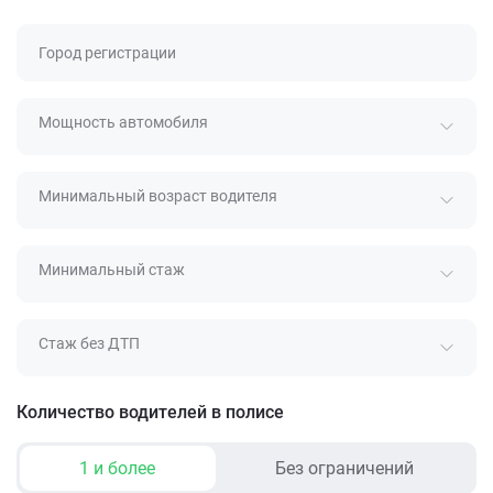
Город регистрации
Мощность автомобиля
Минимальный возраст водителя
Минимальный стаж
Стаж без ДТП
Количество водителей в полисе
1 и более
Без ограничений