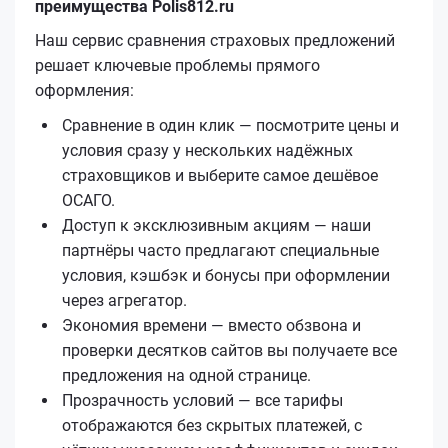
преимущества Polis812.ru
Наш сервис сравнения страховых предложений
решает ключевые проблемы прямого
оформления:
Сравнение в один клик — посмотрите цены и
условия сразу у нескольких надёжных
страховщиков и выберите самое дешёвое
ОСАГО.
Доступ к эксклюзивным акциям — наши
партнёры часто предлагают специальные
условия, кэшбэк и бонусы при оформлении
через агрегатор.
Экономия времени — вместо обзвона и
проверки десятков сайтов вы получаете все
предложения на одной странице.
Прозрачность условий — все тарифы
отображаются без скрытых платежей, с