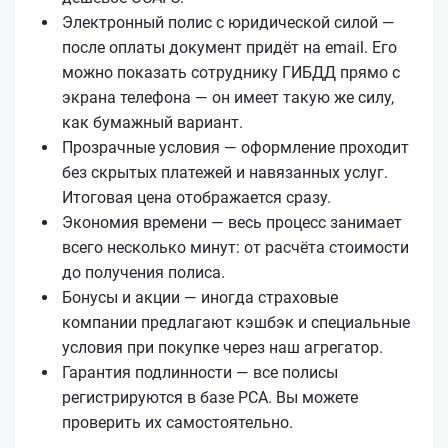
Электронный полис с юридической силой —
после оплаты документ придёт на email. Его
можно показать сотруднику ГИБДД прямо с
экрана телефона — он имеет такую же силу,
как бумажный вариант.
Прозрачные условия — оформление проходит
без скрытых платежей и навязанных услуг.
Итоговая цена отображается сразу.
Экономия времени — весь процесс занимает
всего несколько минут: от расчёта стоимости
до получения полиса.
Бонусы и акции — иногда страховые
компании предлагают кэшбэк и специальные
условия при покупке через наш агрегатор.
Гарантия подлинности — все полисы
регистрируются в базе РСА. Вы можете
проверить их самостоятельно.