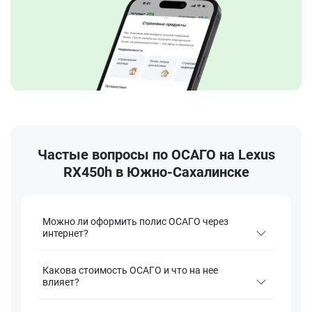
Частые вопросы по ОСАГО на Lexus
RX450h в Южно-Сахалинске
Можно ли оформить полис ОСАГО через
интернет?
Какова стоимость ОСАГО и что на нее
влияет?