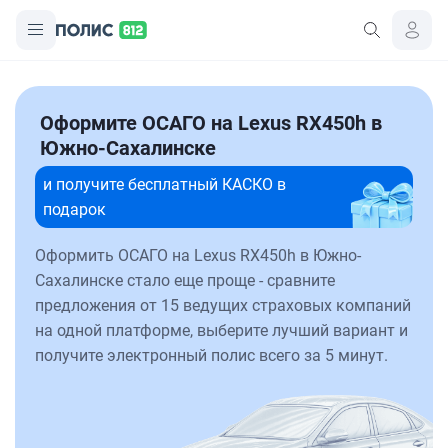
Оформите ОСАГО на Lexus RX450h в
Южно-Сахалинске
и получите бесплатный КАСКО в
подарок
Оформить ОСАГО на Lexus RX450h в Южно-
Сахалинске стало еще проще - сравните
предложения от 15 ведущих страховых компаний
на одной платформе, выберите лучший вариант и
получите электронный полис всего за 5 минут.