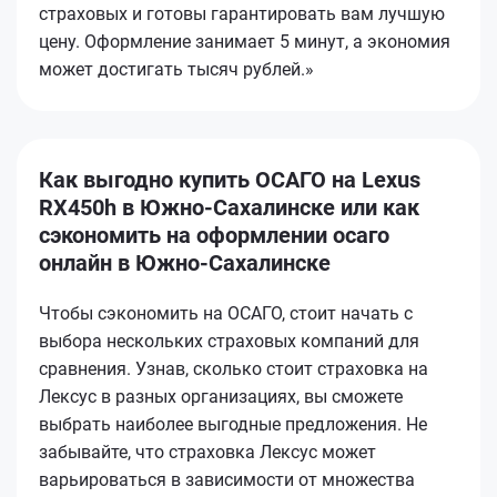
страховых и готовы гарантировать вам лучшую
цену. Оформление занимает 5 минут, а экономия
может достигать тысяч рублей.»
Как выгодно купить ОСАГО на Lexus
RX450h в Южно-Сахалинске или как
сэкономить на оформлении осаго
онлайн в Южно-Сахалинске
Чтобы сэкономить на ОСАГО, стоит начать с
выбора нескольких страховых компаний для
сравнения. Узнав, сколько стоит страховка на
Лексус в разных организациях, вы сможете
выбрать наиболее выгодные предложения. Не
забывайте, что страховка Лексус может
варьироваться в зависимости от множества