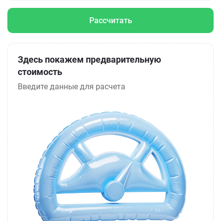
Рассчитать
Здесь покажем предварительную
стоимость
Введите данные для расчета