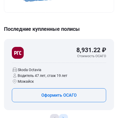
Последние купленные полисы
8,931.22 ₽
Стоимость ОСАГО
Skoda Octavia
Водитель 47 лет, стаж 19 лет
Можайск
Оформить ОСАГО