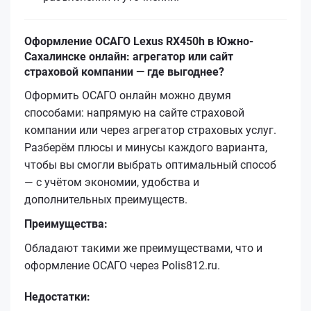
Оформление ОСАГО Lexus RX450h в Южно-
Сахалинске онлайн: агрегатор или сайт
страховой компании — где выгоднее?
Оформить ОСАГО онлайн можно двумя
способами: напрямую на сайте страховой
компании или через агрегатор страховых услуг.
Разберём плюсы и минусы каждого варианта,
чтобы вы смогли выбрать оптимальный способ
— с учётом экономии, удобства и
дополнительных преимуществ.
Преимущества:
Обладают такими же преимуществами, что и
оформление ОСАГО через Polis812.ru.
Недостатки: