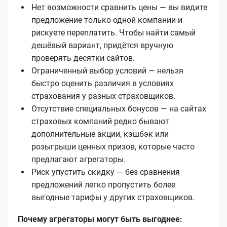
Нет возможности сравнить цены — вы видите
предложение только одной компании и
рискуете переплатить. Чтобы найти самый
дешёвый вариант, придётся вручную
проверять десятки сайтов.
Ограниченный выбор условий — нельзя
быстро оценить различия в условиях
страхования у разных страховщиков.
Отсутствие специальных бонусов — на сайтах
страховых компаний редко бывают
дополнительные акции, кэшбэк или
розыгрыши ценных призов, которые часто
предлагают агрегаторы.
Риск упустить скидку — без сравнения
предложений легко пропустить более
выгодные тарифы у других страховщиков.
Почему агрегаторы могут быть выгоднее: