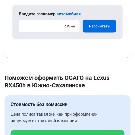
Поможем оформить ОСАГО на Lexus
RX450h в Южно-Сахалинске
Стоимость без комиссии
Цена полиса такая же, как при оформлении
напрямую в страховой компании.