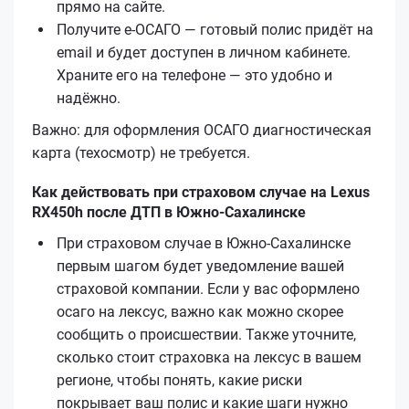
прямо на сайте.
Получите е‑ОСАГО — готовый полис придёт на
email и будет доступен в личном кабинете.
Храните его на телефоне — это удобно и
надёжно.
Важно: для оформления ОСАГО диагностическая
карта (техосмотр) не требуется.
Как действовать при страховом случае на Lexus
RX450h после ДТП в Южно-Сахалинске
При страховом случае в Южно-Сахалинске
первым шагом будет уведомление вашей
страховой компании. Если у вас оформлено
осаго на лексус, важно как можно скорее
сообщить о происшествии. Также уточните,
сколько стоит страховка на лексус в вашем
регионе, чтобы понять, какие риски
покрывает ваш полис и какие шаги нужно