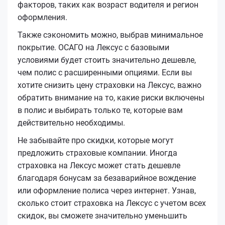
факторов, таких как возраст водителя и регион
оформления.
Также сэкономить можно, выбрав минимальное
покрытие. ОСАГО на Лексус с базовыми
условиями будет стоить значительно дешевле,
чем полис с расширенными опциями. Если вы
хотите снизить цену страховки на Лексус, важно
обратить внимание на то, какие риски включены
в полис и выбирать только те, которые вам
действительно необходимы.
Не забывайте про скидки, которые могут
предложить страховые компании. Иногда
страховка на Лексус может стать дешевле
благодаря бонусам за безаварийное вождение
или оформление полиса через интернет. Узнав,
сколько стоит страховка на Лексус с учетом всех
скидок, вы сможете значительно уменьшить