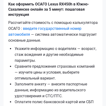
Как оформить ОСАГО Lexus RX450h в Южно-
Сахалинске онлайн за 5 минут: пошаговая
инструкция
Рассчитайте стоимость с помощью калькулятора
ОСАГО :
введите государственный номер
автомобиля
— система автоматически подгрузит
основные данные.
Укажите информацию о водителях — возраст,
стаж вождения и другие необходимые
параметры.
Сравните предложения страховых компаний
— изучите цены и условия, выберите
оптимальный вариант.
Заполните анкету — внесите паспортные
данные, информацию из водительского
удостоверения и СТС/ПТС.
Оплатите полис банковской картой или СБП