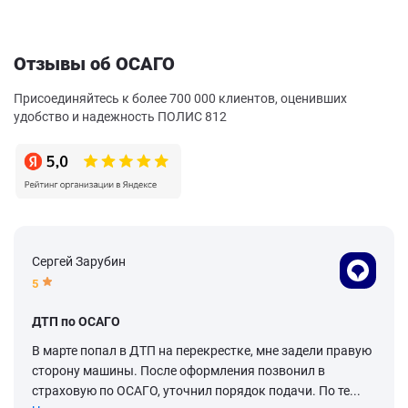
Отзывы об ОСАГО
Присоединяйтесь к более 700 000 клиентов, оценивших
удобство и надежность ПОЛИС 812
Сергей Зарубин
5
ДТП по ОСАГО
В марте попал в ДТП на перекрестке, мне задели правую
сторону машины. После оформления позвонил в
страховую по ОСАГО, уточнил порядок подачи. По те...