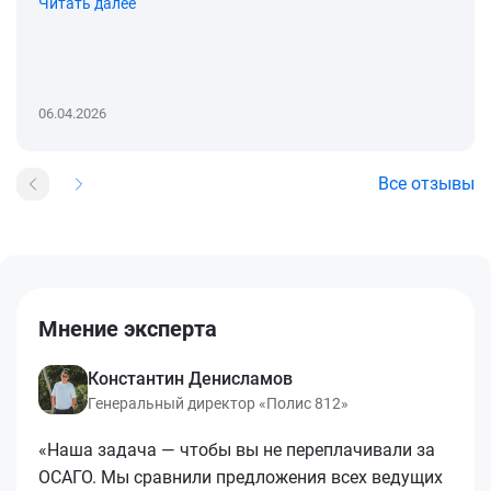
Читать далее
06.04.2026
Все отзывы
Мнение эксперта
Константин Денисламов
Генеральный директор «Полис 812»
«Наша задача — чтобы вы не переплачивали за
ОСАГО. Мы сравнили предложения всех ведущих