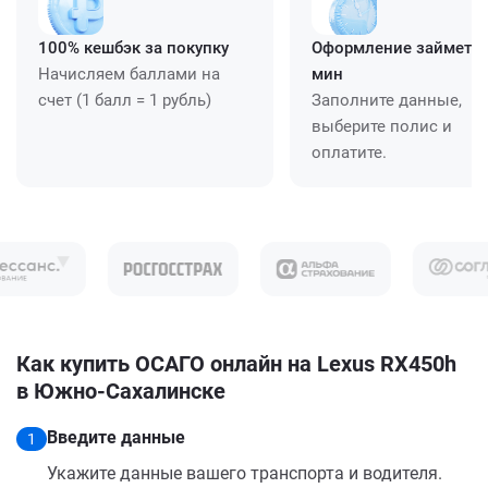
100% кешбэк за покупку
Оформление займет ≈
Начисляем баллами на
мин
счет (1 балл = 1 рубль)
Заполните данные,
выберите полис и
оплатите.
Как купить ОСАГО онлайн на Lexus RX450h
в Южно-Сахалинске
Введите данные
1
Укажите данные вашего транспорта и водителя.