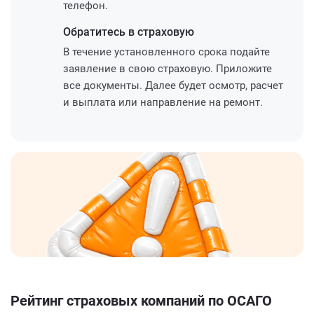
телефон.
Обратитесь
в страховую
В течение установленного срока подайте
заявление в свою страховую. Приложите
все документы. Далее будет осмотр, расчет
и выплата или направление на ремонт.
Рейтинг страховых компаний по ОСАГО