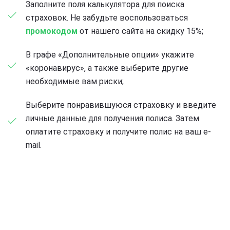
Заполните поля калькулятора для поиска
страховок. Не забудьте воспользоваться
промокодом
от нашего сайта на скидку 15%;
В графе «Дополнительные опции» укажите
«коронавирус», а также выберите другие
необходимые вам риски;
Выберите понравившуюся страховку и введите
личные данные для получения полиса. Затем
оплатите страховку и получите полис на ваш e-
mail.