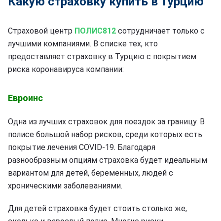
Какую страховку купить в Турцию
Страховой центр
ПОЛИС812
сотрудничает только с
лучшими компаниями. В списке тех, кто
предоставляет страховку в Турцию с покрытием
риска коронавируса компании:
Евроинс
Одна из лучших страховок для поездок за границу. В
полисе большой набор рисков, среди которых есть
покрытие лечения COVID-19. Благодаря
разнообразным опциям страховка будет идеальным
вариантом для детей, беременных, людей с
хроническими заболеваниями.
Для детей страховка будет стоить столько же,