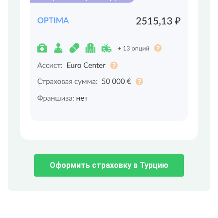
Оформить страховку в Турцию