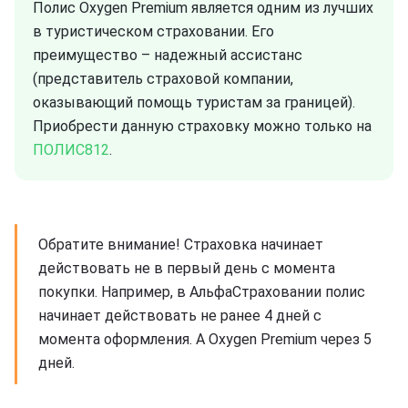
Полис Oxygen Premium является одним из лучших
в туристическом страховании. Его
преимущество – надежный ассистанс
(представитель страховой компании,
оказывающий помощь туристам за границей).
Приобрести данную страховку можно только на
ПОЛИС812
.
Обратите внимание! Страховка начинает
действовать не в первый день с момента
покупки. Например, в АльфаСтраховании полис
начинает действовать не ранее 4 дней с
момента оформления. А Oxygen Premium через 5
дней.