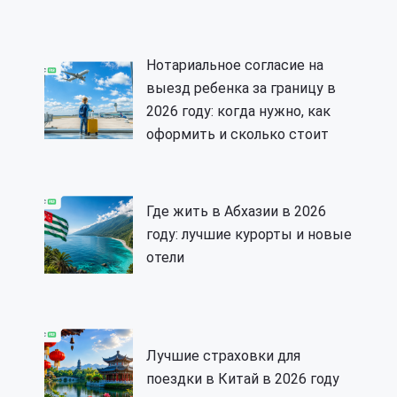
Нотариальное согласие на
выезд ребенка за границу в
2026 году: когда нужно, как
оформить и сколько стоит
Где жить в Абхазии в 2026
году: лучшие курорты и новые
отели
Лучшие страховки для
поездки в Китай в 2026 году