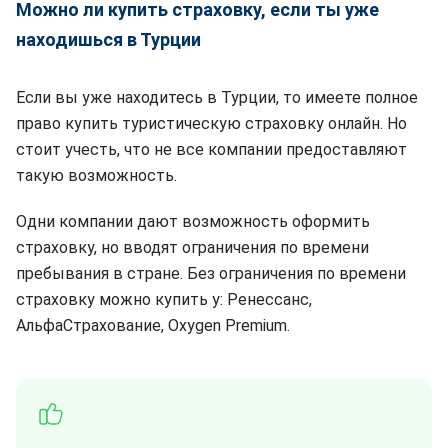
Можно ли купить страховку, если ты уже
находишься в Турции
Если вы уже находитесь в Турции, то имеете полное
право купить туристическую страховку онлайн. Но
стоит учесть, что не все компании предоставляют
такую возможность.
Одни компании дают возможность оформить
страховку, но вводят ограничения по времени
пребывания в стране. Без ограничения по времени
страховку можно купить у: Ренессанс,
АльфаСтрахование, Oxygen Premium.