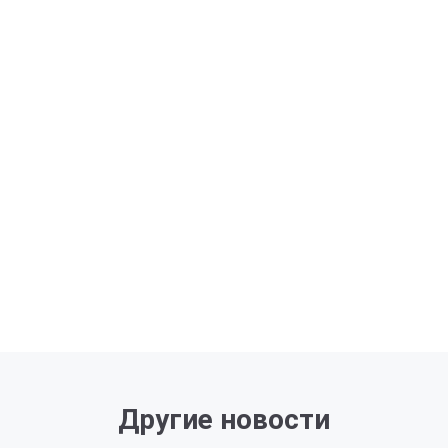
Другие новости