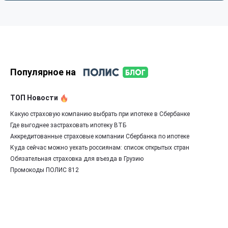
Популярное на
ТОП Новости
Какую страховую компанию выбрать при ипотеке в Сбербанке
Где выгоднее застраховать ипотеку ВТБ
Аккредитованные страховые компании Сбербанка по ипотеке
Куда сейчас можно уехать россиянам: список открытых стран
Обязательная страховка для въезда в Грузию
Промокоды ПОЛИС 812