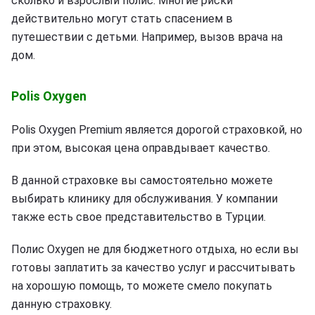
сколько и взрослый полис. Многие риски
действительно могут стать спасением в
путешествии с детьми. Например, вызов врача на
дом.
Polis Oxygen
Polis Oxygen Premium является дорогой страховкой, но
при этом, высокая цена оправдывает качество.
В данной страховке вы самостоятельно можете
выбирать клинику для обслуживания. У компании
также есть свое представительство в Турции.
Полис Oxygen не для бюджетного отдыха, но если вы
готовы заплатить за качество услуг и рассчитывать
на хорошую помощь, то можете смело покупать
данную страховку.