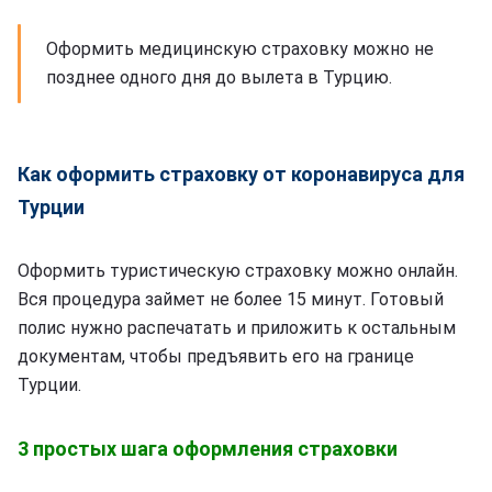
Оформить медицинскую страховку можно не
позднее одного дня до вылета в Турцию.
Как оформить страховку от коронавируса для
Турции
Оформить туристическую страховку можно онлайн.
Вся процедура займет не более 15 минут. Готовый
полис нужно распечатать и приложить к остальным
документам, чтобы предъявить его на границе
Турции.
3 простых шага оформления страховки