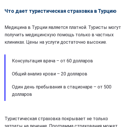
Что дает туристическая страховка в Турцию
Медицина в Турции является платной. Туристы могут
получить медицинскую помощь только в частных
клиниках. Цены на услуги достаточно высокие.
Консультация врача – от 60 долларов
Общий анализ крови – 20 долларов
Один день пребывания в стационаре – от 500
долларов
Туристическая страховка покрывает не только
затраты на лечение. Программа страхования может