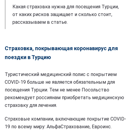
Какая страховка нужна для посещения Турции,
от каких рисков защищает и сколько стоит,
рассказываем в статье.
Страховка, покрывающая коронавирус для
поездки в Турцию
Туристический медицинский полис с покрытием
COVID-19 больше не является обязательным для
посещения Турции. Тем не менее Посольство
рекомендует россиянам приобретать медицинскую
страховку для лечения.
Страховые компании, включающие покрытие COVID-
19 по всему миру: АльфаСтрахование, Евроинс.