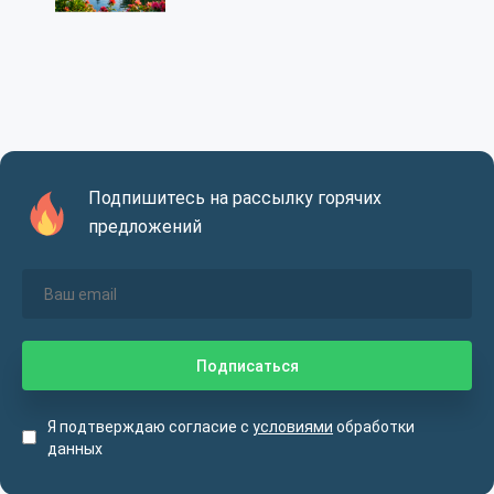
Подпишитесь на рассылку горячих
предложений
Я подтверждаю согласие с
условиями
обработки
данных