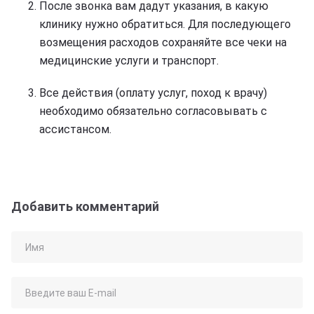
После звонка вам дадут указания, в какую
клинику нужно обратиться. Для последующего
возмещения расходов сохраняйте все чеки на
медицинские услуги и транспорт.
Все действия (оплату услуг, поход к врачу)
необходимо обязательно согласовывать с
ассистансом.
Добавить комментарий