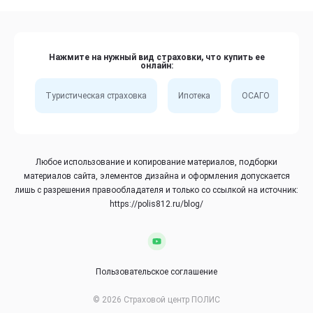
Нажмите на нужный вид страховки, что купить ее
онлайн:
Туристическая страховка
Ипотека
ОСАГО
Сп
Любое использование и копирование материалов, подборки
материалов сайта, элементов дизайна и оформления допускается
лишь с разрешения правообладателя и только со ссылкой на источник:
https://polis812.ru/blog/
Пользовательское соглашение
© 2026 Страховой центр ПОЛИС