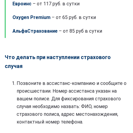
Евроинс
– от 117 руб. в сутки
Oxygen Premium
– от 65 руб. в сутки
АльфаСтрахование
– от 85 руб в сутки
Что делать при наступлении страхового
случая
Позвоните в ассистанс-компанию и сообщите о
происшествии. Номер ассистанса указан на
вашем полисе. Для фиксирования страхового
случая необходимо назвать: ФИО, номер
страхового полиса, адрес местонахождения,
контактный номер телефона.