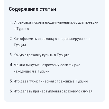
Страховка, покрывающая коронавирус для поездки
в Турцию
Как оформить страховку от коронавируса для
Турции
Какую страховку купить в Турцию
Можно ли купить страховку, если ты уже
находишься в Турции
Что дает туристическая страховка в Турцию
Что делать при наступлении страхового случая