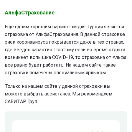
АльфаСтрахование
Еще одним хорошим вариантом для Турции является
страховка от АльфаСтрахования. В данной страховке
риск коронавируса покрывается даже в тех странах,
где введен карантин. Поэтому если во время отдыха
возникнет вспышка COVID-19, то страховка от Альфа
все равно будет работать. На нашем сайте такие
страховки помечены специальным ярлыком.
Только на нашем сайте у данной страховки вы
можете выбрать ассистанса. Мы рекомендуем
САВИТАР Груп.