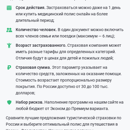
Срок действия.
Застраховаться можно даже на 1 день
или купить медицинский полис онлайн на более
длительный период;
Количество человек.
В один документ можно включить
всех членов семьи или поездки (максимум — 6 лиц);
Возраст застрахованного.
Страховая компания может
иметь разные тарифы для определенных категорий.
Отличия будут в ценах для детей и пожилых людей;
Страховая сумма.
Этот параметр указывает на
количество средств, заложенных на оказание помощи.
Стоимость возрастает пропорционально размеру
покрытия. По России доступно от 30 до 100 тыс.
долларов;
Набор рисков.
Наполнение программ на нашем сайте на
любой бюджет от Эконом до Премиум варианта.
Сравните лучшие предложения туристической страховки по
России и выберите оптимальный полис для путешествия в