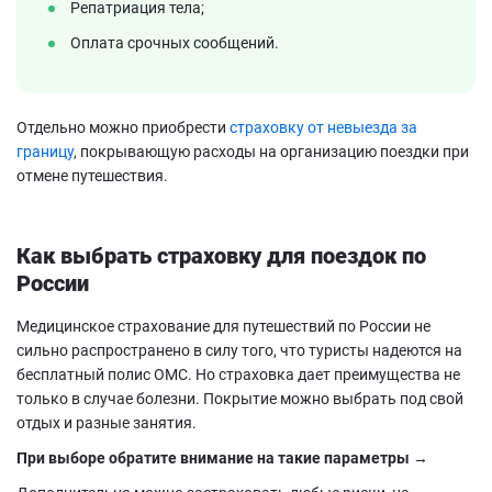
Репатриация тела;
Оплата срочных сообщений.
Отдельно можно приобрести
страховку от невыезда за
границу
, покрывающую расходы на организацию поездки при
отмене путешествия.
Как выбрать страховку для поездок по
России
Медицинское страхование для путешествий по России не
сильно распространено в силу того, что туристы надеются на
бесплатный полис ОМС. Но страховка дает преимущества не
только в случае болезни. Покрытие можно выбрать под свой
отдых и разные занятия.
При выборе обратите внимание на такие параметры →