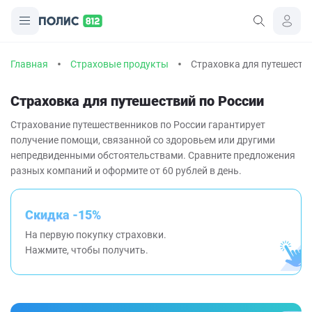
Главная
Страховые продукты
Страховка для путешеств
Страховка для путешествий по России
Страхование путешественников по России гарантирует
получение помощи, связанной со здоровьем или другими
непредвиденными обстоятельствами. Сравните предложения
разных компаний и оформите от 60 рублей в день.
Скидка -15%
На первую покупку страховки.
Нажмите, чтобы получить.