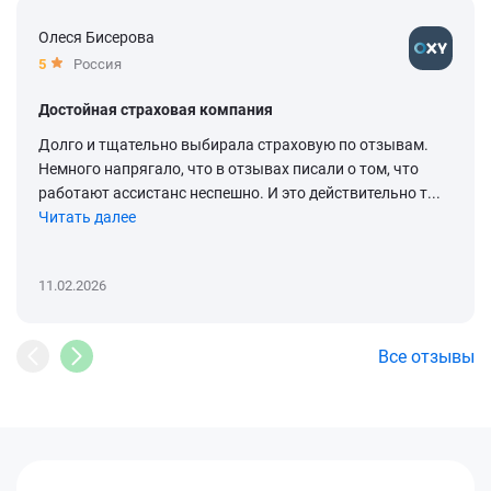
Олеся Бисерова
5
Россия
Достойная страховая компания
Долго и тщательно выбирала страховую по отзывам.
Немного напрягало, что в отзывах писали о том, что
работают ассистанс неспешно. И это действительно т...
Читать далее
11.02.2026
Все отзывы