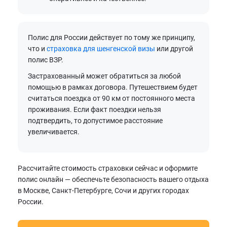
Полис для России действует по тому же принципу,
что и
страховка для шенгенской визы
или другой
полис ВЗР.
Застрахованный может обратиться за любой
помощью в рамках договора. Путешествием будет
считаться поездка от 90 км от постоянного места
проживания. Если факт поездки нельзя
подтвердить, то допустимое расстояние
увеличивается.
Рассчитайте стоимость страховки сейчас и оформите
полис онлайн — обеспечьте безопасность вашего отдыха
в Москве, Санкт-Петербурге, Сочи и других городах
России.