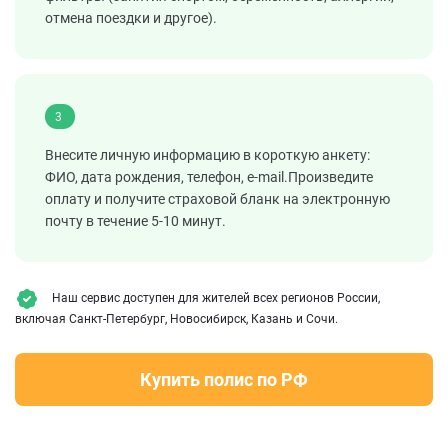
отмена поездки и другое).
3
Внесите личную информацию в короткую анкету:
ФИО, дата рождения, телефон, e-mail.Произведите
оплату и получите страховой бланк на электронную
почту в течение 5-10 минут.
Наш сервис доступен для жителей всех регионов России,
включая Санкт-Петербург, Новосибирск, Казань и Сочи.
Купить полис по РФ