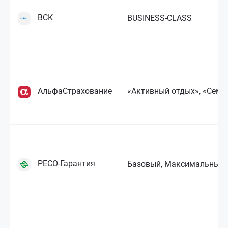
ВСК
BUSINESS-CLASS
АльфаСтрахование
«Активный отдых», «Семе
РЕСО-Гарантия
Базовый, Максимальный