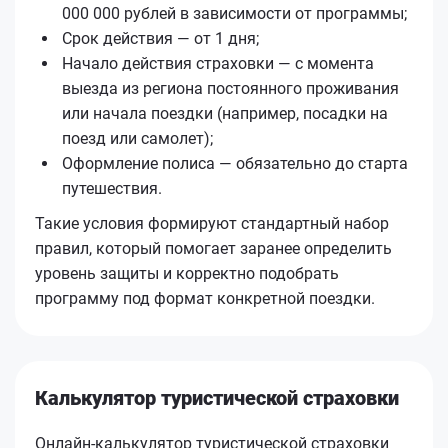
000 000 рублей в зависимости от программы;
Срок действия — от 1 дня;
Начало действия страховки — с момента
выезда из региона постоянного проживания
или начала поездки (например, посадки на
поезд или самолет);
Оформление полиса — обязательно до старта
путешествия.
Такие условия формируют стандартный набор
правил, который помогает заранее определить
уровень защиты и корректно подобрать
программу под формат конкретной поездки.
Калькулятор туристической страховки
Онлайн-калькулятор туристической страховки