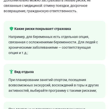
Дополнительно можно застраховать любые риски, не
связанные с медициной: отмену поездки, досрочное
возвращение, гражданскую ответственность.
Какие риски покрывает страховка
Например, для беременных есть отдельная опция,
связанная с осложнениями беременности. Для людей с
хроническими заболеваниями — соответствующая
опция и т.д.;
Вид отдыха
При планировании занятий спортом, посещения
всевозможных экскурсий, восхождений в горы и других
активностей, выбирайте программу с такими рисками;