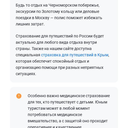
Будь то отдых на Черноморском побережье,
экскурсии по Золотому кольцу или деловые
поездки в Москву — полис поможет избежать
лишних затрат.
Страхование для путешествий по России будет
актуально для любого вида отдыха внутри
страны. Также на нашем сайте доступна
специальная
страховка для путешествий в Крым
,
которая обеспечит спокойный отдых и
организацию помощи при разных неприятных
ситуациях.
Особенно важно медицинское страхование
для тех, кто путешествует с детьми. Юным
туристам может в любой момент
потребоваться медицинское
вмешательство, а с защитой оно проходит
оперативнее и качественнее.