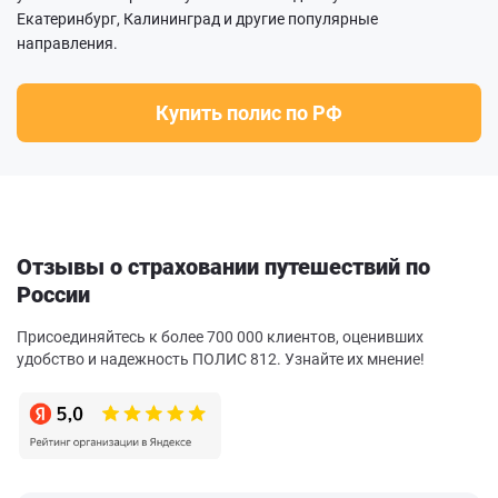
Екатеринбург, Калининград и другие популярные
направления.
Купить полис по РФ
Отзывы о страховании путешествий по
России
Присоединяйтесь к более 700 000 клиентов, оценивших
удобство и надежность ПОЛИС 812. Узнайте их мнение!