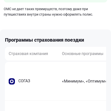
ОМС не дает таких преимуществ, поэтому даже при
путешествиях внутри страны нужно оформлять полис.
Программы страхования поездки
Страховая компания
Основные программы
СОГАЗ
«Минимум», «Оптимум»