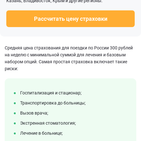
Казань, Владивосток, Крым и другие регионы.
Рассчитать цену страховки
Средняя цена страхования для поездки по России 300 рублей
на неделю с минимальной суммой для лечения и базовым
набором опций. Самая простая страховка включает такие
риски:
Госпитализация и стационар;
Транспортировка до больницы;
Вызов врача;
Экстренная стоматология;
Лечение в больнице;