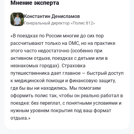
Мнение эксперта
Константин Денисламов
Генеральный директор «Полис 812»
«В поездках по России многие до сих пор
рассчитывают только на ОМС, но на практике
этого часто недостаточно (особенно при
активном отдыхе, поездках с детьми или в
незнакомых городах). Страховка
путешественника дает главное — быстрый доступ
к медицинской помощи и финансовую защиту,
где бы вы ни находились. Мы помогаем
оформить полис так, чтобы он реально работал в
поездке: без переплат, с понятными условиями и
нужным уровнем покрытия под ваш формат
отдыха.»