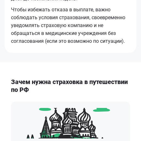
Чтобы избежать отказа в выплате, важно
соблюдать условия страхования, своевременно
уведомлять страховую компанию и не
обращаться в медицинские учреждения без
согласования (если это возможно по ситуации).
Зачем нужна страховка в путешествии
по РФ