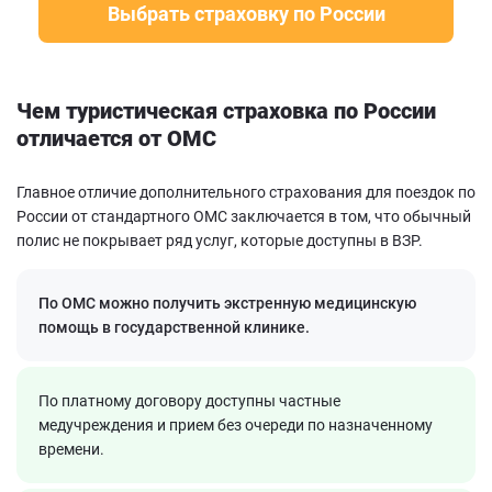
Выбрать страховку по России
Чем туристическая страховка по России
отличается от ОМС
Главное отличие дополнительного страхования для поездок по
России от стандартного ОМС заключается в том, что обычный
полис не покрывает ряд услуг, которые доступны в ВЗР.
По ОМС можно получить экстренную медицинскую
помощь в государственной клинике.
По платному договору доступны частные
медучреждения и прием без очереди по назначенному
времени.