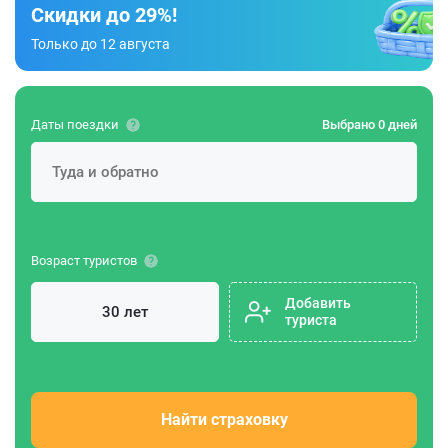
Скидки до 29%!
Только до 12 августа
Даты поездки
Выбрано 0 дней
Возраст туристов
Добавить
туриста
Найти страховку