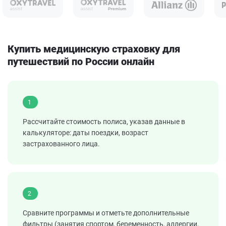
Купить медицинскую страховку для
путешествий по России онлайн
1
Рассчитайте стоимость полиса, указав данные в
калькуляторе: даты поездки, возраст
застрахованного лица.
2
Сравните программы и отметьте дополнительные
фильтры (занятия спортом, беременность, аллергии,