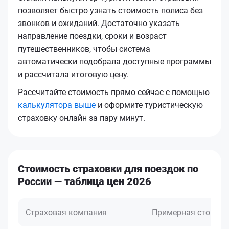
позволяет быстро узнать стоимость полиса без
звонков и ожиданий. Достаточно указать
направление поездки, сроки и возраст
путешественников, чтобы система
автоматически подобрала доступные программы
и рассчитала итоговую цену.
Рассчитайте стоимость прямо сейчас с помощью
калькулятора выше
и оформите туристическую
страховку онлайн за пару минут.
Стоимость страховки для поездок по
России — таблица цен 2026
Страховая компания
Примерная стоимо