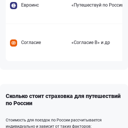
Евроинс
«Путешествуй по России»
Согласие
«Согласие B» и др
Сколько стоит страховка для путешествий
по России
Стоимость для поездок по России рассчитывается
индивидуально и зависит от таких факторов: