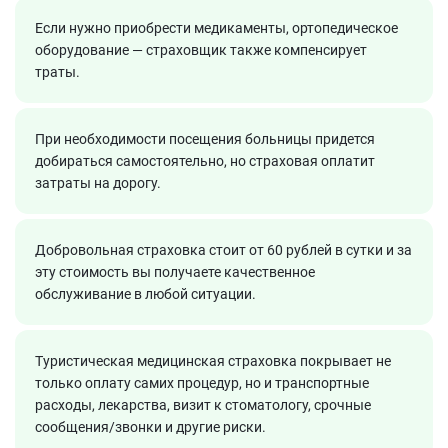
Если нужно приобрести медикаменты, ортопедическое
оборудование — страховщик также компенсирует
траты.
При необходимости посещения больницы придется
добираться самостоятельно, но страховая оплатит
затраты на дорогу.
Добровольная страховка стоит от 60 рублей в сутки и за
эту стоимость вы получаете качественное
обслуживание в любой ситуации.
Туристическая медицинская страховка покрывает не
только оплату самих процедур, но и транспортные
расходы, лекарства, визит к стоматологу, срочные
сообщения/звонки и другие риски.