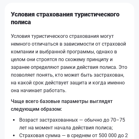
Условия страхования туристического
полиса
Условия туристического страхования могут
немного отличаться в зависимости от страховой
компании и выбранной программы, однако в
целом они строятся по схожему принципу и
заранее определяют рамки действия полиса. Это
позволяет понять, кто может быть застрахован,
на какой срок действует защита и когда именно
она начинает работать.
Чаще всего базовые параметры выглядят
следующим образом:
Возраст застрахованных — обычно до 70–75
лет на момент начала действия полиса;
Страховая сумма — в среднем от 500 000 до 2