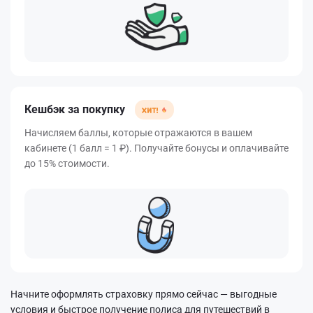
Кешбэк за покупку
Начисляем баллы, которые отражаются в вашем
кабинете (1 балл = 1 ₽). Получайте бонусы и оплачивайте
до 15% стоимости.
Начните оформлять страховку прямо сейчас — выгодные
условия и быстрое получение полиса для путешествий в