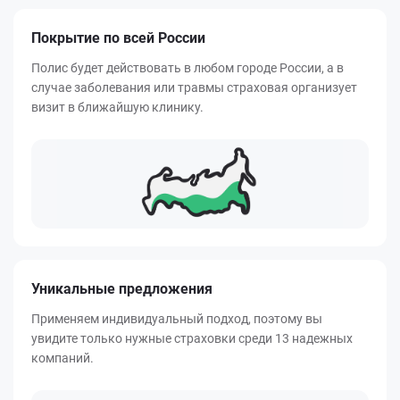
Покрытие по всей России
Полис будет действовать в любом городе России, а в
случае заболевания или травмы страховая организует
визит в ближайшую клинику.
Уникальные предложения
Применяем индивидуальный подход, поэтому вы
увидите только нужные страховки среди 13 надежных
компаний.