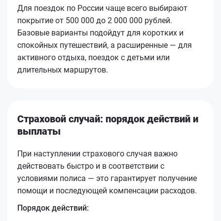
Для поездок по России чаще всего выбирают
покрытие от 500 000 до 2 000 000 рублей.
Базовые варианты подойдут для коротких и
спокойных путешествий, а расширенные — для
активного отдыха, поездок с детьми или
длительных маршрутов.
Страховой случай: порядок действий и
выплаты
При наступлении страхового случая важно
действовать быстро и в соответствии с
условиями полиса — это гарантирует получение
помощи и последующей компенсации расходов.
Порядок действий: