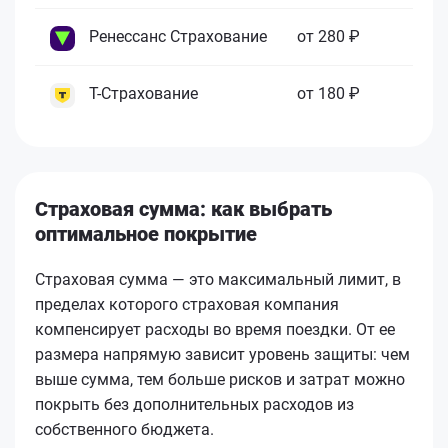
Ренессанс Страхование
от 280 ₽
Т-Страхование
от 180 ₽
Страховая сумма: как выбрать
оптимальное покрытие
Страховая сумма — это максимальный лимит, в
пределах которого страховая компания
компенсирует расходы во время поездки. От ее
размера напрямую зависит уровень защиты: чем
выше сумма, тем больше рисков и затрат можно
покрыть без дополнительных расходов из
собственного бюджета.