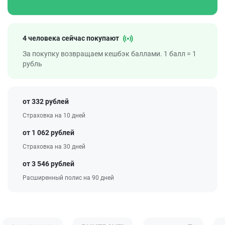
4 человека сейчас покупают
За покупку возвращаем кешбэк баллами. 1 балл = 1
рубль
от 332 рублей
Страховка на 10 дней
от 1 062 рублей
Страховка на 30 дней
от 3 546 рублей
Расширенный полис на 90 дней