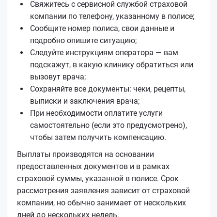
Свяжитесь с сервисной службой страховой
компании по телефону, указанному в полисе;
Сообщите номер полиса, свои данные и
подробно опишите ситуацию;
Следуйте инструкциям оператора — вам
подскажут, в какую клинику обратиться или
вызовут врача;
Сохраняйте все документы: чеки, рецепты,
выписки и заключения врача;
При необходимости оплатите услуги
самостоятельно (если это предусмотрено),
чтобы затем получить компенсацию.
Выплаты производятся на основании
предоставленных документов и в рамках
страховой суммы, указанной в полисе. Срок
рассмотрения заявления зависит от страховой
компании, но обычно занимает от нескольких
дней до нескольких недель.