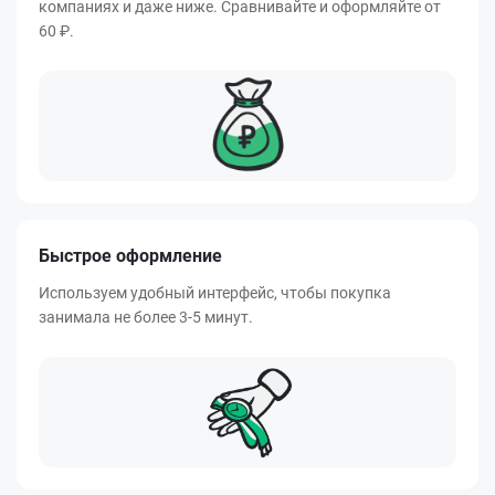
компаниях и даже ниже. Сравнивайте и оформляйте от
60 ₽.
Быстрое оформление
Используем удобный интерфейс, чтобы покупка
занимала не более 3-5 минут.