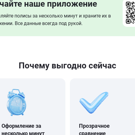
чайте наше приложение
яйте полисы за несколько минут и храните их в
ении. Все данные всегда под рукой.
Почему выгодно сейчаc
Оформление за
Прозрачное
несколько минут
сравнение