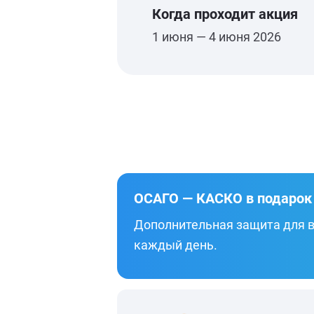
Когда проходит акция
1 июня — 4 июня 2026
ОСАГО — КАСКО в подарок
Дополнительная защита для в
каждый день.