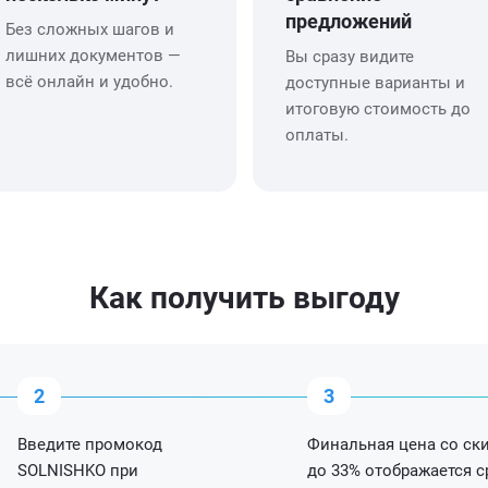
предложений
Без сложных шагов и
лишних документов —
Вы сразу видите
всё онлайн и удобно.
доступные варианты и
итоговую стоимость до
оплаты.
Как получить выгоду
Введите промокод
Финальная цена со ск
SOLNISHKO при
до 33% отображается с