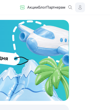
Акции
Блог
Партнерам