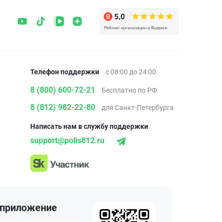
Телефон поддержки
с 08:00 до 24:00
8 (800) 600-72-21
Бесплатно по РФ
8 (812) 982-22-80
для Санкт-Петербурга
Написать нам в службу поддержки
support@polis812.ru
 приложение