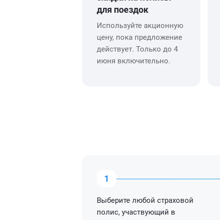
для поездок
Используйте акционную
цену, пока предложение
действует. Только до 4
июня включительно.
Выберите любой страховой
полис, участвующий в