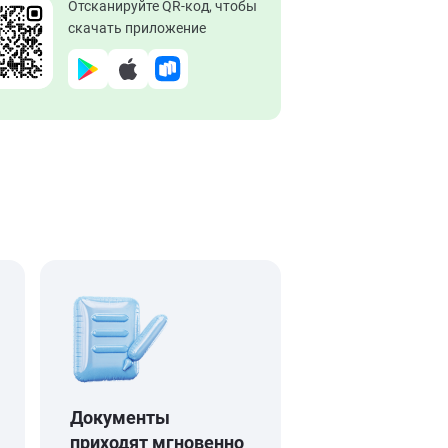
Отсканируйте QR-код, чтобы
скачать приложение
Документы
приходят мгновенно