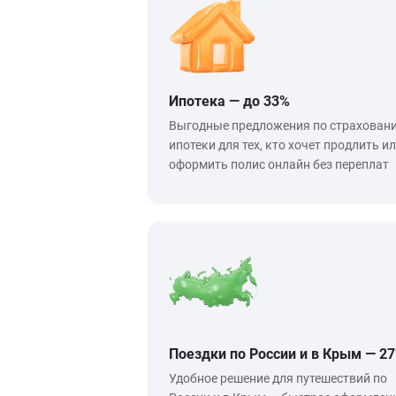
Ипотека — до 33%
Выгодные предложения по страхован
ипотеки для тех, кто хочет продлить и
оформить полис онлайн без переплат
Поездки по России и в Крым — 2
Удобное решение для путешествий по