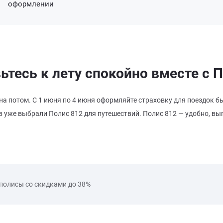
оформлении
ьтесь к лету спокойно вместе с П
а потом. С 1 июня по 4 июня оформляйте страховку для поездок б
 уже выбрали Полис 812 для путешествий. Полис 812 — удобно, вы
 полисы со скидками до 38%