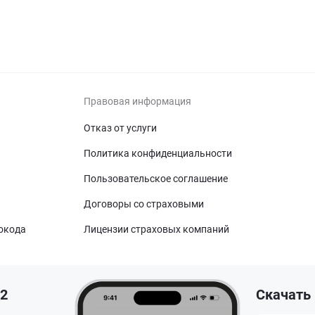
Правовая информация
Отказ от услуги
Политика конфиденциальности
Пользовательское соглашение
Договоры со страховыми
окода
Лицензии страховых компаний
12
Скачать