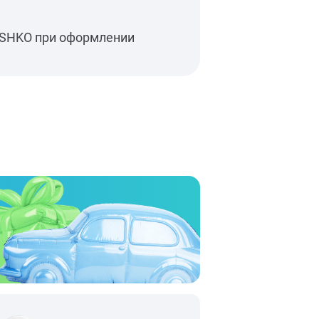
ISHKO при оформлении