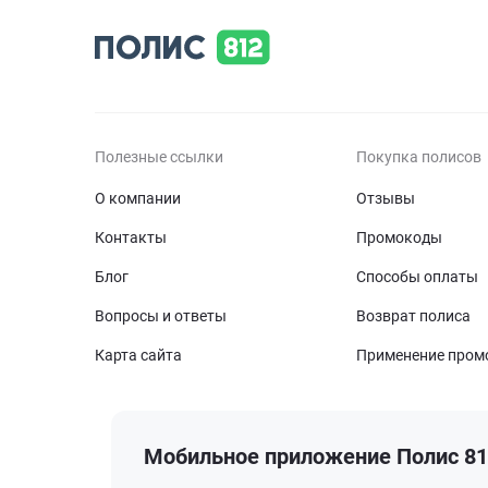
Полезные ссылки
Покупка полисов
О компании
Отзывы
Контакты
Промокоды
Блог
Способы оплаты
Вопросы и ответы
Возврат полиса
Карта сайта
Применение пром
Мобильное приложение Полис 8