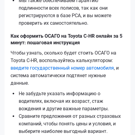
Мы также обеспечиваем гарантию
подлинности всех полисов, так как они
регистрируются в базе РСА, и вы можете
проверить их самостоятельно.
Как оформить ОСАГО на Toyota C-HR онлайн за 5
минут: пошаговая инструкция
Чтобы узнать, сколько будет стоить ОСАГО на
Toyota C-HR, воспользуйтесь калькулятором:
введите государственный номер автомобиля
, и
система автоматически подтянет нужные
данные.
Не забудьте указать информацию о
водителях, включая их возраст, стаж
вождения и другие важные параметры.
Сравните предложения от разных страховых
компаний, чтобы понять цены и условия, и
выберите наиболее выгодный вариант.