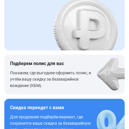
Подберем полис для вас
Покажем, где выгоднее оформить полис, и
учтём вашу скидку за безаварийное
вождение (КБМ).
Скидка переедет с вами
Для продления подберём вариант, где
сохранится ваша скидка за безаварийную