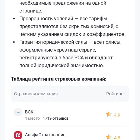
необходимые предложения на одной
странице.
Прозрачность условий — все тарифы
представляются без скрытых комиссий, с
чётким указанием скидок и коэффициентов.
Гарантия юридической силы — все полисы,
оформленные через наш сервис,
регистрируются в базе РСА и обладают
полной юридической значимостью.
Таблица рейтинга страховых компаний:
Страховая компания
Рейтинг
ВСК
4.9
1 место
1719 отзывов
АльфаСтрахование
4.8