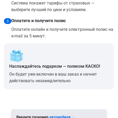
Система покажет тарифы от страховых —
выберите лучший по цене и условиям.
Оплатите и получите полис
3
Оплатите онлайн и получите электронный полис на
e-mail за 5 минут.
Наслаждайтесь подарком — полисом КАСКО!
Он будет уже включен в ваш заказ и начнет
действовать незамедлительно