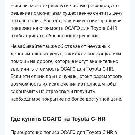
Если вы можете рискнуть частью расходов, это
решение поможет вам существенно снизить цену
на ваш полис. Узнайте, как изменение франшизы
повлияет на стоимость ОСАГО для Toyota C-HR,
чтобы принять обоснованное решение.
Не забывайте также об отказе от ненужных
дополнительных услуг, таких как эвакуация или
помощь на дороге, которые могут значительно
увеличить стоимость ОСАГО для Toyota C-HR.
Если эти опции вам не нужны, стоит рассмотреть
возможность их исключения из полиса, чтобы
сэкономить на страховке и получить
необходимое покрытие по более доступной цене.
Где купить ОСАГО на Toyota C-HR
Приобретение полиса ОСАГО для Toyota C-HR в