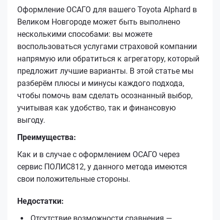
Оформление ОСАГО для вашего Toyota Alphard в
Великом Новгороде может быть выполнено
несколькими способами: вы можете
воспользоваться услугами страховой компании
напрямую или обратиться к агрегатору, который
предложит лучшие варианты. В этой статье мы
разберём плюсы и минусы каждого подхода,
чтобы помочь вам сделать осознанный выбор,
учитывая как удобство, так и финансовую
выгоду.
Преимущества:
Как и в случае с оформлением ОСАГО через
сервис ПОЛИС812, у данного метода имеются
свои положительные стороны.
Недостатки:
Отсутствие возможности сравнения —