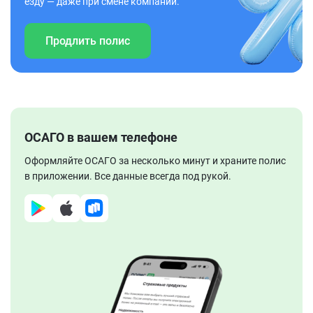
езду — даже при смене компании.
Продлить полис
ОСАГО в вашем телефоне
Оформляйте ОСАГО за несколько минут и храните полис
в приложении. Все данные всегда под рукой.