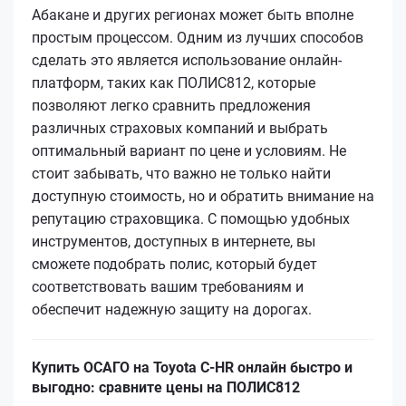
Абакане и других регионах может быть вполне
простым процессом. Одним из лучших способов
сделать это является использование онлайн-
платформ, таких как ПОЛИС812, которые
позволяют легко сравнить предложения
различных страховых компаний и выбрать
оптимальный вариант по цене и условиям. Не
стоит забывать, что важно не только найти
доступную стоимость, но и обратить внимание на
репутацию страховщика. С помощью удобных
инструментов, доступных в интернете, вы
сможете подобрать полис, который будет
соответствовать вашим требованиям и
обеспечит надежную защиту на дорогах.
Купить ОСАГО на Toyota C-HR онлайн быстро и
выгодно: сравните цены на ПОЛИС812