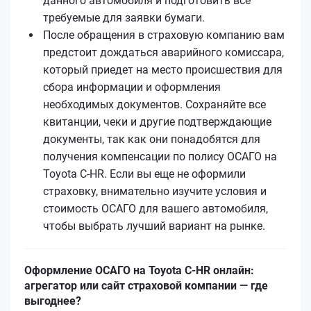
данного автомобиля и подготовить все
требуемые для заявки бумаги.
После обращения в страховую компанию вам
предстоит дождаться аварийного комиссара,
который приедет на место происшествия для
сбора информации и оформления
необходимых документов. Сохраняйте все
квитанции, чеки и другие подтверждающие
документы, так как они понадобятся для
получения компенсации по полису ОСАГО на
Toyota C-HR. Если вы еще не оформили
страховку, внимательно изучите условия и
стоимость ОСАГО для вашего автомобиля,
чтобы выбрать лучший вариант на рынке.
Оформление ОСАГО на Toyota C-HR онлайн:
агрегатор или сайт страховой компании — где
выгоднее?