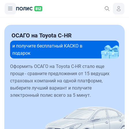
ОСАГО на Toyota C-HR
и получите бесплатный КАСКО в
подарок
Оформить ОСАГО на Toyota C-HR стало еще
проще - сравните предложения от 15 ведущих
страховых компаний на одной платформе,
выберите лучший вариант и получите
электронный полис всего за 5 минут.