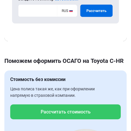
Поможем оформить ОСАГО на Toyota C-HR
Стоимость без комиссии
Цена полиса такая же, как при оформлении
напрямую в страховой компании.
Рассчитать стоимость