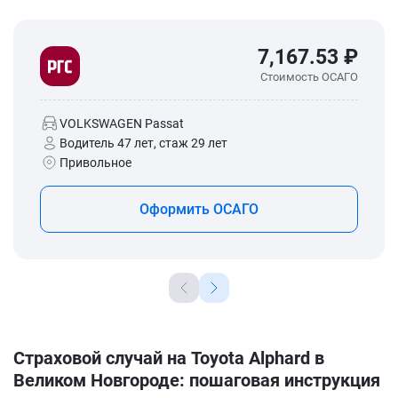
7,167.53 ₽
Стоимость ОСАГО
VOLKSWAGEN Passat
Водитель 47 лет, стаж 29 лет
Привольное
Оформить ОСАГО
Страховой случай на Toyota Alphard в
Великом Новгороде: пошаговая инструкция