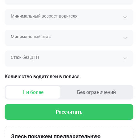
Минимальный возраст водителя
Минимальный стаж
Стаж без ДТП
Количество водителей в полисе
1 и более
Без ограничений
Рассчитать
Здесь покажем предварительную