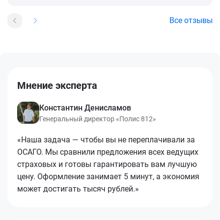
Все отзывы
Мнение эксперта
Константин Денисламов
Генеральный директор «Полис 812»
«Наша задача — чтобы вы не переплачивали за
ОСАГО. Мы сравнили предложения всех ведущих
страховых и готовы гарантировать вам лучшую
цену. Оформление занимает 5 минут, а экономия
может достигать тысяч рублей.»