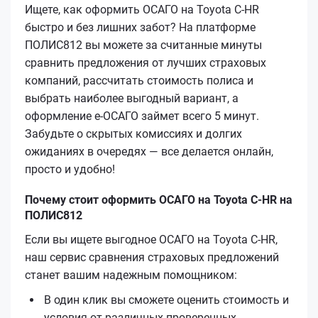
Ищете, как оформить ОСАГО на Toyota C-HR
быстро и без лишних забот? На платформе
ПОЛИС812 вы можете за считанные минуты
сравнить предложения от лучших страховых
компаний, рассчитать стоимость полиса и
выбрать наиболее выгодный вариант, а
оформление е‑ОСАГО займет всего 5 минут.
Забудьте о скрытых комиссиях и долгих
ожиданиях в очередях — все делается онлайн,
просто и удобно!
Почему стоит оформить ОСАГО на Toyota C-HR на
ПОЛИС812
Если вы ищете выгодное ОСАГО на Toyota C-HR,
наш сервис сравнения страховых предложений
станет вашим надежным помощником:
В один клик вы сможете оценить стоимость и
условия от различных проверенных