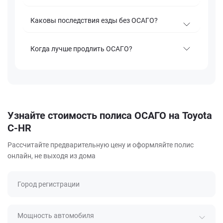
Каковы последствия езды без ОСАГО?
Когда лучше продлить ОСАГО?
Узнайте стоимость полиса ОСАГО на Toyota
C-HR
Рассчитайте предварительную цену и оформляйте полис
онлайн, не выходя из дома
Город регистрации
Мощность автомобиля