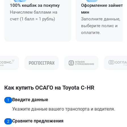
100% кешбэк за покупку
Оформление займет ≈
Начисляем баллами на
мин
счет (1 балл = 1 рубль)
Заполните данные,
выберите полис и
оплатите.
Как купить ОСАГО на Toyota C-HR
Введите данные
1
Укажите данные вашего транспорта и водителя.
Сравните предложения
2