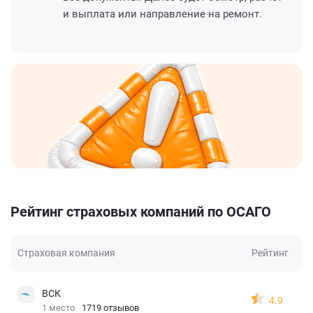
и выплата или направление на ремонт.
Рейтинг страховых компаний по ОСАГО
Страховая компания
Рейтинг
ВСК
4.9
1 место
1719 отзывов