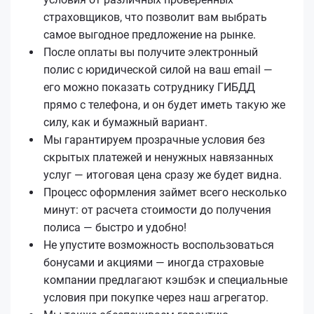
страховщиков, что позволит вам выбрать
самое выгодное предложение на рынке.
После оплаты вы получите электронный
полис с юридической силой на ваш email —
его можно показать сотруднику ГИБДД
прямо с телефона, и он будет иметь такую же
силу, как и бумажный вариант.
Мы гарантируем прозрачные условия без
скрытых платежей и ненужных навязанных
услуг — итоговая цена сразу же будет видна.
Процесс оформления займет всего несколько
минут: от расчета стоимости до получения
полиса — быстро и удобно!
Не упустите возможность воспользоваться
бонусами и акциями — иногда страховые
компании предлагают кэшбэк и специальные
условия при покупке через наш агрегатор.