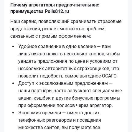
Почему агрегаторы предпочтительнее:
преимущества Polis812.ru
Наш сервис, позволяющий сравнивать страховые
предложения, решает множество проблем,
связанных с прямым оформлением:
Удобное сравнение в одно касание — вам
лишь нужно нажать несколько кнопок, чтобы
увидеть предложения по цене и условиям от
нескольких авторитетных страховщиков, что
позволит подобрать самое выгодное ОСАГО.
Доступ к эксклюзивным предложениям —
наши партнёры часто запускают специальные
акции, кэшбэк и другие бонусные программы
при оформлении полисов через агрегатор.
Экономия времени — вместо долгих
телефонных разговоров и посещения
множества сайтов, вы получаете все