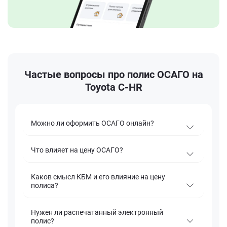
Частые вопросы про полис ОСАГО на
Toyota C-HR
Можно ли оформить ОСАГО онлайн?
Что влияет на цену ОСАГО?
Каков смысл КБМ и его влияние на цену
полиса?
Нужен ли распечатанный электронный
полис?