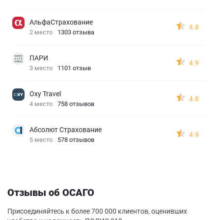
АльфаСтрахование
4.8
2 место
1303 отзыва
ПАРИ
4.9
3 место
1101 отзыв
Oxy Travel
4.8
4 место
758 отзывов
Абсолют Страхование
4.9
5 место
578 отзывов
Отзывы об ОСАГО
Присоединяйтесь к более 700 000 клиентов, оценивших