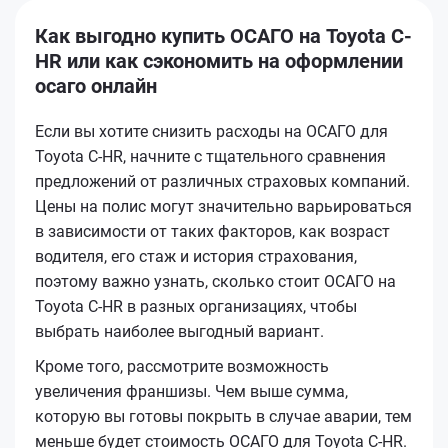
Как выгодно купить ОСАГО на Toyota C-
HR или как сэкономить на оформлении
осаго онлайн
Если вы хотите снизить расходы на ОСАГО для
Toyota C-HR, начните с тщательного сравнения
предложений от различных страховых компаний.
Цены на полис могут значительно варьироваться
в зависимости от таких факторов, как возраст
водителя, его стаж и история страхования,
поэтому важно узнать, сколько стоит ОСАГО на
Toyota C-HR в разных организациях, чтобы
выбрать наиболее выгодный вариант.
Кроме того, рассмотрите возможность
увеличения франшизы. Чем выше сумма,
которую вы готовы покрыть в случае аварии, тем
меньше будет стоимость ОСАГО для Toyota C-HR.