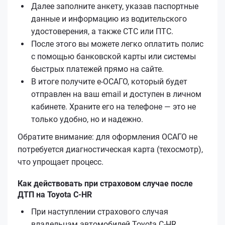
Далее заполните анкету, указав паспортные
данные и информацию из водительского
удостоверения, а также СТС или ПТС.
После этого вы можете легко оплатить полис
с помощью банковской карты или системы
быстрых платежей прямо на сайте.
В итоге получите е-ОСАГО, который будет
отправлен на ваш email и доступен в личном
кабинете. Храните его на телефоне — это не
только удобно, но и надежно.
Обратите внимание: для оформления ОСАГО не
потребуется диагностическая карта (техосмотр),
что упрощает процесс.
Как действовать при страховом случае после
ДТП на Toyota C-HR
При наступлении страхового случая
владельцам автомобилей Toyota C-HR