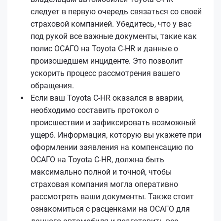
следует в первую очередь связаться со своей
страховой компанией. Убедитесь, что у вас
под рукой все важные документы, такие как
полис ОСАГО на Toyota C-HR и данные о
произошедшем инциденте. Это позволит
ускорить процесс рассмотрения вашего
обращения.
Если ваш Toyota C-HR оказался в аварии,
необходимо составить протокол о
происшествии и зафиксировать возможный
ущерб. Информация, которую вы укажете при
оформлении заявления на компенсацию по
ОСАГО на Toyota C-HR, должна быть
максимально полной и точной, чтобы
страховая компания могла оперативно
рассмотреть ваши документы. Также стоит
ознакомиться с расценками на ОСАГО для