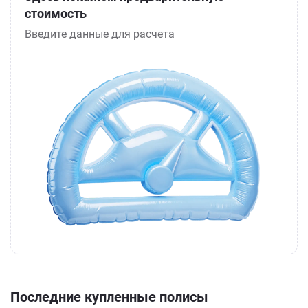
стоимость
Введите данные для расчета
Последние купленные полисы