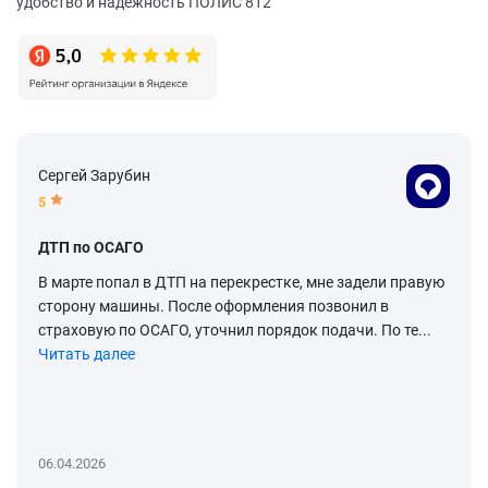
удобство и надежность ПОЛИС 812
Сергей Зарубин
5
ДТП по ОСАГО
В марте попал в ДТП на перекрестке, мне задели правую
сторону машины. После оформления позвонил в
страховую по ОСАГО, уточнил порядок подачи. По те...
Читать далее
06.04.2026