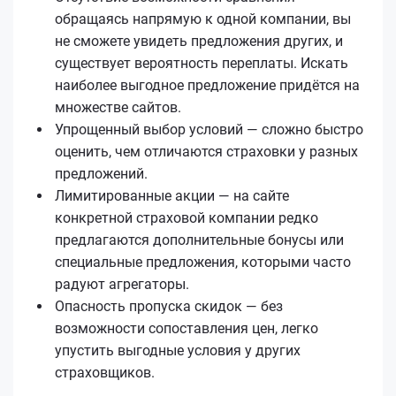
обращаясь напрямую к одной компании, вы
не сможете увидеть предложения других, и
существует вероятность переплаты. Искать
наиболее выгодное предложение придётся на
множестве сайтов.
Упрощенный выбор условий — сложно быстро
оценить, чем отличаются страховки у разных
предложений.
Лимитированные акции — на сайте
конкретной страховой компании редко
предлагаются дополнительные бонусы или
специальные предложения, которыми часто
радуют агрегаторы.
Опасность пропуска скидок — без
возможности сопоставления цен, легко
упустить выгодные условия у других
страховщиков.