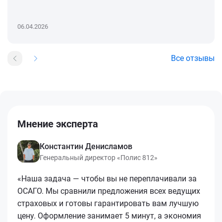
06.04.2026
Все отзывы
Мнение эксперта
Константин Денисламов
Генеральный директор «Полис 812»
«Наша задача — чтобы вы не переплачивали за
ОСАГО. Мы сравнили предложения всех ведущих
страховых и готовы гарантировать вам лучшую
цену. Оформление занимает 5 минут, а экономия