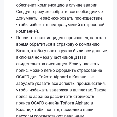
обеспечит компенсацию в случае аварии.
Следует сразу же собрать все необходимые
документы и зафиксировать происшествие,
чтобы избежать недоразумений с страховой
компанией.
После того как инцидент произошел, настало
время обратиться в страховую компанию.
Важно, чтобы у вас на руках были все данные,
включая номера участников ДТП и
свидетельства очевидцев. Если у вас есть
полис, можно легко оформить страхование
ОСАГО для Тойота Alphard в Казани. Не
забудьте указать все аспекты происшествия,
чтобы избежать задержек в выплатах. Также
полезно заранее рассчитать стоимость
полиса ОСАГО онлайн Тойота Alphard в
Казани, чтобы понять, насколько ваши
расходы соответствуют реальным