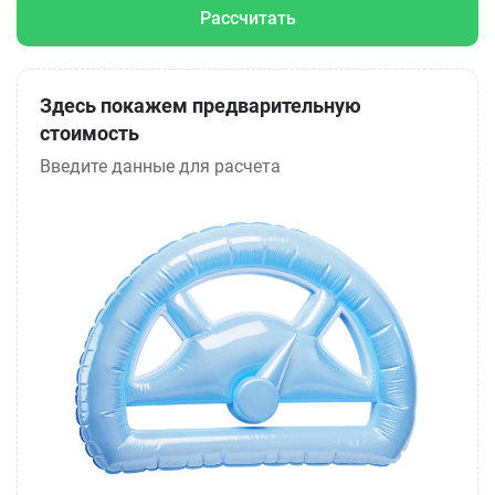
Рассчитать
Здесь покажем предварительную
стоимость
Введите данные для расчета