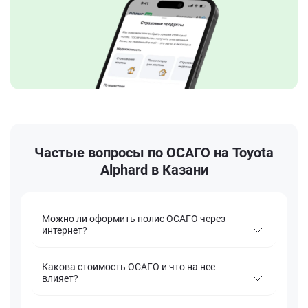
Частые вопросы по ОСАГО на Toyota
Alphard в Казани
Можно ли оформить полис ОСАГО через
интернет?
Какова стоимость ОСАГО и что на нее
влияет?