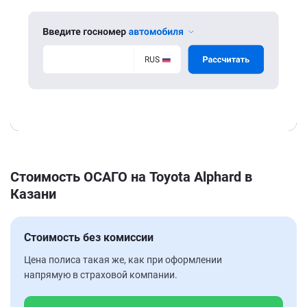
Стоимость ОСАГО на Toyota Alphard в
Казани
Стоимость без комиссии
Цена полиса такая же, как при оформлении
напрямую в страховой компании.