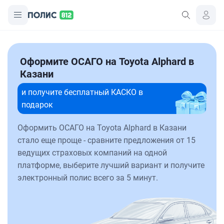
Оформите ОСАГО на Toyota Alphard в
Казани
и получите бесплатный КАСКО в
подарок
Оформить ОСАГО на Toyota Alphard в Казани
стало еще проще - сравните предложения от 15
ведущих страховых компаний на одной
платформе, выберите лучший вариант и получите
электронный полис всего за 5 минут.