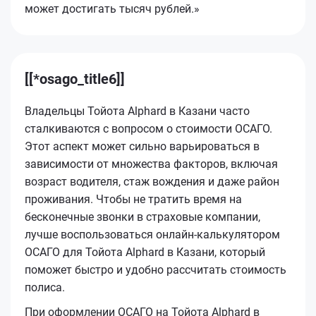
может достигать тысяч рублей.»
[[*osago_title6]]
Владельцы Тойота Alphard в Казани часто
сталкиваются с вопросом о стоимости ОСАГО.
Этот аспект может сильно варьироваться в
зависимости от множества факторов, включая
возраст водителя, стаж вождения и даже район
проживания. Чтобы не тратить время на
бесконечные звонки в страховые компании,
лучше воспользоваться онлайн-калькулятором
ОСАГО для Тойота Alphard в Казани, который
поможет быстро и удобно рассчитать стоимость
полиса.
При оформлении ОСАГО на Тойота Alphard в