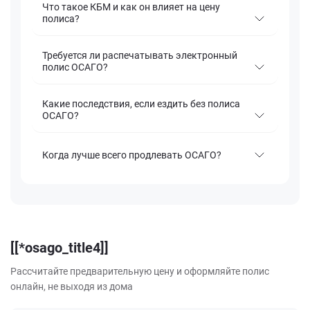
Что такое КБМ и как он влияет на цену
полиса?
Требуется ли распечатывать электронный
полис ОСАГО?
Какие последствия, если ездить без полиса
ОСАГО?
Когда лучше всего продлевать ОСАГО?
[[*osago_title4]]
Рассчитайте предварительную цену и оформляйте полис
онлайн, не выходя из дома