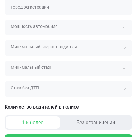
Город регистрации
Мощность автомобиля
Минимальный возраст водителя
Минимальный стаж
Стаж без ДТП
Количество водителей в полисе
1 и более
Без ограничений