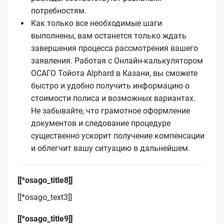
потребностям.
Как только все необходимые шаги
выполнены, вам останется только ждать
завершения процесса рассмотрения вашего
заявления. Работая с Онлайн-калькулятором
ОСАГО Тойота Alphard в Казани, вы сможете
быстро и удобно получить информацию о
стоимости полиса и возможных вариантах.
Не забывайте, что грамотное оформление
документов и следование процедуре
существенно ускорит получение компенсации
и облегчит вашу ситуацию в дальнейшем.
[[*osago_title8]]
[[*osago_text3]]
[[*osago_title9]]