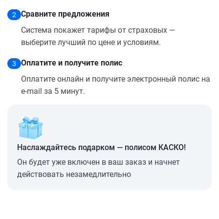
Сравните предложения
2
Система покажет тарифы от страховых —
выберите лучший по цене и условиям.
Оплатите и получите полис
3
Оплатите онлайн и получите электронный полис на
e-mail за 5 минут.
Наслаждайтесь подарком — полисом КАСКО!
Он будет уже включен в ваш заказ и начнет
действовать незамедлительно