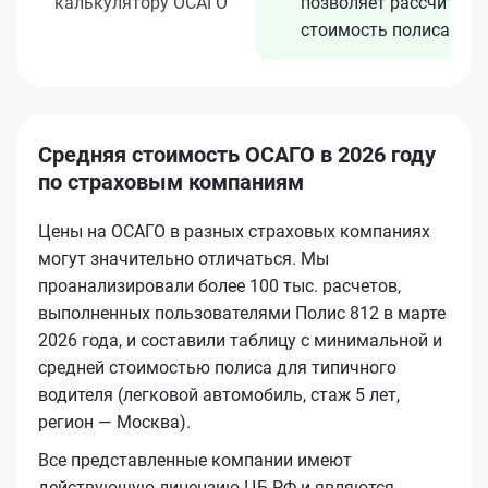
калькулятору ОСАГО
позволяет рассчитать
стоимость полиса
Средняя стоимость ОСАГО в 2026 году
по страховым компаниям
Цены на ОСАГО в разных страховых компаниях
могут значительно отличаться. Мы
проанализировали более 100 тыс. расчетов,
выполненных пользователями Полис 812 в марте
2026 года, и составили таблицу с минимальной и
средней стоимостью полиса для типичного
водителя (легковой автомобиль, стаж 5 лет,
регион — Москва).
Все представленные компании имеют
действующую лицензию ЦБ РФ и являются