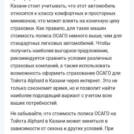
Казани стоит учитывать, что этот автомобиль
относится к классу комфортных и просторных
минивэнов, что может влиять на конечную цену
страховки. Как правило, для таких машин
стоимость полиса ОСАГО немного выше, чем для
стандартных легковых автомобилей. Чтобы
получить наиболее выгодное предложение,
рекомендуется сравнить условия различных
страховых компаний, а также использовать
возможность оформить страхование ОСАГО для
Тойота Alphard в Казани через интернет. Это не
только сэкономит время, но и позволит найти
наиболее подходящий вариант с учетом всех
ваших потребностей.
Не забывайте, что стоимость полиса ОСАГО на
Тойота Alphard в Казани может меняться в
зависимости от сезона и других условий. При