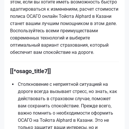
этом, если вы хотите иметь возможность быстро
адаптироваться к изменениям, расчет стоимости
полиса ОСАГО онлайн Тойота Alphard в Казани
станет вашим лучшим помощником в этом деле.
Воспользуйтесь всеми преимуществами
современных технологий и выберите
оптимальный вариант страхования, который
обеспечит вам спокойствие на дороге.
[[*osago_title7]]
Столкновение с неприятной ситуацией на
дороге всегда вызывает стресс, но знать, как
действовать в страховом случае, поможет
вам сохранить спокойствие. Прежде всего,
важно помнить о необходимости оформить
ОСАГО на Тойота Alphard в Казани. Это не
только защитит ваши интересы, но и