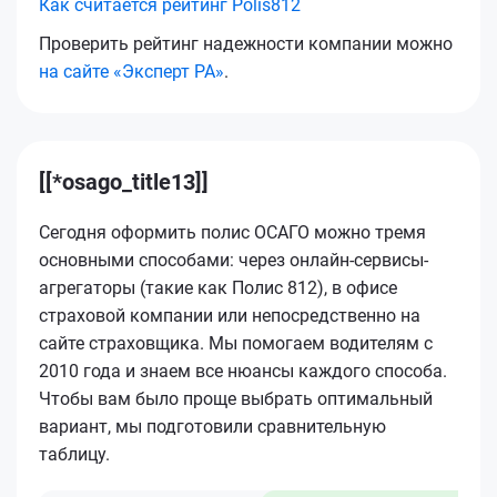
Как считается рейтинг Polis812
Проверить рейтинг надежности компании можно
на сайте «Эксперт РА»
.
[[*osago_title13]]
Сегодня оформить полис ОСАГО можно тремя
основными способами: через онлайн-сервисы-
агрегаторы (такие как Полис 812), в офисе
страховой компании или непосредственно на
сайте страховщика. Мы помогаем водителям с
2010 года и знаем все нюансы каждого способа.
Чтобы вам было проще выбрать оптимальный
вариант, мы подготовили сравнительную
таблицу.