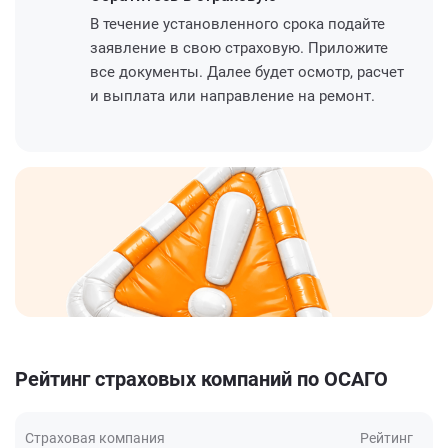
В течение установленного срока подайте
заявление в свою страховую. Приложите
все документы. Далее будет осмотр, расчет
и выплата или направление на ремонт.
Рейтинг страховых компаний по ОСАГО
Страховая компания
Рейтинг