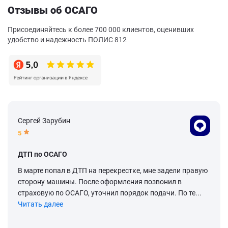
Отзывы об ОСАГО
Присоединяйтесь к более 700 000 клиентов, оценивших
удобство и надежность ПОЛИС 812
Сергей Зарубин
5
ДТП по ОСАГО
В марте попал в ДТП на перекрестке, мне задели правую
сторону машины. После оформления позвонил в
страховую по ОСАГО, уточнил порядок подачи. По те...
Читать далее