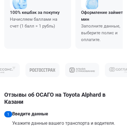
100% кешбэк за покупку
Оформление займет ≈
Начисляем баллами на
мин
счет (1 балл = 1 рубль)
Заполните данные,
выберите полис и
оплатите.
Отзывы об ОСАГО на Toyota Alphard в
Казани
Введите данные
1
Укажите данные вашего транспорта и водителя.