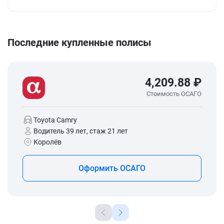
Последние купленные полисы
4,209.88 ₽
Стоимость ОСАГО
Toyota Camry
Водитель 39 лет, стаж 21 лет
Королёв
Оформить ОСАГО