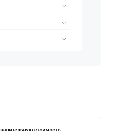
варительную стоимость