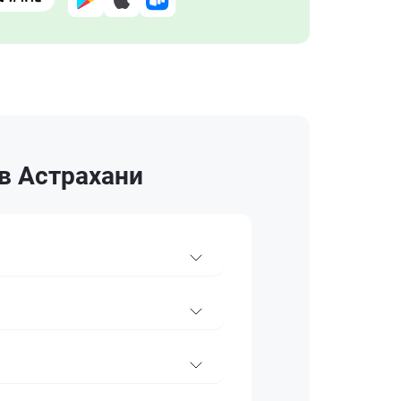
 в Астрахани