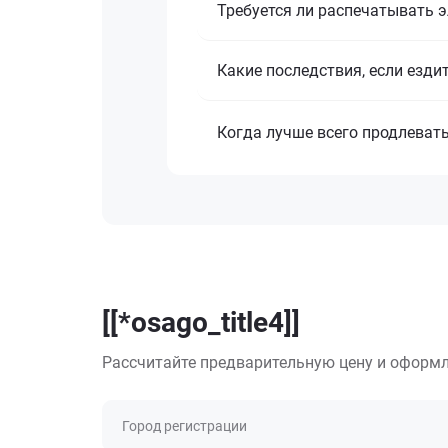
Требуется ли распечатывать 
Какие последствия, если езди
Когда лучше всего продлеват
[[*osago_title4]]
Рассчитайте предварительную цену и оформл
Город регистрации