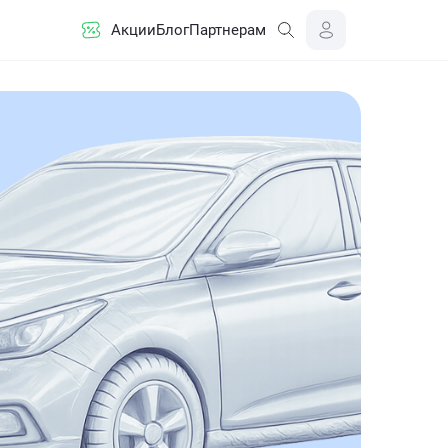
Акции
Блог
Партнерам