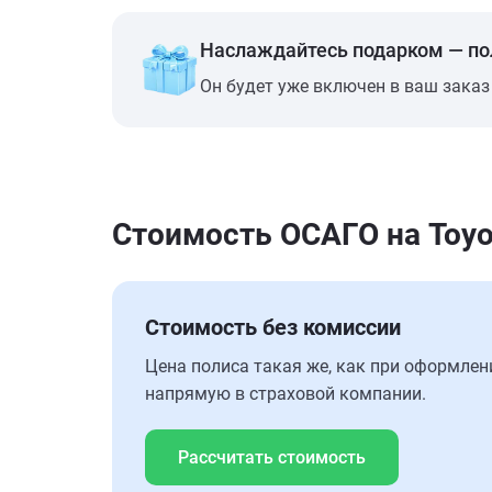
Наслаждайтесь подарком — п
Он будет уже включен в ваш заказ
Стоимость ОСАГО на Toyot
Стоимость без комиссии
Цена полиса такая же, как при оформлен
напрямую в страховой компании.
Рассчитать стоимость