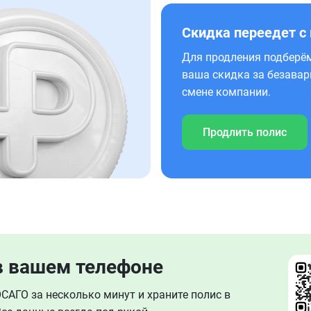
Скидка переедет с
Для продления подберём
ваша скидка за безавар
смене компании.
Продлить полис
в вашем телефоне
АГО за несколько минут и храните полис в