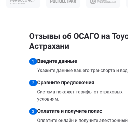
Отзывы об ОСАГО на Toyot
Астрахани
Введите данные
1
Укажите данные вашего транспорта и вод
Сравните предложения
2
Система покажет тарифы от страховых — 
условиям.
Оплатите и получите полис
3
Оплатите онлайн и получите электронный п