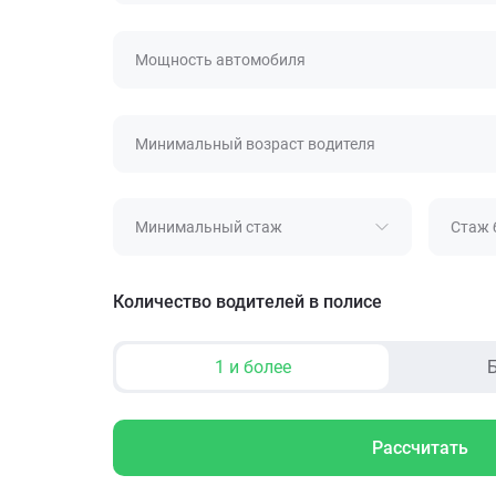
Мощность автомобиля
Минимальный возраст водителя
Минимальный стаж
Стаж 
Количество водителей в полисе
1 и более
Б
Рассчитать