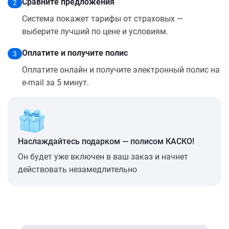
Сравните предложения
2
Система покажет тарифы от страховых —
выберите лучший по цене и условиям.
Оплатите и получите полис
3
Оплатите онлайн и получите электронный полис на
e-mail за 5 минут.
Наслаждайтесь подарком — полисом КАСКО!
Он будет уже включен в ваш заказ и начнет
действовать незамедлительно