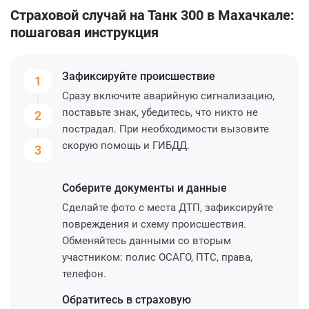
Страховой случай на Танк 300 в Махачкале:
пошаговая инструкция
Зафиксируйте
происшествие
1
Сразу включите аварийную сигнализацию,
поставьте знак, убедитесь, что никто не
2
пострадал. При необходимости вызовите
скорую помощь и ГИБДД.
3
Соберите
документы и данные
Сделайте фото с места ДТП, зафиксируйте
повреждения и схему происшествия.
Обменяйтесь данными со вторым
участником: полис ОСАГО, ПТС, права,
телефон.
Обратитесь
в страховую