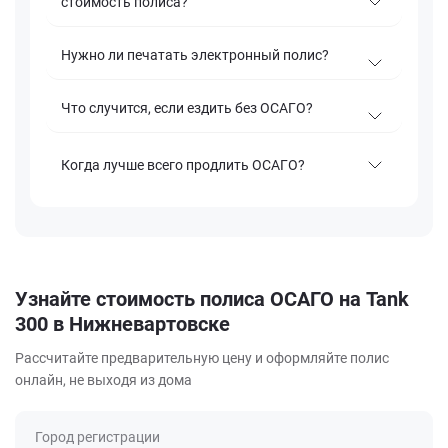
стоимость полиса?
Нужно ли печатать электронный полис?
Что случится, если ездить без ОСАГО?
Когда лучше всего продлить ОСАГО?
Узнайте стоимость полиса ОСАГО на Tank
300 в Нижневартовске
Рассчитайте предварительную цену и оформляйте полис
онлайн, не выходя из дома
Город регистрации