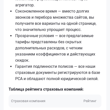
агрегатор.
Сэкономленное время — вместо долгих
звонков и перебора множества сайтов, вы
получаете все варианты на одной странице,
что значительно упрощает процесс.
Прозрачные условия — все предлагаемые
тарифы представлены без скрытых
дополнительных расходов, с четким
указанием коэффициентов и действующих
скидок.
Гарантия подлинности полисов — все наши
страховые документы регистрируются в базе
РСА и обладают полной юридической силой.
Таблица рейтинга страховых компаний:
Страховая компания
Рейтинг