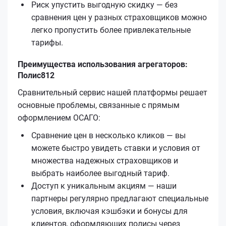
Риск упустить выгодную скидку — без
сравнения цен у разных страховщиков можно
легко пропустить более привлекательные
тарифы.
Преимущества использования агрегаторов:
Полис812
Сравнительный сервис нашей платформы решает
основные проблемы, связанные с прямым
оформлением ОСАГО:
Сравнение цен в несколько кликов — вы
можете быстро увидеть ставки и условия от
множества надежных страховщиков и
выбрать наиболее выгодный тариф.
Доступ к уникальным акциям — наши
партнеры регулярно предлагают специальные
условия, включая кэшбэки и бонусы для
клиентов, оформляющих полисы через