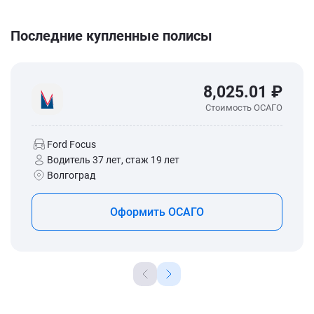
Последние купленные полисы
8,025.01 ₽
Стоимость ОСАГО
Ford Focus
Водитель 37 лет, стаж 19 лет
Волгоград
Оформить ОСАГО