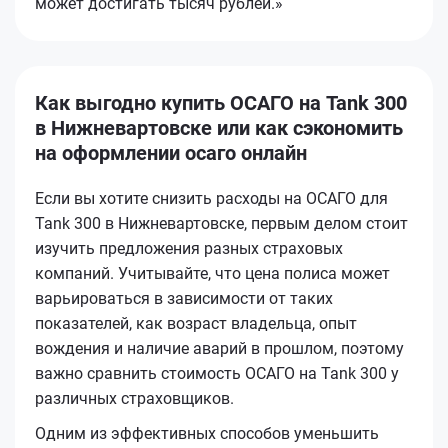
может достигать тысяч рублей.»
Как выгодно купить ОСАГО на Tank 300
в Нижневартовске или как сэкономить
на оформлении осаго онлайн
Если вы хотите снизить расходы на ОСАГО для
Tank 300 в Нижневартовске, первым делом стоит
изучить предложения разных страховых
компаний. Учитывайте, что цена полиса может
варьироваться в зависимости от таких
показателей, как возраст владельца, опыт
вождения и наличие аварий в прошлом, поэтому
важно сравнить стоимость ОСАГО на Tank 300 у
различных страховщиков.
Одним из эффективных способов уменьшить