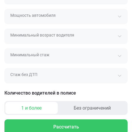
Мощность автомобиля
Минимальный возраст водителя
Минимальный стаж
Стаж без ДТП
Количество водителей в полисе
1 и более
Без ограничений
Рассчитать