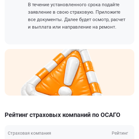
В течение установленного срока подайте
заявление в свою страховую. Приложите
все документы. Далее будет осмотр, расчет
и выплата или направление на ремонт.
Рейтинг страховых компаний по ОСАГО
Страховая компания
Рейтинг