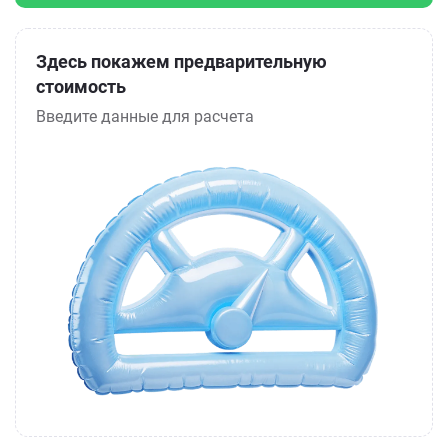
Здесь покажем предварительную
стоимость
Введите данные для расчета