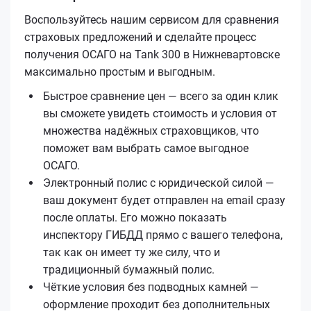
Воспользуйтесь нашим сервисом для сравнения
страховых предложений и сделайте процесс
получения ОСАГО на Tank 300 в Нижневартовске
максимально простым и выгодным.
Быстрое сравнение цен — всего за один клик
вы сможете увидеть стоимость и условия от
множества надёжных страховщиков, что
поможет вам выбрать самое выгодное
ОСАГО.
Электронный полис с юридической силой —
ваш документ будет отправлен на email сразу
после оплаты. Его можно показать
инспектору ГИБДД прямо с вашего телефона,
так как он имеет ту же силу, что и
традиционный бумажный полис.
Чёткие условия без подводных камней —
оформление проходит без дополнительных