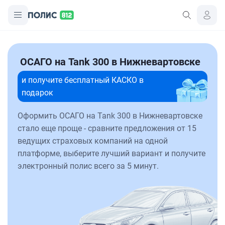
ОСАГО на Tank 300 в Нижневартовске
и получите бесплатный КАСКО в
подарок
Оформить ОСАГО на Tank 300 в Нижневартовске
стало еще проще - сравните предложения от 15
ведущих страховых компаний на одной
платформе, выберите лучший вариант и получите
электронный полис всего за 5 минут.