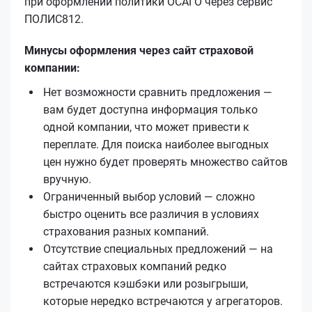
при оформлении политики ОСАГО через сервис
ПОЛИС812.
Минусы оформления через сайт страховой
компании:
Нет возможности сравнить предложения —
вам будет доступна информация только
одной компании, что может привести к
переплате. Для поиска наиболее выгодных
цен нужно будет проверять множество сайтов
вручную.
Ограниченный выбор условий — сложно
быстро оценить все различия в условиях
страхования разных компаний.
Отсутствие специальных предложений — на
сайтах страховых компаний редко
встречаются кэшбэки или розыгрыши,
которые нередко встречаются у агрегаторов.