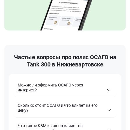
Частые вопросы про полис ОСАГО на
Tank 300 в Нижневартовске
Можно ли оформить ОСАГО через
интернет?
Сколько стоит ОСАГО и что влияет на его
цену?
Что такое КБМ и как он влияет на