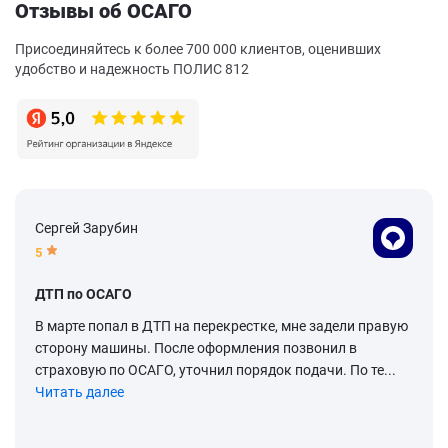
Отзывы об ОСАГО
Присоединяйтесь к более 700 000 клиентов, оценивших
удобство и надежность ПОЛИС 812
Сергей Зарубин
5
ДТП по ОСАГО
В марте попал в ДТП на перекрестке, мне задели правую
сторону машины. После оформления позвонил в
страховую по ОСАГО, уточнил порядок подачи. По те...
Читать далее