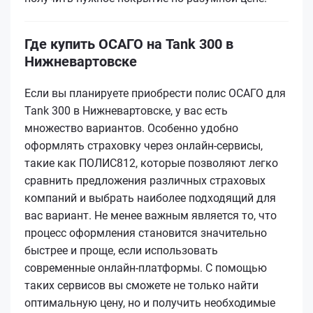
Где купить ОСАГО на Tank 300 в
Нижневартовске
Если вы планируете приобрести полис ОСАГО для
Tank 300 в Нижневартовске, у вас есть
множество вариантов. Особенно удобно
оформлять страховку через онлайн-сервисы,
такие как ПОЛИС812, которые позволяют легко
сравнить предложения различных страховых
компаний и выбрать наиболее подходящий для
вас вариант. Не менее важным является то, что
процесс оформления становится значительно
быстрее и проще, если использовать
современные онлайн-платформы. С помощью
таких сервисов вы сможете не только найти
оптимальную цену, но и получить необходимые