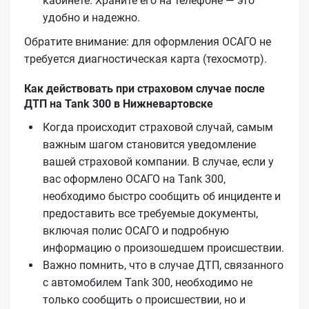
кабинете. Храните его на телефоне — это
удобно и надежно.
Обратите внимание: для оформления ОСАГО не
требуется диагностическая карта (техосмотр).
Как действовать при страховом случае после
ДТП на Tank 300 в Нижневартовске
Когда происходит страховой случай, самым
важным шагом становится уведомление
вашей страховой компании. В случае, если у
вас оформлено ОСАГО на Tank 300,
необходимо быстро сообщить об инциденте и
предоставить все требуемые документы,
включая полис ОСАГО и подробную
информацию о произошедшем происшествии.
Важно помнить, что в случае ДТП, связанного
с автомобилем Tank 300, необходимо не
только сообщить о происшествии, но и