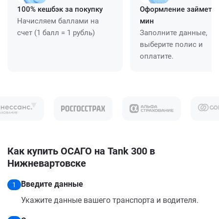
100% кешбэк за покупку
Оформление займет ≈
Начисляем баллами на
мин
счет (1 балл = 1 рубль)
Заполните данные,
выберите полис и
оплатите.
Как купить ОСАГО на Tank 300 в
Нижневартовске
Введите данные
1
Укажите данные вашего транспорта и водителя.