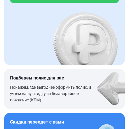
Подберем полис для вас
Покажем, где выгоднее оформить полис, и
учтём вашу скидку за безаварийное
вождение (КБМ).
Скидка переедет с вами