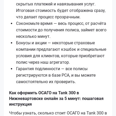
скрытых платежей и навязывания услуг.
Итоговая стоимость будет отображена сразу,
что делает процесс прозрачным.
Сэкономьте время — весь процесс, от расчёта
стоимости до получения полиса, займет всего
несколько минут.
Бонусы и акции — некоторые страховые
компании предлагают кэшбэк и специальные
условия для клиентов, которые приобретают
полис через наш агрегатор.
Гарантия подлинности — все полисы
регистрируются в базе РСА, и вы можете
самостоятельно их проверить.
Как оформить ОСАГО на Tank 300 в
Нижневартовске онлайн за 5 минут: пошаговая
инструкция
Чтобы узнать, сколько стоит ОСАГО на Tank 300 в