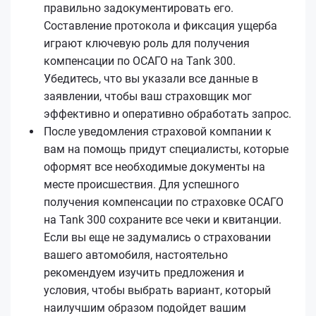
правильно задокументировать его.
Составление протокола и фиксация ущерба
играют ключевую роль для получения
компенсации по ОСАГО на Tank 300.
Убедитесь, что вы указали все данные в
заявлении, чтобы ваш страховщик мог
эффективно и оперативно обработать запрос.
После уведомления страховой компании к
вам на помощь придут специалисты, которые
оформят все необходимые документы на
месте происшествия. Для успешного
получения компенсации по страховке ОСАГО
на Tank 300 сохраните все чеки и квитанции.
Если вы еще не задумались о страховании
вашего автомобиля, настоятельно
рекомендуем изучить предложения и
условия, чтобы выбрать вариант, который
наилучшим образом подойдет вашим