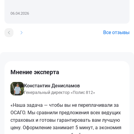
06.04.2026
Все отзывы
Мнение эксперта
Константин Денисламов
Генеральный директор «Полис 812»
«Наша задача — чтобы вы не переплачивали за
ОСАГО. Мы сравнили предложения всех ведущих
страховых и готовы гарантировать вам лучшую
цену. Оформление занимает 5 минут, а экономия