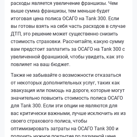
расходы является увеличение франшизы. Чем
выше сумма франшизы, тем меньше будет
итоговая цена полиса ОСАГО на Tank 300. Если
вы готовы взять на себя часть расходов в случае
ДТП, это решение может существенно снизить
стоимость страховки. Рассчитайте, какую сумму
вам предстоит заплатить за ОСАГО на Tank 300 с
увеличенной франшизой, чтобы увидеть, как это
повлияет на ваш бюджет.
Также не забывайте о возможности отказаться
от некоторых дополнительных услуг, таких как
эвакуация или помощь на дороге, которые могут
значительно повысить стоимость полиса ОСАГО
для Tank 300. Если эти опции не являются для
вас критически важными, лучше исключить их из
своего страхового полиса, чтобы
оптимизировать затраты на ОСАГО Tank 300 и
получить нужное покрытие по разумной цене.