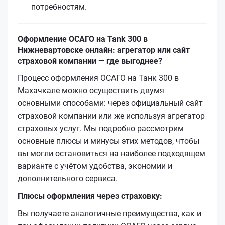
потребностям.
Оформление ОСАГО на Tank 300 в
Нижневартовске онлайн: агрегатор или сайт
страховой компании — где выгоднее?
Процесс оформления ОСАГО на Танк 300 в
Махачкале можно осуществить двумя
основными способами: через официальный сайт
страховой компании или же используя агрегатор
страховых услуг. Мы подробно рассмотрим
основные плюсы и минусы этих методов, чтобы
вы могли остановиться на наиболее подходящем
варианте с учётом удобства, экономии и
дополнительного сервиса.
Плюсы оформления через страховку:
Вы получаете аналогичные преимущества, как и