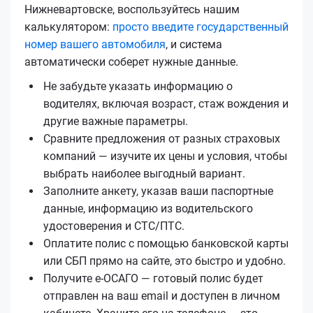
Нижневартовске, воспользуйтесь нашим
калькулятором:
просто введите государственный
номер вашего автомобиля
, и система
автоматически соберет нужные данные.
Не забудьте указать информацию о
водителях, включая возраст, стаж вождения и
другие важные параметры.
Сравните предложения от разных страховых
компаний — изучите их цены и условия, чтобы
выбрать наиболее выгодный вариант.
Заполните анкету, указав ваши паспортные
данные, информацию из водительского
удостоверения и СТС/ПТС.
Оплатите полис с помощью банковской карты
или СБП прямо на сайте, это быстро и удобно.
Получите е‑ОСАГО — готовый полис будет
отправлен на ваш email и доступен в личном