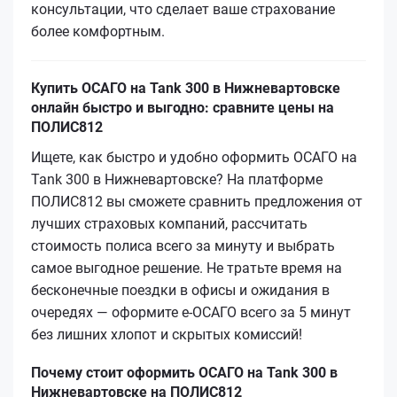
консультации, что сделает ваше страхование
более комфортным.
Купить ОСАГО на Tank 300 в Нижневартовске
онлайн быстро и выгодно: сравните цены на
ПОЛИС812
Ищете, как быстро и удобно оформить ОСАГО на
Tank 300 в Нижневартовске? На платформе
ПОЛИС812 вы сможете сравнить предложения от
лучших страховых компаний, рассчитать
стоимость полиса всего за минуту и выбрать
самое выгодное решение. Не тратьте время на
бесконечные поездки в офисы и ожидания в
очередях — оформите е‑ОСАГО всего за 5 минут
без лишних хлопот и скрытых комиссий!
Почему стоит оформить ОСАГО на Tank 300 в
Нижневартовске на ПОЛИС812