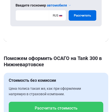
Поможем оформить ОСАГО на Tank 300 в
Нижневартовске
Стоимость без комиссии
Цена полиса такая же, как при оформлении
напрямую в страховой компании.
Рассчитать стоимость