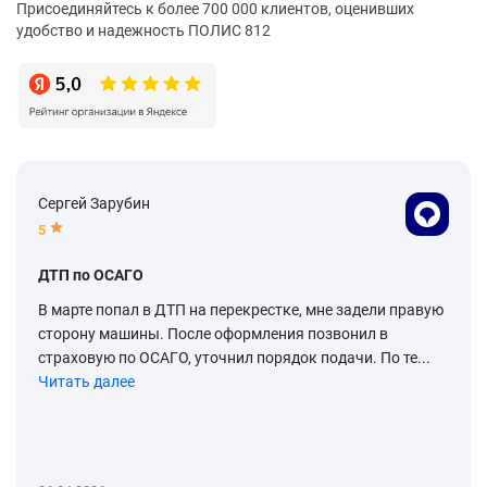
Присоединяйтесь к более 700 000 клиентов, оценивших
удобство и надежность ПОЛИС 812
Сергей Зарубин
5
ДТП по ОСАГО
В марте попал в ДТП на перекрестке, мне задели правую
сторону машины. После оформления позвонил в
страховую по ОСАГО, уточнил порядок подачи. По те...
Читать далее