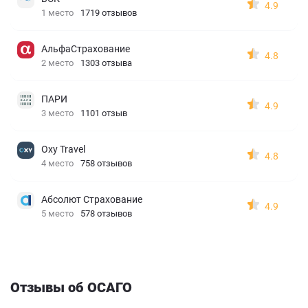
4.9
1 место
1719 отзывов
АльфаСтрахование
4.8
2 место
1303 отзыва
ПАРИ
4.9
3 место
1101 отзыв
Oxy Travel
4.8
4 место
758 отзывов
Абсолют Страхование
4.9
5 место
578 отзывов
Отзывы об ОСАГО