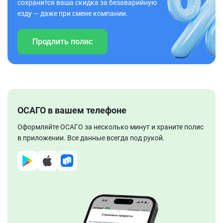
сохранится ваша скидка за безаварийную
езду — даже при смене компании.
Продлить полис
ОСАГО в вашем телефоне
Оформляйте ОСАГО за несколько минут и храните полис
в приложении. Все данные всегда под рукой.