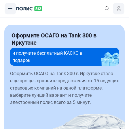
Оформите ОСАГО на Tank 300 в
Иркутске
и получите бесплатный КАСКО в
подарок
Оформить ОСАГО на Tank 300 в Иркутске стало
еще проще - сравните предложения от 15 ведущих
страховых компаний на одной платформе,
выберите лучший вариант и получите
электронный полис всего за 5 минут.