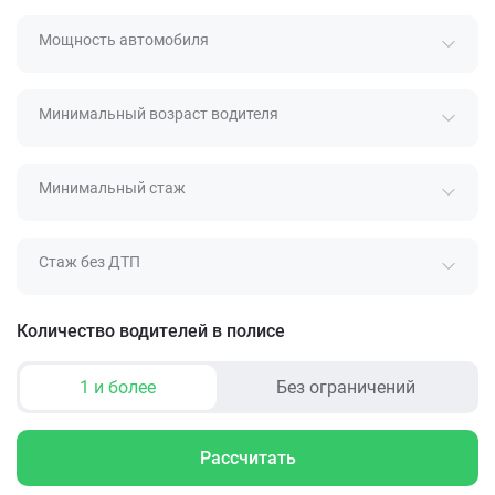
Мощность автомобиля
Минимальный возраст водителя
Минимальный стаж
Стаж без ДТП
Количество водителей в полисе
1 и более
Без ограничений
Рассчитать