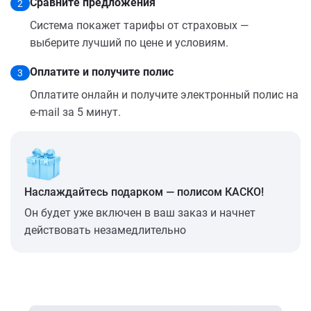
Сравните предложения
2
Система покажет тарифы от страховых —
выберите лучший по цене и условиям.
Оплатите и получите полис
3
Оплатите онлайн и получите электронный полис на
e-mail за 5 минут.
Наслаждайтесь подарком — полисом КАСКО!
Он будет уже включен в ваш заказ и начнет
действовать незамедлительно