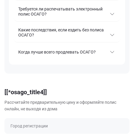
Требуется ли распечатывать электронный
полис ОСАГО?
Какие последствия, если ездить без полиса
ОСАГО?
Когда лучше всего продлевать ОСАГО?
[[*osago_title4]]
Рассчитайте предварительную цену и оформляйте полис
онлайн, не выходя из дома
Город регистрации