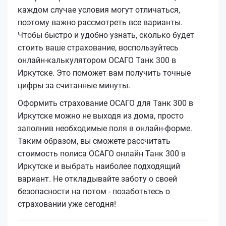
каждом случае условия могут отличаться,
поэтому важно рассмотреть все варианты.
Чтобы быстро и удобно узнать, сколько будет
стоить ваше страхование, воспользуйтесь
онлайн-калькулятором ОСАГО Танк 300 в
Иркутске. Это поможет вам получить точные
цифры за считанные минуты.
Оформить страхование ОСАГО для Танк 300 в
Иркутске можно не выходя из дома, просто
заполнив необходимые поля в онлайн-форме.
Таким образом, вы сможете рассчитать
стоимость полиса ОСАГО онлайн Танк 300 в
Иркутске и выбрать наиболее подходящий
вариант. Не откладывайте заботу о своей
безопасности на потом - позаботьтесь о
страховании уже сегодня!