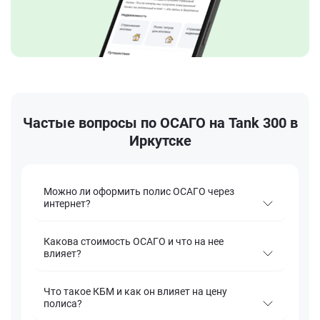
Частые вопросы по ОСАГО на Tank 300 в
Иркутске
Можно ли оформить полис ОСАГО через
интернет?
Какова стоимость ОСАГО и что на нее
влияет?
Что такое КБМ и как он влияет на цену
полиса?