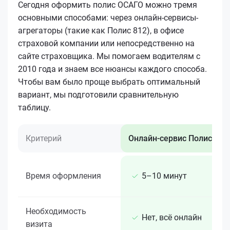
Сегодня оформить полис ОСАГО можно тремя
основными способами: через онлайн-сервисы-
агрегаторы (такие как Полис 812), в офисе
страховой компании или непосредственно на
сайте страховщика. Мы помогаем водителям с
2010 года и знаем все нюансы каждого способа.
Чтобы вам было проще выбрать оптимальный
вариант, мы подготовили сравнительную
таблицу.
Критерий
Онлайн-сервис Полис 812
Время оформления
5–10 минут
Необходимость
Нет, всё онлайн
визита