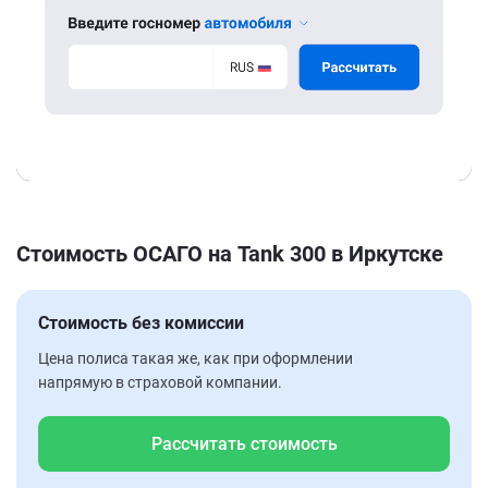
Стоимость ОСАГО на Tank 300 в Иркутске
Стоимость без комиссии
Цена полиса такая же, как при оформлении
напрямую в страховой компании.
Рассчитать стоимость