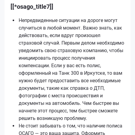
[[*osago_title7]]
Непредвиденные ситуации на дороге могут
случиться в любой момент. Важно знать, как
действовать, если вдруг произошел
страховой случай. Первым делом необходимо
уведомить свою страховую компанию, чтобы
инициировать процесс получения
компенсации. Если у вас есть полис,
оформленный на Танк 300 в Иркутске, то вам
нужно будет предоставить все необходимые
документы, такие как справка о ДТП,
фотографии с места происшествия и
документы на автомобиль. Чем быстрее вы
начнете этот процесс, тем быстрее сможете
решить возникшую проблему.
Не стоит забывать о том, что наличие полиса
ОСАГО — это ваша защита. Оформить