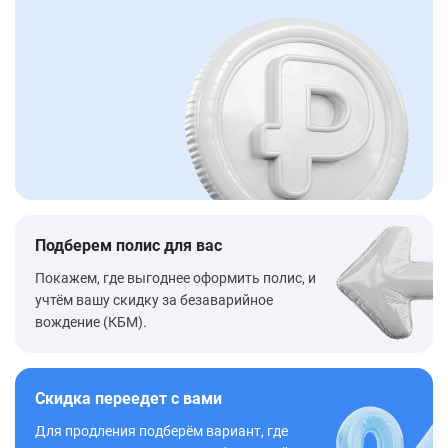
Подберем полис для вас
Покажем, где выгоднее оформить полис, и
учтём вашу скидку за безаварийное
вождение (КБМ).
Скидка переедет с вами
Для продления подберём вариант, где