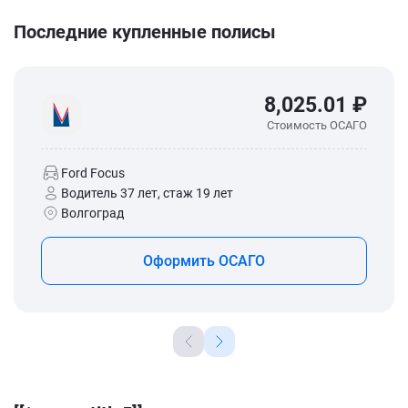
Последние купленные полисы
8,025.01 ₽
Стоимость ОСАГО
Ford Focus
Водитель 37 лет, стаж 19 лет
Волгоград
Оформить ОСАГО