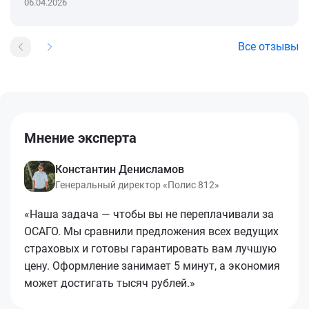
06.04.2026
Все отзывы
Мнение эксперта
Константин Денисламов
Генеральный директор «Полис 812»
«Наша задача — чтобы вы не переплачивали за
ОСАГО. Мы сравнили предложения всех ведущих
страховых и готовы гарантировать вам лучшую
цену. Оформление занимает 5 минут, а экономия
может достигать тысяч рублей.»