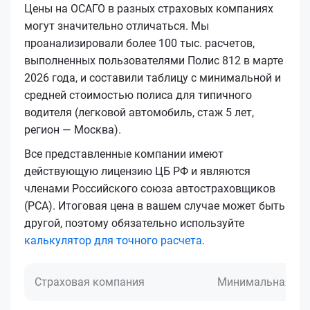
Цены на ОСАГО в разных страховых компаниях
могут значительно отличаться. Мы
проанализировали более 100 тыс. расчетов,
выполненных пользователями Полис 812 в марте
2026 года, и составили таблицу с минимальной и
средней стоимостью полиса для типичного
водителя (легковой автомобиль, стаж 5 лет,
регион — Москва).
Все представленные компании имеют
действующую лицензию ЦБ РФ и являются
членами Российского союза автостраховщиков
(РСА). Итоговая цена в вашем случае может быть
другой, поэтому обязательно используйте
калькулятор для точного расчета
.
Страховая компания
Минимальная це