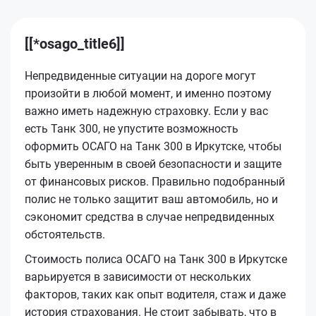
[[*osago_title6]]
Непредвиденные ситуации на дороге могут
произойти в любой момент, и именно поэтому
важно иметь надежную страховку. Если у вас
есть Танк 300, не упустите возможность
оформить ОСАГО на Танк 300 в Иркутске, чтобы
быть уверенным в своей безопасности и защите
от финансовых рисков. Правильно подобранный
полис не только защитит ваш автомобиль, но и
сэкономит средства в случае непредвиденных
обстоятельств.
Стоимость полиса ОСАГО на Танк 300 в Иркутске
варьируется в зависимости от нескольких
факторов, таких как опыт водителя, стаж и даже
история страхования. Не стоит забывать, что в