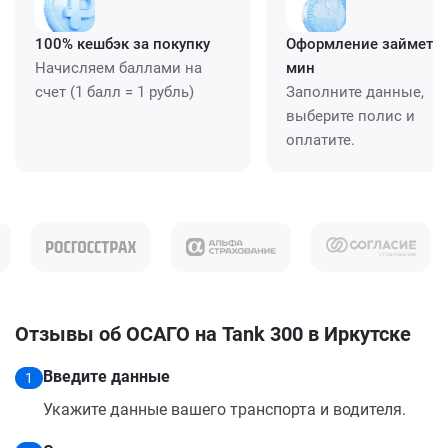
100% кешбэк за покупку
Оформление займет ≈
Начисляем баллами на
мин
счет (1 балл = 1 рубль)
Заполните данные,
выберите полис и
оплатите.
Отзывы об ОСАГО на Tank 300 в Иркутске
Введите данные
1
Укажите данные вашего транспорта и водителя.