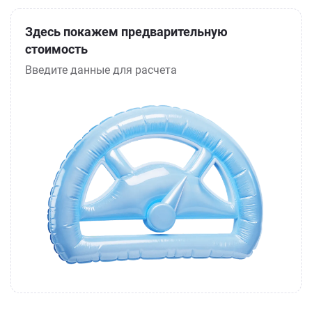
Здесь покажем предварительную
стоимость
Введите данные для расчета