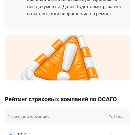
все документы. Далее будет осмотр, расчет
и выплата или направление на ремонт.
Рейтинг страховых компаний по ОСАГО
Страховая компания
Рейтинг
ВСК