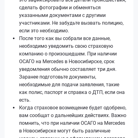
сделать фотографии и обменяться
указанными документами с другими
участниками. Не забудьте вызвать полицию,
если это необходимо.
После того как вы собрали все данные,
необходимо уведомить свою страховую
компанию о произошедшем. При наличии
ОСАГО на Mercedes в Новосибирске, срок
уведомления обычно составляет три дня.
Заранее подготовьте документы,
необходимые для подачи заявления, такие
как полис, паспорт и справка о ДТП, если она
есть.
Когда страховое возмещение будет одобрено,
вам сообщат о дальнейших действиях. Важно
помнить, что при наличии ОСАГО на Mercedes
в Новосибирске могут быть различные