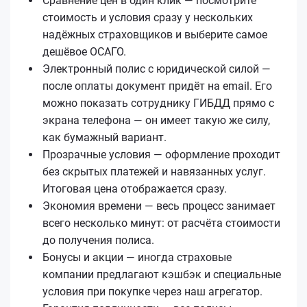
Сравнение цен в один клик — посмотрите
стоимость и условия сразу у нескольких
надёжных страховщиков и выберите самое
дешёвое ОСАГО.
Электронный полис с юридической силой —
после оплаты документ придёт на email. Его
можно показать сотруднику ГИБДД прямо с
экрана телефона — он имеет такую же силу,
как бумажный вариант.
Прозрачные условия — оформление проходит
без скрытых платежей и навязанных услуг.
Итоговая цена отображается сразу.
Экономия времени — весь процесс занимает
всего несколько минут: от расчёта стоимости
до получения полиса.
Бонусы и акции — иногда страховые
компании предлагают кэшбэк и специальные
условия при покупке через наш агрегатор.