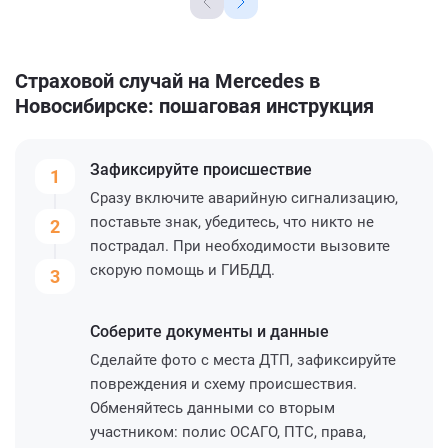
Страховой случай на Mercedes в
Новосибирске: пошаговая инструкция
Зафиксируйте
происшествие
1
Сразу включите аварийную сигнализацию,
поставьте знак, убедитесь, что никто не
2
пострадал. При необходимости вызовите
скорую помощь и ГИБДД.
3
Соберите
документы и данные
Сделайте фото с места ДТП, зафиксируйте
повреждения и схему происшествия.
Обменяйтесь данными со вторым
участником: полис ОСАГО, ПТС, права,