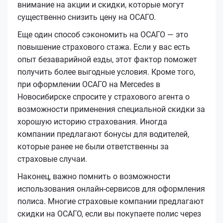
внимание на акции и скидки, которые могут
существенно снизить цену на ОСАГО.
Еще один способ сэкономить на ОСАГО — это
повышение страхового стажа. Если у вас есть
опыт безаварийной езды, этот фактор поможет
получить более выгодные условия. Кроме того,
при оформлении ОСАГО на Mercedes в
Новосибирске спросите у страхового агента о
возможности применения специальной скидки за
хорошую историю страхования. Иногда
компании предлагают бонусы для водителей,
которые ранее не были ответственны за
страховые случаи.
Наконец, важно помнить о возможности
использования онлайн-сервисов для оформления
полиса. Многие страховые компании предлагают
скидки на ОСАГО, если вы покупаете полис через