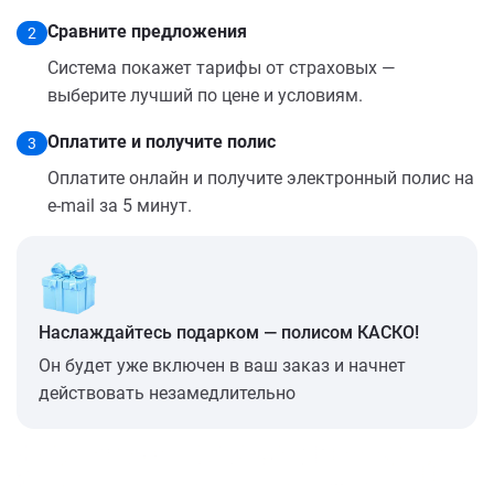
Сравните предложения
2
Система покажет тарифы от страховых —
выберите лучший по цене и условиям.
Оплатите и получите полис
3
Оплатите онлайн и получите электронный полис на
e-mail за 5 минут.
Наслаждайтесь подарком — полисом КАСКО!
Он будет уже включен в ваш заказ и начнет
действовать незамедлительно