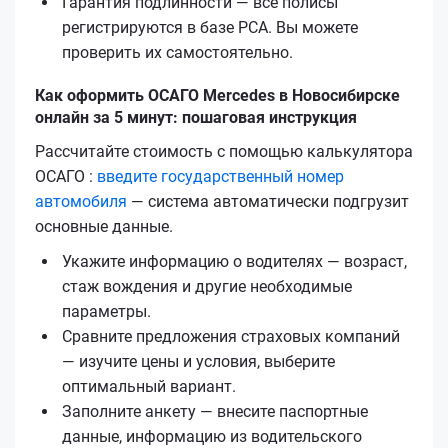
Гарантия подлинности — все полисы
регистрируются в базе РСА. Вы можете
проверить их самостоятельно.
Как оформить ОСАГО Mercedes в Новосибирске
онлайн за 5 минут: пошаговая инструкция
Рассчитайте стоимость с помощью калькулятора
ОСАГО :
введите государственный номер
автомобиля
— система автоматически подгрузит
основные данные.
Укажите информацию о водителях — возраст,
стаж вождения и другие необходимые
параметры.
Сравните предложения страховых компаний
— изучите цены и условия, выберите
оптимальный вариант.
Заполните анкету — внесите паспортные
данные, информацию из водительского