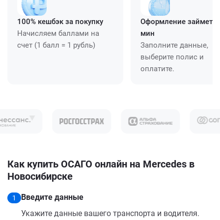
100% кешбэк за покупку
Оформление займет ≈
Начисляем баллами на
мин
счет (1 балл = 1 рубль)
Заполните данные,
выберите полис и
оплатите.
Как купить ОСАГО онлайн на Mercedes в
Новосибирске
Введите данные
1
Укажите данные вашего транспорта и водителя.