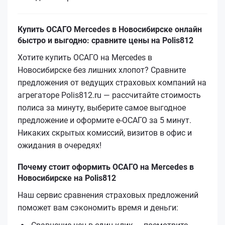
Купить ОСАГО Mercedes в Новосибирске онлайн
быстро и выгодно: сравните цены на Polis812
Хотите купить ОСАГО на Mercedes в
Новосибирске без лишних хлопот? Сравните
предложения от ведущих страховых компаний на
агрегаторе Polis812.ru — рассчитайте стоимость
полиса за минуту, выберите самое выгодное
предложение и оформите е‑ОСАГО за 5 минут.
Никаких скрытых комиссий, визитов в офис и
ожидания в очередях!
Почему стоит оформить ОСАГО на Mercedes в
Новосибирске на Polis812
Наш сервис сравнения страховых предложений
поможет вам сэкономить время и деньги: