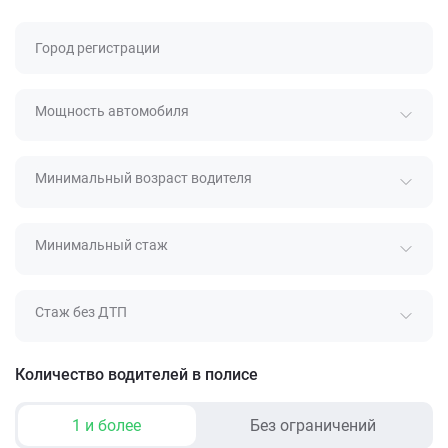
Город регистрации
Мощность автомобиля
Минимальный возраст водителя
Минимальный стаж
Стаж без ДТП
Количество водителей в полисе
1 и более
Без ограничений