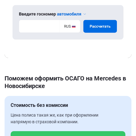
Поможем оформить ОСАГО на Mercedes в
Новосибирске
Стоимость без комиссии
Цена полиса такая же, как при оформлении
напрямую в страховой компании.