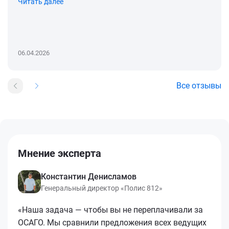
Читать далее
06.04.2026
Все отзывы
Мнение эксперта
Константин Денисламов
Генеральный директор «Полис 812»
«Наша задача — чтобы вы не переплачивали за
ОСАГО. Мы сравнили предложения всех ведущих