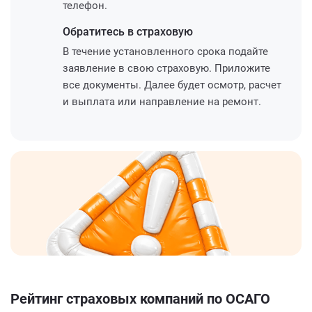
телефон.
Обратитесь
в страховую
В течение установленного срока подайте
заявление в свою страховую. Приложите
все документы. Далее будет осмотр, расчет
и выплата или направление на ремонт.
Рейтинг страховых компаний по ОСАГО