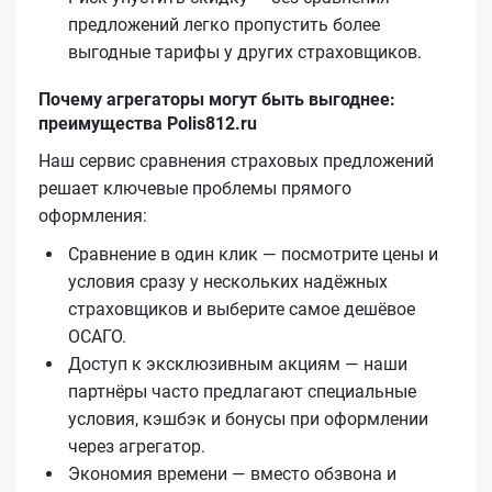
предложений легко пропустить более
выгодные тарифы у других страховщиков.
Почему агрегаторы могут быть выгоднее:
преимущества Polis812.ru
Наш сервис сравнения страховых предложений
решает ключевые проблемы прямого
оформления:
Сравнение в один клик — посмотрите цены и
условия сразу у нескольких надёжных
страховщиков и выберите самое дешёвое
ОСАГО.
Доступ к эксклюзивным акциям — наши
партнёры часто предлагают специальные
условия, кэшбэк и бонусы при оформлении
через агрегатор.
Экономия времени — вместо обзвона и