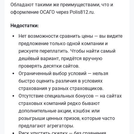
Обладают такими же преимуществами, что и
оформление ОСАГО через Polis812.ru.
Недостатки:
Нет возможности сравнить цены — вы видите
предложение только одной компании и
рискуете переплатить. Чтобы найти самый
дешёвый вариант, придётся вручную
проверять десятки сайтов.
Ограниченный выбор условий — нельзя
быстро оценить различия в условиях
страхования у разных страховщиков.
Отсутствие специальных бонусов — на сайтах
страховых компаний редко бывают
дополнительные акции, кэшбэк или
розыгрыши ценных призов, которые часто
предлагают агрегаторы.
Риск упустить скидку — без сравнения