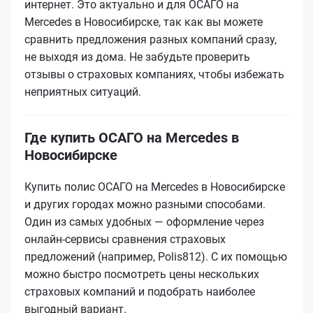
интернет. Это актуально и для ОСАГО на
Mercedes в Новосибирске, так как вы можете
сравнить предложения разных компаний сразу,
не выходя из дома. Не забудьте проверить
отзывы о страховых компаниях, чтобы избежать
неприятных ситуаций.
Где купить ОСАГО на Mercedes в
Новосибирске
Купить полис ОСАГО на Mercedes в Новосибирске
и других городах можно разными способами.
Один из самых удобных — оформление через
онлайн-сервисы сравнения страховых
предложений (например, Polis812). С их помощью
можно быстро посмотреть цены нескольких
страховых компаний и подобрать наиболее
выгодный вариант.