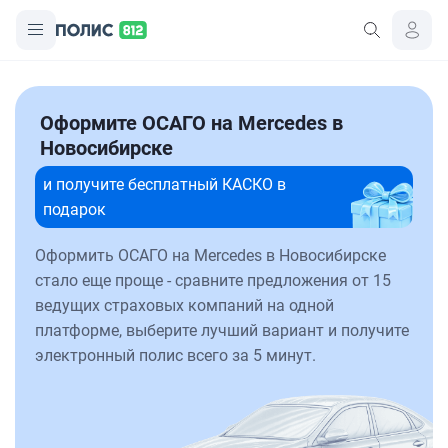
Оформите ОСАГО на Mercedes в
Новосибирске
и получите бесплатный КАСКО в
подарок
Оформить ОСАГО на Mercedes в Новосибирске
стало еще проще - сравните предложения от 15
ведущих страховых компаний на одной
платформе, выберите лучший вариант и получите
электронный полис всего за 5 минут.