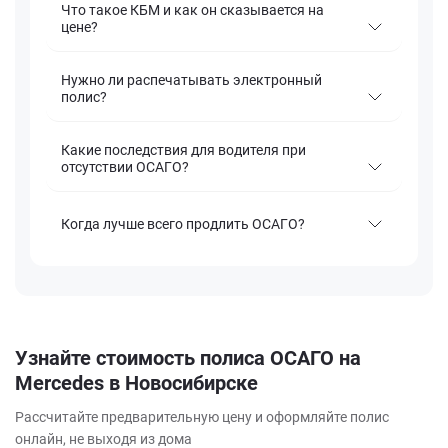
Что такое КБМ и как он сказывается на
цене?
Нужно ли распечатывать электронный
полис?
Какие последствия для водителя при
отсутствии ОСАГО?
Когда лучше всего продлить ОСАГО?
Узнайте стоимость полиса ОСАГО на
Mercedes в Новосибирске
Рассчитайте предварительную цену и оформляйте полис
онлайн, не выходя из дома