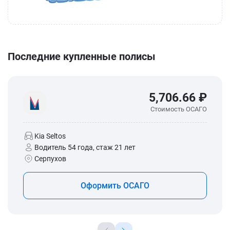
Последние купленные полисы
5,706.66 ₽
Стоимость ОСАГО
Kia Seltos
Водитель 54 года, стаж 21 лет
Серпухов
Оформить ОСАГО