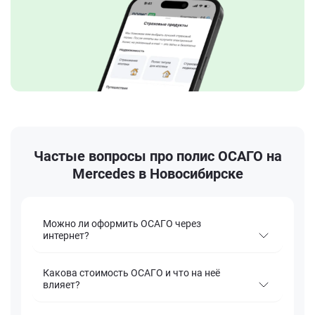
Частые вопросы про полис ОСАГО на
Mercedes в Новосибирске
Можно ли оформить ОСАГО через
интернет?
Какова стоимость ОСАГО и что на неё
влияет?