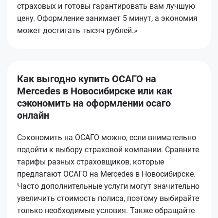
страховых и готовы гарантировать вам лучшую
цену. Оформление занимает 5 минут, а экономия
может достигать тысяч рублей.»
Как выгодно купить ОСАГО на
Mercedes в Новосибирске или как
сэкономить на оформлении осаго
онлайн
Сэкономить на ОСАГО можно, если внимательно
подойти к выбору страховой компании. Сравните
тарифы разных страховщиков, которые
предлагают ОСАГО на Mercedes в Новосибирске.
Часто дополнительные услуги могут значительно
увеличить стоимость полиса, поэтому выбирайте
только необходимые условия. Также обращайте