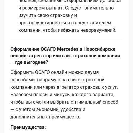
нюансы, связанные с оформлением договора
и размером выплат. Следует внимательно
изучить свою страховку и
проконсультироваться с представителем
компании, чтобы избежать недоразумений.
Оформление ОСАГО Mercedes в Новосибирске
онлайн: агрегатор или сайт страховой компании
— где выгоднее?
Оформить ОСАГО онлайн можно двумя
способами: напрямую на сайте страховой
компании или через агрегатор страховых услуг.
Разберём плюсы и минусы каждого варианта,
чтобы вы смогли выбрать оптимальный способ
— с учётом экономии, удобства и
дополнительных преимуществ.
Преимущества: