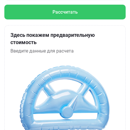
Рассчитать
Здесь покажем предварительную
стоимость
Введите данные для расчета