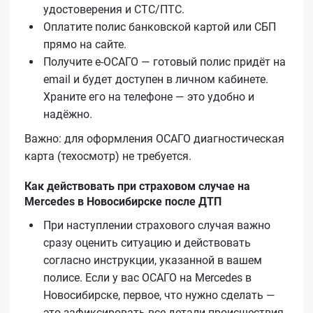
удостоверения и СТС/ПТС.
Оплатите полис банковской картой или СБП
прямо на сайте.
Получите е‑ОСАГО — готовый полис придёт на
email и будет доступен в личном кабинете.
Храните его на телефоне — это удобно и
надёжно.
Важно: для оформления ОСАГО диагностическая
карта (техосмотр) не требуется.
Как действовать при страховом случае на
Mercedes в Новосибирске после ДТП
При наступлении страхового случая важно
сразу оценить ситуацию и действовать
согласно инструкции, указанной в вашем
полисе. Если у вас ОСАГО на Mercedes в
Новосибирске, первое, что нужно сделать —
это зафиксировать все детали происшествия,