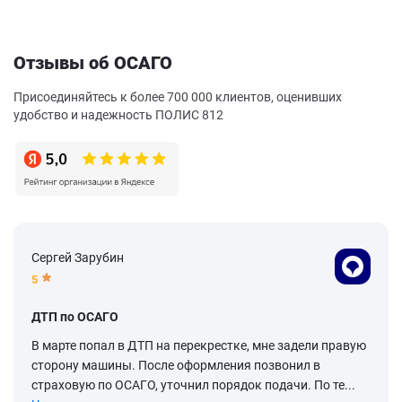
Отзывы об ОСАГО
Присоединяйтесь к более 700 000 клиентов, оценивших
удобство и надежность ПОЛИС 812
Сергей Зарубин
5
ДТП по ОСАГО
В марте попал в ДТП на перекрестке, мне задели правую
сторону машины. После оформления позвонил в
страховую по ОСАГО, уточнил порядок подачи. По те...