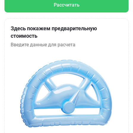
Рассчитать
Здесь покажем предварительную
стоимость
Введите данные для расчета