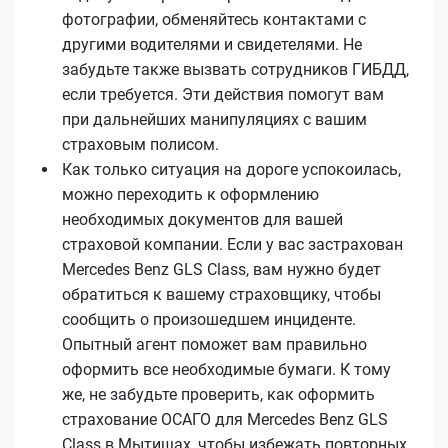
фотографии, обменяйтесь контактами с
другими водителями и свидетелями. Не
забудьте также вызвать сотрудников ГИБДД,
если требуется. Эти действия помогут вам
при дальнейших манипуляциях с вашим
страховым полисом.
Как только ситуация на дороге успокоилась,
можно переходить к оформлению
необходимых документов для вашей
страховой компании. Если у вас застрахован
Mercedes Benz GLS Class, вам нужно будет
обратиться к вашему страховщику, чтобы
сообщить о произошедшем инциденте.
Опытный агент поможет вам правильно
оформить все необходимые бумаги. К тому
же, не забудьте проверить, как оформить
страхование ОСАГО для Mercedes Benz GLS
Class в Мытищах, чтобы избежать повторных