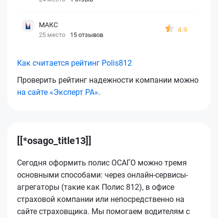
МАКС
4.9
25 место
15 отзывов
Как считается рейтинг Polis812
Проверить рейтинг надежности компании можно
на сайте «Эксперт РА»
.
[[*osago_title13]]
Сегодня оформить полис ОСАГО можно тремя
основными способами: через онлайн-сервисы-
агрегаторы (такие как Полис 812), в офисе
страховой компании или непосредственно на
сайте страховщика. Мы помогаем водителям с