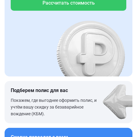
Рассчитать стоимость
Подберем полис для вас
Покажем, где выгоднее оформить полис, и
учтём вашу скидку за безаварийное
вождение (КБМ).