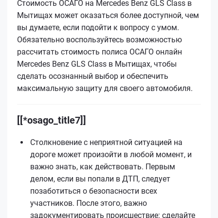
Стоимость ОСАГО на Mercedes Benz GLS Class в
Мытищах может оказаться более доступной, чем
вы думаете, если подойти к вопросу с умом.
Обязательно воспользуйтесь возможностью
рассчитать стоимость полиса ОСАГО онлайн
Mercedes Benz GLS Class в Мытищах, чтобы
сделать осознанный выбор и обеспечить
максимальную защиту для своего автомобиля.
[[*osago_title7]]
Столкновение с неприятной ситуацией на
дороге может произойти в любой момент, и
важно знать, как действовать. Первым
делом, если вы попали в ДТП, следует
позаботиться о безопасности всех
участников. После этого, важно
задокументировать происшествие: сделайте