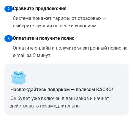
Сравните предложения
2
Система покажет тарифы от страховых —
выберите лучший по цене и условиям.
Оплатите и получите полис
3
Оплатите онлайн и получите электронный полис на
e-mail за 5 минут.
Наслаждайтесь подарком — полисом КАСКО!
Он будет уже включен в ваш заказ и начнет
действовать незамедлительно