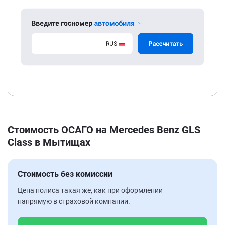
Стоимость ОСАГО на Mercedes Benz GLS
Class в Мытищах
Стоимость без комиссии
Цена полиса такая же, как при оформлении
напрямую в страховой компании.