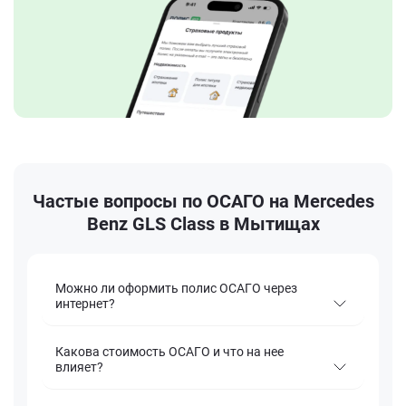
Частые вопросы по ОСАГО на Mercedes
Benz GLS Class в Мытищах
Можно ли оформить полис ОСАГО через
интернет?
Какова стоимость ОСАГО и что на нее
влияет?