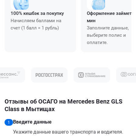
100% кешбэк за покупку
Оформление займет ≈
Начисляем баллами на
мин
счет (1 балл = 1 рубль)
Заполните данные,
выберите полис и
оплатите.
Отзывы об ОСАГО на Mercedes Benz GLS
Class в Мытищах
Введите данные
1
Укажите данные вашего транспорта и водителя.