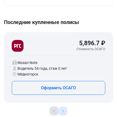
Последние купленные полисы
5,896.7 ₽
Стоимость ОСАГО
Nissan Note
Водитель 54 года, стаж 0 лет
Медногорск
Оформить ОСАГО