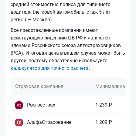
средней стоимостью полиса для типичного
водителя (легковой автомобиль, стаж 5 лет,
регион — Москва).
Все представленные компании имеют
действующую лицензию ЦБ РФ и являются
членами Российского союза автостраховщиков
(РСА). Итоговая цена в вашем случае может быть
другой, поэтому обязательно используйте
калькулятор для точного расчета
.
Страховая компания
Минимальная це
Росгосстрах
1 239 ₽
АльфаСтрахование
1 209 ₽