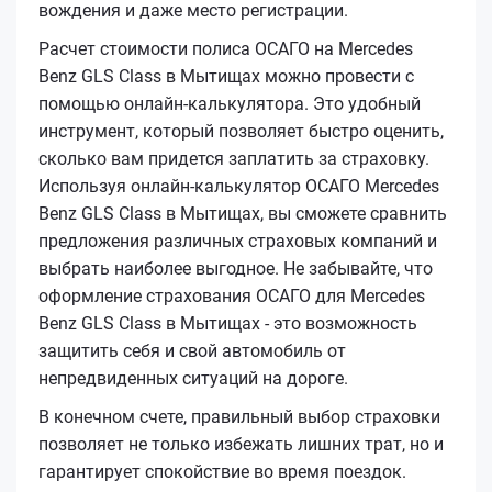
вождения и даже место регистрации.
Расчет стоимости полиса ОСАГО на Mercedes
Benz GLS Class в Мытищах можно провести с
помощью онлайн-калькулятора. Это удобный
инструмент, который позволяет быстро оценить,
сколько вам придется заплатить за страховку.
Используя онлайн-калькулятор ОСАГО Mercedes
Benz GLS Class в Мытищах, вы сможете сравнить
предложения различных страховых компаний и
выбрать наиболее выгодное. Не забывайте, что
оформление страхования ОСАГО для Mercedes
Benz GLS Class в Мытищах - это возможность
защитить себя и свой автомобиль от
непредвиденных ситуаций на дороге.
В конечном счете, правильный выбор страховки
позволяет не только избежать лишних трат, но и
гарантирует спокойствие во время поездок.