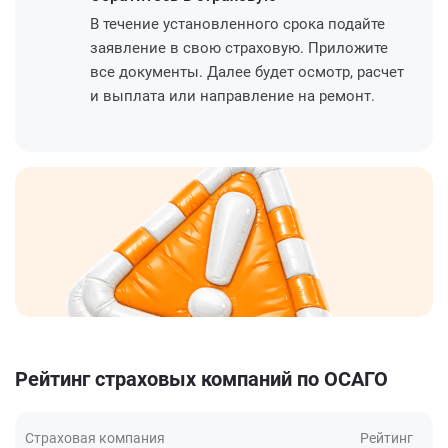
В течение установленного срока подайте
заявление в свою страховую. Приложите
все документы. Далее будет осмотр, расчет
и выплата или направление на ремонт.
Рейтинг страховых компаний по ОСАГО
Страховая компания
Рейтинг