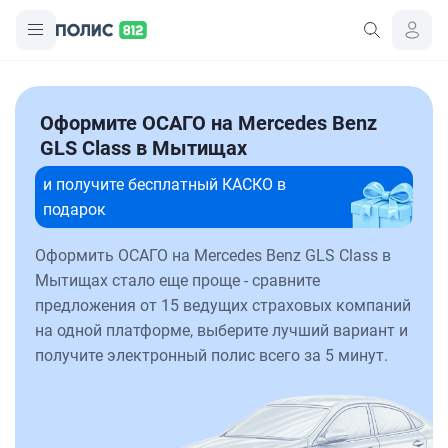
Оформите ОСАГО на Mercedes Benz
GLS Class в Мытищах
и получите бесплатный КАСКО в
подарок
Оформить ОСАГО на Mercedes Benz GLS Class в
Мытищах стало еще проще - сравните
предложения от 15 ведущих страховых компаний
на одной платформе, выберите лучший вариант и
получите электронный полис всего за 5 минут.