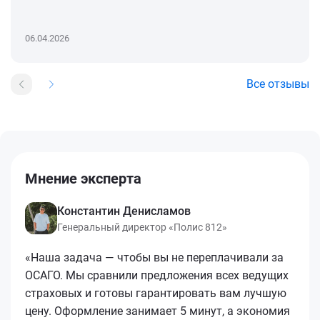
06.04.2026
Все отзывы
Мнение эксперта
Константин Денисламов
Генеральный директор «Полис 812»
«Наша задача — чтобы вы не переплачивали за
ОСАГО. Мы сравнили предложения всех ведущих
страховых и готовы гарантировать вам лучшую
цену. Оформление занимает 5 минут, а экономия