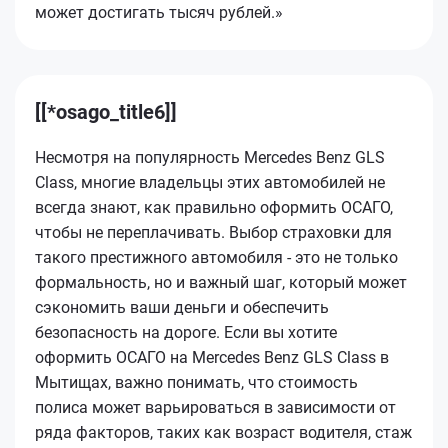
может достигать тысяч рублей.»
[[*osago_title6]]
Несмотря на популярность Mercedes Benz GLS
Class, многие владельцы этих автомобилей не
всегда знают, как правильно оформить ОСАГО,
чтобы не переплачивать. Выбор страховки для
такого престижного автомобиля - это не только
формальность, но и важный шаг, который может
сэкономить ваши деньги и обеспечить
безопасность на дороге. Если вы хотите
оформить ОСАГО на Mercedes Benz GLS Class в
Мытищах, важно понимать, что стоимость
полиса может варьироваться в зависимости от
ряда факторов, таких как возраст водителя, стаж