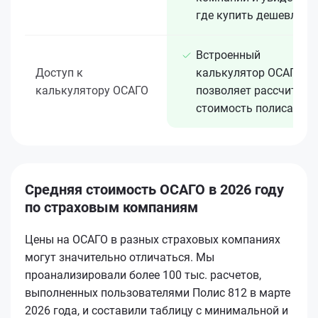
где купить дешевле
Встроенный
Доступ к
калькулятор ОСАГО
калькулятору ОСАГО
позволяет рассчитать
стоимость полиса
Средняя стоимость ОСАГО в 2026 году
по страховым компаниям
Цены на ОСАГО в разных страховых компаниях
могут значительно отличаться. Мы
проанализировали более 100 тыс. расчетов,
выполненных пользователями Полис 812 в марте
2026 года, и составили таблицу с минимальной и