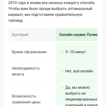
2010 года и знаем все нюансы каждого способа.
Чтобы вам было проще выбрать оптимальный
вариант, мы подготовили сравнительную
таблицу.
Критерий
Онлайн-сервис Полис 812
Время оформления
5–10 минут
Необходимость
Нет, всё онлайн
визита
Да, вы можно
выбрать из
Возможность
лицензированных 15+
сравнения цены
компаний и увидеть,