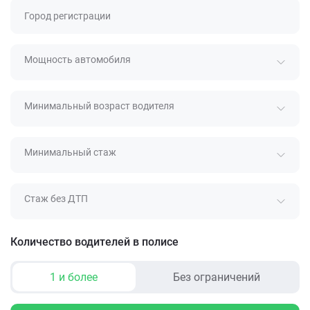
Город регистрации
Мощность автомобиля
Минимальный возраст водителя
Минимальный стаж
Стаж без ДТП
Количество водителей в полисе
1 и более
Без ограничений