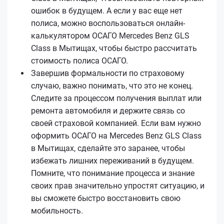
ошибок в будущем. А если у вас еще нет
полиса, можно воспользоваться онлайн-
калькулятором ОСАГО Mercedes Benz GLS
Class в Мытищах, чтобы быстро рассчитать
стоимость полиса ОСАГО.
Завершив формальности по страховому
случаю, важно понимать, что это не конец.
Следите за процессом получения выплат или
ремонта автомобиля и держите связь со
своей страховой компанией. Если вам нужно
оформить ОСАГО на Mercedes Benz GLS Class
в Мытищах, сделайте это заранее, чтобы
избежать лишних переживаний в будущем.
Помните, что понимание процесса и знание
своих прав значительно упростят ситуацию, и
вы сможете быстро восстановить свою
мобильность.