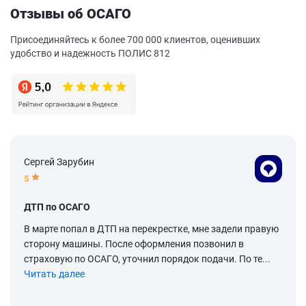
Отзывы об ОСАГО
Присоединяйтесь к более 700 000 клиентов, оценивших
удобство и надежность ПОЛИС 812
Сергей Зарубин
5
ДТП по ОСАГО
В марте попал в ДТП на перекрестке, мне задели правую
сторону машины. После оформления позвонил в
страховую по ОСАГО, уточнил порядок подачи. По те...
Читать далее