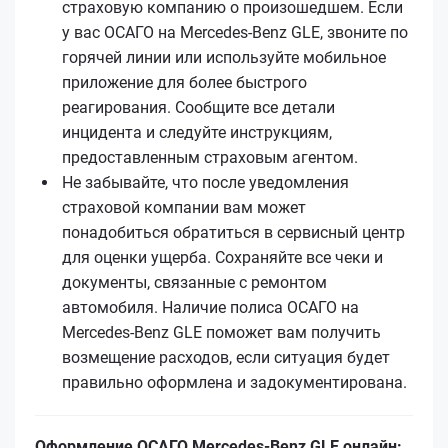
страховую компанию о произошедшем. Если
у вас ОСАГО на Mercedes-Benz GLE, звоните по
горячей линии или используйте мобильное
приложение для более быстрого
реагирования. Сообщите все детали
инцидента и следуйте инструкциям,
предоставленным страховым агентом.
Не забывайте, что после уведомления
страховой компании вам может
понадобиться обратиться в сервисный центр
для оценки ущерба. Сохраняйте все чеки и
документы, связанные с ремонтом
автомобиля. Наличие полиса ОСАГО на
Mercedes-Benz GLE поможет вам получить
возмещение расходов, если ситуация будет
правильно оформлена и задокументирована.
Оформление ОСАГО Mercedes-Benz GLE онлайн: