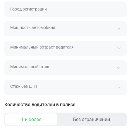
Город регистрации
Мощность автомобиля
Минимальный возраст водителя
Минимальный стаж
Стаж без ДТП
Количество водителей в полисе
1 и более
Без ограничений