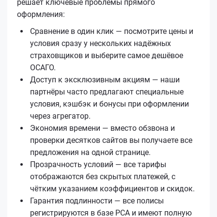
решает ключевые проблемы прямого
оформления:
Сравнение в один клик — посмотрите цены и
условия сразу у нескольких надёжных
страховщиков и выберите самое дешёвое
ОСАГО.
Доступ к эксклюзивным акциям — наши
партнёры часто предлагают специальные
условия, кэшбэк и бонусы при оформлении
через агрегатор.
Экономия времени — вместо обзвона и
проверки десятков сайтов вы получаете все
предложения на одной странице.
Прозрачность условий — все тарифы
отображаются без скрытых платежей, с
чётким указанием коэффициентов и скидок.
Гарантия подлинности — все полисы
регистрируются в базе РСА и имеют полную