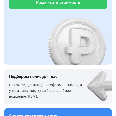
Рассчитать стоимость
Подберем полис для вас
Покажем, где выгоднее оформить полис, и
учтём вашу скидку за безаварийное
вождение (КБМ).