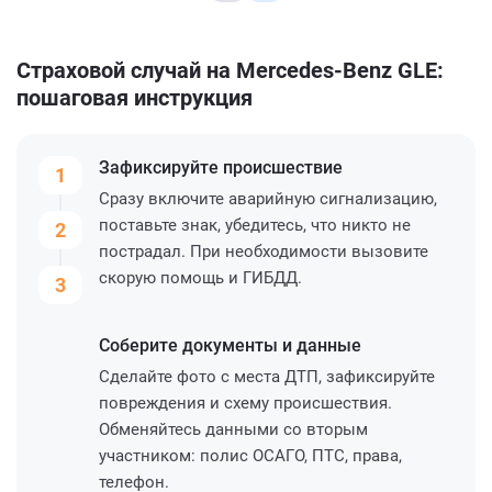
Страховой случай на Mercedes-Benz GLE:
пошаговая инструкция
Зафиксируйте
происшествие
1
Сразу включите аварийную сигнализацию,
поставьте знак, убедитесь, что никто не
2
пострадал. При необходимости вызовите
скорую помощь и ГИБДД.
3
Соберите
документы и данные
Сделайте фото с места ДТП, зафиксируйте
повреждения и схему происшествия.
Обменяйтесь данными со вторым
участником: полис ОСАГО, ПТС, права,
телефон.