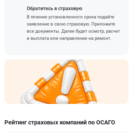
Обратитесь
в страховую
В течение установленного срока подайте
заявление в свою страховую. Приложите
все документы. Далее будет осмотр, расчет
и выплата или направление на ремонт.
Рейтинг страховых компаний по ОСАГО