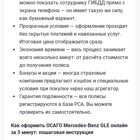
можно показать сотруднику ГИБДД прямо с
экрана телефона — он имеет такую же силу,
как бумажный вариант.
Прозрачные условия — оформление проходит
без скрытых платежей и навязанных услуг.
Итоговая цена отображается сразу.
Экономия времени — весь процесс занимает
всего несколько минут: от расчёта стоимости
до получения полиса.
Бонусы и акции — иногда страховые
компании предлагают кэшбэк и специальные
условия при покупке через наш агрегатор.
Гарантия подлинности — все полисы
регистрируются в базе РСА. Вы можете
проверить их самостоятельно.
Как оформить ОСАГО Mercedes-Benz GLE онлайн
за 5 минут: пошаговая инструкция