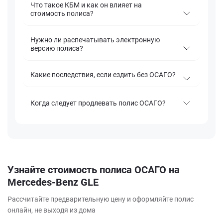
Что такое КБМ и как он влияет на
стоимость полиса?
Нужно ли распечатывать электронную
версию полиса?
Какие последствия, если ездить без ОСАГО?
Когда следует продлевать полис ОСАГО?
Узнайте стоимость полиса ОСАГО на
Mercedes-Benz GLE
Рассчитайте предварительную цену и оформляйте полис
онлайн, не выходя из дома