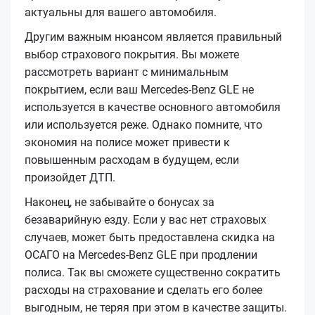
актуальны для вашего автомобиля.
Другим важным нюансом является правильный
выбор страхового покрытия. Вы можете
рассмотреть вариант с минимальным
покрытием, если ваш Mercedes-Benz GLE не
используется в качестве основного автомобиля
или используется реже. Однако помните, что
экономия на полисе может привести к
повышенным расходам в будущем, если
произойдет ДТП.
Наконец, не забывайте о бонусах за
безаварийную езду. Если у вас нет страховых
случаев, может быть предоставлена скидка на
ОСАГО на Mercedes-Benz GLE при продлении
полиса. Так вы сможете существенно сократить
расходы на страхование и сделать его более
выгодным, не теряя при этом в качестве защиты.