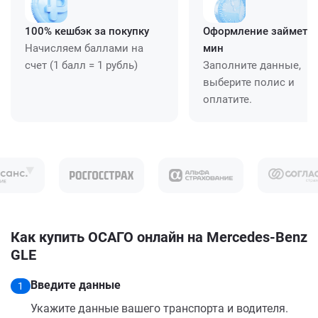
100% кешбэк за покупку
Оформление займет ≈
Начисляем баллами на
мин
счет (1 балл = 1 рубль)
Заполните данные,
выберите полис и
оплатите.
Как купить ОСАГО онлайн на Mercedes-Benz
GLE
Введите данные
1
Укажите данные вашего транспорта и водителя.