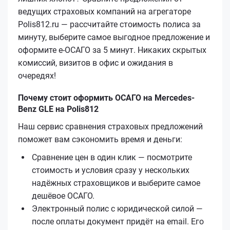
ведущих страховых компаний на агрегаторе
Polis812.ru — рассчитайте стоимость полиса за
минуту, выберите самое выгодное предложение и
оформите е‑ОСАГО за 5 минут. Никаких скрытых
комиссий, визитов в офис и ожидания в
очередях!
Почему стоит оформить ОСАГО на Mercedes-
Benz GLE на Polis812
Наш сервис сравнения страховых предложений
поможет вам сэкономить время и деньги:
Сравнение цен в один клик — посмотрите
стоимость и условия сразу у нескольких
надёжных страховщиков и выберите самое
дешёвое ОСАГО.
Электронный полис с юридической силой —
после оплаты документ придёт на email. Его