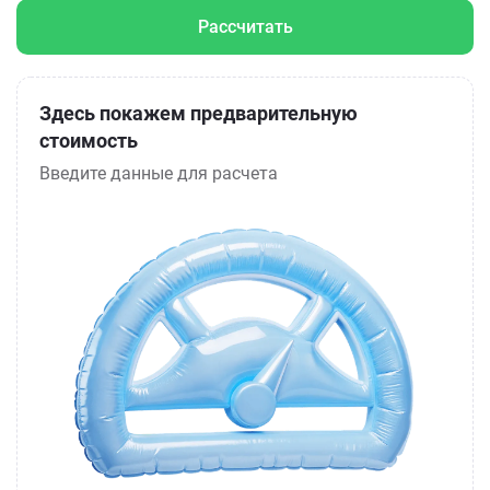
Рассчитать
Здесь покажем предварительную
стоимость
Введите данные для расчета