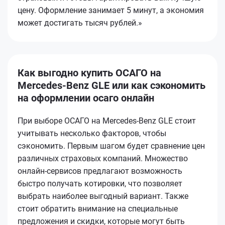
цену. Оформление занимает 5 минут, а экономия
может достигать тысяч рублей.»
Как выгодно купить ОСАГО на
Mercedes-Benz GLE или как сэкономить
на оформлении осаго онлайн
При выборе ОСАГО на Mercedes-Benz GLE стоит
учитывать несколько факторов, чтобы
сэкономить. Первым шагом будет сравнение цен
различных страховых компаний. Множество
онлайн-сервисов предлагают возможность
быстро получать котировки, что позволяет
выбрать наиболее выгодный вариант. Также
стоит обратить внимание на специальные
предложения и скидки, которые могут быть