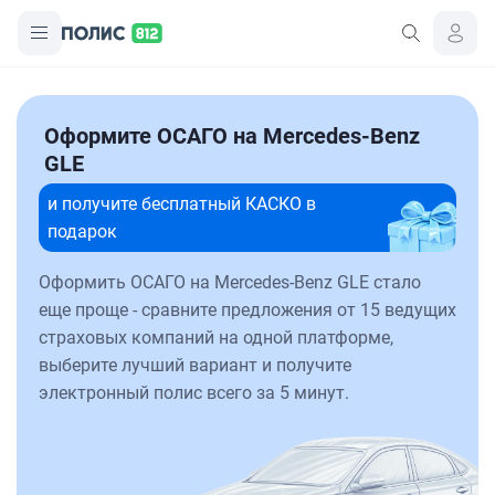
Оформите ОСАГО на Mercedes-Benz
GLE
и получите бесплатный КАСКО в
подарок
Оформить ОСАГО на Mercedes-Benz GLE стало
еще проще - сравните предложения от 15 ведущих
страховых компаний на одной платформе,
выберите лучший вариант и получите
электронный полис всего за 5 минут.