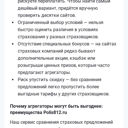
рискуете переплатить. Чтобы найти самый
дешёвый вариант, придётся вручную
проверять десятки сайтов.
Ограниченный выбор условий — нельзя
быстро оценить различия в условиях
страхования у разных страховщиков.
Отсутствие специальных бонусов — на сайтах
страховых компаний редко бывают
дополнительные акции, кэшбэк или
розыгрыши ценных призов, которые часто
предлагают агрегаторы.
Риск упустить скидку — без сравнения
предложений легко пропустить более
выгодные тарифы у других страховщиков.
Почему агрегаторы могут быть выгоднее:
преимущества Polis812.ru
Наш сервис сравнения страховых предложений