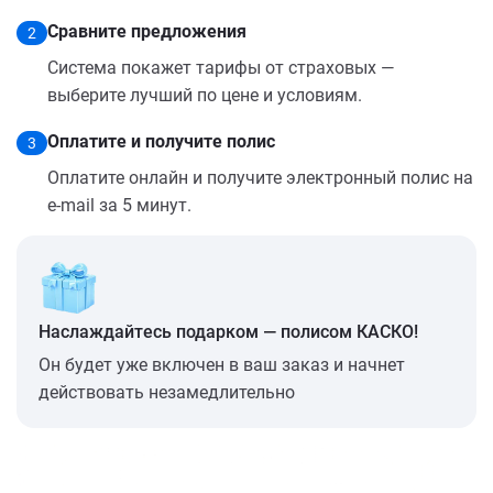
Сравните предложения
2
Система покажет тарифы от страховых —
выберите лучший по цене и условиям.
Оплатите и получите полис
3
Оплатите онлайн и получите электронный полис на
e-mail за 5 минут.
Наслаждайтесь подарком — полисом КАСКО!
Он будет уже включен в ваш заказ и начнет
действовать незамедлительно