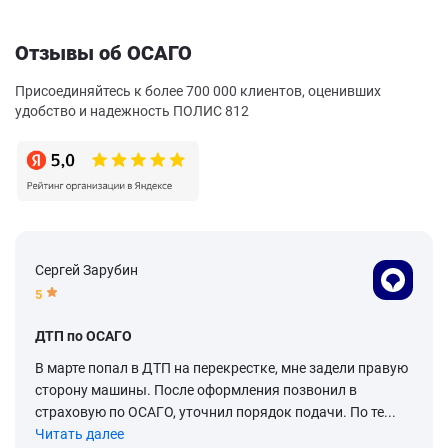
Отзывы об ОСАГО
Присоединяйтесь к более 700 000 клиентов, оценивших
удобство и надежность ПОЛИС 812
Сергей Зарубин
5
ДТП по ОСАГО
В марте попал в ДТП на перекрестке, мне задели правую
сторону машины. После оформления позвонил в
страховую по ОСАГО, уточнил порядок подачи. По те...
Читать далее