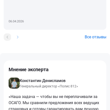
06.04.2026
Все отзывы
Мнение эксперта
Константин Денисламов
Генеральный директор «Полис 812»
«Наша задача — чтобы вы не переплачивали за
ОСАГО. Мы сравнили предложения всех ведущих
страховых и готовы гарантировать вам лучшую