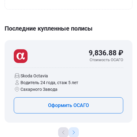
Последние купленные полисы
9,836.88 ₽
Стоимость ОСАГО
Skoda Octavia
Водитель 24 года, стаж 5 лет
Сахарного Завода
Оформить ОСАГО