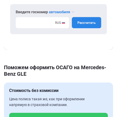
Поможем оформить ОСАГО на Mercedes-
Benz GLE
Стоимость без комиссии
Цена полиса такая же, как при оформлении
напрямую в страховой компании.