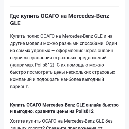
Где купить ОСАГО на Mercedes-Benz
GLE
Купить полис ОСАГО на Mercedes-Benz GLE и на
другие модели можно разными способами. Один
из самых удобных — оформление через онлайн-
сервисы сравнения страховых предложений
(например, Polis812). С их помощью можно
быстро посмотреть цены нескольких страховых
компаний и подобрать наиболее выгодный
вариант.
Купить ОСАГО Mercedes-Benz GLE онлайн быстро
и выгодно: сравните цены на Polis812
Хотите купить ОСАГО на Mercedes-Benz GLE без
лишних хлопот? Сравните предложения от