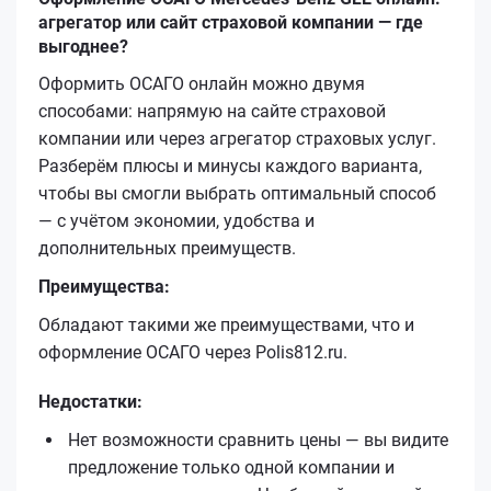
агрегатор или сайт страховой компании — где
выгоднее?
Оформить ОСАГО онлайн можно двумя
способами: напрямую на сайте страховой
компании или через агрегатор страховых услуг.
Разберём плюсы и минусы каждого варианта,
чтобы вы смогли выбрать оптимальный способ
— с учётом экономии, удобства и
дополнительных преимуществ.
Преимущества:
Обладают такими же преимуществами, что и
оформление ОСАГО через Polis812.ru.
Недостатки:
Нет возможности сравнить цены — вы видите
предложение только одной компании и