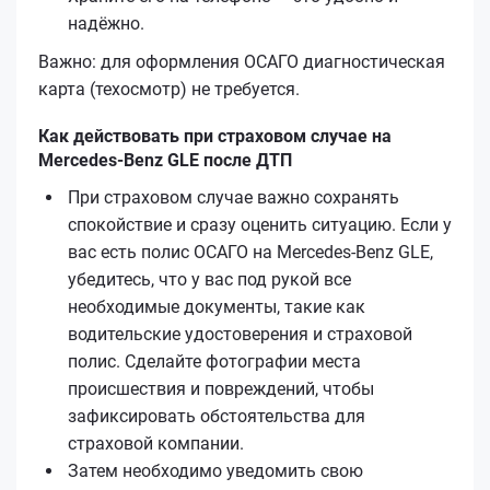
надёжно.
Важно: для оформления ОСАГО диагностическая
карта (техосмотр) не требуется.
Как действовать при страховом случае на
Mercedes-Benz GLE после ДТП
При страховом случае важно сохранять
спокойствие и сразу оценить ситуацию. Если у
вас есть полис ОСАГО на Mercedes-Benz GLE,
убедитесь, что у вас под рукой все
необходимые документы, такие как
водительские удостоверения и страховой
полис. Сделайте фотографии места
происшествия и повреждений, чтобы
зафиксировать обстоятельства для
страховой компании.
Затем необходимо уведомить свою