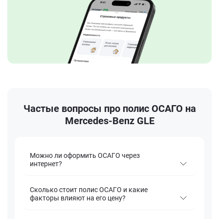
Частые вопросы про полис ОСАГО на
Mercedes-Benz GLE
Можно ли оформить ОСАГО через
интернет?
Сколько стоит полис ОСАГО и какие
факторы влияют на его цену?