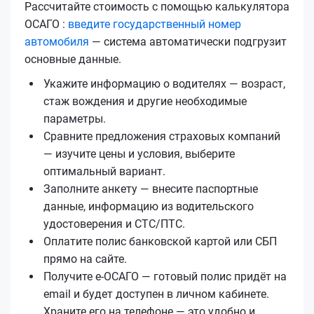
Рассчитайте стоимость с помощью калькулятора
ОСАГО :
введите государственный номер
автомобиля
— система автоматически подгрузит
основные данные.
Укажите информацию о водителях — возраст,
стаж вождения и другие необходимые
параметры.
Сравните предложения страховых компаний
— изучите цены и условия, выберите
оптимальный вариант.
Заполните анкету — внесите паспортные
данные, информацию из водительского
удостоверения и СТС/ПТС.
Оплатите полис банковской картой или СБП
прямо на сайте.
Получите е‑ОСАГО — готовый полис придёт на
email и будет доступен в личном кабинете.
Храните его на телефоне — это удобно и