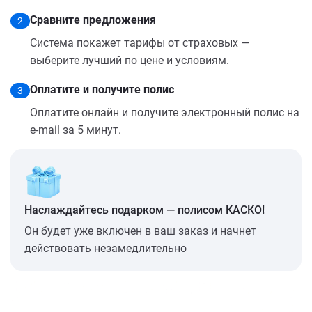
Сравните предложения
2
Система покажет тарифы от страховых —
выберите лучший по цене и условиям.
Оплатите и получите полис
3
Оплатите онлайн и получите электронный полис на
e-mail за 5 минут.
Наслаждайтесь подарком — полисом КАСКО!
Он будет уже включен в ваш заказ и начнет
действовать незамедлительно