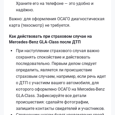
Храните его на телефоне — это удобно и
надёжно.
Важно: для оформления ОСАГО диагностическая
карта (техосмотр) не требуется.
Как действовать при страховом случае на
Mercedes-Benz GLA-Class после ДТП
При наступлении страхового случая важно
сохранять спокойствие и действовать
последовательно. Первым делом следует
определить, является ли происшествие
страховым случаем, например, если речь идет
о ДТП с участием вашего автомобиля, для
которого оформлено ОСАГО на Mercedes-Benz
GLA-Class. Зафиксируйте все детали
происшествия: сделайте фотографии,
запишите контакты свидетелей и участников.
Следующим шагом будет уведомление своей