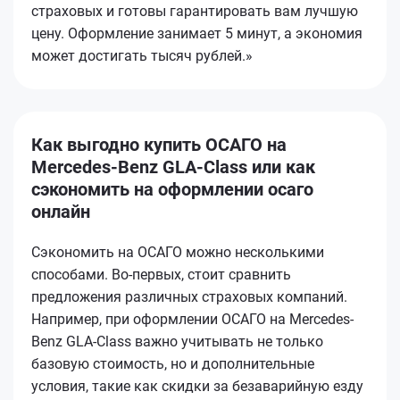
страховых и готовы гарантировать вам лучшую
цену. Оформление занимает 5 минут, а экономия
может достигать тысяч рублей.»
Как выгодно купить ОСАГО на
Mercedes-Benz GLA-Class или как
сэкономить на оформлении осаго
онлайн
Сэкономить на ОСАГО можно несколькими
способами. Во-первых, стоит сравнить
предложения различных страховых компаний.
Например, при оформлении ОСАГО на Mercedes-
Benz GLA-Class важно учитывать не только
базовую стоимость, но и дополнительные
условия, такие как скидки за безаварийную езду