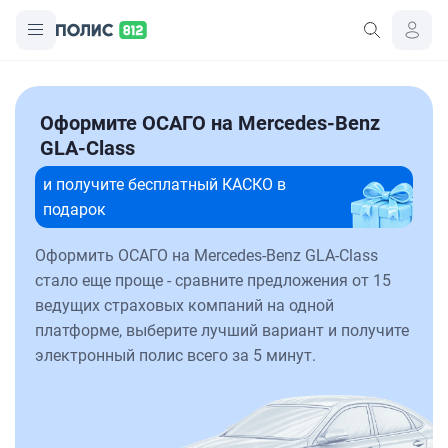
Оформите ОСАГО на Mercedes-Benz
GLA-Class
и получите бесплатный КАСКО в
подарок
Оформить ОСАГО на Mercedes-Benz GLA-Class
стало еще проще - сравните предложения от 15
ведущих страховых компаний на одной
платформе, выберите лучший вариант и получите
электронный полис всего за 5 минут.