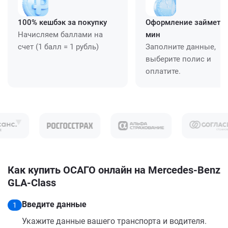
100% кешбэк за покупку
Оформление займет ≈
Начисляем баллами на
мин
счет (1 балл = 1 рубль)
Заполните данные,
выберите полис и
оплатите.
Как купить ОСАГО онлайн на Mercedes-Benz
GLA-Class
Введите данные
1
Укажите данные вашего транспорта и водителя.