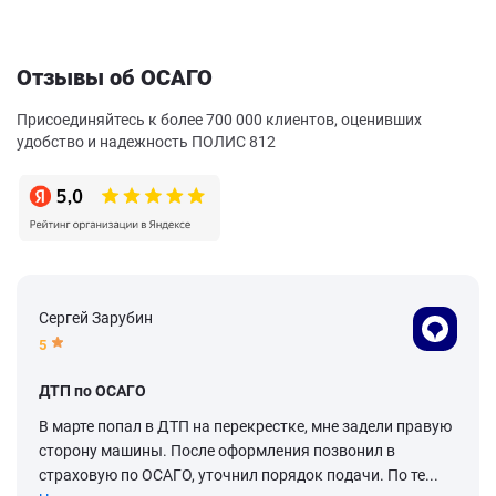
Отзывы об ОСАГО
Присоединяйтесь к более 700 000 клиентов, оценивших
удобство и надежность ПОЛИС 812
Сергей Зарубин
5
ДТП по ОСАГО
В марте попал в ДТП на перекрестке, мне задели правую
сторону машины. После оформления позвонил в
страховую по ОСАГО, уточнил порядок подачи. По те...