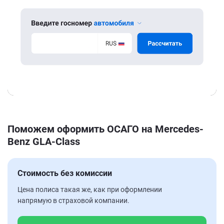
Поможем оформить ОСАГО на Mercedes-
Benz GLA-Class
Стоимость без комиссии
Цена полиса такая же, как при оформлении
напрямую в страховой компании.