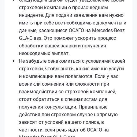
страховой компании о произошедшем
инциденте. Для подачи заявления вам нужно
иметь при себе все необходимые документы и
данные, касающиеся ОСАГО на Mercedes-Benz
GLA-Class. Это поможет ускорить процесс
обработки вашей заявки и получения
необходимых выплат.
Не забудьте ознакомиться с условиями своей
страховки, чтобы знать, какие именно услуги
и компенсации вам полагаются. Если у вас
возникли сомнения или сложности при
взаимодействии со страховой компанией,
стоит обратиться к специалистам для
получения консультации. Правильные
действия при страховом случае напрямую
зависят от условий вашего полиса, в
частности, если речь идет об ОСАГО на