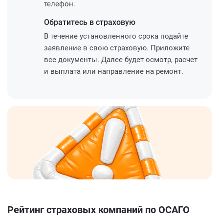
телефон.
Обратитесь
в страховую
В течение установленного срока подайте
заявление в свою страховую. Приложите
все документы. Далее будет осмотр, расчет
и выплата или направление на ремонт.
Рейтинг страховых компаний по ОСАГО