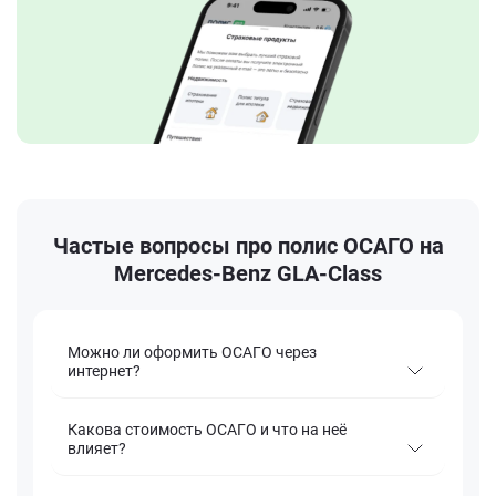
Частые вопросы про полис ОСАГО на
Mercedes-Benz GLA-Class
Можно ли оформить ОСАГО через
интернет?
Какова стоимость ОСАГО и что на неё
влияет?