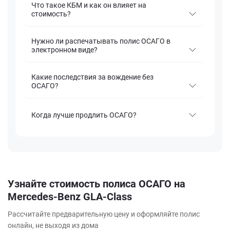
Что такое КБМ и как он влияет на
стоимость?
Нужно ли распечатывать полис ОСАГО в
электронном виде?
Какие последствия за вождение без
ОСАГО?
Когда лучше продлить ОСАГО?
Узнайте стоимость полиса ОСАГО на
Mercedes-Benz GLA-Class
Рассчитайте предварительную цену и оформляйте полис
онлайн, не выходя из дома