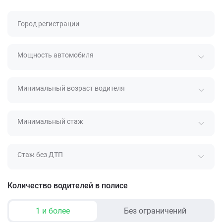
Город регистрации
Мощность автомобиля
Минимальный возраст водителя
Минимальный стаж
Стаж без ДТП
Количество водителей в полисе
1 и более
Без ограничений