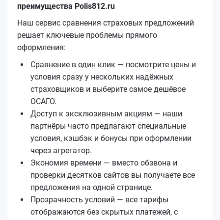
преимущества Polis812.ru
Наш сервис сравнения страховых предложений
решает ключевые проблемы прямого
оформления:
Сравнение в один клик — посмотрите цены и
условия сразу у нескольких надёжных
страховщиков и выберите самое дешёвое
ОСАГО.
Доступ к эксклюзивным акциям — наши
партнёры часто предлагают специальные
условия, кэшбэк и бонусы при оформлении
через агрегатор.
Экономия времени — вместо обзвона и
проверки десятков сайтов вы получаете все
предложения на одной странице.
Прозрачность условий — все тарифы
отображаются без скрытых платежей, с