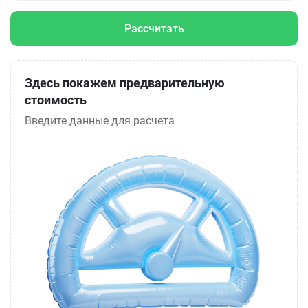
Рассчитать
Здесь покажем предварительную
стоимость
Введите данные для расчета