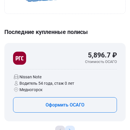
Последние купленные полисы
5,896.7 ₽
Стоимость ОСАГО
Nissan Note
Водитель 54 года, стаж 0 лет
Медногорск
Оформить ОСАГО