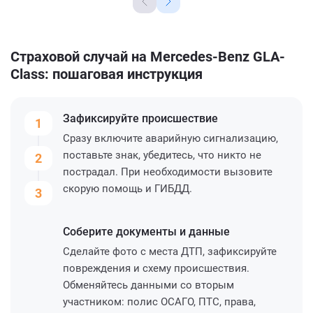
Страховой случай на Mercedes-Benz GLA-
Class: пошаговая инструкция
Зафиксируйте
происшествие
1
Сразу включите аварийную сигнализацию,
поставьте знак, убедитесь, что никто не
2
пострадал. При необходимости вызовите
скорую помощь и ГИБДД.
3
Соберите
документы и данные
Сделайте фото с места ДТП, зафиксируйте
повреждения и схему происшествия.
Обменяйтесь данными со вторым
участником: полис ОСАГО, ПТС, права,