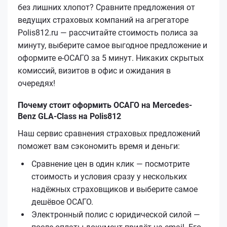
без лишних хлопот? Сравните предложения от
ведущих страховых компаний на агрегаторе
Polis812.ru — рассчитайте стоимость полиса за
минуту, выберите самое выгодное предложение и
оформите е‑ОСАГО за 5 минут. Никаких скрытых
комиссий, визитов в офис и ожидания в
очередях!
Почему стоит оформить ОСАГО на Mercedes-
Benz GLA-Class на Polis812
Наш сервис сравнения страховых предложений
поможет вам сэкономить время и деньги:
Сравнение цен в один клик — посмотрите
стоимость и условия сразу у нескольких
надёжных страховщиков и выберите самое
дешёвое ОСАГО.
Электронный полис с юридической силой —