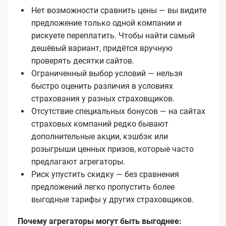
Нет возможности сравнить цены — вы видите
предложение только одной компании и
рискуете переплатить. Чтобы найти самый
дешёвый вариант, придётся вручную
проверять десятки сайтов.
Ограниченный выбор условий — нельзя
быстро оценить различия в условиях
страхования у разных страховщиков.
Отсутствие специальных бонусов — на сайтах
страховых компаний редко бывают
дополнительные акции, кэшбэк или
розыгрыши ценных призов, которые часто
предлагают агрегаторы.
Риск упустить скидку — без сравнения
предложений легко пропустить более
выгодные тарифы у других страховщиков.
Почему агрегаторы могут быть выгоднее: