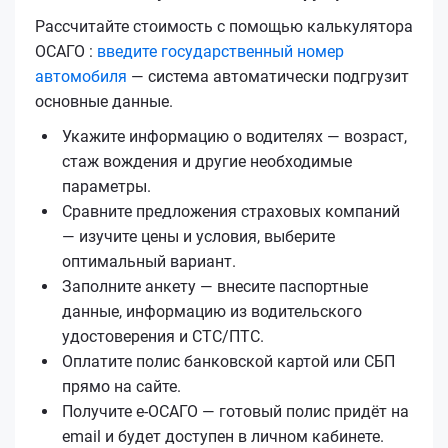
Рассчитайте стоимость с помощью калькулятора
ОСАГО :
введите государственный номер
автомобиля
— система автоматически подгрузит
основные данные.
Укажите информацию о водителях — возраст,
стаж вождения и другие необходимые
параметры.
Сравните предложения страховых компаний
— изучите цены и условия, выберите
оптимальный вариант.
Заполните анкету — внесите паспортные
данные, информацию из водительского
удостоверения и СТС/ПТС.
Оплатите полис банковской картой или СБП
прямо на сайте.
Получите е‑ОСАГО — готовый полис придёт на
email и будет доступен в личном кабинете.