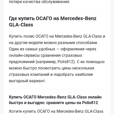
потери качества обслуживания.
Где купить ОСАГО на Mercedes-Benz
GLA-Class
Купить полис ОСАГО на Mercedes-Benz GLA-Class и
на другие модели можно разными способами.
Один из самых удобных — оформление через
онлайн-сервисы сравнения страховых
предложений (например, Polis812). С их помощью
можно быстро посмотреть цены нескольких
страховых компаний и подобрать наиболее
выгодный вариант.
Купить ОСАГО Mercedes-Benz GLA-Class онлайн
быстро и выгодно: сравните цены на Polis812
Хотите купить ОСАГО на Mercedes-Benz GLA-Class