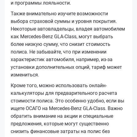
и программы лояльности.
Также внимательно изучите возможности
выбора страховой суммы и уровня покрытия.
Некоторые автовладельцы, владея автомобилем
как Mercedes-Benz GLA-Class, могут выбрать
более низкую сумму, что снизит стоимость
полиса. Не забывайте, что при изменении
характеристик автомобиля, например, из-за
установки дополнительных опций, тариф может
измениться.
Кроме того, можно использовать онлайн-
калькуляторы для предварительного расчета
стоимости полиса. Это особенно удобно, если вы
ищете ОСАГО на Mercedes-Benz GLA-Class. Важно
обратить внимание на акции и специальные
предложения, которые могут существенно
снизить финансовые затраты на полис без