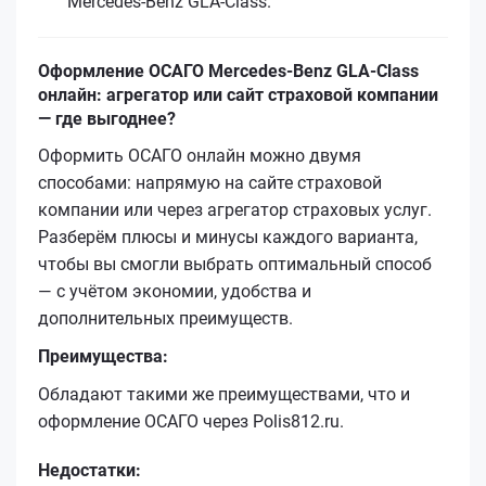
Mercedes-Benz GLA-Class.
Оформление ОСАГО Mercedes-Benz GLA-Class
онлайн: агрегатор или сайт страховой компании
— где выгоднее?
Оформить ОСАГО онлайн можно двумя
способами: напрямую на сайте страховой
компании или через агрегатор страховых услуг.
Разберём плюсы и минусы каждого варианта,
чтобы вы смогли выбрать оптимальный способ
— с учётом экономии, удобства и
дополнительных преимуществ.
Преимущества:
Обладают такими же преимуществами, что и
оформление ОСАГО через Polis812.ru.
Недостатки: