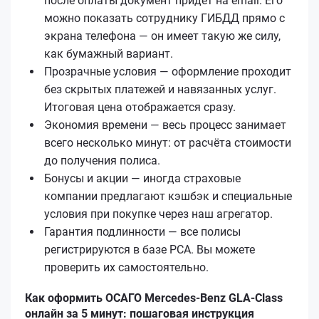
после оплаты документ придёт на email. Его
можно показать сотруднику ГИБДД прямо с
экрана телефона — он имеет такую же силу,
как бумажный вариант.
Прозрачные условия — оформление проходит
без скрытых платежей и навязанных услуг.
Итоговая цена отображается сразу.
Экономия времени — весь процесс занимает
всего несколько минут: от расчёта стоимости
до получения полиса.
Бонусы и акции — иногда страховые
компании предлагают кэшбэк и специальные
условия при покупке через наш агрегатор.
Гарантия подлинности — все полисы
регистрируются в базе РСА. Вы можете
проверить их самостоятельно.
Как оформить ОСАГО Mercedes-Benz GLA-Class
онлайн за 5 минут: пошаговая инструкция