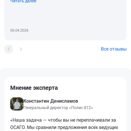
Читать далее
06.04.2026
Все отзывы
Мнение эксперта
Константин Денисламов
Генеральный директор «Полис 812»
«Наша задача — чтобы вы не переплачивали за
ОСАГО. Мы сравнили предложения всех ведущих