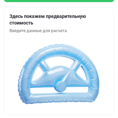
Здесь покажем предварительную
стоимость
Введите данные для расчета