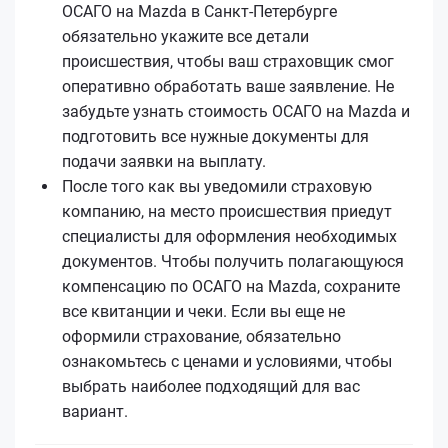
ОСАГО на Mazda в Санкт-Петербурге
обязательно укажите все детали
происшествия, чтобы ваш страховщик смог
оперативно обработать ваше заявление. Не
забудьте узнать стоимость ОСАГО на Mazda и
подготовить все нужные документы для
подачи заявки на выплату.
После того как вы уведомили страховую
компанию, на место происшествия приедут
специалисты для оформления необходимых
документов. Чтобы получить полагающуюся
компенсацию по ОСАГО на Mazda, сохраните
все квитанции и чеки. Если вы еще не
оформили страхование, обязательно
ознакомьтесь с ценами и условиями, чтобы
выбрать наиболее подходящий для вас
вариант.