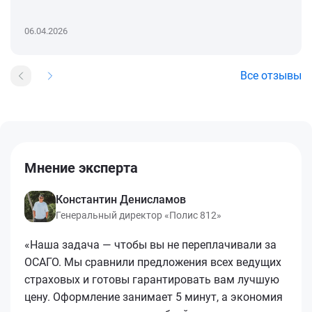
06.04.2026
Все отзывы
Мнение эксперта
Константин Денисламов
Генеральный директор «Полис 812»
«Наша задача — чтобы вы не переплачивали за
ОСАГО. Мы сравнили предложения всех ведущих
страховых и готовы гарантировать вам лучшую
цену. Оформление занимает 5 минут, а экономия