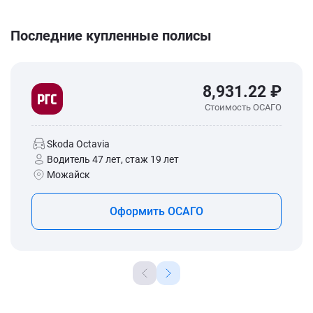
Последние купленные полисы
8,931.22 ₽
Стоимость ОСАГО
Skoda Octavia
Водитель 47 лет, стаж 19 лет
Можайск
Оформить ОСАГО