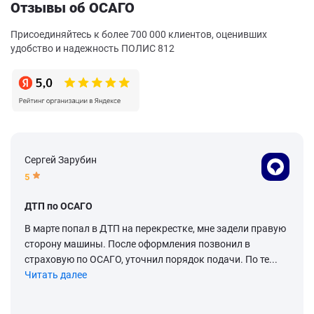
Отзывы об ОСАГО
Присоединяйтесь к более 700 000 клиентов, оценивших
удобство и надежность ПОЛИС 812
Сергей Зарубин
5
ДТП по ОСАГО
В марте попал в ДТП на перекрестке, мне задели правую
сторону машины. После оформления позвонил в
страховую по ОСАГО, уточнил порядок подачи. По те...
Читать далее