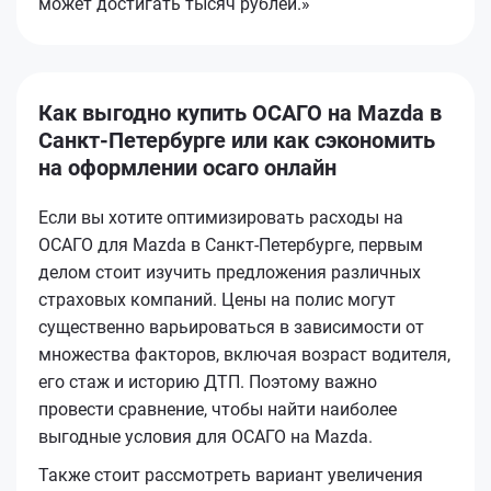
может достигать тысяч рублей.»
Как выгодно купить ОСАГО на Mazda в
Санкт-Петербурге или как сэкономить
на оформлении осаго онлайн
Если вы хотите оптимизировать расходы на
ОСАГО для Mazda в Санкт-Петербурге, первым
делом стоит изучить предложения различных
страховых компаний. Цены на полис могут
существенно варьироваться в зависимости от
множества факторов, включая возраст водителя,
его стаж и историю ДТП. Поэтому важно
провести сравнение, чтобы найти наиболее
выгодные условия для ОСАГО на Mazda.
Также стоит рассмотреть вариант увеличения