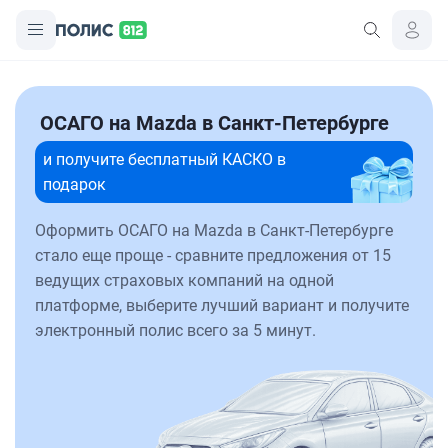
ОСАГО на Mazda в Санкт-Петербурге
и получите бесплатный КАСКО в
подарок
Оформить ОСАГО на Mazda в Санкт-Петербурге
стало еще проще - сравните предложения от 15
ведущих страховых компаний на одной
платформе, выберите лучший вариант и получите
электронный полис всего за 5 минут.