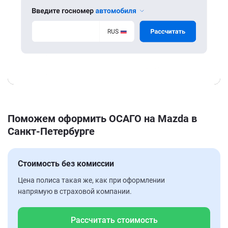
Поможем оформить ОСАГО на Mazda в
Санкт-Петербурге
Стоимость без комиссии
Цена полиса такая же, как при оформлении
напрямую в страховой компании.
Рассчитать стоимость