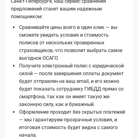
Санкт-Петербурге, наш сервис сравнения
предложений станет вашим надежным
помощником:
Сравнивайте цены всего в один клик — вы
сможете увидеть условия и стоимость
полисов от нескольких проверенных
страховщиков, что позволит выбрать самое
выгодное ОСАГО.
Получите электронный полис с юридической
силой — после завершения оплаты документ
будет отправлен на ваш email, и его можно
будет показать сотруднику ГИБДД прямо со
смартфона, так как он имеет такую же
законную силу, как и бумажный.
Оформление проходит без скрытых платежей
— мы гарантируем прозрачные условия, и
итоговая стоимость будет видна с самого
начала.