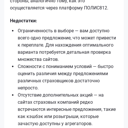
стороны, аналогично тому, как это
осуществляется через платформу ПОЛИС812.
Недостатки:
Ограниченность в выборе — вам доступно
всего одно предложение, что может привести
к переплате. Для нахождения оптимального
варианта потребуется детальная проверка
множества сайтов.
Сложности с пониманием условий — быстро
оценить различия между предложениями
различных страховщиков достаточно
непросто.
Отсутствие дополнительных акций — на
сайтах страховых компаний редко
встречаются интересные предложения, такие
как кэшбэк или розыгрыши, которые
зачастую доступны у агрегаторов.