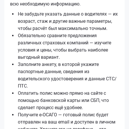
всю необходимую информацию.
Не забудьте указать данные о водителях — их
возраст, стаж и другие важные параметры,
чтобы расчёт был максимально точным.
Обязательно сравните предложения
различных страховых компаний — изучите
условия и цены, чтобы выбрать наиболее
выгодный вариант.
Заполните анкету, в которой укажите
паспортные данные, сведения из
водительского удостоверения и данные СТС/
ПТС.
Оплатить полис можно прямо на сайте с
помощью банковской карты или СБП, что
сделает процесс ещё удобнее.
Получите е‑ОСАГО — готовый полис будет
отправлен на ваш email и доступен в личном