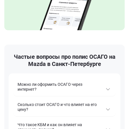
Частые вопросы про полис ОСАГО на
Mazda в Санкт-Петербурге
Можно ли оформить ОСАГО через
интернет?
Сколько стоит ОСАГО и что влияет на его
цену?
Что такое КБМ и как он влияет на