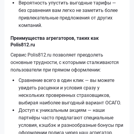
Вероятность упустить выгодные тарифы —
без сравнения вам легко не заметить более
привлекательные предложения от других
компаний.
Преимущества агрегаторов, таких как
Polis812.ru
Сервис Polis812.ru позволяет преодолеть
основные трудности, с которыми сталкиваются
пользователи при прямом оформлении:
Сравнение всего в один клик — вы можете
увидеть расценки и условия сразу у
нескольких проверенных страховщиков,
выбирая наиболее выгодный вариант ОСАГО.
Доступ к уникальным акциям — наши
партнёры часто предлагают специальные
условия, кэшбэк и разнообразные бонусы при
оформлении полиса через наш агрегатор.