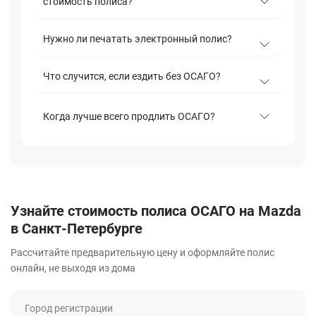
стоимость полиса?
Нужно ли печатать электронный полис?
Что случится, если ездить без ОСАГО?
Когда лучше всего продлить ОСАГО?
Узнайте стоимость полиса ОСАГО на Mazda
в Санкт-Петербурге
Рассчитайте предварительную цену и оформляйте полис
онлайн, не выходя из дома
Город регистрации