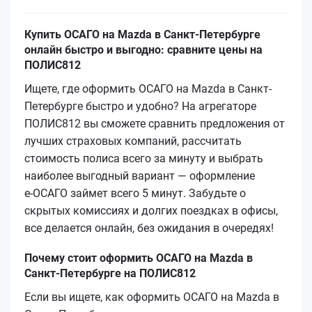
Купить ОСАГО на Mazda в Санкт-Петербурге
онлайн быстро и выгодно: сравните цены на
ПОЛИС812
Ищете, где оформить ОСАГО на Mazda в Санкт-
Петербурге быстро и удобно? На агрегаторе
ПОЛИС812 вы сможете сравнить предложения от
лучших страховых компаний, рассчитать
стоимость полиса всего за минуту и выбрать
наиболее выгодный вариант — оформление
е‑ОСАГО займет всего 5 минут. Забудьте о
скрытых комиссиях и долгих поездках в офисы,
все делается онлайн, без ожидания в очередях!
Почему стоит оформить ОСАГО на Mazda в
Санкт-Петербурге на ПОЛИС812
Если вы ищете, как оформить ОСАГО на Mazda в