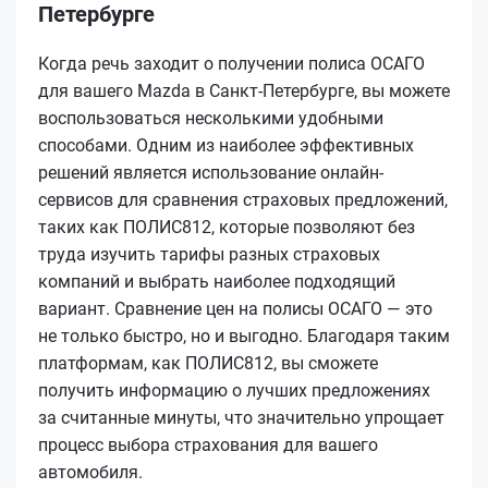
Петербурге
Когда речь заходит о получении полиса ОСАГО
для вашего Mazda в Санкт-Петербурге, вы можете
воспользоваться несколькими удобными
способами. Одним из наиболее эффективных
решений является использование онлайн-
сервисов для сравнения страховых предложений,
таких как ПОЛИС812, которые позволяют без
труда изучить тарифы разных страховых
компаний и выбрать наиболее подходящий
вариант. Сравнение цен на полисы ОСАГО — это
не только быстро, но и выгодно. Благодаря таким
платформам, как ПОЛИС812, вы сможете
получить информацию о лучших предложениях
за считанные минуты, что значительно упрощает
процесс выбора страхования для вашего
автомобиля.