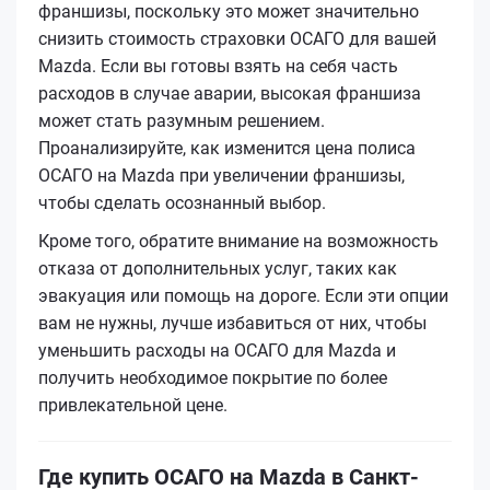
франшизы, поскольку это может значительно
снизить стоимость страховки ОСАГО для вашей
Mazda. Если вы готовы взять на себя часть
расходов в случае аварии, высокая франшиза
может стать разумным решением.
Проанализируйте, как изменится цена полиса
ОСАГО на Mazda при увеличении франшизы,
чтобы сделать осознанный выбор.
Кроме того, обратите внимание на возможность
отказа от дополнительных услуг, таких как
эвакуация или помощь на дороге. Если эти опции
вам не нужны, лучше избавиться от них, чтобы
уменьшить расходы на ОСАГО для Mazda и
получить необходимое покрытие по более
привлекательной цене.
Где купить ОСАГО на Mazda в Санкт-