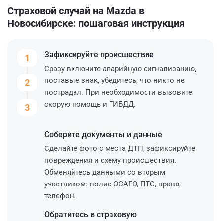
Страховой случай на Mazda в
Новосибирске: пошаговая инструкция
Зафиксируйте
происшествие
1
Сразу включите аварийную сигнализацию,
поставьте знак, убедитесь, что никто не
2
пострадал. При необходимости вызовите
скорую помощь и ГИБДД.
3
Соберите
документы и данные
Сделайте фото с места ДТП, зафиксируйте
повреждения и схему происшествия.
Обменяйтесь данными со вторым
участником: полис ОСАГО, ПТС, права,
телефон.
Обратитесь
в страховую