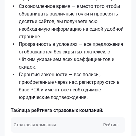
Сэкономленное время — вместо того чтобы
обзванивать различные точки и проверять
десятки сайтов, вы получаете всю
необходимую информацию на одной удобной
странице.
Прозрачность в условиях — все предложения
отображаются без скрытых платежей, с
чётким указанием всех коэффициентов и
скидок.
Гарантия законности — все полисы,
приобретенные через нас, регистрируются в
базе РСА и имеют все необходимые
юридические подтверждения.
Таблица рейтинга страховых компаний:
Страховая компания
Рейтинг