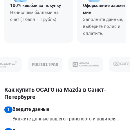
100% кешбэк за покупку
Оформление займет ≈
Начисляем баллами на
мин
счет (1 балл = 1 рубль)
Заполните данные,
выберите полис и
оплатите.
Как купить ОСАГО на Mazda в Санкт-
Петербурге
Введите данные
1
Укажите данные вашего транспорта и водителя.