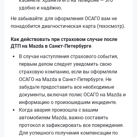
кабинете. Храните его на телефоне — это
удобно и надёжно.
Не забывайте: для оформления ОСАГО вам не
понадобится диагностическая карта (техосмотр).
Как действовать при страховом случае после
ДТП на Mazda в Санкт-Петербурге
В случае наступления страхового события,
первым делом следует уведомить свою
страховую компанию, если вы оформляли
ОСАГО на Mazda в Санкт-Петербурге. Не
забудьте предоставить все необходимые
документы, включая полис ОСАГО на Mazda и
информацию о произошедшем инциденте.
Когда авария произошла с вашим
автомобилем Mazda, важно составить
протокол и зафиксировать все повреждения.
Для успешного получения компенсации по