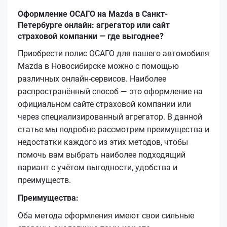
Оформление ОСАГО на Mazda в Санкт-
Петербурге онлайн: агрегатор или сайт
страховой компании — где выгоднее?
Приобрести полис ОСАГО для вашего автомобиля
Mazda в Новосибирске можно с помощью
различных онлайн-сервисов. Наиболее
распространённый способ — это оформление на
официальном сайте страховой компании или
через специализированный агрегатор. В данной
статье мы подробно рассмотрим преимущества и
недостатки каждого из этих методов, чтобы
помочь вам выбрать наиболее подходящий
вариант с учётом выгодности, удобства и
преимуществ.
Преимущества:
Оба метода оформления имеют свои сильные