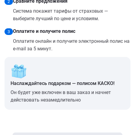
Сравните предложения
2
Система покажет тарифы от страховых —
выберите лучший по цене и условиям.
Оплатите и получите полис
3
Оплатите онлайн и получите электронный полис на
e-mail за 5 минут.
Наслаждайтесь подарком — полисом КАСКО!
Он будет уже включен в ваш заказ и начнет
действовать незамедлительно