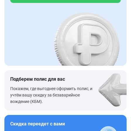
Подберем полис для вас
Покажем, где выгоднее оформить полис, и
учтём вашу скидку за безаварийное
вождение (КБМ).
Скидка переедет с вами