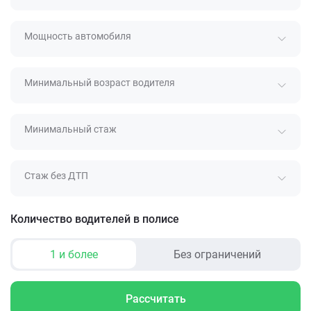
Мощность автомобиля
Минимальный возраст водителя
Минимальный стаж
Стаж без ДТП
Количество водителей в полисе
1 и более
Без ограничений
Рассчитать