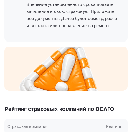
В течение установленного срока подайте
заявление в свою страховую. Приложите
все документы. Далее будет осмотр, расчет
и выплата или направление на ремонт.
Рейтинг страховых компаний по ОСАГО
Страховая компания
Рейтинг