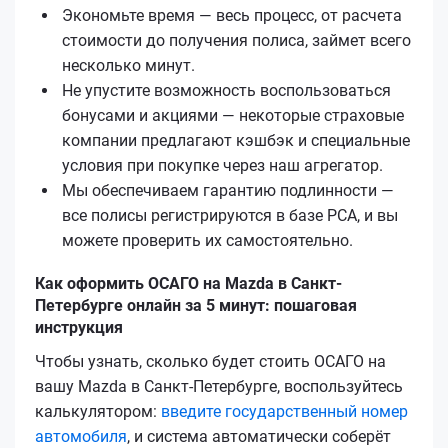
Экономьте время — весь процесс, от расчета
стоимости до получения полиса, займет всего
несколько минут.
Не упустите возможность воспользоваться
бонусами и акциями — некоторые страховые
компании предлагают кэшбэк и специальные
условия при покупке через наш агрегатор.
Мы обеспечиваем гарантию подлинности —
все полисы регистрируются в базе РСА, и вы
можете проверить их самостоятельно.
Как оформить ОСАГО на Mazda в Санкт-
Петербурге онлайн за 5 минут: пошаговая
инструкция
Чтобы узнать, сколько будет стоить ОСАГО на
вашу Mazda в Санкт-Петербурге, воспользуйтесь
калькулятором:
введите государственный номер
автомобиля
, и система автоматически соберёт