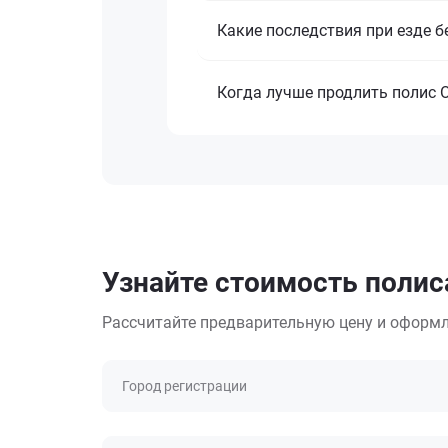
Какие последствия при езде б
Когда лучше продлить полис 
Узнайте стоимость полис
Рассчитайте предварительную цену и оформл
Город регистрации