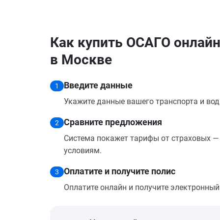
Как купить ОСАГО онлайн
в Москве
Введите данные
1
Укажите данные вашего транспорта и вод
Сравните предложения
2
Система покажет тарифы от страховых — 
условиям.
Оплатите и получите полис
3
Оплатите онлайн и получите электронный п