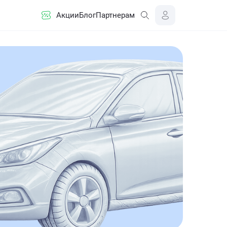
Акции
Блог
Партнерам