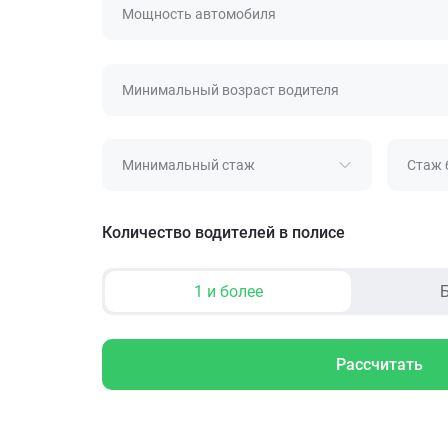
Мощность автомобиля
Минимальный возраст водителя
Минимальный стаж
Стаж 
Количество водителей в полисе
1 и более
Б
Рассчитать