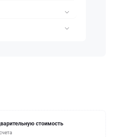
варительную стоимость
счета