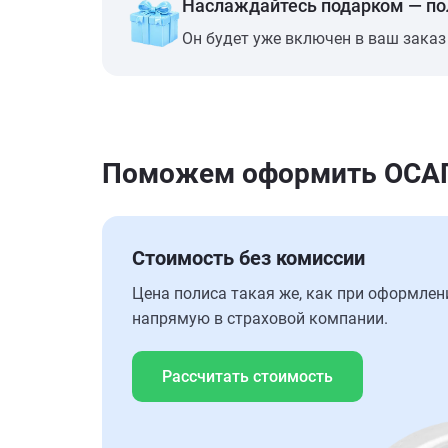
Наслаждайтесь подарком — п
Он будет уже включен в ваш заказ
Поможем оформить ОСАГО
Стоимость без комиссии
Цена полиса такая же, как при оформлен
напрямую в страховой компании.
Рассчитать стоимость