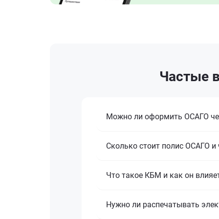
Частые в
Можно ли оформить ОСАГО че
Сколько стоит полис ОСАГО и 
Что такое КБМ и как он влияе
Нужно ли распечатывать эле