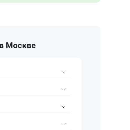
 в Москве