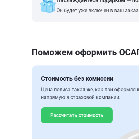
Наслаждайтесь подарком — п
Он будет уже включен в ваш заказ
Поможем оформить ОСАГ
Стоимость без комиссии
Цена полиса такая же, как при оформлен
напрямую в страховой компании.
Рассчитать стоимость