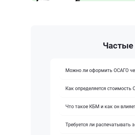
Частые 
Можно ли оформить ОСАГО че
Как определяется стоимость О
Что такое КБМ и как он влияе
Требуется ли распечатывать 