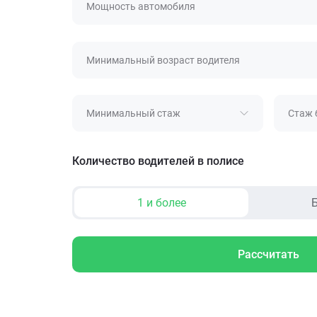
Мощность автомобиля
Минимальный возраст водителя
Минимальный стаж
Стаж 
Количество водителей в полисе
1 и более
Б
Рассчитать