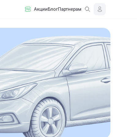
Акции
Блог
Партнерам