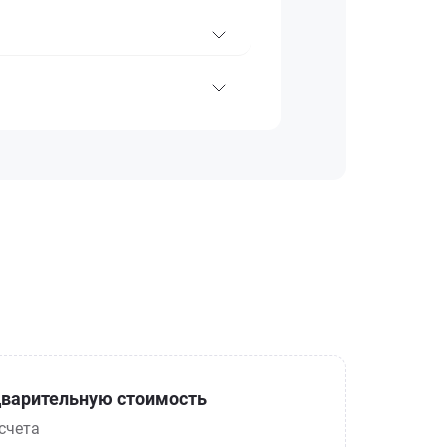
варительную стоимость
счета