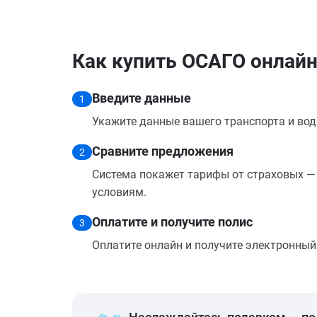
Как купить ОСАГО онлайн
Введите данные
1
Укажите данные вашего транспорта и вод
Сравните предложения
2
Система покажет тарифы от страховых — 
условиям.
Оплатите и получите полис
3
Оплатите онлайн и получите электронный п