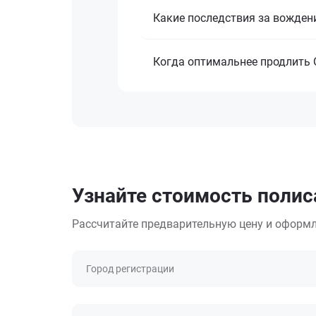
Какие последствия за вожден
Когда оптимальнее продлить
Узнайте стоимость полис
Рассчитайте предварительную цену и оформл
Город регистрации