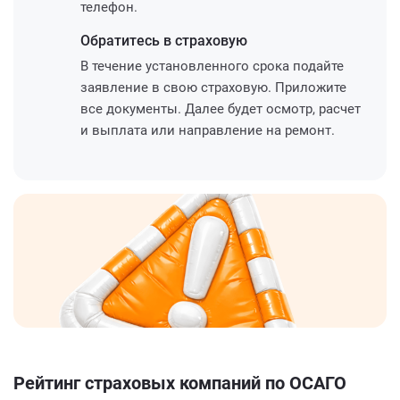
телефон.
Обратитесь
в страховую
В течение установленного срока подайте
заявление в свою страховую. Приложите
все документы. Далее будет осмотр, расчет
и выплата или направление на ремонт.
Рейтинг страховых компаний по ОСАГО