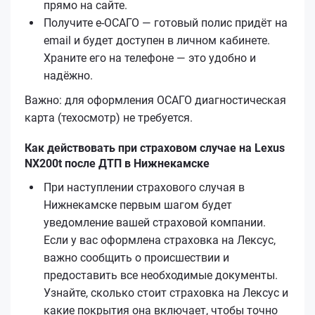
прямо на сайте.
Получите е‑ОСАГО — готовый полис придёт на
email и будет доступен в личном кабинете.
Храните его на телефоне — это удобно и
надёжно.
Важно: для оформления ОСАГО диагностическая
карта (техосмотр) не требуется.
Как действовать при страховом случае на Lexus
NX200t после ДТП в Нижнекамске
При наступлении страхового случая в
Нижнекамске первым шагом будет
уведомление вашей страховой компании.
Если у вас оформлена страховка на Лексус,
важно сообщить о происшествии и
предоставить все необходимые документы.
Узнайте, сколько стоит страховка на Лексус и
какие покрытия она включает, чтобы точно