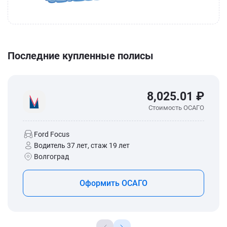
Последние купленные полисы
8,025.01 ₽
Стоимость ОСАГО
Ford Focus
Водитель 37 лет, стаж 19 лет
Волгоград
Оформить ОСАГО