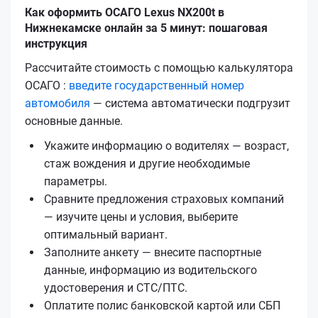
Как оформить ОСАГО Lexus NX200t в
Нижнекамске онлайн за 5 минут: пошаговая
инструкция
Рассчитайте стоимость с помощью калькулятора
ОСАГО :
введите государственный номер
автомобиля
— система автоматически подгрузит
основные данные.
Укажите информацию о водителях — возраст,
стаж вождения и другие необходимые
параметры.
Сравните предложения страховых компаний
— изучите цены и условия, выберите
оптимальный вариант.
Заполните анкету — внесите паспортные
данные, информацию из водительского
удостоверения и СТС/ПТС.
Оплатите полис банковской картой или СБП