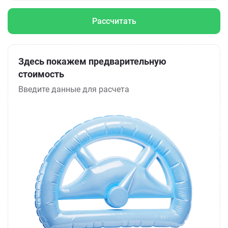
Рассчитать
Здесь покажем предварительную
стоимость
Введите данные для расчета