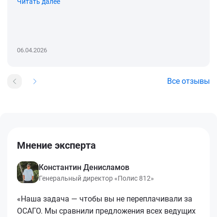
Читать далее
06.04.2026
Все отзывы
Мнение эксперта
Константин Денисламов
Генеральный директор «Полис 812»
«Наша задача — чтобы вы не переплачивали за
ОСАГО. Мы сравнили предложения всех ведущих