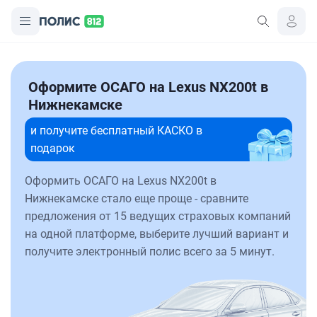
Оформите ОСАГО на Lexus NX200t в
Нижнекамске
и получите бесплатный КАСКО в
подарок
Оформить ОСАГО на Lexus NX200t в
Нижнекамске стало еще проще - сравните
предложения от 15 ведущих страховых компаний
на одной платформе, выберите лучший вариант и
получите электронный полис всего за 5 минут.