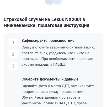
Страховой случай на Lexus NX200t в
Нижнекамске: пошаговая инструкция
Зафиксируйте
происшествие
1
Сразу включите аварийную сигнализацию,
поставьте знак, убедитесь, что никто не
2
пострадал. При необходимости вызовите
скорую помощь и ГИБДД.
3
Соберите
документы и данные
Сделайте фото с места ДТП, зафиксируйте
повреждения и схему происшествия.
Обменяйтесь данными со вторым
участником: полис ОСАГО, ПТС, права,