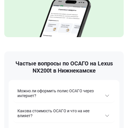
Частые вопросы по ОСАГО на Lexus
NX200t в Нижнекамске
Можно ли оформить полис ОСАГО через
интернет?
Какова стоимость ОСАГО и что на нее
влияет?