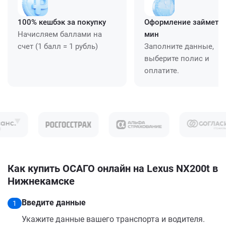
100% кешбэк за покупку
Оформление займет ≈
Начисляем баллами на
мин
счет (1 балл = 1 рубль)
Заполните данные,
выберите полис и
оплатите.
Как купить ОСАГО онлайн на Lexus NX200t в
Нижнекамске
Введите данные
1
Укажите данные вашего транспорта и водителя.