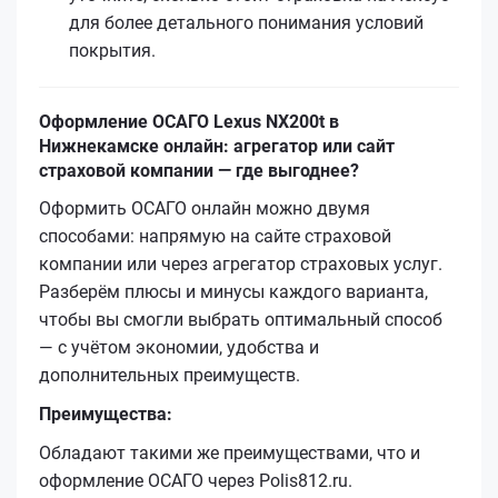
для более детального понимания условий
покрытия.
Оформление ОСАГО Lexus NX200t в
Нижнекамске онлайн: агрегатор или сайт
страховой компании — где выгоднее?
Оформить ОСАГО онлайн можно двумя
способами: напрямую на сайте страховой
компании или через агрегатор страховых услуг.
Разберём плюсы и минусы каждого варианта,
чтобы вы смогли выбрать оптимальный способ
— с учётом экономии, удобства и
дополнительных преимуществ.
Преимущества:
Обладают такими же преимуществами, что и
оформление ОСАГО через Polis812.ru.