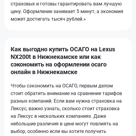
страховых и готовы гарантировать вам лучшую
цену. Оформление занимает 5 минут, а экономия
может достигать тысяч рублей.»
Как выгодно купить ОСАГО на Lexus
NX200t в Нижнекамске или как
сэкономить на оформлении осаго
онлайн в Нижнекамске
Чтобы сэкономить на ОСАГО, первым делом
стоит обратить внимание на сравнение тарифов
разных компаний. Если вам нужна страховка на
Лексус, важно узнать, сколько стоит страховка
на Лексус в нескольких компаниях. Даже
небольшие различия в цене могут повлиять на
выбор, особенно если вы хотите получить