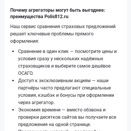
Почему агрегаторы могут быть выгоднее:
преимущества Polis812.ru
Наш сервис сравнения страховых предложений
решает ключевые проблемы прямого
оформления:
Сравнение в один клик — посмотрите цены и
условия сразу у нескольких надёжных
страховщиков и выберите самое дешёвое
ОСАГО.
Доступ к эксклюзивным акциям — наши
партнёры часто предлагают специальные
условия, кэшбэк и бонусы при оформлении
через агрегатор.
Экономия времени — вместо обзвона и
проверки десятков сайтов вы получаете все
предложения на одной странице.