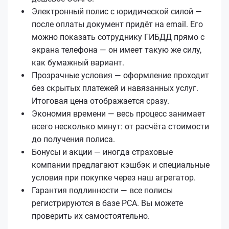
Электронный полис с юридической силой —
после оплаты документ придёт на email. Его
можно показать сотруднику ГИБДД прямо с
экрана телефона — он имеет такую же силу,
как бумажный вариант.
Прозрачные условия — оформление проходит
без скрытых платежей и навязанных услуг.
Итоговая цена отображается сразу.
Экономия времени — весь процесс занимает
всего несколько минут: от расчёта стоимости
до получения полиса.
Бонусы и акции — иногда страховые
компании предлагают кэшбэк и специальные
условия при покупке через наш агрегатор.
Гарантия подлинности — все полисы
регистрируются в базе РСА. Вы можете
проверить их самостоятельно.