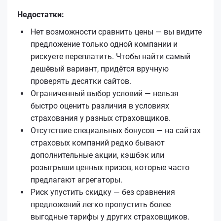
Недостатки:
Нет возможности сравнить цены — вы видите
предложение только одной компании и
рискуете переплатить. Чтобы найти самый
дешёвый вариант, придётся вручную
проверять десятки сайтов.
Ограниченный выбор условий — нельзя
быстро оценить различия в условиях
страхования у разных страховщиков.
Отсутствие специальных бонусов — на сайтах
страховых компаний редко бывают
дополнительные акции, кэшбэк или
розыгрыши ценных призов, которые часто
предлагают агрегаторы.
Риск упустить скидку — без сравнения
предложений легко пропустить более
выгодные тарифы у других страховщиков.