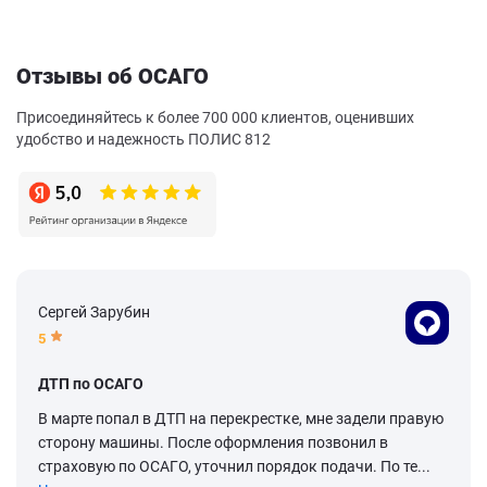
Отзывы об ОСАГО
Присоединяйтесь к более 700 000 клиентов, оценивших
удобство и надежность ПОЛИС 812
Сергей Зарубин
5
ДТП по ОСАГО
В марте попал в ДТП на перекрестке, мне задели правую
сторону машины. После оформления позвонил в
страховую по ОСАГО, уточнил порядок подачи. По те...