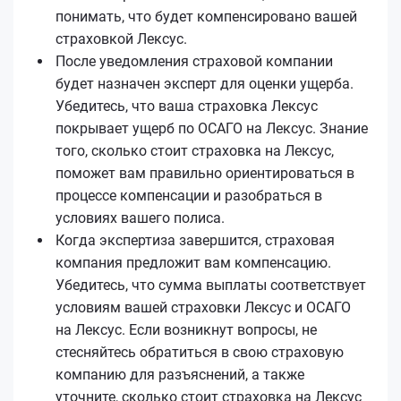
понимать, что будет компенсировано вашей
страховкой Лексус.
После уведомления страховой компании
будет назначен эксперт для оценки ущерба.
Убедитесь, что ваша страховка Лексус
покрывает ущерб по ОСАГО на Лексус. Знание
того, сколько стоит страховка на Лексус,
поможет вам правильно ориентироваться в
процессе компенсации и разобраться в
условиях вашего полиса.
Когда экспертиза завершится, страховая
компания предложит вам компенсацию.
Убедитесь, что сумма выплаты соответствует
условиям вашей страховки Лексус и ОСАГО
на Лексус. Если возникнут вопросы, не
стесняйтесь обратиться в свою страховую
компанию для разъяснений, а также
уточните, сколько стоит страховка на Лексус