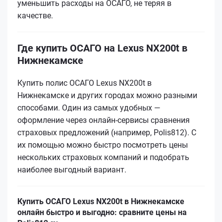
уменьшить расходы на ОСАГО, не теряя в
качестве.
Где купить ОСАГО на Lexus NX200t в
Нижнекамске
Купить полис ОСАГО Lexus NX200t в
Нижнекамске и других городах можно разными
способами. Один из самых удобных —
оформление через онлайн-сервисы сравнения
страховых предложений (например, Polis812). С
их помощью можно быстро посмотреть цены
нескольких страховых компаний и подобрать
наиболее выгодный вариант.
Купить ОСАГО Lexus NX200t в Нижнекамске
онлайн быстро и выгодно: сравните цены на