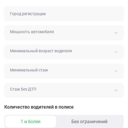
Город регистрации
Мощность автомобиля
Минимальный возраст водителя
Минимальный стаж
Стаж без ДТП
Количество водителей в полисе
1 и более
Без ограничений