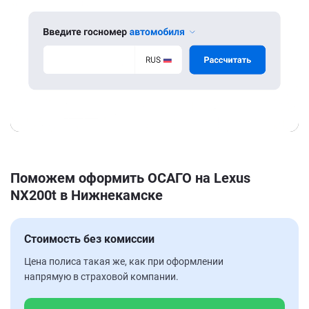
Поможем оформить ОСАГО на Lexus
NX200t в Нижнекамске
Стоимость без комиссии
Цена полиса такая же, как при оформлении
напрямую в страховой компании.