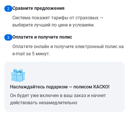
Сравните предложения
2
Система покажет тарифы от страховых —
выберите лучший по цене и условиям.
Оплатите и получите полис
3
Оплатите онлайн и получите электронный полис на
e-mail за 5 минут.
Наслаждайтесь подарком — полисом КАСКО!
Он будет уже включен в ваш заказ и начнет
действовать незамедлительно