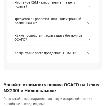
Что такое КБМ и как он влияет на цену
полиса?
Требуется ли распечатывать электронный
полис ОСАГО?
Какие последствия, если ездить без полиса
ОСАГО?
Когда лучше всего продлевать ОСАГО?
Узнайте стоимость полиса ОСАГО на Lexus
NX200t в Нижнекамске
Рассчитайте предварительную цену и оформляйте полис
онлайн, не выходя из дома