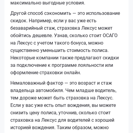
максимально выгодные условия.
Другой способ сэкономить — это использование
скидок. Например, если у вас уже есть
безаварийный стаж, страховка Лексус может
обойтись дешевле. Узнав, сколько стоит ОСАГО
на Лексус с учетом такого бонуса, можно
существенно уменьшить стоимость полиса.
Некоторые компании также предлагают скидки
за подключение к программе лояльности или
оформление страховки онлайн.
Немаловажный фактор — это возраст и стаж
владельца автомобиля. Чем младше водитель,
тем дороже может быть страховка на Лексус.
Если у вас уже есть опыт вождения, вы можете
снизить цену полиса, уточнив, сколько стоит
страховка на Лексус для водителей с хорошей
историей вождения. Таким образом, можно