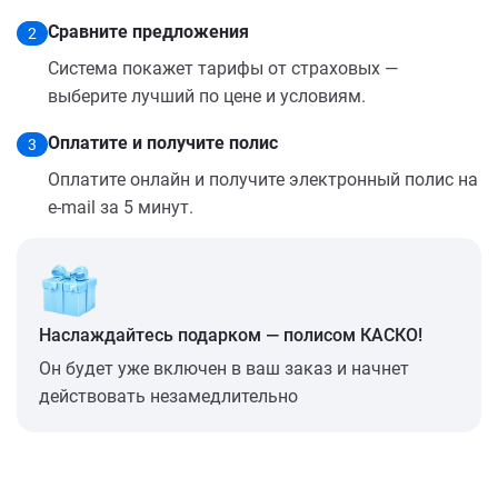
Сравните предложения
2
Система покажет тарифы от страховых —
выберите лучший по цене и условиям.
Оплатите и получите полис
3
Оплатите онлайн и получите электронный полис на
e-mail за 5 минут.
Наслаждайтесь подарком — полисом КАСКО!
Он будет уже включен в ваш заказ и начнет
действовать незамедлительно