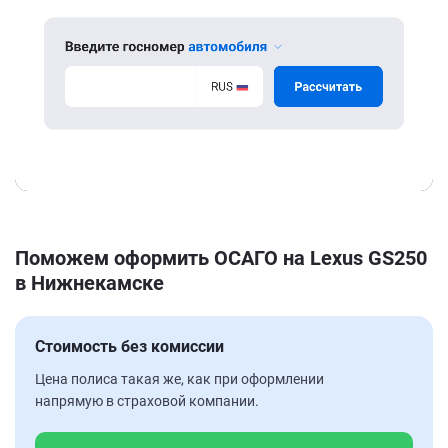
Поможем оформить ОСАГО на Lexus GS250
в Нижнекамске
Стоимость без комиссии
Цена полиса такая же, как при оформлении
напрямую в страховой компании.