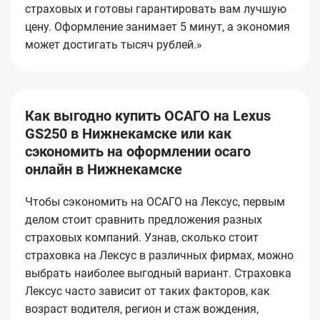
страховых и готовы гарантировать вам лучшую
цену. Оформление занимает 5 минут, а экономия
может достигать тысяч рублей.»
Как выгодно купить ОСАГО на Lexus
GS250 в Нижнекамске или как
сэкономить на оформлении осаго
онлайн в Нижнекамске
Чтобы сэкономить на ОСАГО на Лексус, первым
делом стоит сравнить предложения разных
страховых компаний. Узнав, сколько стоит
страховка на Лексус в различных фирмах, можно
выбрать наиболее выгодный вариант. Страховка
Лексус часто зависит от таких факторов, как
возраст водителя, регион и стаж вождения,