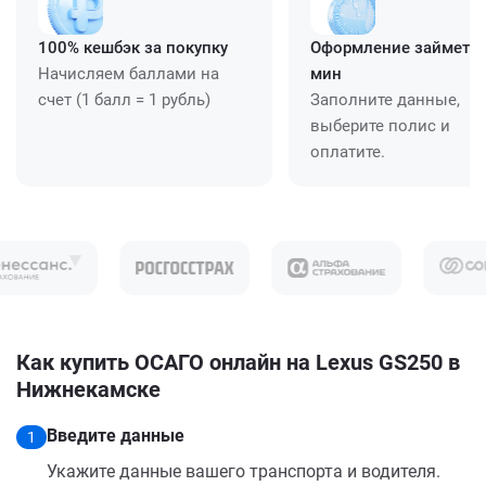
100% кешбэк за покупку
Оформление займет ≈
Начисляем баллами на
мин
счет (1 балл = 1 рубль)
Заполните данные,
выберите полис и
оплатите.
Как купить ОСАГО онлайн на Lexus GS250 в
Нижнекамске
Введите данные
1
Укажите данные вашего транспорта и водителя.