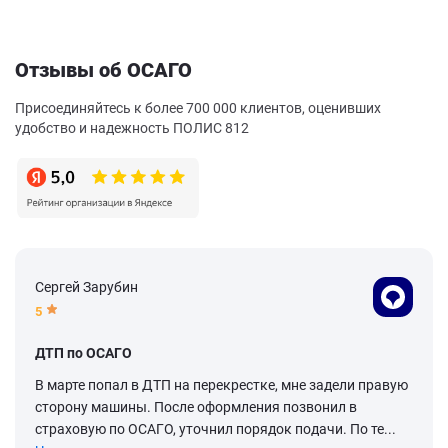
Отзывы об ОСАГО
Присоединяйтесь к более 700 000 клиентов, оценивших
удобство и надежность ПОЛИС 812
Сергей Зарубин
5
ДТП по ОСАГО
В марте попал в ДТП на перекрестке, мне задели правую
сторону машины. После оформления позвонил в
страховую по ОСАГО, уточнил порядок подачи. По те...