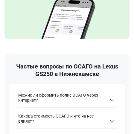
Частые вопросы по ОСАГО на Lexus
GS250 в Нижнекамске
Можно ли оформить полис ОСАГО через
интернет?
Какова стоимость ОСАГО и что на нее
влияет?