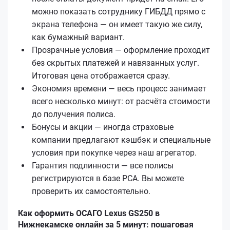
можно показать сотруднику ГИБДД прямо с
экрана телефона — он имеет такую же силу,
как бумажный вариант.
Прозрачные условия — оформление проходит
без скрытых платежей и навязанных услуг.
Итоговая цена отображается сразу.
Экономия времени — весь процесс занимает
всего несколько минут: от расчёта стоимости
до получения полиса.
Бонусы и акции — иногда страховые
компании предлагают кэшбэк и специальные
условия при покупке через наш агрегатор.
Гарантия подлинности — все полисы
регистрируются в базе РСА. Вы можете
проверить их самостоятельно.
Как оформить ОСАГО Lexus GS250 в
Нижнекамске онлайн за 5 минут: пошаговая