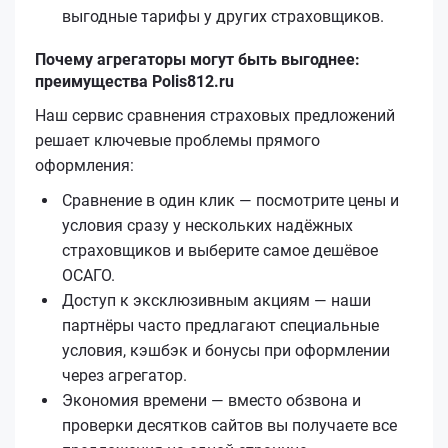
выгодные тарифы у других страховщиков.
Почему агрегаторы могут быть выгоднее:
преимущества Polis812.ru
Наш сервис сравнения страховых предложений
решает ключевые проблемы прямого
оформления:
Сравнение в один клик — посмотрите цены и
условия сразу у нескольких надёжных
страховщиков и выберите самое дешёвое
ОСАГО.
Доступ к эксклюзивным акциям — наши
партнёры часто предлагают специальные
условия, кэшбэк и бонусы при оформлении
через агрегатор.
Экономия времени — вместо обзвона и
проверки десятков сайтов вы получаете все