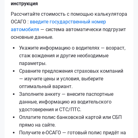
инструкция
Рассчитайте стоимость с помощью калькулятора
ОСАГО :
введите государственный номер
автомобиля
— система автоматически подгрузит
основные данные.
Укажите информацию о водителях — возраст,
стаж вождения и другие необходимые
параметры.
Сравните предложения страховых компаний
— изучите цены и условия, выберите
оптимальный вариант.
Заполните анкету — внесите паспортные
данные, информацию из водительского
удостоверения и СТС/ПТС.
Оплатите полис банковской картой или СБП
прямо на сайте.
Получите е‑ОСАГО — готовый полис придёт на