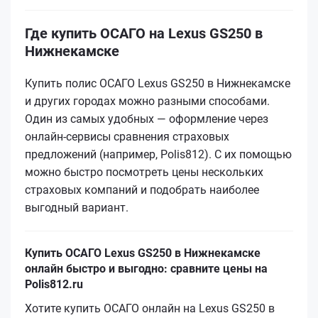
Где купить ОСАГО на Lexus GS250 в
Нижнекамске
Купить полис ОСАГО Lexus GS250 в Нижнекамске
и других городах можно разными способами.
Один из самых удобных — оформление через
онлайн-сервисы сравнения страховых
предложений (например, Polis812). С их помощью
можно быстро посмотреть цены нескольких
страховых компаний и подобрать наиболее
выгодный вариант.
Купить ОСАГО Lexus GS250 в Нижнекамске
онлайн быстро и выгодно: сравните цены на
Polis812.ru
Хотите купить ОСАГО онлайн на Lexus GS250 в