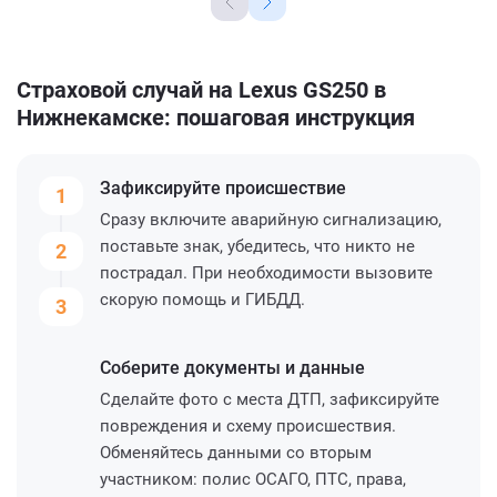
Страховой случай на Lexus GS250 в
Нижнекамске: пошаговая инструкция
Зафиксируйте
происшествие
1
Сразу включите аварийную сигнализацию,
поставьте знак, убедитесь, что никто не
2
пострадал. При необходимости вызовите
скорую помощь и ГИБДД.
3
Соберите
документы и данные
Сделайте фото с места ДТП, зафиксируйте
повреждения и схему происшествия.
Обменяйтесь данными со вторым
участником: полис ОСАГО, ПТС, права,