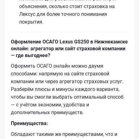
объяснения, сколько стоит страховка на
Лексус для более точного понимания
покрытия.
Оформление ОСАГО Lexus GS250 в Нижнекамске
онлайн: агрегатор или сайт страховой компании
— где выгоднее?
Оформить ОСАГО онлайн можно двумя
способами: напрямую на сайте страховой
компании или через агрегатор страховых услуг.
Разберём плюсы и минусы каждого варианта,
чтобы вы смогли выбрать оптимальный способ
— с учётом экономии, удобства и
дополнительных преимуществ.
Преимущества:
Обладают такими же преимуществами, что и