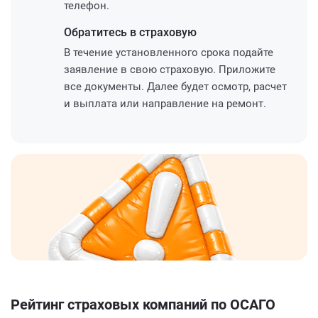
телефон.
Обратитесь
в страховую
В течение установленного срока подайте
заявление в свою страховую. Приложите
все документы. Далее будет осмотр, расчет
и выплата или направление на ремонт.
Рейтинг страховых компаний по ОСАГО