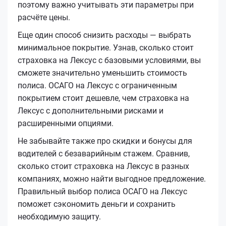
поэтому важно учитывать эти параметры при
расчёте цены.
Еще один способ снизить расходы — выбрать
минимальное покрытие. Узнав, сколько стоит
страховка на Лексус с базовыми условиями, вы
сможете значительно уменьшить стоимость
полиса. ОСАГО на Лексус с ограниченным
покрытием стоит дешевле, чем страховка на
Лексус с дополнительными рисками и
расширенными опциями.
Не забывайте также про скидки и бонусы для
водителей с безаварийным стажем. Сравнив,
сколько стоит страховка на Лексус в разных
компаниях, можно найти выгодное предложение.
Правильный выбор полиса ОСАГО на Лексус
поможет сэкономить деньги и сохранить
необходимую защиту.