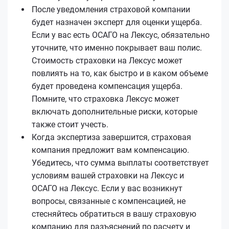
После уведомления страховой компании
будет назначен эксперт для оценки ущерба.
Если у вас есть ОСАГО на Лексус, обязательно
уточните, что именно покрывает ваш полис.
Стоимость страховки на Лексус может
повлиять на то, как быстро и в каком объеме
будет проведена компенсация ущерба.
Помните, что страховка Лексус может
включать дополнительные риски, которые
также стоит учесть.
Когда экспертиза завершится, страховая
компания предложит вам компенсацию.
Убедитесь, что сумма выплаты соответствует
условиям вашей страховки на Лексус и
ОСАГО на Лексус. Если у вас возникнут
вопросы, связанные с компенсацией, не
стесняйтесь обратиться в вашу страховую
компанию для разъяснений по расчету и