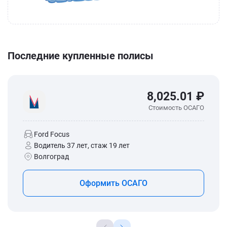
Последние купленные полисы
8,025.01 ₽
Стоимость ОСАГО
Ford Focus
Водитель 37 лет, стаж 19 лет
Волгоград
Оформить ОСАГО