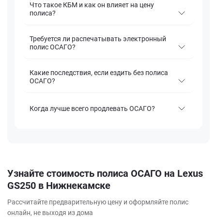
Что такое КБМ и как он влияет на цену
полиса?
Требуется ли распечатывать электронный
полис ОСАГО?
Какие последствия, если ездить без полиса
ОСАГО?
Когда лучше всего продлевать ОСАГО?
Узнайте стоимость полиса ОСАГО на Lexus
GS250 в Нижнекамске
Рассчитайте предварительную цену и оформляйте полис
онлайн, не выходя из дома