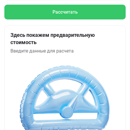
Рассчитать
Здесь покажем предварительную
стоимость
Введите данные для расчета