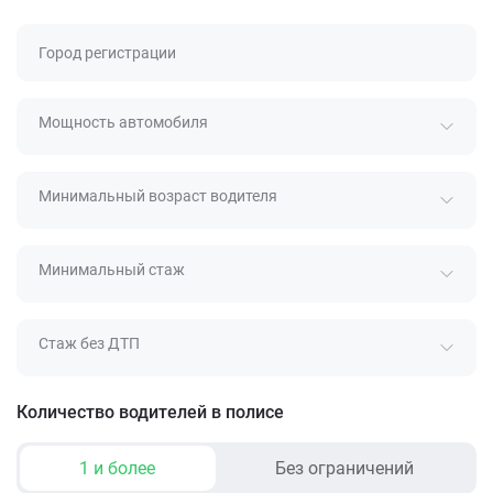
Город регистрации
Мощность автомобиля
Минимальный возраст водителя
Минимальный стаж
Стаж без ДТП
Количество водителей в полисе
1 и более
Без ограничений