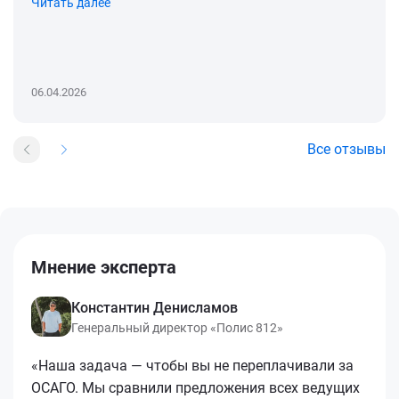
Читать далее
06.04.2026
Все отзывы
Мнение эксперта
Константин Денисламов
Генеральный директор «Полис 812»
«Наша задача — чтобы вы не переплачивали за
ОСАГО. Мы сравнили предложения всех ведущих