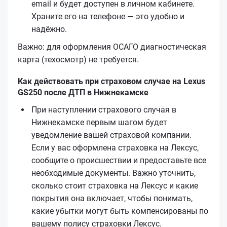
email и будет доступен в личном кабинете.
Храните его на телефоне — это удобно и
надёжно.
Важно: для оформления ОСАГО диагностическая
карта (техосмотр) не требуется.
Как действовать при страховом случае на Lexus
GS250 после ДТП в Нижнекамске
При наступлении страхового случая в
Нижнекамске первым шагом будет
уведомление вашей страховой компании.
Если у вас оформлена страховка на Лексус,
сообщите о происшествии и предоставьте все
необходимые документы. Важно уточнить,
сколько стоит страховка на Лексус и какие
покрытия она включает, чтобы понимать,
какие убытки могут быть компенсированы по
вашему полису страховки Лексус.