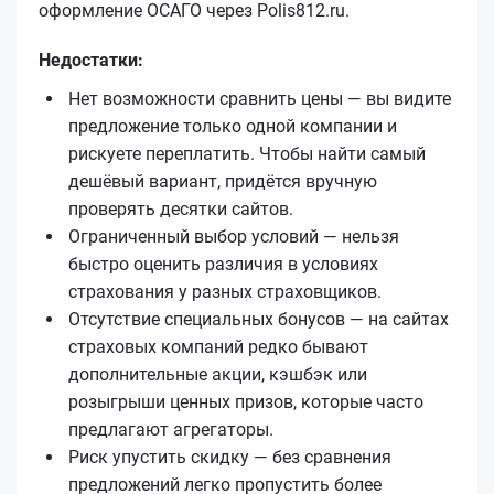
оформление ОСАГО через Polis812.ru.
Недостатки:
Нет возможности сравнить цены — вы видите
предложение только одной компании и
рискуете переплатить. Чтобы найти самый
дешёвый вариант, придётся вручную
проверять десятки сайтов.
Ограниченный выбор условий — нельзя
быстро оценить различия в условиях
страхования у разных страховщиков.
Отсутствие специальных бонусов — на сайтах
страховых компаний редко бывают
дополнительные акции, кэшбэк или
розыгрыши ценных призов, которые часто
предлагают агрегаторы.
Риск упустить скидку — без сравнения
предложений легко пропустить более