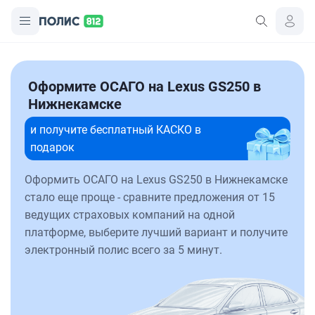
Оформите ОСАГО на Lexus GS250 в
Нижнекамске
и получите бесплатный КАСКО в
подарок
Оформить ОСАГО на Lexus GS250 в Нижнекамске
стало еще проще - сравните предложения от 15
ведущих страховых компаний на одной
платформе, выберите лучший вариант и получите
электронный полис всего за 5 минут.