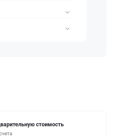
варительную стоимость
счета