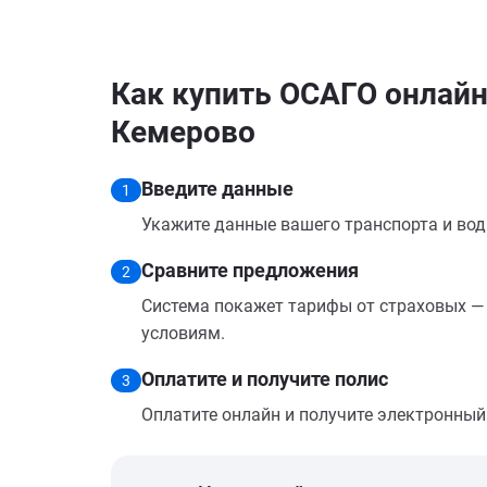
Как купить ОСАГО онлайн 
Кемерово
Введите данные
1
Укажите данные вашего транспорта и вод
Сравните предложения
2
Система покажет тарифы от страховых — 
условиям.
Оплатите и получите полис
3
Оплатите онлайн и получите электронный п