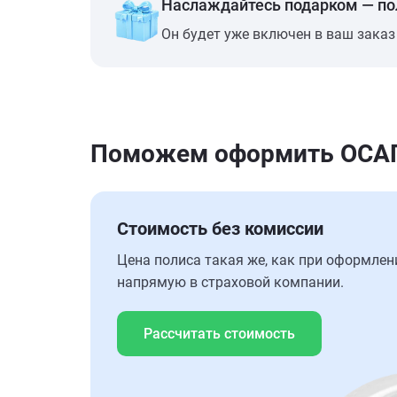
Наслаждайтесь подарком — п
Он будет уже включен в ваш заказ
Поможем оформить ОСАГО
Стоимость без комиссии
Цена полиса такая же, как при оформлен
напрямую в страховой компании.
Рассчитать стоимость