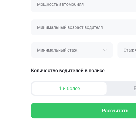
Мощность автомобиля
Минимальный возраст водителя
Минимальный стаж
Стаж 
Количество водителей в полисе
1 и более
Б
Рассчитать