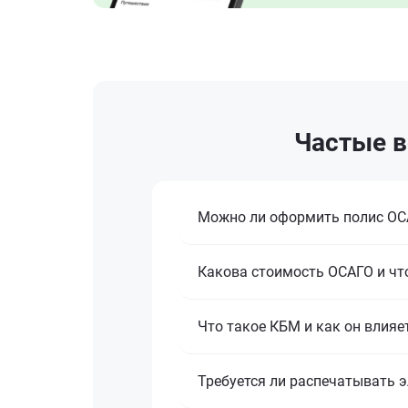
Частые в
Можно ли оформить полис ОСА
Какова стоимость ОСАГО и что
Что такое КБМ и как он влияе
Требуется ли распечатывать 