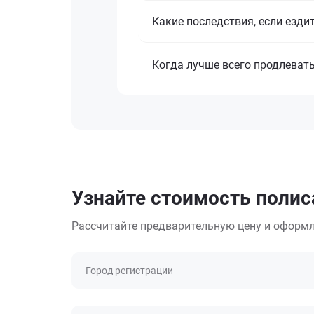
Какие последствия, если езди
Когда лучше всего продлеват
Узнайте стоимость полис
Рассчитайте предварительную цену и оформл
Город регистрации