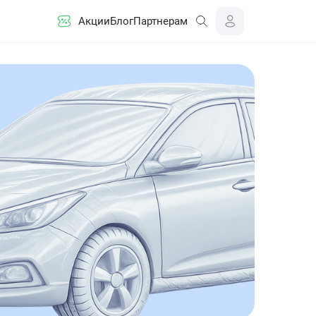
Акции
Блог
Партнерам