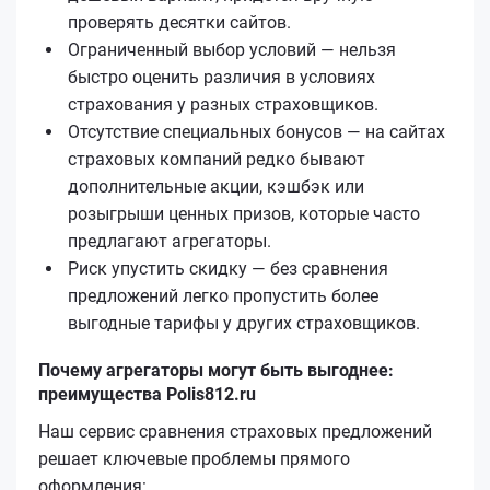
проверять десятки сайтов.
Ограниченный выбор условий — нельзя
быстро оценить различия в условиях
страхования у разных страховщиков.
Отсутствие специальных бонусов — на сайтах
страховых компаний редко бывают
дополнительные акции, кэшбэк или
розыгрыши ценных призов, которые часто
предлагают агрегаторы.
Риск упустить скидку — без сравнения
предложений легко пропустить более
выгодные тарифы у других страховщиков.
Почему агрегаторы могут быть выгоднее:
преимущества Polis812.ru
Наш сервис сравнения страховых предложений
решает ключевые проблемы прямого
оформления: