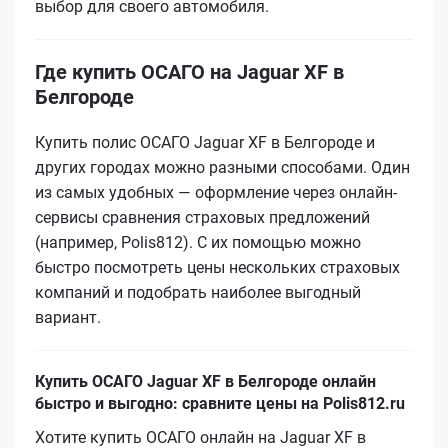
выбор для своего автомобиля.
Где купить ОСАГО на Jaguar XF в
Белгороде
Купить полис ОСАГО Jaguar XF в Белгороде и
других городах можно разными способами. Один
из самых удобных — оформление через онлайн-
сервисы сравнения страховых предложений
(например, Polis812). С их помощью можно
быстро посмотреть цены нескольких страховых
компаний и подобрать наиболее выгодный
вариант.
Купить ОСАГО Jaguar XF в Белгороде онлайн
быстро и выгодно: сравните цены на Polis812.ru
Хотите купить ОСАГО онлайн на Jaguar XF в