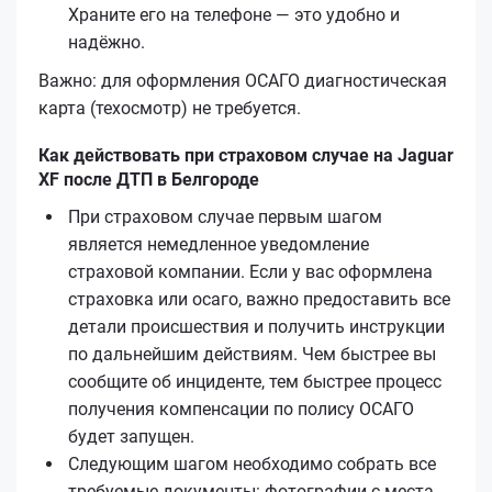
Храните его на телефоне — это удобно и
надёжно.
Важно: для оформления ОСАГО диагностическая
карта (техосмотр) не требуется.
Как действовать при страховом случае на Jaguar
XF после ДТП в Белгороде
При страховом случае первым шагом
является немедленное уведомление
страховой компании. Если у вас оформлена
страховка или осаго, важно предоставить все
детали происшествия и получить инструкции
по дальнейшим действиям. Чем быстрее вы
сообщите об инциденте, тем быстрее процесс
получения компенсации по полису ОСАГО
будет запущен.
Следующим шагом необходимо собрать все
требуемые документы: фотографии с места