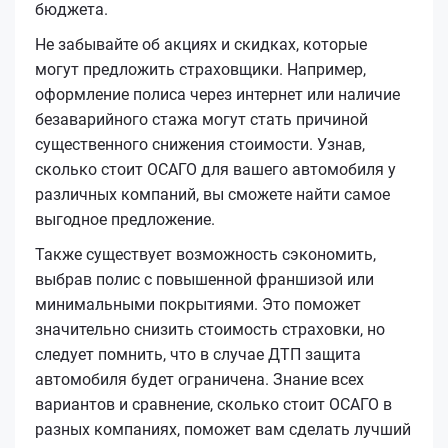
бюджета.
Не забывайте об акциях и скидках, которые
могут предложить страховщики. Например,
оформление полиса через интернет или наличие
безаварийного стажа могут стать причиной
существенного снижения стоимости. Узнав,
сколько стоит ОСАГО для вашего автомобиля у
различных компаний, вы сможете найти самое
выгодное предложение.
Также существует возможность сэкономить,
выбрав полис с повышенной франшизой или
минимальными покрытиями. Это поможет
значительно снизить стоимость страховки, но
следует помнить, что в случае ДТП защита
автомобиля будет ограничена. Знание всех
вариантов и сравнение, сколько стоит ОСАГО в
разных компаниях, поможет вам сделать лучший