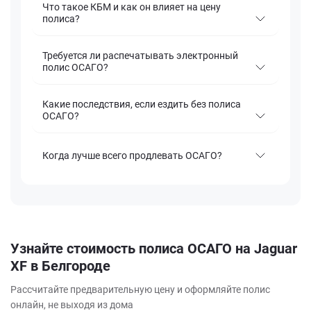
Что такое КБМ и как он влияет на цену
полиса?
Требуется ли распечатывать электронный
полис ОСАГО?
Какие последствия, если ездить без полиса
ОСАГО?
Когда лучше всего продлевать ОСАГО?
Узнайте стоимость полиса ОСАГО на Jaguar
XF в Белгороде
Рассчитайте предварительную цену и оформляйте полис
онлайн, не выходя из дома