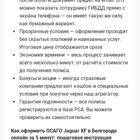
после оплаты документ придёт на email. Его
можно показать сотруднику ГИБДД прямо с
экрана телефона — он имеет такую же силу,
как бумажный вариант.
Прозрачные условия — оформление проходит
без скрытых платежей и навязанных услуг.
Итоговая цена отображается сразу.
Экономия времени — весь процесс занимает
всего несколько минут: от расчёта стоимости
до получения полиса.
Бонусы и акции — иногда страховые
компании предлагают кэшбэк и специальные
условия при покупке через наш агрегатор.
Гарантия подлинности — все полисы
регистрируются в базе РСА. Вы можете
проверить их самостоятельно.
Как оформить ОСАГО Jaguar XF в Белгороде
онлайн за 5 минут: пошаговая инструкция