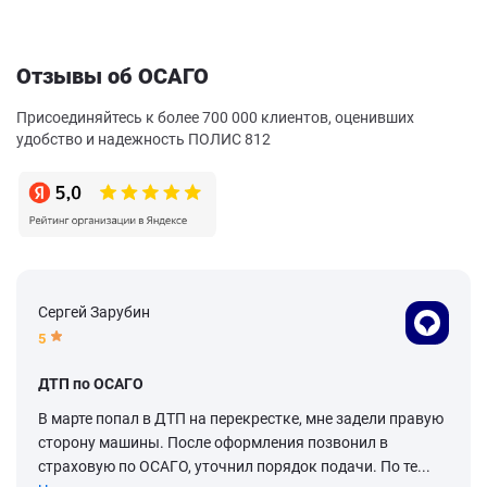
Отзывы об ОСАГО
Присоединяйтесь к более 700 000 клиентов, оценивших
удобство и надежность ПОЛИС 812
Сергей Зарубин
5
ДТП по ОСАГО
В марте попал в ДТП на перекрестке, мне задели правую
сторону машины. После оформления позвонил в
страховую по ОСАГО, уточнил порядок подачи. По те...