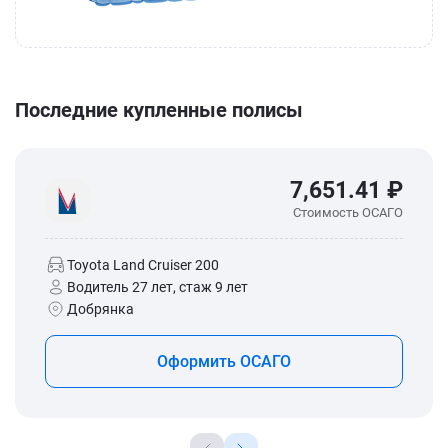
Последние купленные полисы
7,651.41 ₽
Стоимость ОСАГО
Toyota Land Cruiser 200
Водитель 27 лет, стаж 9 лет
Добрянка
Оформить ОСАГО