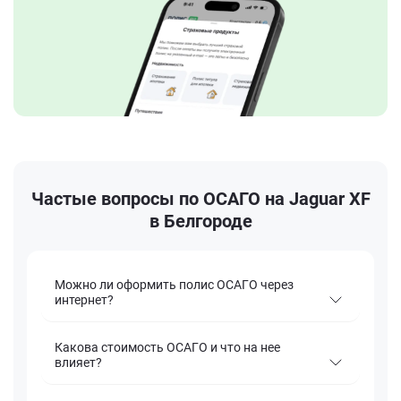
Частые вопросы по ОСАГО на Jaguar XF
в Белгороде
Можно ли оформить полис ОСАГО через
интернет?
Какова стоимость ОСАГО и что на нее
влияет?