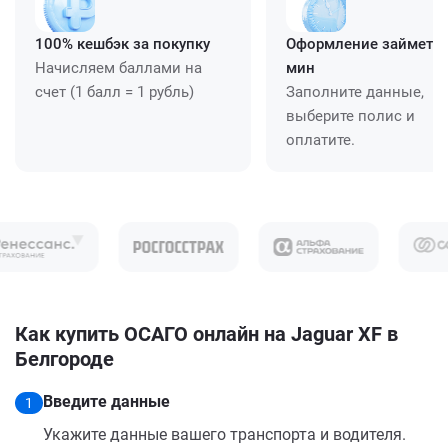
100% кешбэк за покупку
Оформление займет ≈
Начисляем баллами на
мин
счет (1 балл = 1 рубль)
Заполните данные,
выберите полис и
оплатите.
Как купить ОСАГО онлайн на Jaguar XF в
Белгороде
Введите данные
1
Укажите данные вашего транспорта и водителя.