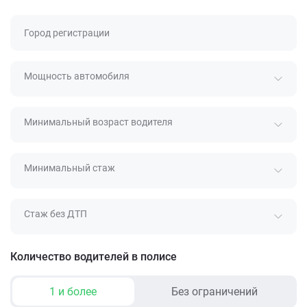
Город регистрации
Мощность автомобиля
Минимальный возраст водителя
Минимальный стаж
Стаж без ДТП
Количество водителей в полисе
1 и более
Без ограничений