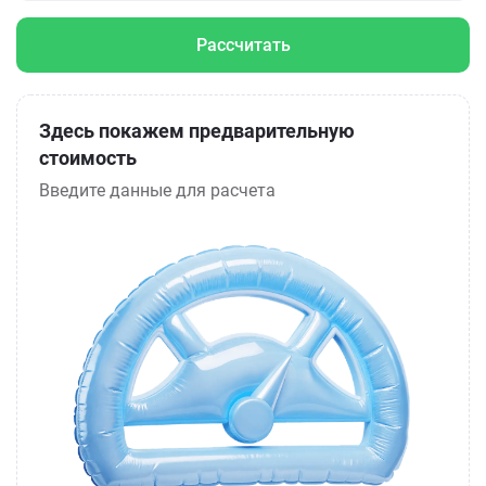
Рассчитать
Здесь покажем предварительную
стоимость
Введите данные для расчета