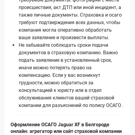
происшествия, акт ДТП или иной инцидент, а
также личные документы. Страховка и осаго
требуют подтверждения всех данных, чтобы
компания могла оперативно обработать
ваше заявление и произвести выплаты.
Не забывайте соблюдать сроки подачи
документов в страховую компанию. Важно
подать заявление в установленный срок,
иначе можно потерять право на
компенсацию. Если у вас возникнут
трудности, можно обратиться за
консультацией к юристу или в отдел
обслуживания клиентов вашей страховой
компании для разъяснений по полису ОСАГО .
Оформление ОСАГО Jaguar XF в Белгороде
онлайн: агрегатор или сайт страховой компании