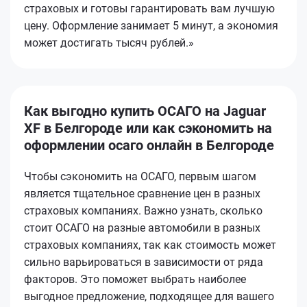
страховых и готовы гарантировать вам лучшую
цену. Оформление занимает 5 минут, а экономия
может достигать тысяч рублей.»
Как выгодно купить ОСАГО на Jaguar
XF в Белгороде или как сэкономить на
оформлении осаго онлайн в Белгороде
Чтобы сэкономить на ОСАГО, первым шагом
является тщательное сравнение цен в разных
страховых компаниях. Важно узнать, сколько
стоит ОСАГО на разные автомобили в разных
страховых компаниях, так как стоимость может
сильно варьироваться в зависимости от ряда
факторов. Это поможет выбрать наиболее
выгодное предложение, подходящее для вашего