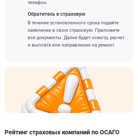
телефон.
Обратитесь
в страховую
В течение установленного срока подайте
заявление в свою страховую. Приложите
все документы. Далее будет осмотр, расчет
и выплата или направление на ремонт.
Рейтинг страховых компаний по ОСАГО