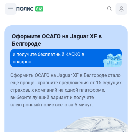
Оформите ОСАГО на Jaguar XF в
Белгороде
и получите бесплатный КАСКО в
подарок
Оформить ОСАГО на Jaguar XF в Белгороде стало
еще проще - сравните предложения от 15 ведущих
страховых компаний на одной платформе,
выберите лучший вариант и получите
электронный полис всего за 5 минут.