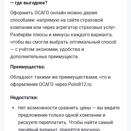
— где выгоднее?
Оформить ОСАГО онлайн можно двумя
способами: напрямую на сайте страховой
компании или через агрегатор страховых услуг.
Разберём плюсы и минусы каждого варианта,
чтобы вы смогли выбрать оптимальный способ
— с учётом экономии, удобства и
дополнительных преимуществ.
Преимущества:
Обладают такими же преимуществами, что и
оформление ОСАГО через Polis812.ru.
Недостатки:
Нет возможности сравнить цены — вы видите
предложение только одной компании и
рискуете переплатить. Чтобы найти самый
дешёвый вариант, придётся вручную