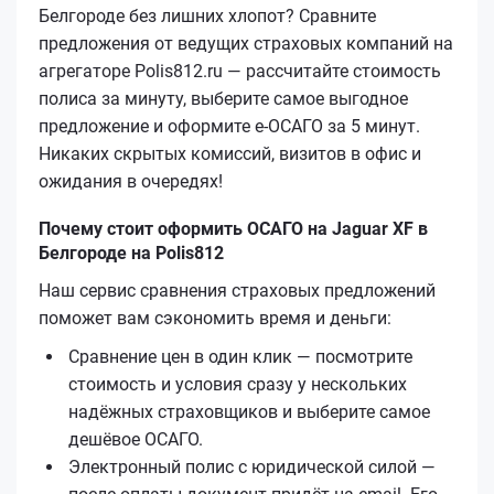
Белгороде без лишних хлопот? Сравните
предложения от ведущих страховых компаний на
агрегаторе Polis812.ru — рассчитайте стоимость
полиса за минуту, выберите самое выгодное
предложение и оформите е‑ОСАГО за 5 минут.
Никаких скрытых комиссий, визитов в офис и
ожидания в очередях!
Почему стоит оформить ОСАГО на Jaguar XF в
Белгороде на Polis812
Наш сервис сравнения страховых предложений
поможет вам сэкономить время и деньги:
Сравнение цен в один клик — посмотрите
стоимость и условия сразу у нескольких
надёжных страховщиков и выберите самое
дешёвое ОСАГО.
Электронный полис с юридической силой —