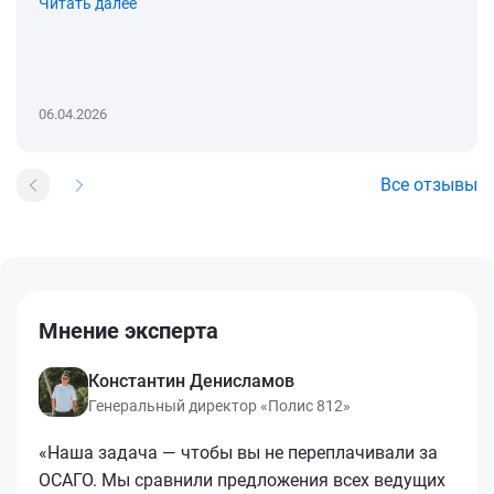
Читать далее
06.04.2026
Все отзывы
Мнение эксперта
Константин Денисламов
Генеральный директор «Полис 812»
«Наша задача — чтобы вы не переплачивали за
ОСАГО. Мы сравнили предложения всех ведущих