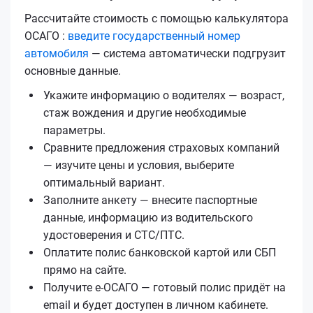
Рассчитайте стоимость с помощью калькулятора
ОСАГО :
введите государственный номер
автомобиля
— система автоматически подгрузит
основные данные.
Укажите информацию о водителях — возраст,
стаж вождения и другие необходимые
параметры.
Сравните предложения страховых компаний
— изучите цены и условия, выберите
оптимальный вариант.
Заполните анкету — внесите паспортные
данные, информацию из водительского
удостоверения и СТС/ПТС.
Оплатите полис банковской картой или СБП
прямо на сайте.
Получите е‑ОСАГО — готовый полис придёт на
email и будет доступен в личном кабинете.