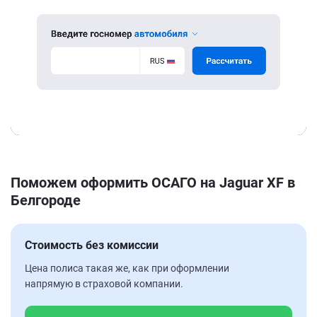
Поможем оформить ОСАГО на Jaguar XF в
Белгороде
Стоимость без комиссии
Цена полиса такая же, как при оформлении
напрямую в страховой компании.