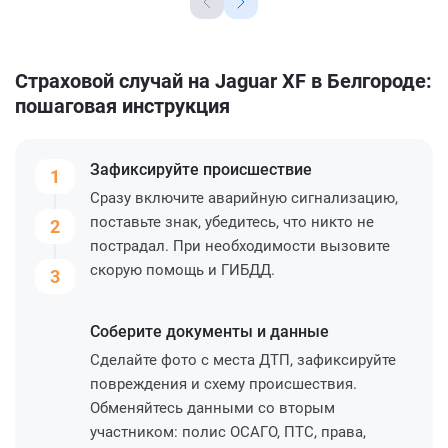
Страховой случай на Jaguar XF в Белгороде:
пошаговая инструкция
Зафиксируйте
происшествие
1
Сразу включите аварийную сигнализацию,
поставьте знак, убедитесь, что никто не
2
пострадал. При необходимости вызовите
скорую помощь и ГИБДД.
3
Соберите
документы и данные
Сделайте фото с места ДТП, зафиксируйте
повреждения и схему происшествия.
Обменяйтесь данными со вторым
участником: полис ОСАГО, ПТС, права,