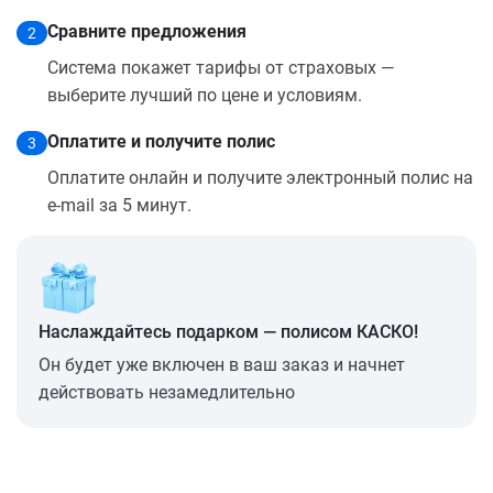
Сравните предложения
2
Система покажет тарифы от страховых —
выберите лучший по цене и условиям.
Оплатите и получите полис
3
Оплатите онлайн и получите электронный полис на
e-mail за 5 минут.
Наслаждайтесь подарком — полисом КАСКО!
Он будет уже включен в ваш заказ и начнет
действовать незамедлительно