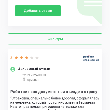
Добавить отзыв
Фильтры
3
Анонимный отзыв
22.09.2024 03:03
Армения
Работает как документ при въезде в страну
Страховка, специально более дорогая, оформлялась
на человека, который постоянно живет в Германии.
На этот раз полис пригодился не только для