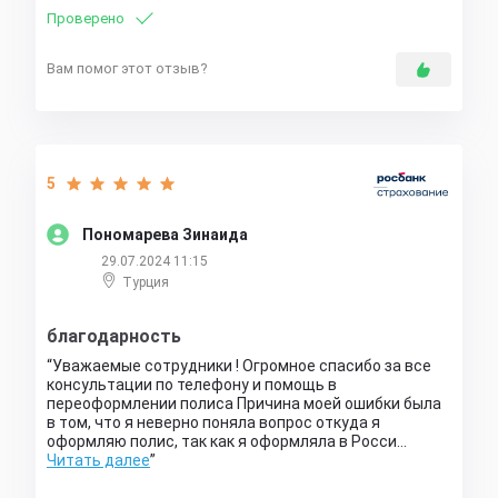
Проверено
Вам помог этот отзыв?
5
Пономарева Зинаида
29.07.2024 11:15
Турция
благодарность
Уважаемые сотрудники ! Огромное спасибо за все
консультации по телефону и помощь в
переоформлении полиса Причина моей ошибки была
в том, что я неверно поняла вопрос откуда я
оформляю полис, так как я оформляла в Росси…
Читать далее