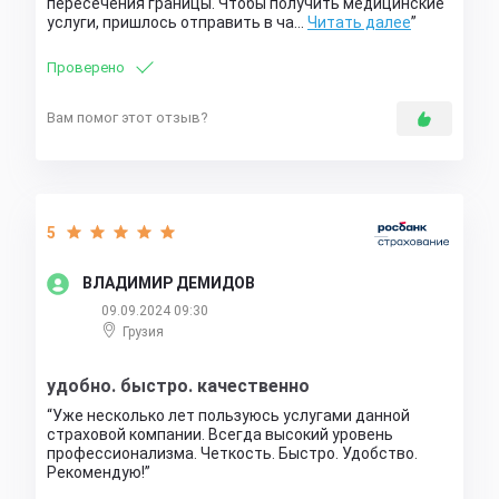
пересечения границы. Чтобы получить медицинские
услуги, пришлось отправить в ча…
Читать далее
Проверено
Вам помог этот отзыв?
5
ВЛАДИМИР ДЕМИДОВ
09.09.2024 09:30
Грузия
удобно. быстро. качественно
Уже несколько лет пользуюсь услугами данной
страховой компании. Всегда высокий уровень
профессионализма. Четкость. Быстро. Удобство.
Рекомендую!