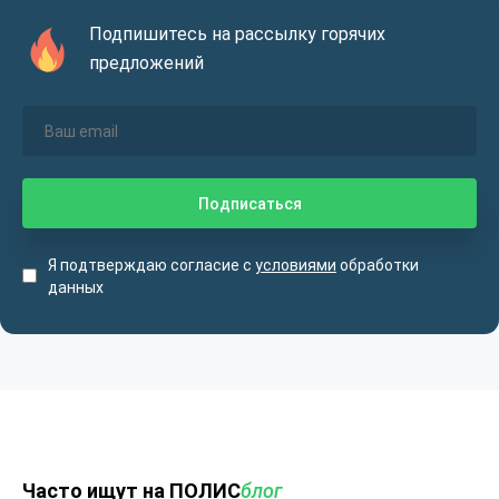
Подпишитесь на рассылку горячих
предложений
Я подтверждаю согласие с
условиями
обработки
данных
Часто ищут на ПОЛИС
блог