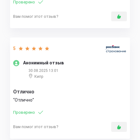
Проверено
Вам помог этот отзыв?
5
Анонимный отзыв
30.08.2025 13:01
Кипр
Отлично
Отлично
Проверено
Вам помог этот отзыв?