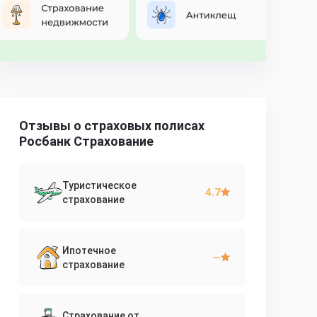
Отзывы о страховых полисах
Росбанк Страхование
Туристическое
4.7
страхование
Ипотечное
—
страхование
Страхование от