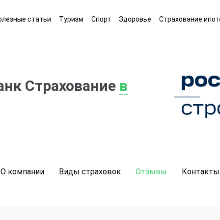
олезные статьи
Туризм
Спорт
Здоровье
Страхование ипот
анк Страхование
в
О компании
Виды страховок
Отзывы
Контакты