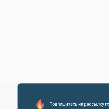
Подпишитесь на рассылку г