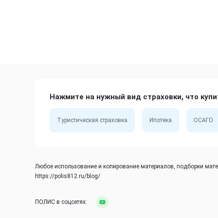
Нажмите на нужный вид страховки, что купи
Туристическая страховка
Ипотека
ОСАГО
Любое использование и копирование материалов, подборки матер
https://polis812.ru/blog/
ПОЛИС в соцсетях: