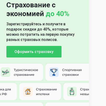
Страхование с
экономией
до 40%
Зарегистрируйтесь и получите в
подарок скидки до 40%, которые
можно потратить на первую покупку
разных страховых полисов.
Оформить страховку