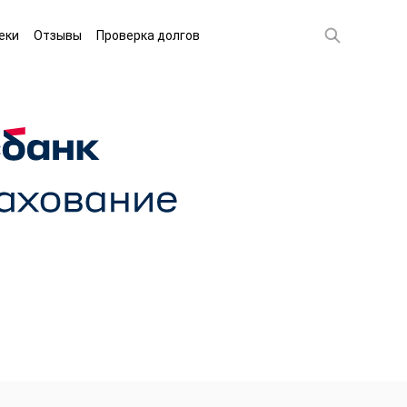
еки
Отзывы
Проверка долгов