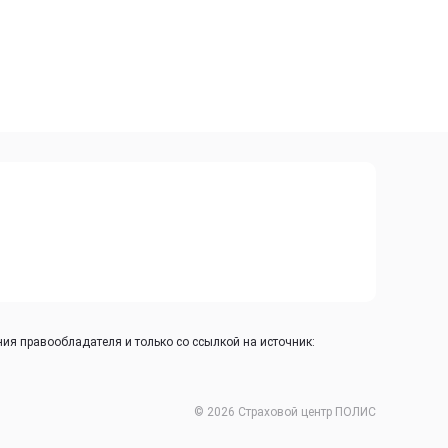
ия правообладателя и только со ссылкой на источник:
© 2026 Страховой центр ПОЛИС