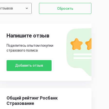
отзывов
Сбросить
Напишите отзыв
Поделитесь опытом покупки
страхового полиса
Добавить отзыв
Общий рейтинг Росбанк
Страхование